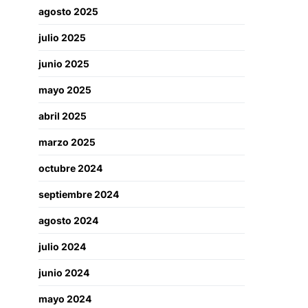
agosto 2025
julio 2025
junio 2025
mayo 2025
abril 2025
marzo 2025
octubre 2024
septiembre 2024
agosto 2024
julio 2024
junio 2024
mayo 2024