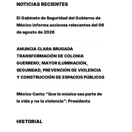
NOTICIAS RECIENTES
El Gabinete de Seguridad del Gobierno de
México informa acciones relevantes del 06
de agosto de 2026
ANUNCIA CLARA BRUGADA
TRANSFORMACIÓN DE COLONIA
GUERRERO; MAYOR ILUMINACIÓN,
SEGURIDAD, PREVENCIÓN DE VIOLENCIA
Y CONSTRUCCIÓN DE ESPACIOS PÚBLICOS
México Canta “Que la música sea parte de
la vida y no la violencia”: Presidenta
HISTORIAL