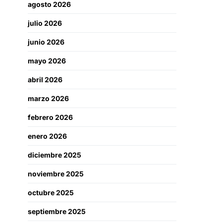
agosto 2026
julio 2026
junio 2026
mayo 2026
abril 2026
marzo 2026
febrero 2026
enero 2026
diciembre 2025
noviembre 2025
octubre 2025
septiembre 2025