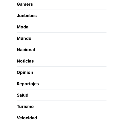
Gamers
Juebebes
Moda
Mundo
Nacional
Noticias
Opinion
Reportajes
Salud
Turismo
Velocidad