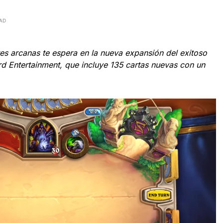
EAD
tes arcanas te espera en la nueva expansión del exitoso
ard Entertainment, que incluye 135 cartas nuevas con un