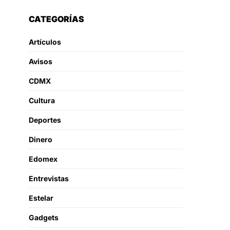
CATEGORÍAS
Artículos
Avisos
CDMX
Cultura
Deportes
Dinero
Edomex
Entrevistas
Estelar
Gadgets