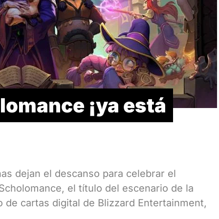
lomance ¡ya está
nas dejan el descanso para celebrar el
cholomance, el título del escenario de la
 de cartas digital de Blizzard Entertainment,