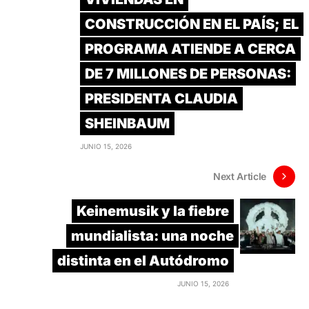
CONSTRUCCIÓN EN EL PAÍS; EL
PROGRAMA ATIENDE A CERCA
DE 7 MILLONES DE PERSONAS:
PRESIDENTA CLAUDIA
SHEINBAUM
JUNIO 15, 2026
Next Article
Keinemusik y la fiebre
mundialista: una noche
distinta en el Autódromo
JUNIO 15, 2026