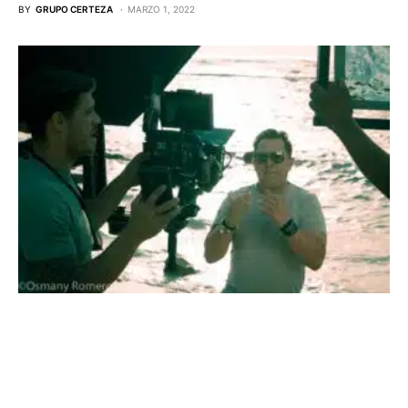
BY
GRUPO CERTEZA
MARZO 1, 2022