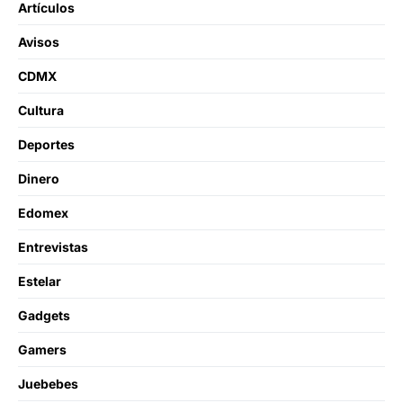
Artículos
Avisos
CDMX
Cultura
Deportes
Dinero
Edomex
Entrevistas
Estelar
Gadgets
Gamers
Juebebes