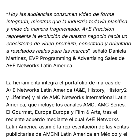
“
Hoy las audiencias consumen video de forma
integrada, mientras que la industria todavía planifica
y mide de manera fragmentada. A+E Precision
representa la evolución de nuestro negocio hacia un
ecosistema de video premium, conectado y orientado
a resultados reales para las marcas
”, señaló Daniela
Martinez, EVP Programming & Advertising Sales de
A+E Networks Latin America.
La herramienta integra el portafolio de marcas de
A+E Networks Latin America (A&E, History, History2
y Lifetime) y el de AMC Networks International Latin
America, que incluye los canales AMC, AMC Series,
El Gourmet, Europa Europa y Film & Arts, tras el
reciente acuerdo mediante el cual A+E Networks
Latin America asumió la representación de las ventas
publicitarias de AMCNI Latin America en México y el