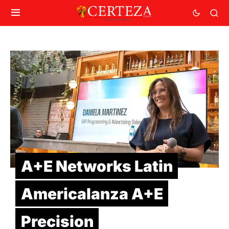
A+E Networks Latin
Americalanza A+E
Precision