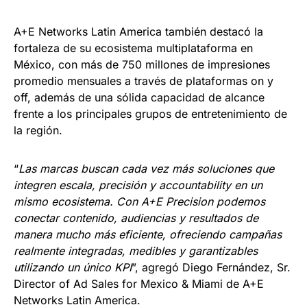
A+E Networks Latin America también destacó la
fortaleza de su ecosistema multiplataforma en
México, con más de 750 millones de impresiones
promedio mensuales a través de plataformas on y
off, además de una sólida capacidad de alcance
frente a los principales grupos de entretenimiento de
la región.
“
Las marcas buscan cada vez más soluciones que
integren escala, precisión y accountability en un
mismo ecosistema. Con A+E Precision podemos
conectar contenido, audiencias y resultados de
manera mucho más eficiente, ofreciendo campañas
realmente integradas, medibles y garantizables
utilizando un único KPI
”, agregó Diego Fernández, Sr.
Director of Ad Sales for Mexico & Miami de A+E
Networks Latin America.