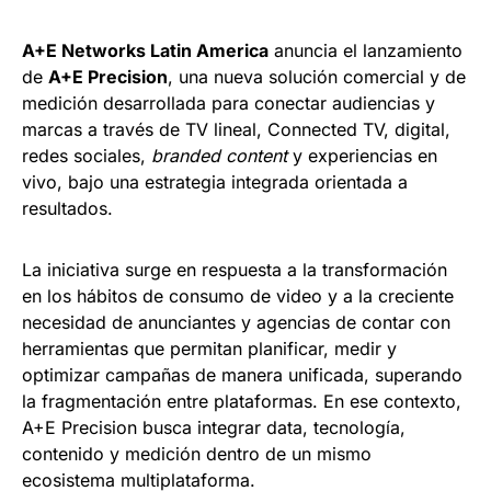
A+E Networks Latin America
anuncia el lanzamiento
de
A+E Precision
, una nueva solución comercial y de
medición desarrollada para conectar audiencias y
marcas a través de TV lineal, Connected TV, digital,
redes sociales,
branded content
y experiencias en
vivo, bajo una estrategia integrada orientada a
resultados.
La iniciativa surge en respuesta a la transformación
en los hábitos de consumo de video y a la creciente
necesidad de anunciantes y agencias de contar con
herramientas que permitan planificar, medir y
optimizar campañas de manera unificada, superando
la fragmentación entre plataformas. En ese contexto,
A+E Precision busca integrar data, tecnología,
contenido y medición dentro de un mismo
ecosistema multiplataforma.