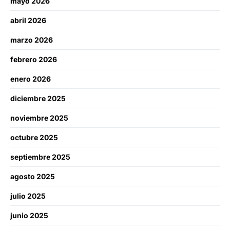
mayo 2026
abril 2026
marzo 2026
febrero 2026
enero 2026
diciembre 2025
noviembre 2025
octubre 2025
septiembre 2025
agosto 2025
julio 2025
junio 2025