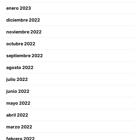
enero 2023
diciembre 2022
noviembre 2022
octubre 2022
septiembre 2022
agosto 2022
julio 2022
junio 2022
mayo 2022
abril 2022
marzo 2022
febrero 2022