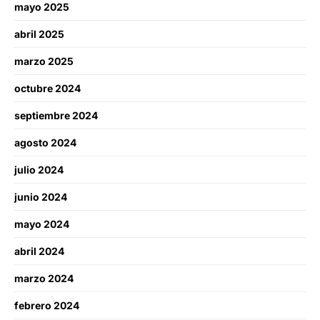
mayo 2025
abril 2025
marzo 2025
octubre 2024
septiembre 2024
agosto 2024
julio 2024
junio 2024
mayo 2024
abril 2024
marzo 2024
febrero 2024