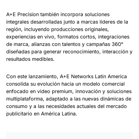
A+E Precision también incorpora soluciones
integrales desarrolladas junto a marcas líderes de la
región, incluyendo producciones originales,
experiencias en vivo, formatos cortos, integraciones
de marca, alianzas con talentos y campañas 360°
diseñadas para generar reconocimiento, interacción y
resultados medibles.
Con este lanzamiento, A+E Networks Latin America
consolida su evolución hacia un modelo comercial
enfocado en video premium, innovación y soluciones
multiplataforma, adaptado a las nuevas dinámicas de
consumo y a las necesidades actuales del mercado
publicitario en América Latina.