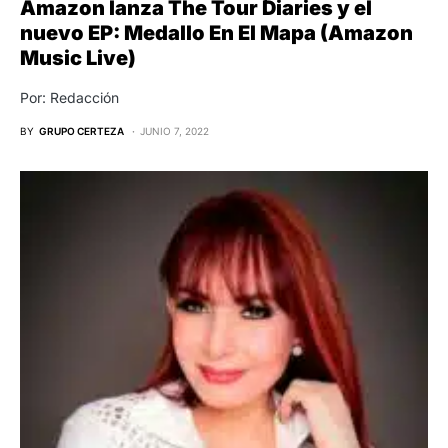
Amazon lanza The Tour Diaries y el
nuevo EP: Medallo En El Mapa (Amazon
Music Live)
Por: Redacción
BY
GRUPO CERTEZA
JUNIO 7, 2022