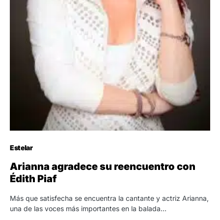
Estelar
Arianna agradece su reencuentro con
Édith Piaf
Más que satisfecha se encuentra la cantante y actriz Arianna,
una de las voces más importantes en la balada…