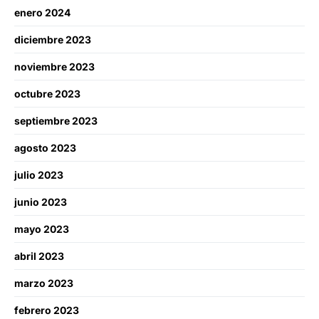
enero 2024
diciembre 2023
noviembre 2023
octubre 2023
septiembre 2023
agosto 2023
julio 2023
junio 2023
mayo 2023
abril 2023
marzo 2023
febrero 2023