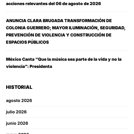
acciones relevantes del 06 de agosto de 2026
ANUNCIA CLARA BRUGADA TRANSFORMACIÓN DE
COLONIA GUERRERO; MAYOR ILUMINACIÓN, SEGURIDAD,
PREVENCIÓN DE VIOLENCIA Y CONSTRUCCIÓN DE
ESPACIOS PÚBLICOS
México Canta “Que la música sea parte de la vida y no la
violencia”: Presidenta
HISTORIAL
agosto 2026
julio 2026
junio 2026