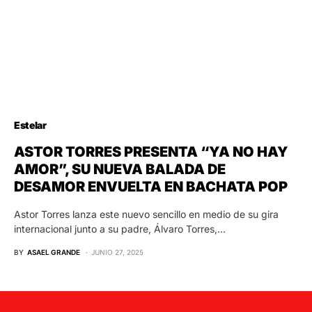
Estelar
ASTOR TORRES PRESENTA “YA NO HAY
AMOR”, SU NUEVA BALADA DE
DESAMOR ENVUELTA EN BACHATA POP
Astor Torres lanza este nuevo sencillo en medio de su gira
internacional junto a su padre, Álvaro Torres,…
BY
ASAEL GRANDE
JUNIO 27, 2025