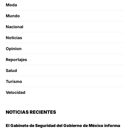
Moda
Mundo
Nacional
Noticias
Opinion
Reportajes
Salud
Turismo
Velocidad
NOTICIAS RECIENTES
El Gabinete de Seguridad del Gobierno de México informa