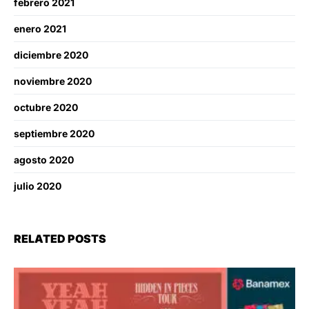
febrero 2021
enero 2021
diciembre 2020
noviembre 2020
octubre 2020
septiembre 2020
agosto 2020
julio 2020
RELATED POSTS