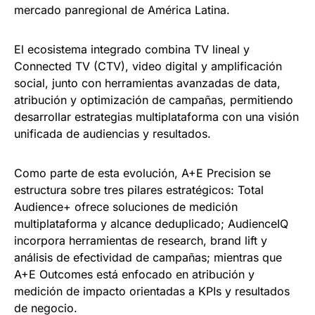
mercado panregional de América Latina.
El ecosistema integrado combina TV lineal y
Connected TV (CTV), video digital y amplificación
social, junto con herramientas avanzadas de data,
atribución y optimización de campañas, permitiendo
desarrollar estrategias multiplataforma con una visión
unificada de audiencias y resultados.
Como parte de esta evolución, A+E Precision se
estructura sobre tres pilares estratégicos: Total
Audience+ ofrece soluciones de medición
multiplataforma y alcance deduplicado; AudienceIQ
incorpora herramientas de research, brand lift y
análisis de efectividad de campañas; mientras que
A+E Outcomes está enfocado en atribución y
medición de impacto orientadas a KPIs y resultados
de negocio.