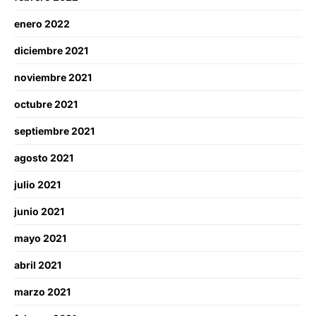
enero 2022
diciembre 2021
noviembre 2021
octubre 2021
septiembre 2021
agosto 2021
julio 2021
junio 2021
mayo 2021
abril 2021
marzo 2021