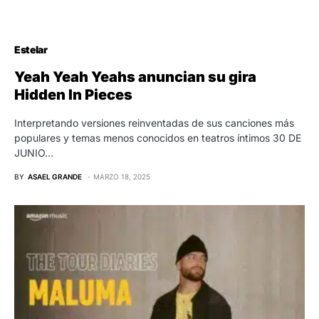
Estelar
Yeah Yeah Yeahs anuncian su gira
Hidden In Pieces
Interpretando versiones reinventadas de sus canciones más
populares y temas menos conocidos en teatros íntimos 30 DE
JUNIO…
BY
ASAEL GRANDE
MARZO 18, 2025