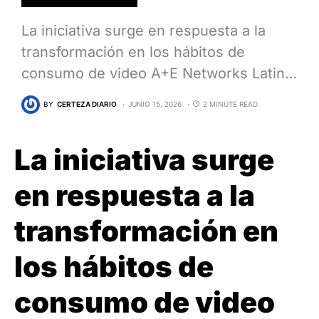
La iniciativa surge en respuesta a la
transformación en los hábitos de
consumo de video A+E Networks Latin…
BY
CERTEZA DIARIO
JUNIO 15, 2026
2 MINUTE READ
La iniciativa surge
en respuesta a la
transformación en
los hábitos de
consumo de video