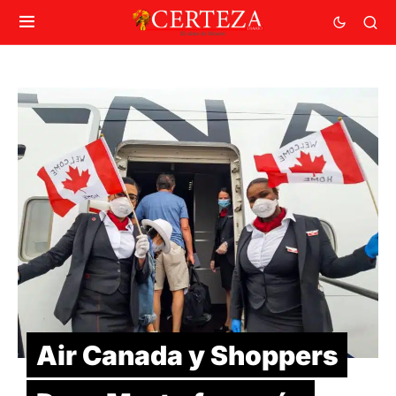
Air Canada y Shoppers