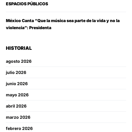
ESPACIOS PÚBLICOS
México Canta “Que la música sea parte de la vida y no la
violencia”: Presidenta
HISTORIAL
agosto 2026
julio 2026
junio 2026
mayo 2026
abril 2026
marzo 2026
febrero 2026