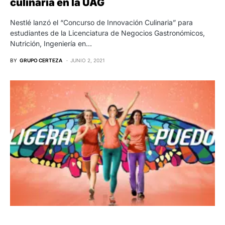
culinaria en la UAG
Nestlé lanzó el “Concurso de Innovación Culinaria” para
estudiantes de la Licenciatura de Negocios Gastronómicos,
Nutrición, Ingeniería en…
BY
GRUPO CERTEZA
JUNIO 2, 2021