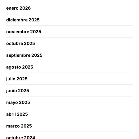
enero 2026
diciembre 2025
noviembre 2025
octubre 2025
septiembre 2025
agosto 2025
julio 2025
junio 2025
mayo 2025
abril 2025
marzo 2025
octubre 2024