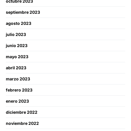
octubre 2023
septiembre 2023
agosto 2023
julio 2023
junio 2023
mayo 2023
abril 2023
marzo 2023
febrero 2023
enero 2023
diciembre 2022
noviembre 2022