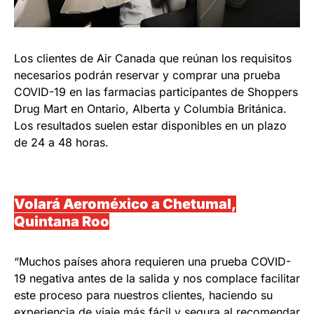
Los clientes de Air Canada que reúnan los requisitos
necesarios podrán reservar y comprar una prueba
COVID-19 en las farmacias participantes de Shoppers
Drug Mart en Ontario, Alberta y Columbia Británica.
Los resultados suelen estar disponibles en un plazo
de 24 a 48 horas.
Volará Aeroméxico a Chetumal,
Quintana Roo
“Muchos países ahora requieren una prueba COVID-
19 negativa antes de la salida y nos complace facilitar
este proceso para nuestros clientes, haciendo su
experiencia de viaje más fácil y segura al recomendar