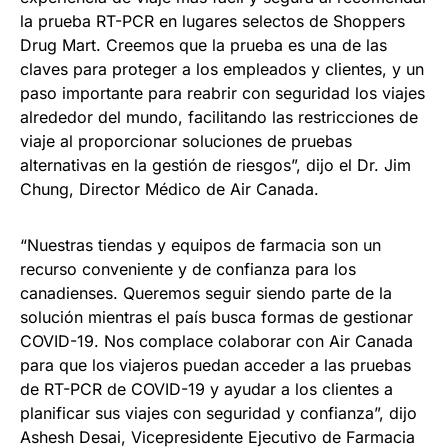
la prueba RT-PCR en lugares selectos de Shoppers
Drug Mart. Creemos que la prueba es una de las
claves para proteger a los empleados y clientes, y un
paso importante para reabrir con seguridad los viajes
alrededor del mundo, facilitando las restricciones de
viaje al proporcionar soluciones de pruebas
alternativas en la gestión de riesgos”, dijo el Dr. Jim
Chung, Director Médico de Air Canada.
“Nuestras tiendas y equipos de farmacia son un
recurso conveniente y de confianza para los
canadienses. Queremos seguir siendo parte de la
solución mientras el país busca formas de gestionar
COVID-19. Nos complace colaborar con Air Canada
para que los viajeros puedan acceder a las pruebas
de RT-PCR de COVID-19 y ayudar a los clientes a
planificar sus viajes con seguridad y confianza”, dijo
Ashesh Desai, Vicepresidente Ejecutivo de Farmacia