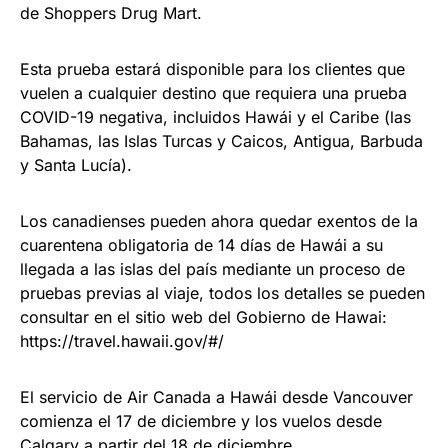
de Shoppers Drug Mart.
Esta prueba estará disponible para los clientes que
vuelen a cualquier destino que requiera una prueba
COVID-19 negativa, incluidos Hawái y el Caribe (las
Bahamas, las Islas Turcas y Caicos, Antigua, Barbuda
y Santa Lucía).
Los canadienses pueden ahora quedar exentos de la
cuarentena obligatoria de 14 días de Hawái a su
llegada a las islas del país mediante un proceso de
pruebas previas al viaje, todos los detalles se pueden
consultar en el sitio web del Gobierno de Hawai:
https://travel.hawaii.gov/#/
El servicio de Air Canada a Hawái desde Vancouver
comienza el 17 de diciembre y los vuelos desde
Calgary a partir del 18 de diciembre.