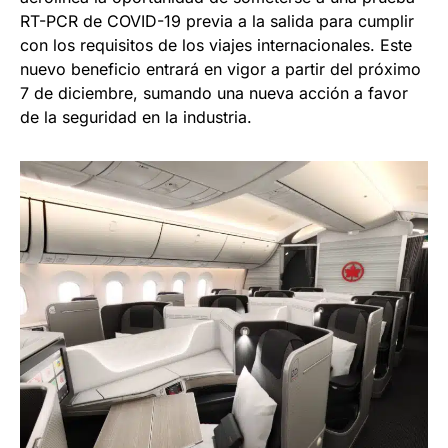
RT-PCR de COVID-19 previa a la salida para cumplir
con los requisitos de los viajes internacionales. Este
nuevo beneficio entrará en vigor a partir del próximo
7 de diciembre, sumando una nueva acción a favor
de la seguridad en la industria.