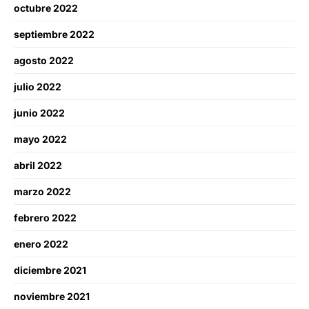
octubre 2022
septiembre 2022
agosto 2022
julio 2022
junio 2022
mayo 2022
abril 2022
marzo 2022
febrero 2022
enero 2022
diciembre 2021
noviembre 2021