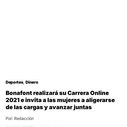
Deportes
Dinero
Bonafont realizará su Carrera Online
2021 e invita a las mujeres a aligerarse
de las cargas y avanzar juntas
Por: Redacción