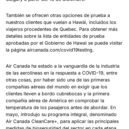
También se ofrecen otras opciones de prueba a
nuestros clientes que vuelan a Hawái, incluidos los
viajeros procedentes de Quebec. Para obtener más
detalles sobre la lista de entidades de prueba
aprobadas por el Gobierno de Hawai se puede visitar
la página aircanada.com/covid19testing.
Air Canada ha estado a la vanguardia de la industria
de las aerolíneas en la respuesta a COVID-19, entre
otras cosas, por haber sido una de las primeras
compañías aéreas del mundo en exigir que los
clientes lleven a bordo cubrebocas y la primera
compañía aérea de América en comprobar la
temperatura de los pasajeros antes de abordar. En
mayo, introdujo su programa integral, denominado
Air Canada CleanCare+, para aplicar las principales
medidas de bioseguridad del sector en cada etapa