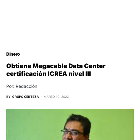
Dinero
Obtiene Megacable Data Center
certificación ICREA nivel III
Por: Redacción
BY
GRUPO CERTEZA
MARZO 10, 2022