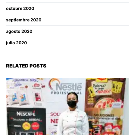
octubre 2020
septiembre 2020
agosto 2020
julio 2020
RELATED POSTS