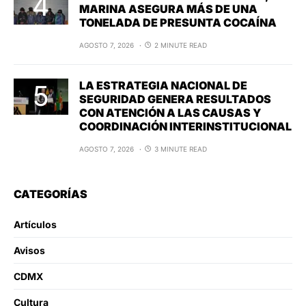
MARINA ASEGURA MÁS DE UNA
TONELADA DE PRESUNTA COCAÍNA
AGOSTO 7, 2026
2 MINUTE READ
LA ESTRATEGIA NACIONAL DE
SEGURIDAD GENERA RESULTADOS
CON ATENCIÓN A LAS CAUSAS Y
COORDINACIÓN INTERINSTITUCIONAL
AGOSTO 7, 2026
3 MINUTE READ
CATEGORÍAS
Artículos
Avisos
CDMX
Cultura