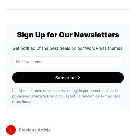
Sign Up for Our Newsletters
Get notified of the best deals on our WordPress themes.
Subscribe
Al recibir este correo estás protegido por nuestro aviso de
privacidad. Certeza Diario no usará tu dirección de e-mail para
otros fines.
Previous Article