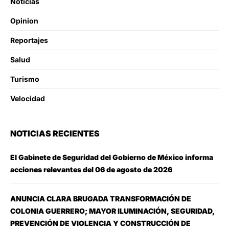
Noticias
Opinion
Reportajes
Salud
Turismo
Velocidad
NOTICIAS RECIENTES
El Gabinete de Seguridad del Gobierno de México informa
acciones relevantes del 06 de agosto de 2026
ANUNCIA CLARA BRUGADA TRANSFORMACIÓN DE
COLONIA GUERRERO; MAYOR ILUMINACIÓN, SEGURIDAD,
PREVENCIÓN DE VIOLENCIA Y CONSTRUCCIÓN DE