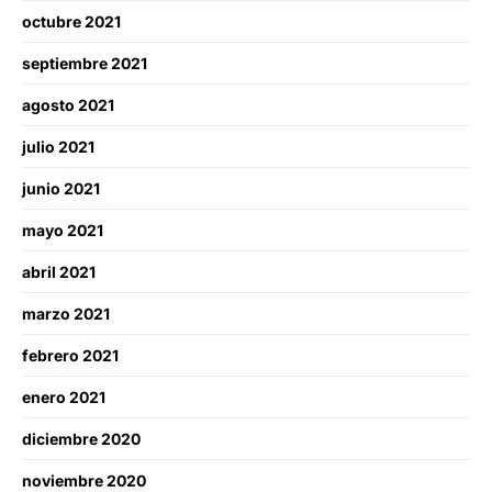
octubre 2021
septiembre 2021
agosto 2021
julio 2021
junio 2021
mayo 2021
abril 2021
marzo 2021
febrero 2021
enero 2021
diciembre 2020
noviembre 2020