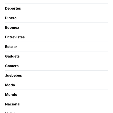
Deportes
Dinero
Edomex
Entrevistas
Estelar
Gadgets
Gamers
Juebebes
Moda
Mundo
Nacional