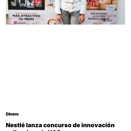
Dinero
Nestlé lanza concurso de innovación