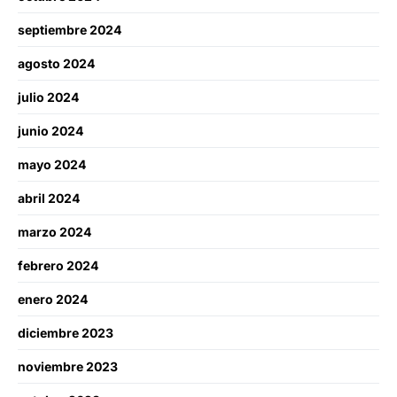
septiembre 2024
agosto 2024
julio 2024
junio 2024
mayo 2024
abril 2024
marzo 2024
febrero 2024
enero 2024
diciembre 2023
noviembre 2023