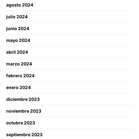
agosto 2024
julio 2024
junio 2024
mayo 2024
abril 2024
marzo 2024
febrero 2024
enero 2024
diciembre 2023
noviembre 2023
octubre 2023
septiembre 2023