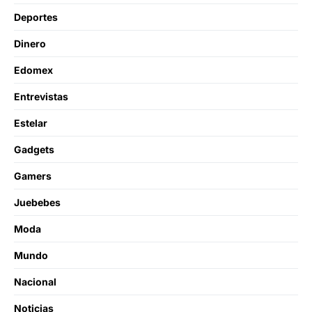
Deportes
Dinero
Edomex
Entrevistas
Estelar
Gadgets
Gamers
Juebebes
Moda
Mundo
Nacional
Noticias