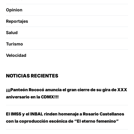
Opinion
Reportajes
Salud
Turismo
Velocidad
NOTICIAS RECIENTES
¡¡¡Panteón Rococó anuncia el gran cierre de su gira de XXX
aniversario en la CDMX!!!
El IMSS y el INBAL rinden homenaje a Rosario Castellanos
con la coproducción escénica de “El eterno femenino”