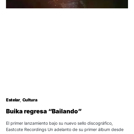
Estelar
Cultura
Buika regresa “Bailando”
El primer lanzamiento bajo su nuevo sello discográfico,
Eastcote Recordings Un adelanto de su primer álbum desde