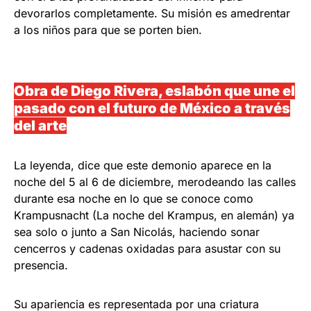
devorarlos completamente. Su misión es amedrentar
a los niños para que se porten bien.
Obra de Diego Rivera, eslabón que une el
pasado con el futuro de México a través
del arte
La leyenda, dice que este demonio aparece en la
noche del 5 al 6 de diciembre, merodeando las calles
durante esa noche en lo que se conoce como
Krampusnacht (La noche del Krampus, en alemán) ya
sea solo o junto a San Nicolás, haciendo sonar
cencerros y cadenas oxidadas para asustar con su
presencia.
Su apariencia es representada por una criatura