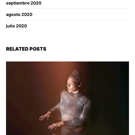
septiembre 2020
agosto 2020
julio 2020
RELATED POSTS