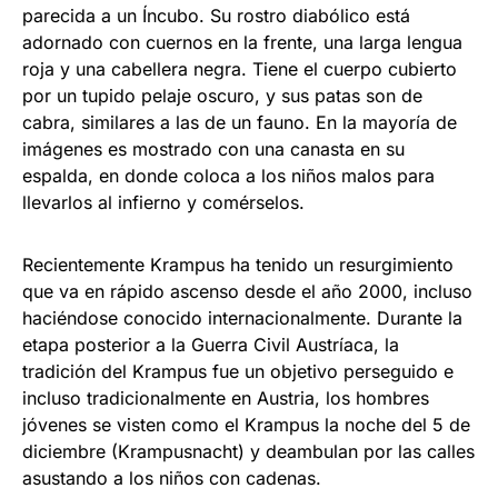
parecida a un Íncubo. Su rostro diabólico está
adornado con cuernos en la frente, una larga lengua
roja y una cabellera negra. Tiene el cuerpo cubierto
por un tupido pelaje oscuro, y sus patas son de
cabra, similares a las de un fauno. En la mayoría de
imágenes es mostrado con una canasta en su
espalda, en donde coloca a los niños malos para
llevarlos al infierno y comérselos.
Recientemente Krampus ha tenido un resurgimiento
que va en rápido ascenso desde el año 2000, incluso
haciéndose conocido internacionalmente. Durante la
etapa posterior a la Guerra Civil Austríaca, la
tradición del Krampus fue un objetivo perseguido e
incluso tradicionalmente en Austria, los hombres
jóvenes se visten como el Krampus la noche del 5 de
diciembre (Krampusnacht) y deambulan por las calles
asustando a los niños con cadenas.