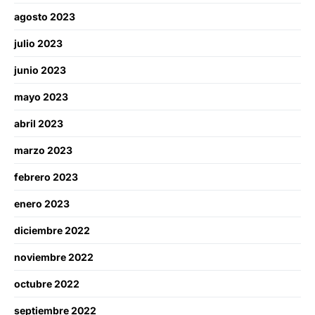
agosto 2023
julio 2023
junio 2023
mayo 2023
abril 2023
marzo 2023
febrero 2023
enero 2023
diciembre 2022
noviembre 2022
octubre 2022
septiembre 2022