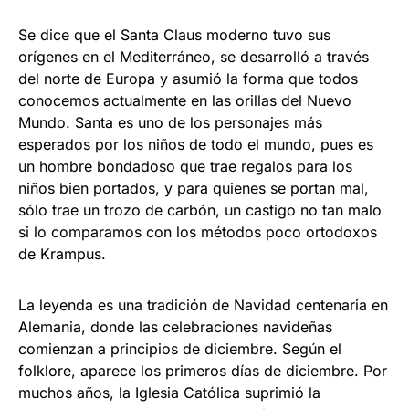
Se dice que el Santa Claus moderno tuvo sus
orígenes en el Mediterráneo, se desarrolló a través
del norte de Europa y asumió la forma que todos
conocemos actualmente en las orillas del Nuevo
Mundo. Santa es uno de los personajes más
esperados por los niños de todo el mundo, pues es
un hombre bondadoso que trae regalos para los
niños bien portados, y para quienes se portan mal,
sólo trae un trozo de carbón, un castigo no tan malo
si lo comparamos con los métodos poco ortodoxos
de Krampus.
La leyenda es una tradición de Navidad centenaria en
Alemania, donde las celebraciones navideñas
comienzan a principios de diciembre. Según el
folklore, aparece los primeros días de diciembre. Por
muchos años, la Iglesia Católica suprimió la