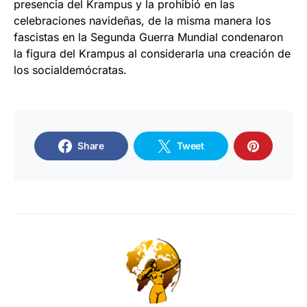
presencia del Krampus y la prohibió en las
celebraciones navideñas, de la misma manera los
fascistas en la Segunda Guerra Mundial condenaron
la figura del Krampus al considerarla una creación de
los socialdemócratas.
Share
Tweet