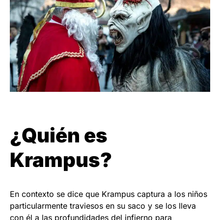
¿Quién es
Krampus?
En contexto se dice que Krampus captura a los niños
particularmente traviesos en su saco y se los lleva
con él a las profundidades del infierno para