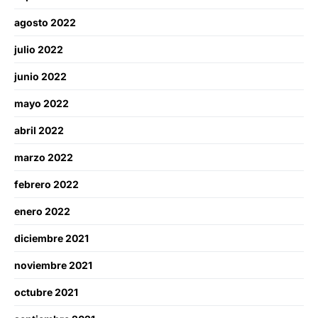
agosto 2022
julio 2022
junio 2022
mayo 2022
abril 2022
marzo 2022
febrero 2022
enero 2022
diciembre 2021
noviembre 2021
octubre 2021