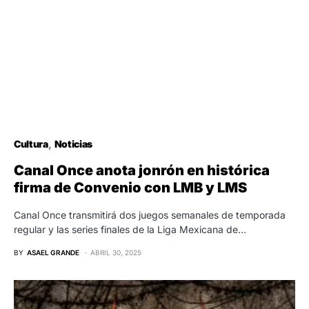
Cultura
Noticias
Canal Once anota jonrón en histórica
firma de Convenio con LMB y LMS
Canal Once transmitirá dos juegos semanales de temporada
regular y las series finales de la Liga Mexicana de…
BY
ASAEL GRANDE
ABRIL 30, 2025