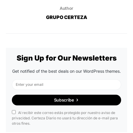
Author
GRUPO CERTEZA
Sign Up for Our Newsletters
Get notified of the best deals on our WordPress themes.
Subscribe
Al recibir este correo estás protegido por nuestro aviso de
privacidad. Certeza Diario no usará tu dirección de e-mail para
otros fines.