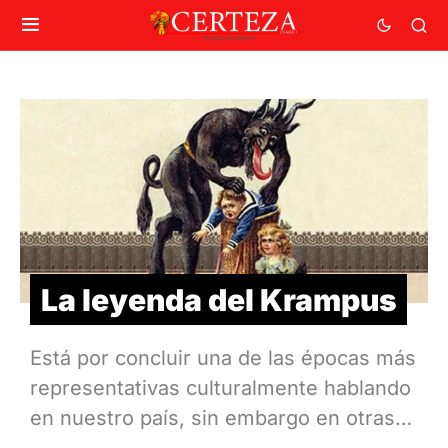
La leyenda del Krampus
Está por concluir una de las épocas más
representativas culturalmente hablando
en nuestro país, sin embargo en otras…