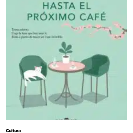
Cultura