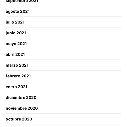
septiembre 2021
agosto 2021
julio 2021
junio 2021
mayo 2021
abril 2021
marzo 2021
febrero 2021
enero 2021
diciembre 2020
noviembre 2020
octubre 2020