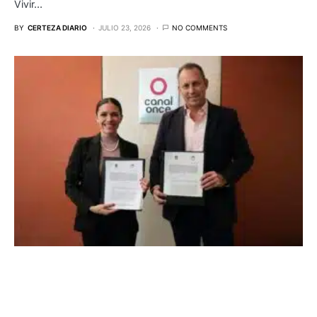
Vivir…
BY
CERTEZA DIARIO
JULIO 23, 2026
NO COMMENTS