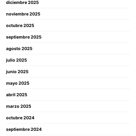
diciembre 2025
noviembre 2025
octubre 2025
septiembre 2025
agosto 2025
julio 2025
junio 2025
mayo 2025
abril 2025
marzo 2025
octubre 2024
septiembre 2024