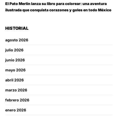
El Pato Merlín lanza su libro para colorear: una aventura
ilustrada que conquista corazones y goles en todo México
HISTORIAL
agosto 2026
julio 2026
junio 2026
mayo 2026
abril 2026
marzo 2026
febrero 2026
enero 2026