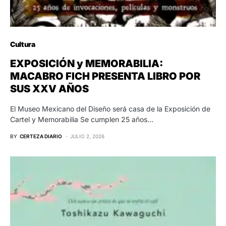
Cultura
EXPOSICIÓN y MEMORABILIA:
MACABRO FICH PRESENTA LIBRO POR
SUS XXV AÑOS
El Museo Mexicano del Diseño será casa de la Exposición de
Cartel y Memorabilia Se cumplen 25 años…
BY
CERTEZA DIARIO
JULIO 2, 2026