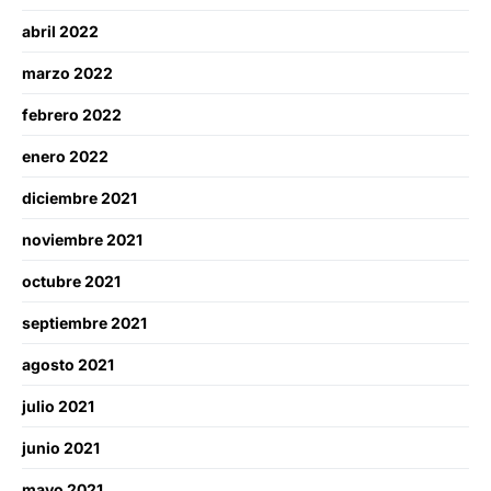
abril 2022
marzo 2022
febrero 2022
enero 2022
diciembre 2021
noviembre 2021
octubre 2021
septiembre 2021
agosto 2021
julio 2021
junio 2021
mayo 2021