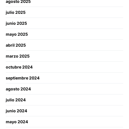
agosto 2025
julio 2025
junio 2025
mayo 2025
abril 2025
marzo 2025
octubre 2024
septiembre 2024
agosto 2024
julio 2024
junio 2024
mayo 2024