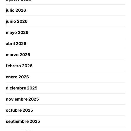
julio 2026
junio 2026
mayo 2026
abril 2026
marzo 2026
febrero 2026
enero 2026
diciembre 2025
noviembre 2025
octubre 2025
septiembre 2025