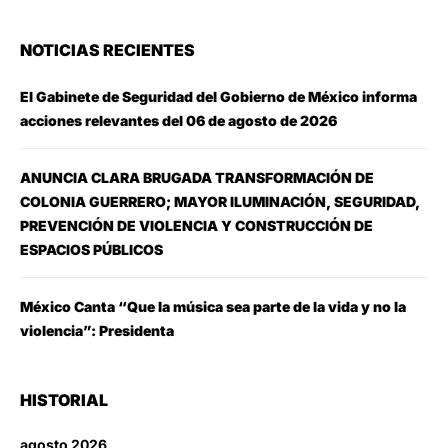
NOTICIAS RECIENTES
El Gabinete de Seguridad del Gobierno de México informa
acciones relevantes del 06 de agosto de 2026
ANUNCIA CLARA BRUGADA TRANSFORMACIÓN DE
COLONIA GUERRERO; MAYOR ILUMINACIÓN, SEGURIDAD,
PREVENCIÓN DE VIOLENCIA Y CONSTRUCCIÓN DE
ESPACIOS PÚBLICOS
México Canta “Que la música sea parte de la vida y no la
violencia”: Presidenta
HISTORIAL
agosto 2026