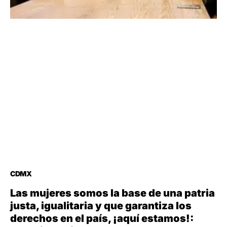
CDMX
Las mujeres somos la base de una patria
justa, igualitaria y que garantiza los
derechos en el país, ¡aquí estamos!: