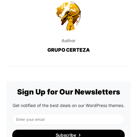
Author
GRUPO CERTEZA
Sign Up for Our Newsletters
Get notified of the best deals on our WordPress themes.
Subscribe