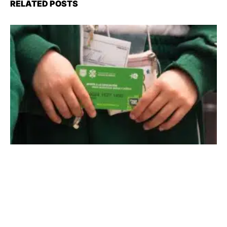
RELATED POSTS