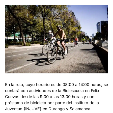
En la ruta, cuyo horario es de 08:00 a 14:00 horas, se
contará con actividades de la Biciescuela en Félix
Cuevas desde las 9:00 a las 13:00 horas y con
préstamo de bicicleta por parte del Instituto de la
Juventud (INJUVE) en Durango y Salamanca.