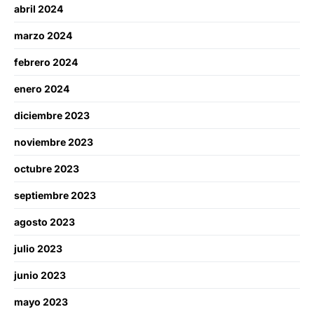
abril 2024
marzo 2024
febrero 2024
enero 2024
diciembre 2023
noviembre 2023
octubre 2023
septiembre 2023
agosto 2023
julio 2023
junio 2023
mayo 2023