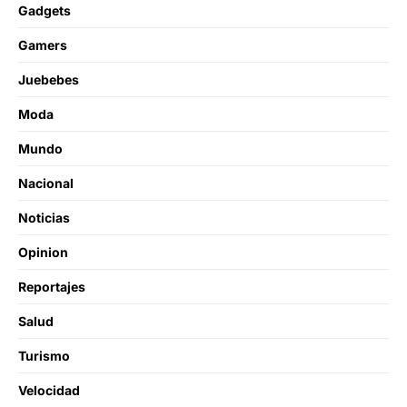
Gadgets
Gamers
Juebebes
Moda
Mundo
Nacional
Noticias
Opinion
Reportajes
Salud
Turismo
Velocidad