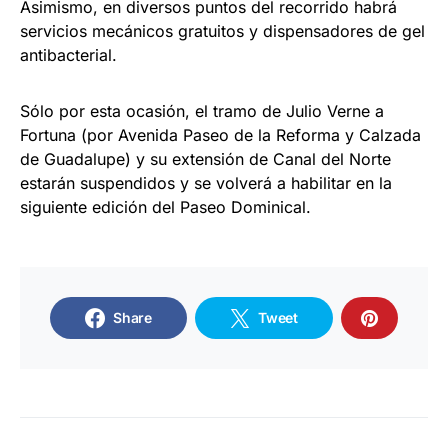
Asimismo, en diversos puntos del recorrido habrá
servicios mecánicos gratuitos y dispensadores de gel
antibacterial.
Sólo por esta ocasión, el tramo de Julio Verne a
Fortuna (por Avenida Paseo de la Reforma y Calzada
de Guadalupe) y su extensión de Canal del Norte
estarán suspendidos y se volverá a habilitar en la
siguiente edición del Paseo Dominical.
Share
Tweet