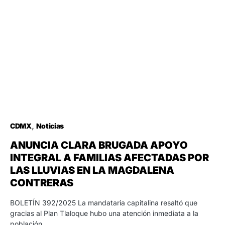
CDMX
Noticias
ANUNCIA CLARA BRUGADA APOYO
INTEGRAL A FAMILIAS AFECTADAS POR
LAS LLUVIAS EN LA MAGDALENA
CONTRERAS
BOLETÍN 392/2025 La mandataria capitalina resaltó que
gracias al Plan Tlaloque hubo una atención inmediata a la
población…