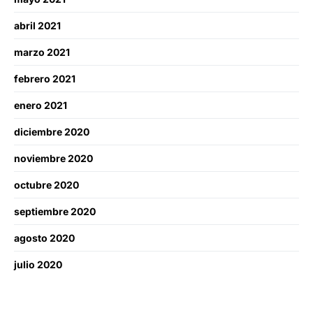
abril 2021
marzo 2021
febrero 2021
enero 2021
diciembre 2020
noviembre 2020
octubre 2020
septiembre 2020
agosto 2020
julio 2020