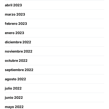
abril 2023
marzo 2023
febrero 2023
enero 2023
diciembre 2022
noviembre 2022
octubre 2022
septiembre 2022
agosto 2022
julio 2022
junio 2022
mayo 2022