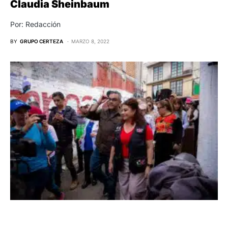
Claudia Sheinbaum
Por: Redacción
BY
GRUPO CERTEZA
MARZO 8, 2022