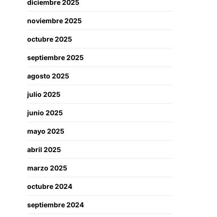
diciembre 2025
noviembre 2025
octubre 2025
septiembre 2025
agosto 2025
julio 2025
junio 2025
mayo 2025
abril 2025
marzo 2025
octubre 2024
septiembre 2024