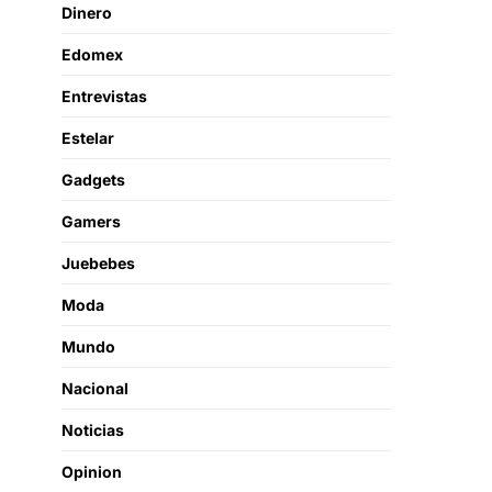
Dinero
Edomex
Entrevistas
Estelar
Gadgets
Gamers
Juebebes
Moda
Mundo
Nacional
Noticias
Opinion