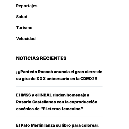
Reportajes
Salud
Turismo
Velocidad
NOTICIAS RECIENTES
¡¡¡Panteón Rococó anuncia el gran cierre de
su gira de XXX aniversario en la CDMX!!!
El IMSS y el INBAL rinden homenaje a
Rosario Castellanos con la coproducción
escénica de “El eterno femenino”
El Pato Merlín lanza su libro para colorear: