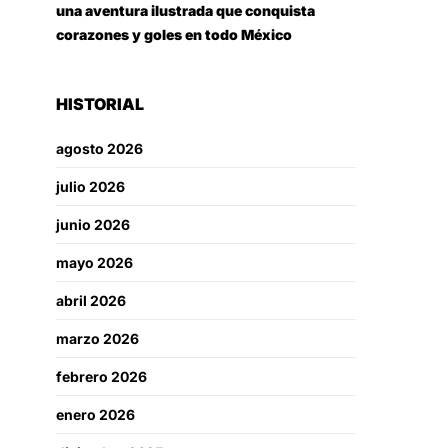
una aventura ilustrada que conquista
corazones y goles en todo México
HISTORIAL
agosto 2026
julio 2026
junio 2026
mayo 2026
abril 2026
marzo 2026
febrero 2026
enero 2026