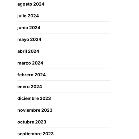
agosto 2024
julio 2024
junio 2024
mayo 2024
abril 2024
marzo 2024
febrero 2024
enero 2024
diciembre 2023
noviembre 2023
octubre 2023
septiembre 2023