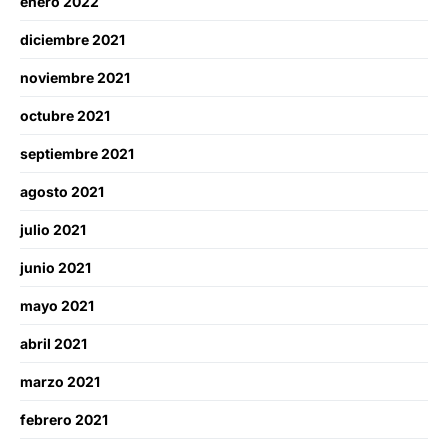
enero 2022
diciembre 2021
noviembre 2021
octubre 2021
septiembre 2021
agosto 2021
julio 2021
junio 2021
mayo 2021
abril 2021
marzo 2021
febrero 2021