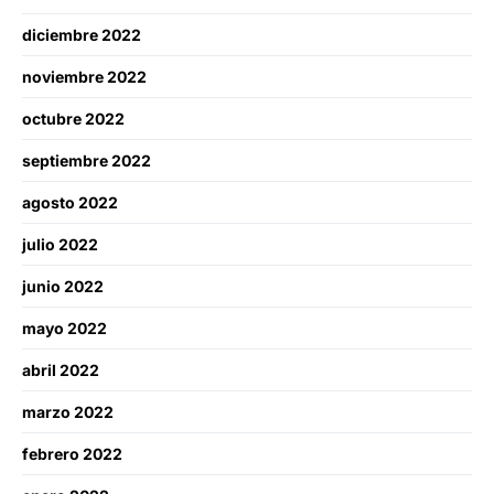
diciembre 2022
noviembre 2022
octubre 2022
septiembre 2022
agosto 2022
julio 2022
junio 2022
mayo 2022
abril 2022
marzo 2022
febrero 2022