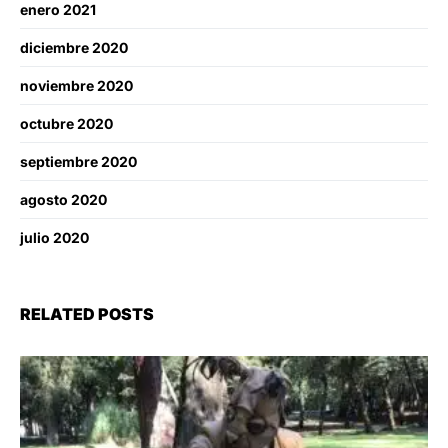
enero 2021
diciembre 2020
noviembre 2020
octubre 2020
septiembre 2020
agosto 2020
julio 2020
RELATED POSTS