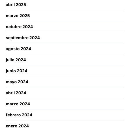
abril 2025
marzo 2025
octubre 2024
septiembre 2024
agosto 2024
julio 2024
junio 2024
mayo 2024
abril 2024
marzo 2024
febrero 2024
enero 2024