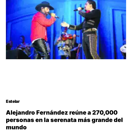
Estelar
Alejandro Fernández reúne a 270,000
personas en la serenata más grande del
mundo