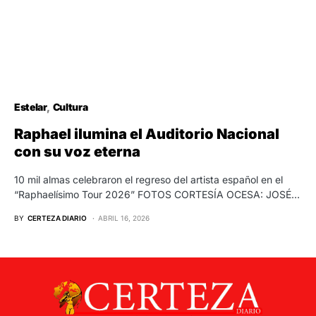
Estelar
Cultura
Raphael ilumina el Auditorio Nacional
con su voz eterna
10 mil almas celebraron el regreso del artista español en el
“Raphaelísimo Tour 2026” FOTOS CORTESÍA OCESA: JOSÉ…
BY
CERTEZA DIARIO
ABRIL 16, 2026