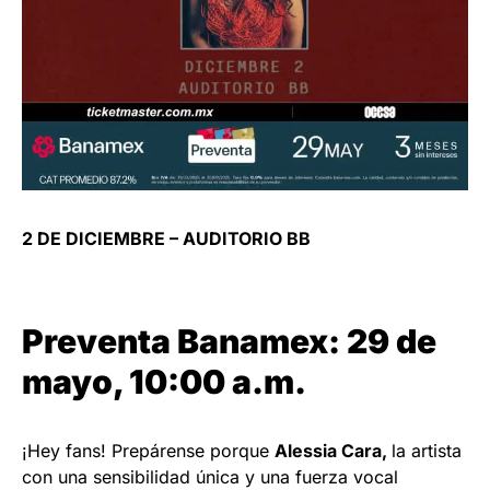
2 DE DICIEMBRE – AUDITORIO BB
Preventa Banamex: 29 de
mayo, 10:00 a.m.
¡Hey fans! Prepárense porque
Alessia Cara,
la artista
con una sensibilidad única y una fuerza vocal