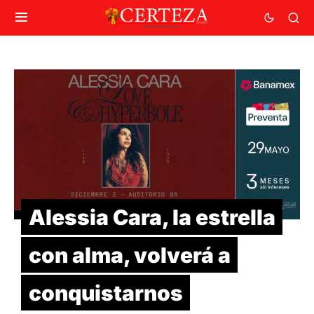
Alessia Cara, la estrella
con alma, volverá a
conquistarnos