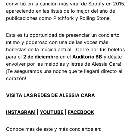
convirtió en la canción más viral de Spotify en 2015,
apareciendo en las listas de lo mejor del año de
publicaciones como Pitchfork y Rolling Stone.
Esta es tu oportunidad de presenciar un concierto
íntimo y poderoso con una de las voces más
honestas de la música actual. ¡Corre por tus boletos
para el
2 de diciembre
en el
Auditorio BB
y déjate
envolver por las melodías y letras de Alessia Cara!
¡Te aseguramos una noche que te llegará directo al
corazón!
VISITA LAS REDES DE ALESSIA CARA
INSTAGRAM
|
YOUTUBE
|
FACEBOOK
Conoce más de este y más conciertos en: