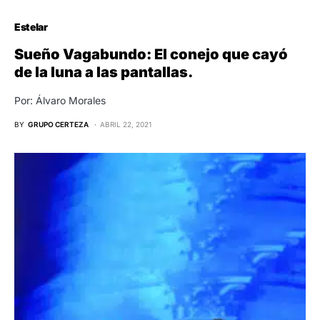
Estelar
Sueño Vagabundo: El conejo que cayó
de la luna a las pantallas.
Por: Álvaro Morales
BY
GRUPO CERTEZA
ABRIL 22, 2021