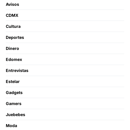
Avisos
CDMX
Cultura
Deportes
Dinero
Edomex
Entrevistas
Estelar
Gadgets
Gamers
Juebebes
Moda