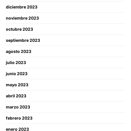
diciembre 2023
noviembre 2023
octubre 2023
septiembre 2023
agosto 2023
julio 2023
junio 2023
mayo 2023
abril 2023
marzo 2023
febrero 2023
enero 2023