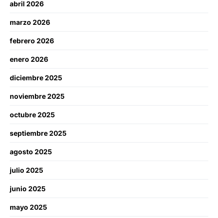
abril 2026
marzo 2026
febrero 2026
enero 2026
diciembre 2025
noviembre 2025
octubre 2025
septiembre 2025
agosto 2025
julio 2025
junio 2025
mayo 2025