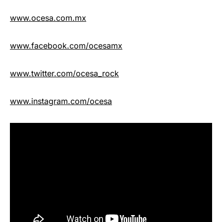
www.ocesa.com.mx
www.facebook.com/ocesamx
www.twitter.com/ocesa_rock
www.instagram.com/ocesa