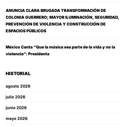
ANUNCIA CLARA BRUGADA TRANSFORMACIÓN DE
COLONIA GUERRERO; MAYOR ILUMINACIÓN, SEGURIDAD,
PREVENCIÓN DE VIOLENCIA Y CONSTRUCCIÓN DE
ESPACIOS PÚBLICOS
México Canta “Que la música sea parte de la vida y no la
violencia”: Presidenta
HISTORIAL
agosto 2026
julio 2026
junio 2026
mayo 2026