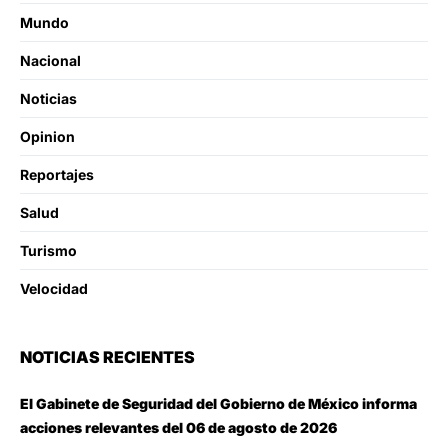
Mundo
Nacional
Noticias
Opinion
Reportajes
Salud
Turismo
Velocidad
NOTICIAS RECIENTES
El Gabinete de Seguridad del Gobierno de México informa
acciones relevantes del 06 de agosto de 2026