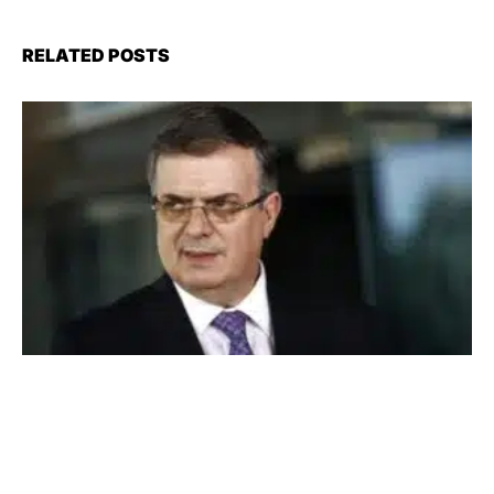
RELATED POSTS