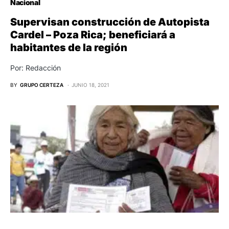
Nacional
Supervisan construcción de Autopista
Cardel – Poza Rica; beneficiará a
habitantes de la región
Por: Redacción
BY
GRUPO CERTEZA
JUNIO 18, 2021