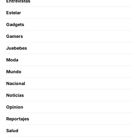
Entrevistas
Estelar
Gadgets
Gamers
Juebebes
Moda
Mundo
Nacional
Noticias
Opinion
Reportajes
Salud