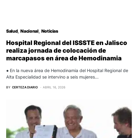
Salud
Nacional
Noticias
Hospital Regional del ISSSTE en Jalisco
realiza jornada de colocación de
marcapasos en área de Hemodinamia
● En la nueva área de Hemodinamia del Hospital Regional de
Alta Especialidad se intervino a seis mujeres…
BY
CERTEZA DIARIO
ABRIL 16, 2026