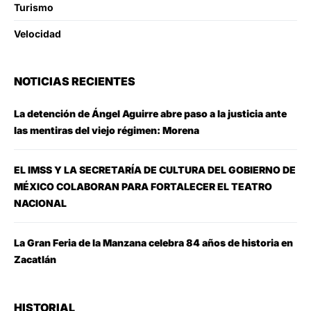
Turismo
Velocidad
NOTICIAS RECIENTES
La detención de Ángel Aguirre abre paso a la justicia ante
las mentiras del viejo régimen: Morena
EL IMSS Y LA SECRETARÍA DE CULTURA DEL GOBIERNO DE
MÉXICO COLABORAN PARA FORTALECER EL TEATRO
NACIONAL
La Gran Feria de la Manzana celebra 84 años de historia en
Zacatlán
HISTORIAL