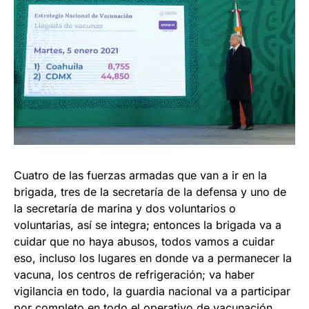
Cuatro de las fuerzas armadas que van a ir en la
brigada, tres de la secretaría de la defensa y uno de
la secretaría de marina y dos voluntarios o
voluntarias, así se integra; entonces la brigada va a
cuidar que no haya abusos, todos vamos a cuidar
eso, incluso los lugares en donde va a permanecer la
vacuna, los centros de refrigeración; va haber
vigilancia en todo, la guardia nacional va a participar
por completo en todo el operativo de vacunación