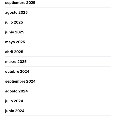
septiembre 2025
agosto 2025
julio 2025
junio 2025
mayo 2025
abril 2025
marzo 2025
octubre 2024
septiembre 2024
agosto 2024
julio 2024
junio 2024