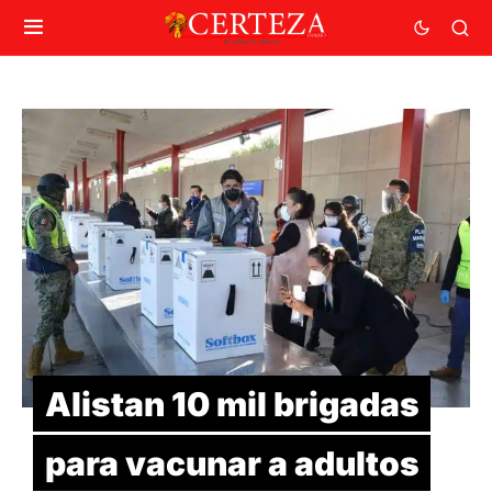
Alistan 10 mil brigadas
para vacunar a adultos