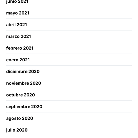
junio 2021
mayo 2021
abril 2021
marzo 2021
febrero 2021
enero 2021
diciembre 2020
noviembre 2020
octubre 2020
septiembre 2020
agosto 2020
julio 2020