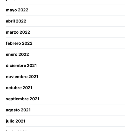
mayo 2022
abril 2022
marzo 2022
febrero 2022
enero 2022
diciembre 2021
noviembre 2021
octubre 2021
septiembre 2021
agosto 2021
julio 2021