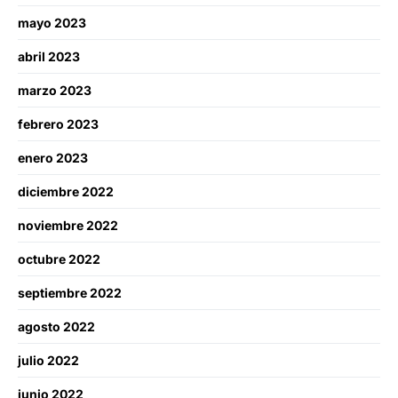
mayo 2023
abril 2023
marzo 2023
febrero 2023
enero 2023
diciembre 2022
noviembre 2022
octubre 2022
septiembre 2022
agosto 2022
julio 2022
junio 2022