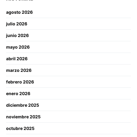
agosto 2026
julio 2026
junio 2026
mayo 2026
abril 2026
marzo 2026
febrero 2026
enero 2026
diciembre 2025
noviembre 2025
octubre 2025