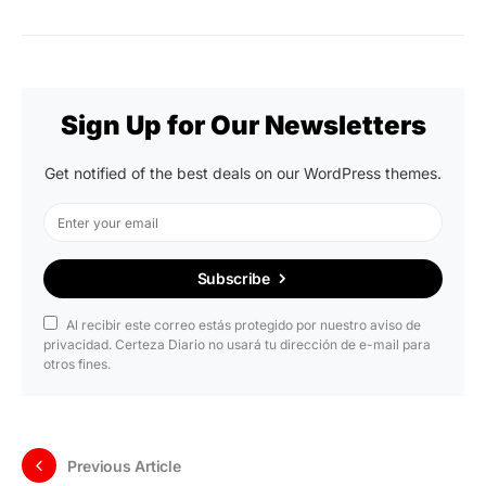
Sign Up for Our Newsletters
Get notified of the best deals on our WordPress themes.
Subscribe
Al recibir este correo estás protegido por nuestro aviso de
privacidad. Certeza Diario no usará tu dirección de e-mail para
otros fines.
Previous Article