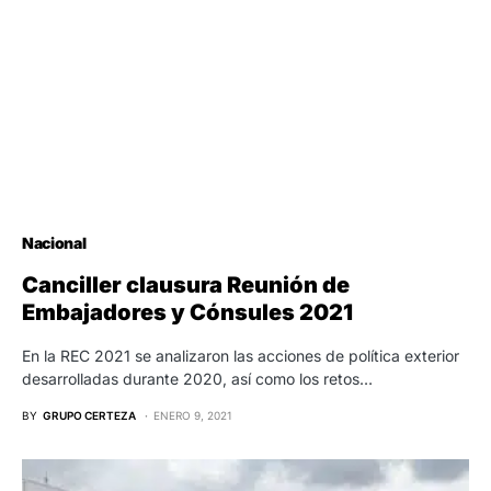
Nacional
Canciller clausura Reunión de
Embajadores y Cónsules 2021
En la REC 2021 se analizaron las acciones de política exterior
desarrolladas durante 2020, así como los retos…
BY
GRUPO CERTEZA
ENERO 9, 2021