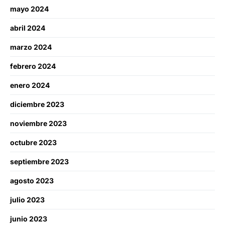
mayo 2024
abril 2024
marzo 2024
febrero 2024
enero 2024
diciembre 2023
noviembre 2023
octubre 2023
septiembre 2023
agosto 2023
julio 2023
junio 2023