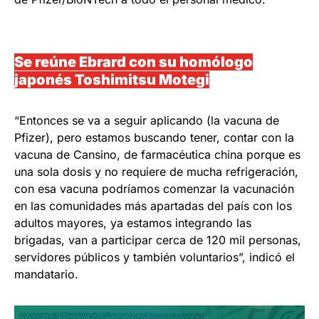
Se reúne Ebrard con su homólogo
japonés Toshimitsu Motegi
“Entonces se va a seguir aplicando (la vacuna de
Pfizer), pero estamos buscando tener, contar con la
vacuna de Cansino, de farmacéutica china porque es
una sola dosis y no requiere de mucha refrigeración,
con esa vacuna podríamos comenzar la vacunación
en las comunidades más apartadas del país con los
adultos mayores, ya estamos integrando las
brigadas, van a participar cerca de 120 mil personas,
servidores públicos y también voluntarios”, indicó el
mandatario.