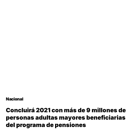
Nacional
Concluirá 2021 con más de 9 millones de
personas adultas mayores beneficiarias
del programa de pensiones