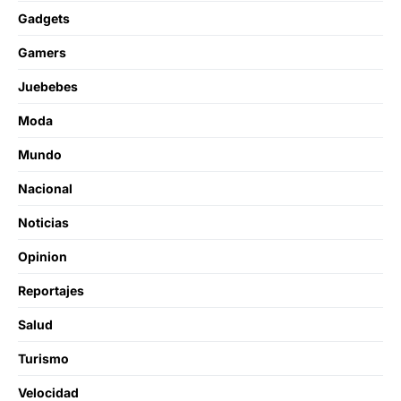
Gadgets
Gamers
Juebebes
Moda
Mundo
Nacional
Noticias
Opinion
Reportajes
Salud
Turismo
Velocidad