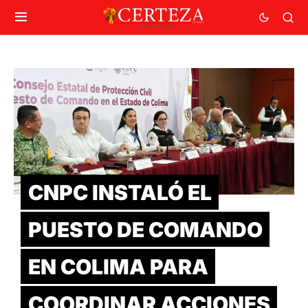
CNPC INSTALÓ EL
PUESTO DE COMANDO
EN COLIMA PARA
COORDINAR ACCIONES