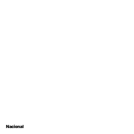
Nacional