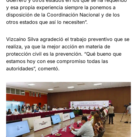
Guerrero y otros estados en los que se ha requerido
y esa propia experiencia siempre la ponemos a
disposición de la Coordinación Nacional y de los
otros estados que así lo necesiten”.
Vizcaíno Silva agradeció el trabajo preventivo que se
realiza, ya que la mejor acción en materia de
protección civil es la prevención. “Qué bueno que
estamos hoy con ese compromiso todas las
autoridades”, comentó.