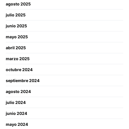
agosto 2025
julio 2025
junio 2025
mayo 2025
abril 2025
marzo 2025
octubre 2024
septiembre 2024
agosto 2024
julio 2024
junio 2024
mayo 2024