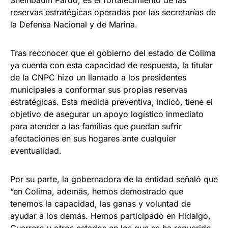
Sheinbaum Pardo, es el fortalecimiento de las
reservas estratégicas operadas por las secretarías de
la Defensa Nacional y de Marina.
Tras reconocer que el gobierno del estado de Colima
ya cuenta con esta capacidad de respuesta, la titular
de la CNPC hizo un llamado a los presidentes
municipales a conformar sus propias reservas
estratégicas. Esta medida preventiva, indicó, tiene el
objetivo de asegurar un apoyo logístico inmediato
para atender a las familias que puedan sufrir
afectaciones en sus hogares ante cualquier
eventualidad.
Por su parte, la gobernadora de la entidad señaló que
“en Colima, además, hemos demostrado que
tenemos la capacidad, las ganas y voluntad de
ayudar a los demás. Hemos participado en Hidalgo,