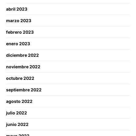
abril 2023
marzo 2023
febrero 2023
enero 2023
diciembre 2022
noviembre 2022
octubre 2022
septiembre 2022
agosto 2022
julio 2022
junio 2022
mayo 2022