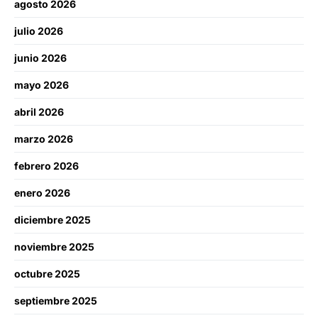
agosto 2026
julio 2026
junio 2026
mayo 2026
abril 2026
marzo 2026
febrero 2026
enero 2026
diciembre 2025
noviembre 2025
octubre 2025
septiembre 2025