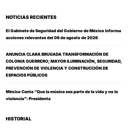
NOTICIAS RECIENTES
El Gabinete de Seguridad del Gobierno de México informa
acciones relevantes del 06 de agosto de 2026
ANUNCIA CLARA BRUGADA TRANSFORMACIÓN DE
COLONIA GUERRERO; MAYOR ILUMINACIÓN, SEGURIDAD,
PREVENCIÓN DE VIOLENCIA Y CONSTRUCCIÓN DE
ESPACIOS PÚBLICOS
México Canta “Que la música sea parte de la vida y no la
violencia”: Presidenta
HISTORIAL