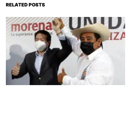
RELATED POSTS