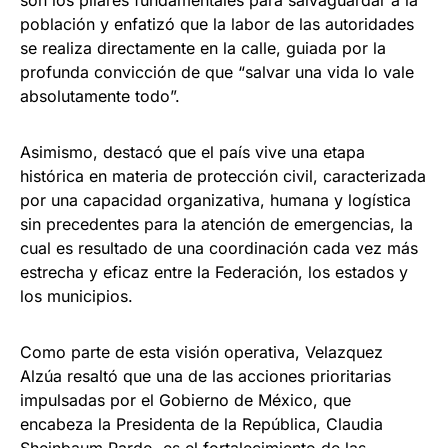
son los pilares fundamentales para salvaguardar a la
población y enfatizó que la labor de las autoridades
se realiza directamente en la calle, guiada por la
profunda convicción de que “salvar una vida lo vale
absolutamente todo”.
Asimismo, destacó que el país vive una etapa
histórica en materia de protección civil, caracterizada
por una capacidad organizativa, humana y logística
sin precedentes para la atención de emergencias, la
cual es resultado de una coordinación cada vez más
estrecha y eficaz entre la Federación, los estados y
los municipios.
Como parte de esta visión operativa, Velazquez
Alzúa resaltó que una de las acciones prioritarias
impulsadas por el Gobierno de México, que
encabeza la Presidenta de la República, Claudia