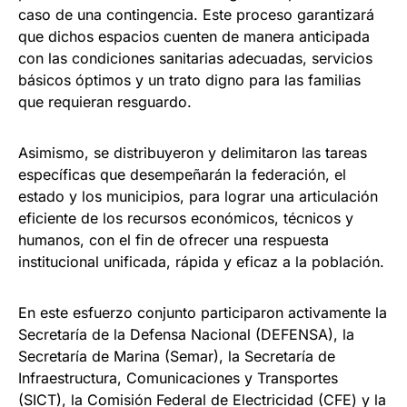
caso de una contingencia. Este proceso garantizará
que dichos espacios cuenten de manera anticipada
con las condiciones sanitarias adecuadas, servicios
básicos óptimos y un trato digno para las familias
que requieran resguardo.
Asimismo, se distribuyeron y delimitaron las tareas
específicas que desempeñarán la federación, el
estado y los municipios, para lograr una articulación
eficiente de los recursos económicos, técnicos y
humanos, con el fin de ofrecer una respuesta
institucional unificada, rápida y eficaz a la población.
En este esfuerzo conjunto participaron activamente la
Secretaría de la Defensa Nacional (DEFENSA), la
Secretaría de Marina (Semar), la Secretaría de
Infraestructura, Comunicaciones y Transportes
(SICT), la Comisión Federal de Electricidad (CFE) y la