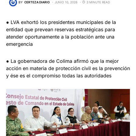
BY
CERTEZA DIARIO
JUNIO 10, 2026
3 MINUTE READ
● LVA exhortó los presidentes municipales de la
entidad que prevean reservas estratégicas para
atender oportunamente a la población ante una
emergencia
● La gobernadora de Colima afirmó que la mejor
acción en materia de protección civil es la prevención
y ése es el compromiso todas las autoridades