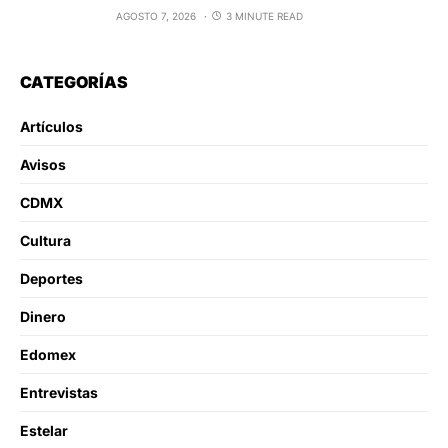
AGOSTO 7, 2026
3 MINUTE READ
CATEGORÍAS
Artículos
Avisos
CDMX
Cultura
Deportes
Dinero
Edomex
Entrevistas
Estelar