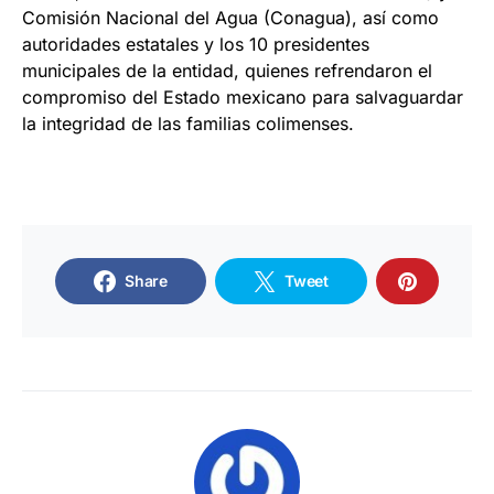
Comisión Nacional del Agua (Conagua), así como
autoridades estatales y los 10 presidentes
municipales de la entidad, quienes refrendaron el
compromiso del Estado mexicano para salvaguardar
la integridad de las familias colimenses.
Share
Tweet