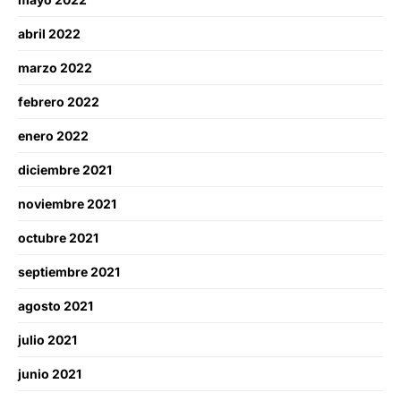
abril 2022
marzo 2022
febrero 2022
enero 2022
diciembre 2021
noviembre 2021
octubre 2021
septiembre 2021
agosto 2021
julio 2021
junio 2021