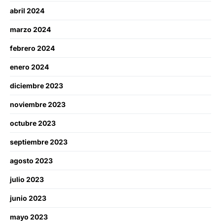
abril 2024
marzo 2024
febrero 2024
enero 2024
diciembre 2023
noviembre 2023
octubre 2023
septiembre 2023
agosto 2023
julio 2023
junio 2023
mayo 2023