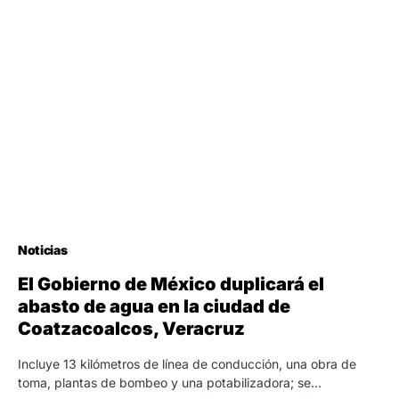
Noticias
El Gobierno de México duplicará el
abasto de agua en la ciudad de
Coatzacoalcos, Veracruz
Incluye 13 kilómetros de línea de conducción, una obra de
toma, plantas de bombeo y una potabilizadora; se…