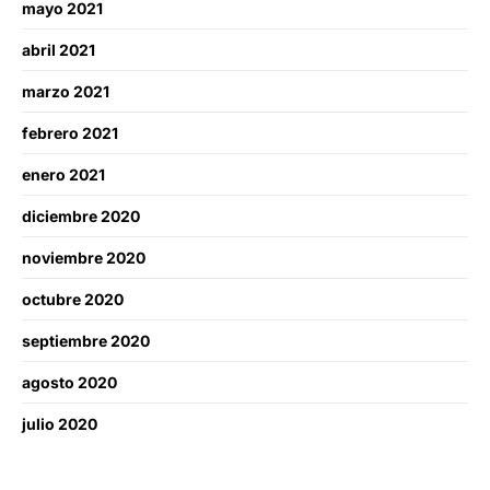
mayo 2021
abril 2021
marzo 2021
febrero 2021
enero 2021
diciembre 2020
noviembre 2020
octubre 2020
septiembre 2020
agosto 2020
julio 2020