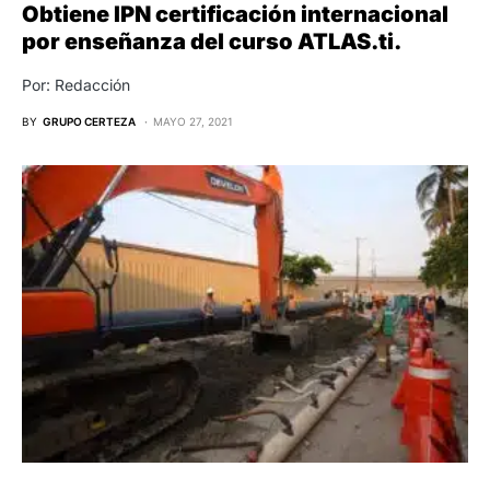
Obtiene IPN certificación internacional
por enseñanza del curso ATLAS.ti.
Por: Redacción
BY
GRUPO CERTEZA
MAYO 27, 2021