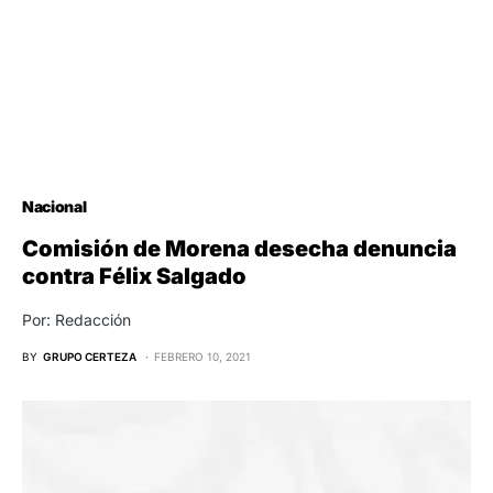
Nacional
Comisión de Morena desecha denuncia
contra Félix Salgado
Por: Redacción
BY
GRUPO CERTEZA
FEBRERO 10, 2021