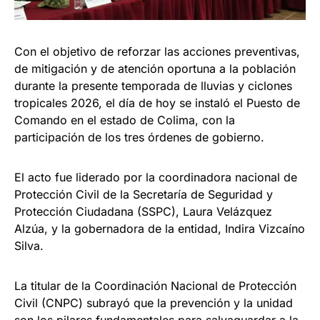
Con el objetivo de reforzar las acciones preventivas,
de mitigación y de atención oportuna a la población
durante la presente temporada de lluvias y ciclones
tropicales 2026, el día de hoy se instaló el Puesto de
Comando en el estado de Colima, con la
participación de los tres órdenes de gobierno.
El acto fue liderado por la coordinadora nacional de
Protección Civil de la Secretaría de Seguridad y
Protección Ciudadana (SSPC), Laura Velázquez
Alzúa, y la gobernadora de la entidad, Indira Vizcaíno
Silva.
La titular de la Coordinación Nacional de Protección
Civil (CNPC) subrayó que la prevención y la unidad