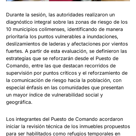
Durante la sesión, las autoridades realizaron un
diagnóstico integral sobre las zonas de riesgo de los
10 municipios colimenses, identificando de manera
prioritaria los puntos vulnerables a inundaciones,
deslizamientos de laderas y afectaciones por vientos
fuertes. A partir de esta evaluación, se definieron las
estrategias que se reforzarán desde el Puesto de
Comando, entre las que destacan recorridos de
supervisión por puntos críticos y el reforzamiento de
la comunicación de riesgo hacia la población, con
especial énfasis en las comunidades que presentan
un mayor índice de vulnerabilidad social y
geográfica.
Los integrantes del Puesto de Comando acordaron
iniciar la revisión técnica de los inmuebles propuestos
para ser habilitados como refugios temporales en