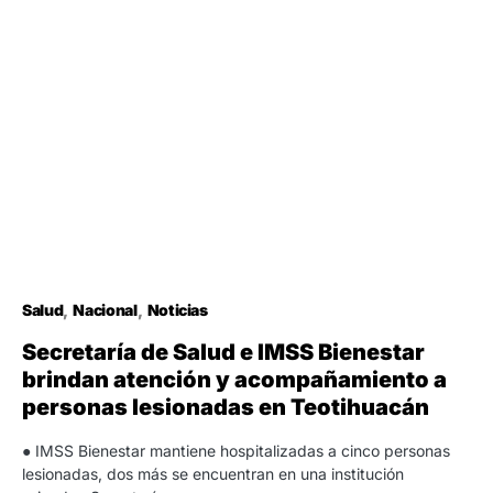
Salud
Nacional
Noticias
Secretaría de Salud e IMSS Bienestar
brindan atención y acompañamiento a
personas lesionadas en Teotihuacán
● IMSS Bienestar mantiene hospitalizadas a cinco personas
lesionadas, dos más se encuentran en una institución