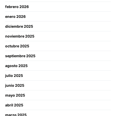
febrero 2026
enero 2026
diciembre 2025
noviembre 2025
octubre 2025
septiembre 2025
agosto 2025
julio 2025
junio 2025
mayo 2025
abril 2025
marzo 2025