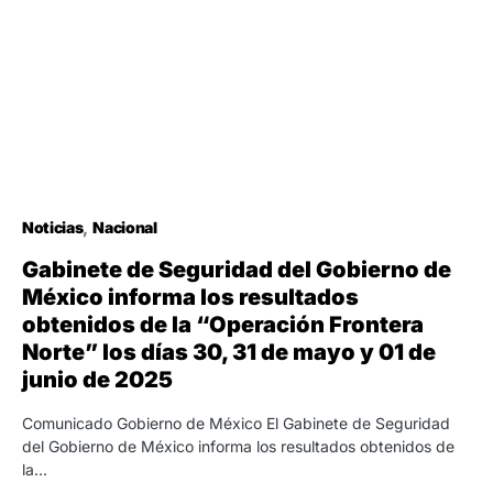
Noticias
Nacional
Gabinete de Seguridad del Gobierno de
México informa los resultados
obtenidos de la “Operación Frontera
Norte” los días 30, 31 de mayo y 01 de
junio de 2025
Comunicado Gobierno de México El Gabinete de Seguridad
del Gobierno de México informa los resultados obtenidos de
la…