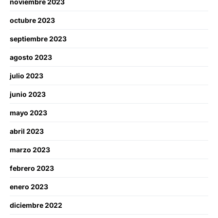
noviembre 2023
octubre 2023
septiembre 2023
agosto 2023
julio 2023
junio 2023
mayo 2023
abril 2023
marzo 2023
febrero 2023
enero 2023
diciembre 2022