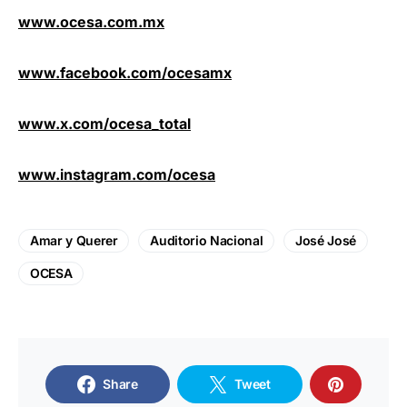
www.ocesa.com.mx
www.facebook.com/ocesamx
www.x.com/ocesa_total
www.instagram.com/ocesa
Amar y Querer
Auditorio Nacional
José José
OCESA
Share
Tweet