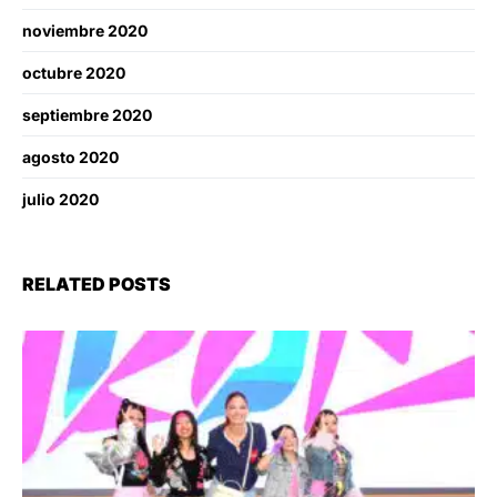
noviembre 2020
octubre 2020
septiembre 2020
agosto 2020
julio 2020
RELATED POSTS