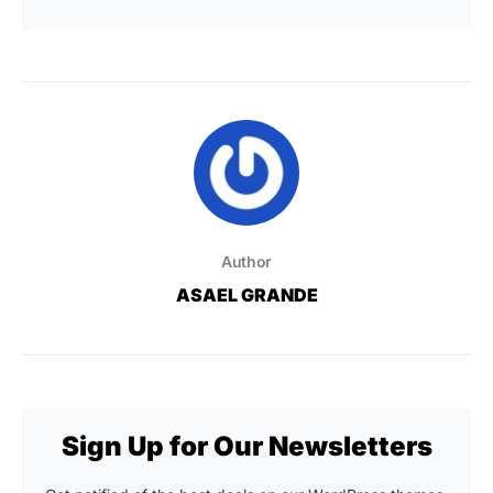
Author
ASAEL GRANDE
Sign Up for Our Newsletters