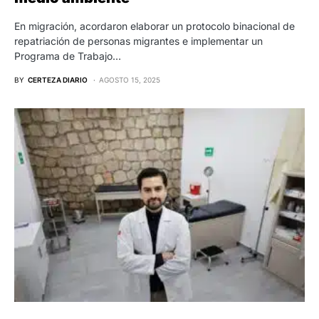
En migración, acordaron elaborar un protocolo binacional de
repatriación de personas migrantes e implementar un
Programa de Trabajo…
BY
CERTEZA DIARIO
AGOSTO 15, 2025