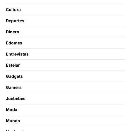
Cultura
Deportes
Dinero
Edomex
Entrevistas
Estelar
Gadgets
Gamers
Juebebes
Moda
Mundo