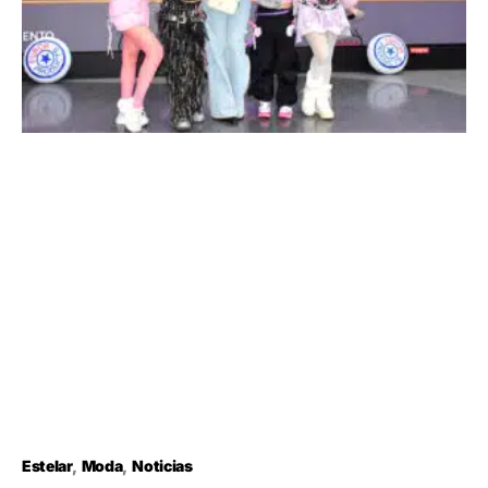
Estelar
Moda
Noticias