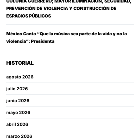
COLONIA GUERRERO; MAYOR ILUMINACIÓN, SEGURIDAD,
PREVENCIÓN DE VIOLENCIA Y CONSTRUCCIÓN DE
ESPACIOS PÚBLICOS
México Canta “Que la música sea parte de la vida y no la
violencia”: Presidenta
HISTORIAL
agosto 2026
julio 2026
junio 2026
mayo 2026
abril 2026
marzo 2026