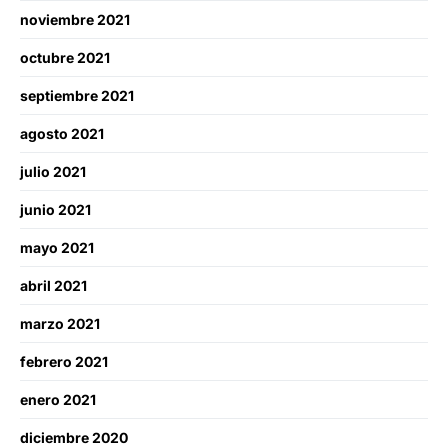
noviembre 2021
octubre 2021
septiembre 2021
agosto 2021
julio 2021
junio 2021
mayo 2021
abril 2021
marzo 2021
febrero 2021
enero 2021
diciembre 2020