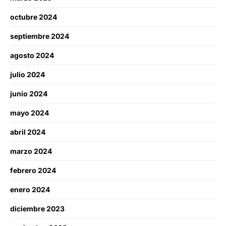
octubre 2024
septiembre 2024
agosto 2024
julio 2024
junio 2024
mayo 2024
abril 2024
marzo 2024
febrero 2024
enero 2024
diciembre 2023