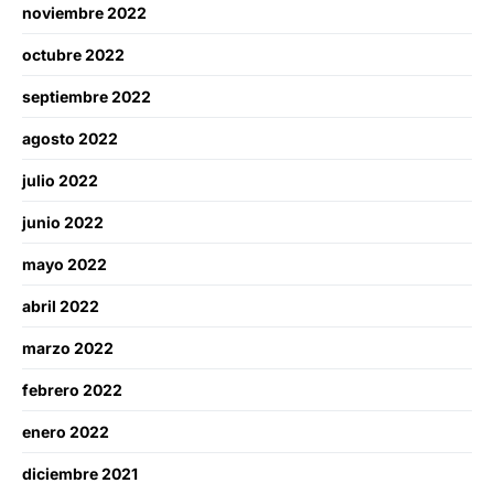
noviembre 2022
octubre 2022
septiembre 2022
agosto 2022
julio 2022
junio 2022
mayo 2022
abril 2022
marzo 2022
febrero 2022
enero 2022
diciembre 2021