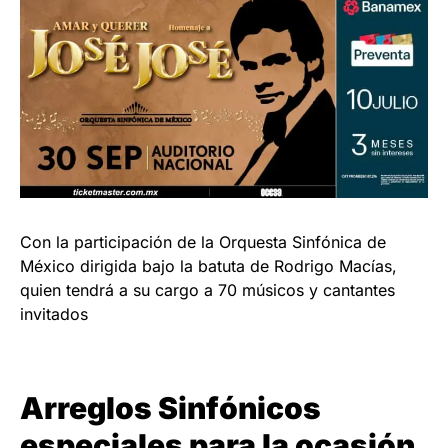
Con la participación de la Orquesta Sinfónica de
México dirigida bajo la batuta de Rodrigo Macías,
quien tendrá a su cargo a 70 músicos y cantantes
invitados
Arreglos Sinfónicos
especiales para la ocasión