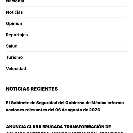
Nacional
Noticias
Opinion
Reportajes
Salud
Turismo
Velocidad
NOTICIAS RECIENTES
El Gabinete de Seguridad del Gobierno de México informa
acciones relevantes del 06 de agosto de 2026
ANUNCIA CLARA BRUGADA TRANSFORMACIÓN DE