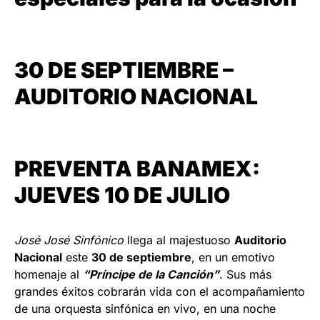
30 DE SEPTIEMBRE –
AUDITORIO NACIONAL
PREVENTA BANAMEX:
JUEVES 10 DE JULIO
José José Sinfónico
llega al majestuoso
Auditorio
Nacional
este
30 de septiembre
, en un emotivo
homenaje al
“Príncipe de la Canción”
. Sus más
grandes éxitos cobrarán vida con el acompañamiento
de una orquesta sinfónica en vivo, en una noche