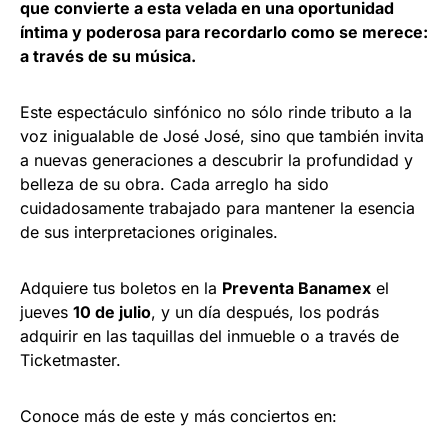
que convierte a esta velada en una oportunidad
íntima y poderosa para recordarlo como se merece:
a través de su música.
Este espectáculo sinfónico no sólo rinde tributo a la
voz inigualable de José José, sino que también invita
a nuevas generaciones a descubrir la profundidad y
belleza de su obra. Cada arreglo ha sido
cuidadosamente trabajado para mantener la esencia
de sus interpretaciones originales.
Adquiere tus boletos en la
Preventa Banamex
el
jueves
10 de julio
, y un día después, los podrás
adquirir en las taquillas del inmueble o a través de
Ticketmaster.
Conoce más de este y más conciertos en: