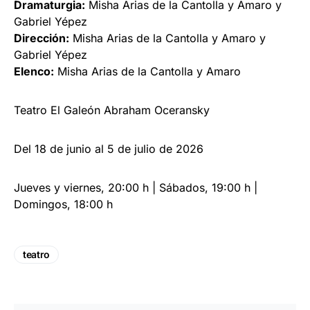
Dramaturgia:
Misha Arias de la Cantolla y Amaro y
Gabriel Yépez
Dirección:
Misha Arias de la Cantolla y Amaro y
Gabriel Yépez
Elenco:
Misha Arias de la Cantolla y Amaro
Teatro El Galeón Abraham Oceransky
Del 18 de junio al 5 de julio de 2026
Jueves y viernes, 20:00 h | Sábados, 19:00 h |
Domingos, 18:00 h
teatro