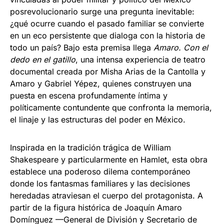
posrevolucionario surge una pregunta inevitable:
¿qué ocurre cuando el pasado familiar se convierte
en un eco persistente que dialoga con la historia de
todo un país? Bajo esta premisa llega
Amaro. Con el
dedo en el gatillo
, una intensa experiencia de teatro
documental creada por Misha Arias de la Cantolla y
Amaro y Gabriel Yépez, quienes construyen una
puesta en escena profundamente íntima y
políticamente contundente que confronta la memoria,
el linaje y las estructuras del poder en México.
Inspirada en la tradición trágica de William
Shakespeare y particularmente en Hamlet, esta obra
establece una poderoso dilema contemporáneo
donde los fantasmas familiares y las decisiones
heredadas atraviesan el cuerpo del protagonista. A
partir de la figura histórica de Joaquín Amaro
Domínguez —General de División y Secretario de