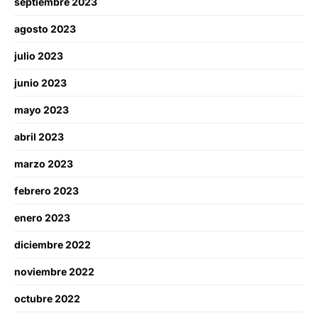
septiembre 2023
agosto 2023
julio 2023
junio 2023
mayo 2023
abril 2023
marzo 2023
febrero 2023
enero 2023
diciembre 2022
noviembre 2022
octubre 2022