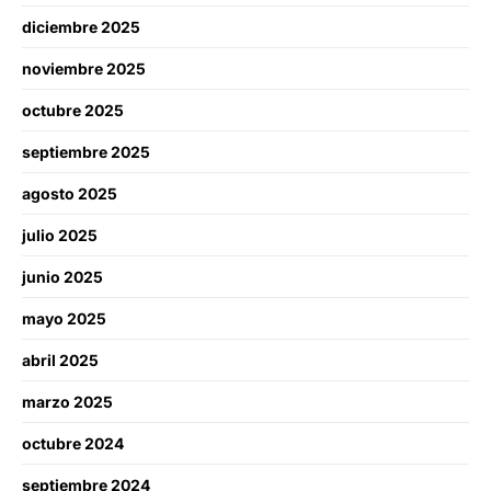
diciembre 2025
noviembre 2025
octubre 2025
septiembre 2025
agosto 2025
julio 2025
junio 2025
mayo 2025
abril 2025
marzo 2025
octubre 2024
septiembre 2024