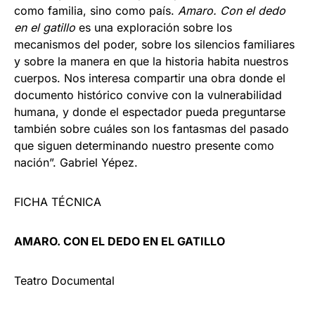
como familia, sino como país.
Amaro. Con el dedo
en el gatillo
es una exploración sobre los
mecanismos del poder, sobre los silencios familiares
y sobre la manera en que la historia habita nuestros
cuerpos. Nos interesa compartir una obra donde el
documento histórico convive con la vulnerabilidad
humana, y donde el espectador pueda preguntarse
también sobre cuáles son los fantasmas del pasado
que siguen determinando nuestro presente como
nación”. Gabriel Yépez.
FICHA TÉCNICA
AMARO. CON EL DEDO EN EL GATILLO
Teatro Documental