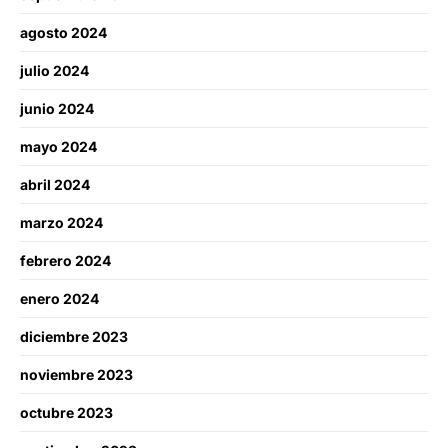
agosto 2024
julio 2024
junio 2024
mayo 2024
abril 2024
marzo 2024
febrero 2024
enero 2024
diciembre 2023
noviembre 2023
octubre 2023