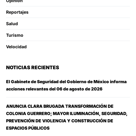
Opinion
Reportajes
Salud
Turismo
Velocidad
NOTICIAS RECIENTES
El Gabinete de Seguridad del Gobierno de México informa
acciones relevantes del 06 de agosto de 2026
ANUNCIA CLARA BRUGADA TRANSFORMACIÓN DE
COLONIA GUERRERO; MAYOR ILUMINACIÓN, SEGURIDAD,
PREVENCIÓN DE VIOLENCIA Y CONSTRUCCIÓN DE
ESPACIOS PÚBLICOS