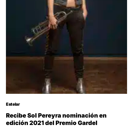
Estelar
Recibe Sol Pereyra nominación en
edición 2021 del Premio Gardel