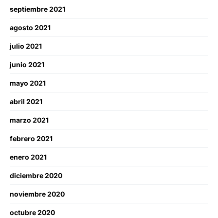
septiembre 2021
agosto 2021
julio 2021
junio 2021
mayo 2021
abril 2021
marzo 2021
febrero 2021
enero 2021
diciembre 2020
noviembre 2020
octubre 2020