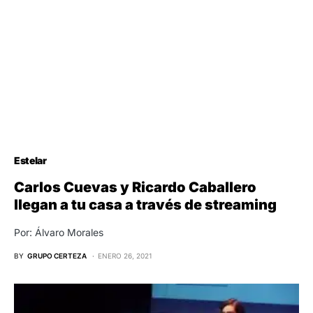
Estelar
Carlos Cuevas y Ricardo Caballero
llegan a tu casa a través de streaming
Por: Álvaro Morales
BY
GRUPO CERTEZA
ENERO 26, 2021