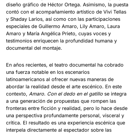
diseño gráfico de Héctor Ortega. Asimismo, la puesta
contó con el acompañamiento artístico de Vivi Tellas
y Shaday Larios, así como con las participaciones
especiales de Guillermo Amaro, Lily Amaro, Laura
Amaro y María Angélica Prieto, cuyas voces y
testimonios enriquecen la profundidad humana y
documental del montaje.
En años recientes, el teatro documental ha cobrado
una fuerza notable en los escenarios
latinoamericanos al ofrecer nuevas maneras de
abordar la realidad desde el arte escénico. En este
contexto,
Amaro. Con el dedo en el gatillo
se integra
a una generación de propuestas que rompen las
fronteras entre ficción y realidad, pero lo hace desde
una perspectiva profundamente personal, visceral y
crítica. El resultado es una experiencia escénica que
interpela directamente al espectador sobre las