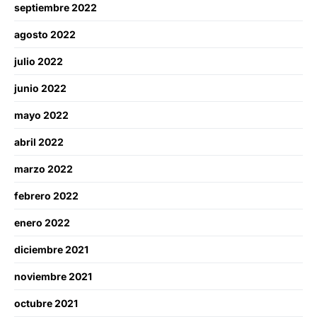
septiembre 2022
agosto 2022
julio 2022
junio 2022
mayo 2022
abril 2022
marzo 2022
febrero 2022
enero 2022
diciembre 2021
noviembre 2021
octubre 2021