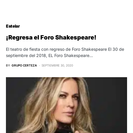
Estelar
¡Regresa el Foro Shakespeare!
El teatro de fiesta con regreso de Foro Shakespeare El 30 de
septiembre del 2018, EL Foro Shakespeare…
BY
GRUPO CERTEZA
SEPTIEMBRE 30, 2020