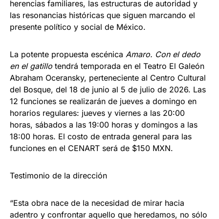
herencias familiares, las estructuras de autoridad y
las resonancias históricas que siguen marcando el
presente político y social de México.
La potente propuesta escénica
Amaro. Con el dedo
en el gatillo
tendrá temporada en el Teatro El Galeón
Abraham Oceransky, perteneciente al Centro Cultural
del Bosque, del 18 de junio al 5 de julio de 2026. Las
12 funciones se realizarán de jueves a domingo en
horarios regulares: jueves y viernes a las 20:00
horas, sábados a las 19:00 horas y domingos a las
18:00 horas. El costo de entrada general para las
funciones en el CENART será de $150 MXN.
Testimonio de la dirección
“Esta obra nace de la necesidad de mirar hacia
adentro y confrontar aquello que heredamos, no sólo