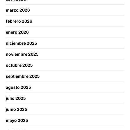
marzo 2026
febrero 2026
enero 2026
diciembre 2025
noviembre 2025
octubre 2025
septiembre 2025
agosto 2025
julio 2025
junio 2025
mayo 2025