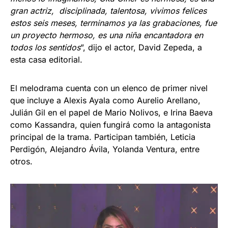
gran actriz, disciplinada, talentosa, vivimos felices
estos seis meses, terminamos ya las grabaciones, fue
un proyecto hermoso, es una niña encantadora en
todos los sentidos
”, dijo el actor, David Zepeda, a
esta casa editorial.
El melodrama cuenta con un elenco de primer nivel
que incluye a Alexis Ayala como Aurelio Arellano,
Julián Gil en el papel de Mario Nolivos, e Irina Baeva
como Kassandra, quien fungirá como la antagonista
principal de la trama. Participan también, Leticia
Perdigón, Alejandro Ávila, Yolanda Ventura, entre
otros.