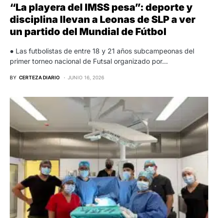
“La playera del IMSS pesa”: deporte y
disciplina llevan a Leonas de SLP a ver
un partido del Mundial de Fútbol
● Las futbolistas de entre 18 y 21 años subcampeonas del
primer torneo nacional de Futsal organizado por…
BY
CERTEZA DIARIO
JUNIO 16, 2026