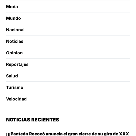
Moda
Mundo
Nacional
Noticias
Opinion
Reportajes
Salud
Turismo
Velocidad
NOTICIAS RECIENTES
¡¡¡Panteón Rococó anuncia el gran cierre de su gira de XXX