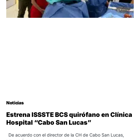
Noticias
Estrena ISSSTE BCS quirófano en Clínica
Hospital “Cabo San Lucas”
De acuerdo con el director de la CH de Cabo San Lucas,