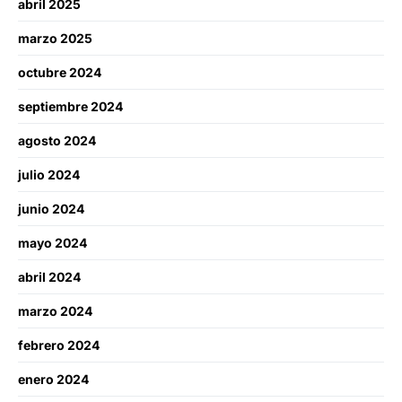
abril 2025
marzo 2025
octubre 2024
septiembre 2024
agosto 2024
julio 2024
junio 2024
mayo 2024
abril 2024
marzo 2024
febrero 2024
enero 2024