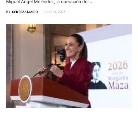
Miguel Ángel Meléndez, la operación del…
BY
CERTEZA DIARIO
JULIO 31, 2025