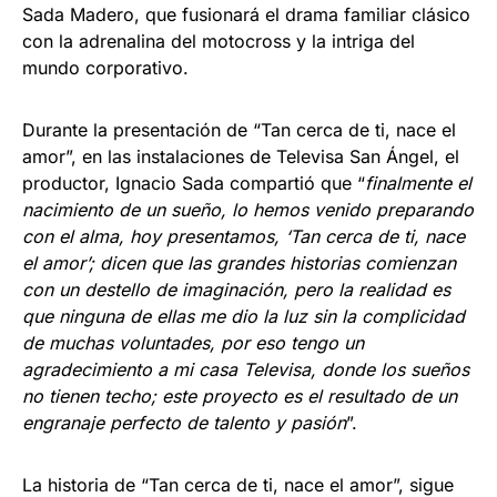
Sada Madero, que fusionará el drama familiar clásico
con la adrenalina del motocross y la intriga del
mundo corporativo.
Durante la presentación de “Tan cerca de ti, nace el
amor”, en las instalaciones de Televisa San Ángel, el
productor, Ignacio Sada compartió que “
finalmente el
nacimiento de un sueño, lo hemos venido preparando
con el alma, hoy presentamos, ‘Tan cerca de ti, nace
el amor’; dicen que las grandes historias comienzan
con un destello de imaginación, pero la realidad es
que ninguna de ellas me dio la luz sin la complicidad
de muchas voluntades, por eso tengo un
agradecimiento a mi casa Televisa, donde los sueños
no tienen techo; este proyecto es el resultado de un
engranaje perfecto de talento y pasión
”.
La historia de “Tan cerca de ti, nace el amor”, sigue