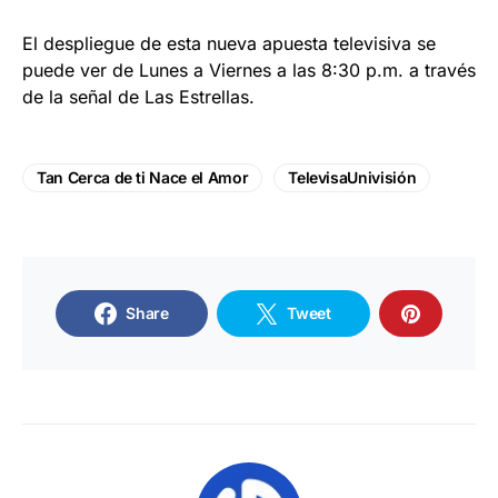
El despliegue de esta nueva apuesta televisiva se
puede ver de Lunes a Viernes a las 8:30 p.m. a través
de la señal de Las Estrellas.
Tan Cerca de ti Nace el Amor
TelevisaUnivisión
Share
Tweet