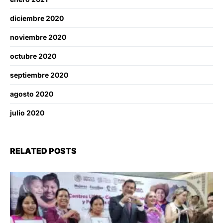
diciembre 2020
noviembre 2020
octubre 2020
septiembre 2020
agosto 2020
julio 2020
RELATED POSTS