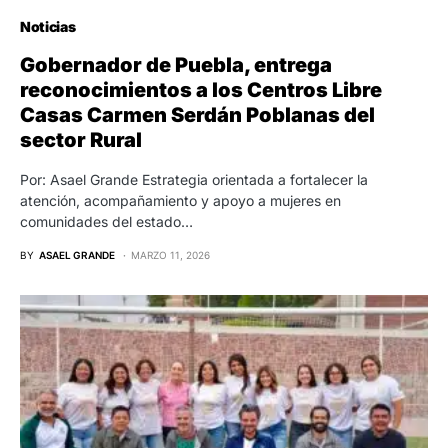
Noticias
Gobernador de Puebla, entrega
reconocimientos a los Centros Libre
Casas Carmen Serdán Poblanas del
sector Rural
Por: Asael Grande Estrategia orientada a fortalecer la
atención, acompañamiento y apoyo a mujeres en
comunidades del estado…
BY
ASAEL GRANDE
MARZO 11, 2026