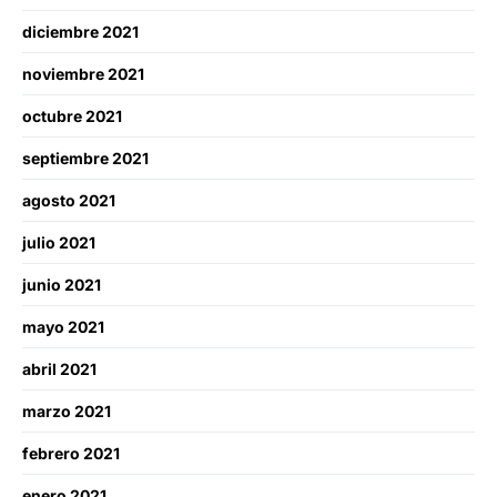
diciembre 2021
noviembre 2021
octubre 2021
septiembre 2021
agosto 2021
julio 2021
junio 2021
mayo 2021
abril 2021
marzo 2021
febrero 2021
enero 2021