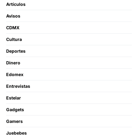
Artículos
Avisos
CDMX
Cultura
Deportes
Dinero
Edomex
Entrevistas
Estelar
Gadgets
Gamers
Juebebes