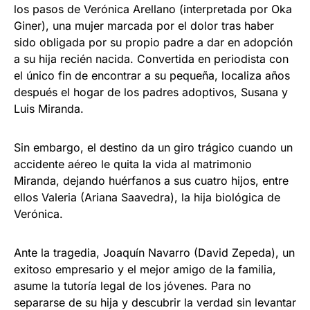
los pasos de Verónica Arellano (interpretada por Oka
Giner), una mujer marcada por el dolor tras haber
sido obligada por su propio padre a dar en adopción
a su hija recién nacida. Convertida en periodista con
el único fin de encontrar a su pequeña, localiza años
después el hogar de los padres adoptivos, Susana y
Luis Miranda.
Sin embargo, el destino da un giro trágico cuando un
accidente aéreo le quita la vida al matrimonio
Miranda, dejando huérfanos a sus cuatro hijos, entre
ellos Valeria (Ariana Saavedra), la hija biológica de
Verónica.
Ante la tragedia, Joaquín Navarro (David Zepeda), un
exitoso empresario y el mejor amigo de la familia,
asume la tutoría legal de los jóvenes. Para no
separarse de su hija y descubrir la verdad sin levantar