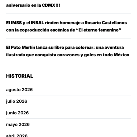
aniversario en la CDMX!!!
El IMSS y el INBAL rinden homenaje a Rosario Castellanos
con la coproducción escénica de “El eterno femenino”
El Pato Merlín lanza su libro para colorear: una aventura
ilustrada que conquista corazones y goles en todo México
HISTORIAL
agosto 2026
julio 2026
junio 2026
mayo 2026
abril 2026