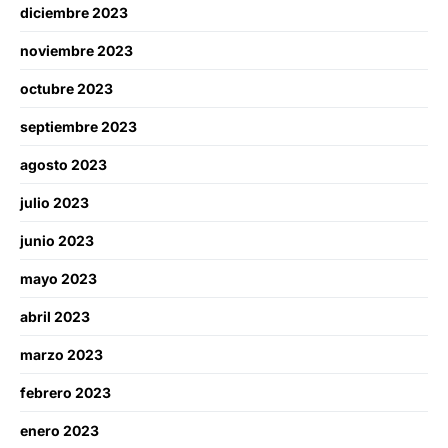
diciembre 2023
noviembre 2023
octubre 2023
septiembre 2023
agosto 2023
julio 2023
junio 2023
mayo 2023
abril 2023
marzo 2023
febrero 2023
enero 2023