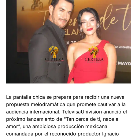
La pantalla chica se prepara para recibir una nueva
propuesta melodramática que promete cautivar a la
audiencia internacional. TelevisaUnivision anunció el
próximo lanzamiento de “Tan cerca de ti, nace el
amor”, una ambiciosa producción mexicana
comandada por el reconocido productor Ignacio