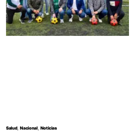
Salud
Nacional
Noticias