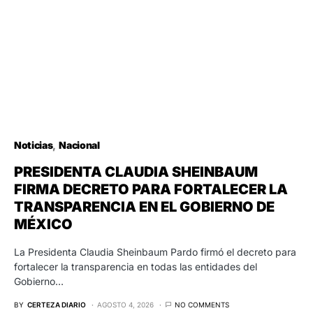
Noticias
Nacional
PRESIDENTA CLAUDIA SHEINBAUM
FIRMA DECRETO PARA FORTALECER LA
TRANSPARENCIA EN EL GOBIERNO DE
MÉXICO
La Presidenta Claudia Sheinbaum Pardo firmó el decreto para
fortalecer la transparencia en todas las entidades del
Gobierno…
BY
CERTEZA DIARIO
AGOSTO 4, 2026
NO COMMENTS