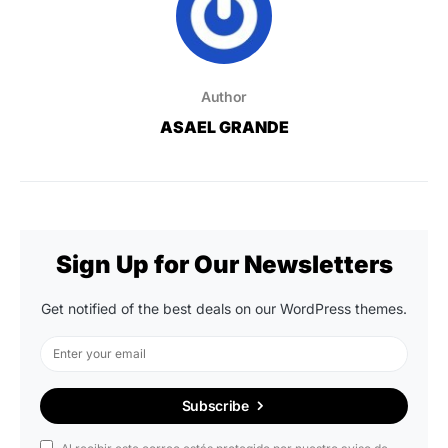
Author
ASAEL GRANDE
Sign Up for Our Newsletters
Get notified of the best deals on our WordPress themes.
Subscribe