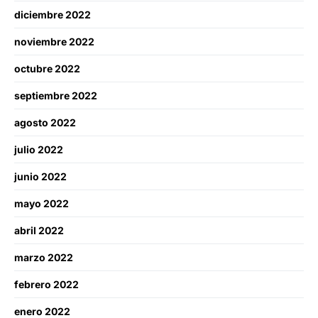
diciembre 2022
noviembre 2022
octubre 2022
septiembre 2022
agosto 2022
julio 2022
junio 2022
mayo 2022
abril 2022
marzo 2022
febrero 2022
enero 2022