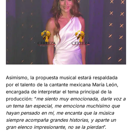
Asimismo, la propuesta musical estará respaldada
por el talento de la cantante mexicana María León,
encargada de interpretar el tema principal de la
producción: “
me siento muy emocionada, darle voz a
un tema tan especial, me emociona muchísimo que
hayan pensado en mí, me encanta que la música
siempre acompaña grandes historias, y aparte un
gran elenco impresionante, no se la pierdan
”.