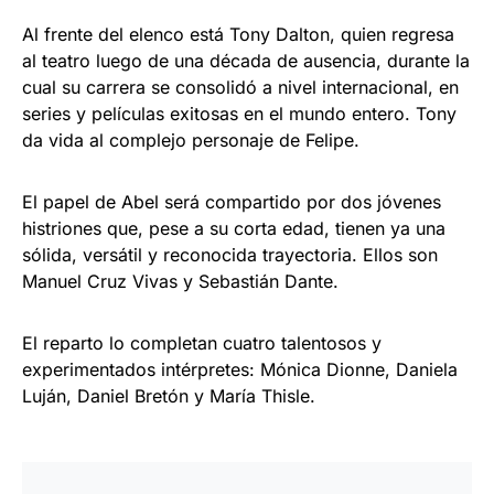
Al frente del elenco está Tony Dalton, quien regresa
al teatro luego de una década de ausencia, durante la
cual su carrera se consolidó a nivel internacional, en
series y películas exitosas en el mundo entero. Tony
da vida al complejo personaje de Felipe.
El papel de Abel será compartido por dos jóvenes
histriones que, pese a su corta edad, tienen ya una
sólida, versátil y reconocida trayectoria. Ellos son
Manuel Cruz Vivas y Sebastián Dante.
El reparto lo completan cuatro talentosos y
experimentados intérpretes: Mónica Dionne, Daniela
Luján, Daniel Bretón y María Thisle.