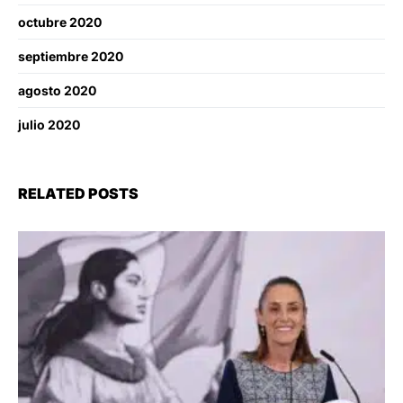
octubre 2020
septiembre 2020
agosto 2020
julio 2020
RELATED POSTS