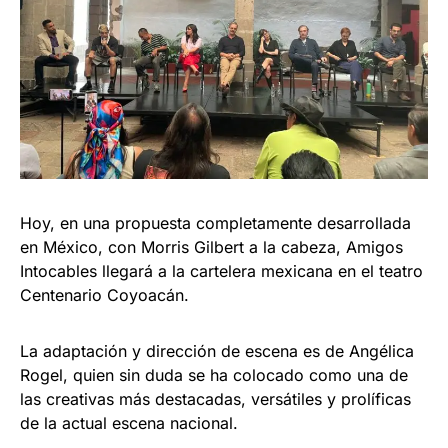
Hoy, en una propuesta completamente desarrollada
en México, con Morris Gilbert a la cabeza, Amigos
Intocables llegará a la cartelera mexicana en el teatro
Centenario Coyoacán.
La adaptación y dirección de escena es de Angélica
Rogel, quien sin duda se ha colocado como una de
las creativas más destacadas, versátiles y prolíficas
de la actual escena nacional.