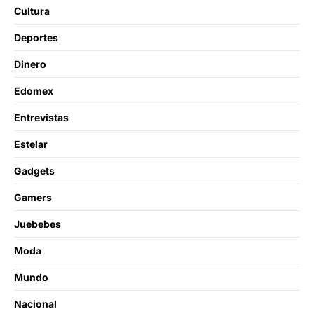
Cultura
Deportes
Dinero
Edomex
Entrevistas
Estelar
Gadgets
Gamers
Juebebes
Moda
Mundo
Nacional