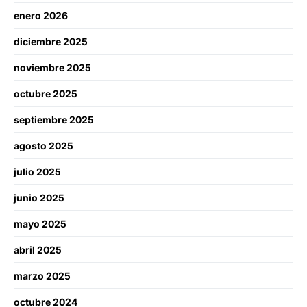
enero 2026
diciembre 2025
noviembre 2025
octubre 2025
septiembre 2025
agosto 2025
julio 2025
junio 2025
mayo 2025
abril 2025
marzo 2025
octubre 2024