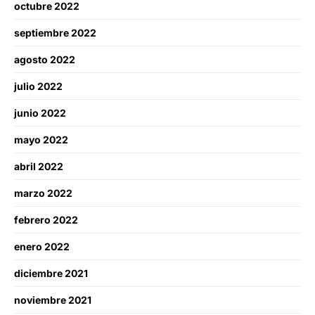
octubre 2022
septiembre 2022
agosto 2022
julio 2022
junio 2022
mayo 2022
abril 2022
marzo 2022
febrero 2022
enero 2022
diciembre 2021
noviembre 2021