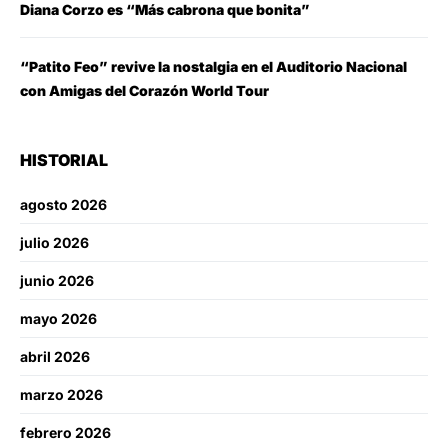
Diana Corzo es “Más cabrona que bonita”
“Patito Feo” revive la nostalgia en el Auditorio Nacional
con Amigas del Corazón World Tour
HISTORIAL
agosto 2026
julio 2026
junio 2026
mayo 2026
abril 2026
marzo 2026
febrero 2026