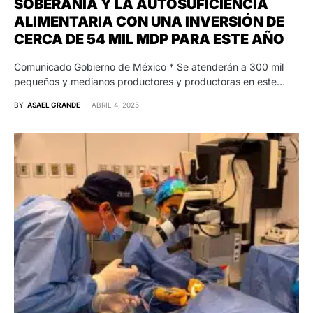
SOBERANÍA Y LA AUTOSUFICIENCIA
ALIMENTARIA CON UNA INVERSIÓN DE
CERCA DE 54 MIL MDP PARA ESTE AÑO
Comunicado Gobierno de México * Se atenderán a 300 mil
pequeños y medianos productores y productoras en este…
BY
ASAEL GRANDE
ABRIL 4, 2025