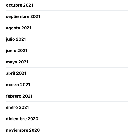
octubre 2021
septiembre 2021
agosto 2021
julio 2021
junio 2021
mayo 2021
abril 2021
marzo 2021
febrero 2021
enero 2021
diciembre 2020
noviembre 2020