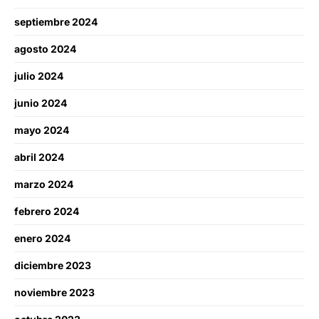
septiembre 2024
agosto 2024
julio 2024
junio 2024
mayo 2024
abril 2024
marzo 2024
febrero 2024
enero 2024
diciembre 2023
noviembre 2023