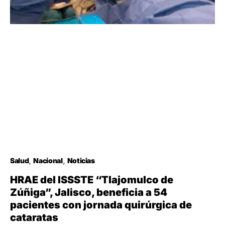
Salud
Nacional
Noticias
HRAE del ISSSTE “Tlajomulco de
Zúñiga”, Jalisco, beneficia a 54
pacientes con jornada quirúrgica de
cataratas