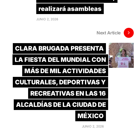
realizará asambleas
JUNIO 2, 2026
Next Article
CLARA BRUGADA PRESENTA
LA FIESTA DEL MUNDIAL CON
MÁS DE MIL ACTIVIDADES
CULTURALES, DEPORTIVAS Y
RECREATIVAS EN LAS 16
ALCALDÍAS DE LA CIUDAD DE
MÉXICO
JUNIO 2, 2026