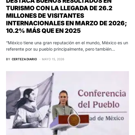
DESTACA BUENOS RESULTADOS EN
TURISMO CON LA LLEGADA DE 26.2
MILLONES DE VISITANTES
INTERNACIONALES EN MARZO DE 2026;
10.2% MÁS QUE EN 2025
“México tiene una gran reputación en el mundo, México es un
referente por su pueblo principalmente, pero también…
BY
CERTEZA DIARIO
MAYO 15, 2026