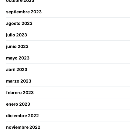
octubre 2023
septiembre 2023
agosto 2023
julio 2023
junio 2023
mayo 2023
abril 2023
marzo 2023
febrero 2023
enero 2023
diciembre 2022
noviembre 2022