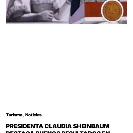
Turismo
Noticias
PRESIDENTA CLAUDIA SHEINBAUM