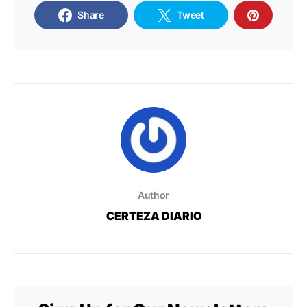
Share
Tweet
Author
CERTEZA DIARIO