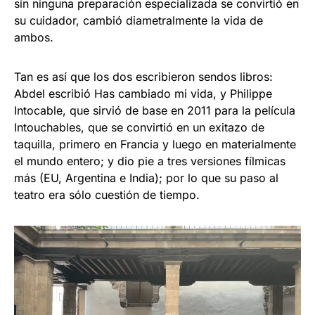
sin ninguna preparación especializada se convirtió en
su cuidador, cambió diametralmente la vida de
ambos.
Tan es así que los dos escribieron sendos libros:
Abdel escribió Has cambiado mi vida, y Philippe
Intocable, que sirvió de base en 2011 para la película
Intouchables, que se convirtió en un exitazo de
taquilla, primero en Francia y luego en materialmente
el mundo entero; y dio pie a tres versiones fílmicas
más (EU, Argentina e India); por lo que su paso al
teatro era sólo cuestión de tiempo.