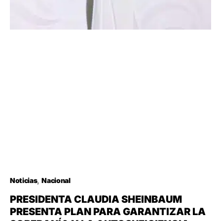
Noticias
Nacional
PRESIDENTA CLAUDIA SHEINBAUM
PRESENTA PLAN PARA GARANTIZAR LA