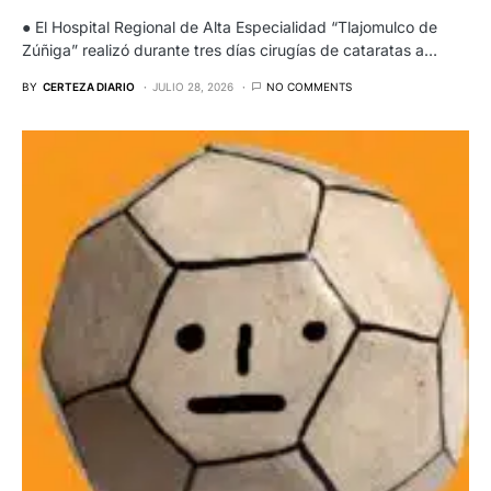
● El Hospital Regional de Alta Especialidad “Tlajomulco de
Zúñiga” realizó durante tres días cirugías de cataratas a…
BY
CERTEZA DIARIO
JULIO 28, 2026
NO COMMENTS