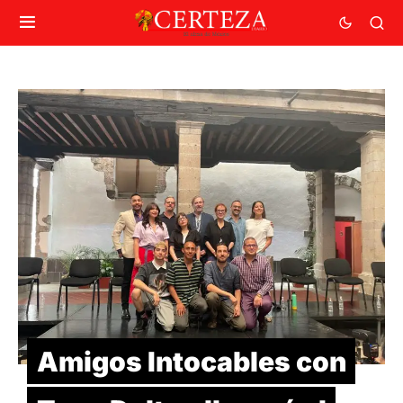
Amigos Intocables con