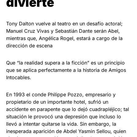
divierte
Tony Dalton vuelve al teatro en un desafío actoral;
Manuel Cruz Vivas y Sebastián Dante serán Abel,
mientras que, Angélica Rogel, estará a cargo de la
dirección de escena
Que “la realidad supera a la ficción” es un principio
que se aplica perfectamente a la historia de Amigos
Intocables.
En 1993 el conde Philippe Pozzo, empresario y
propietario de un importante hotel, sufrió un
accidente en parapente que lo dejó cuadrapléjico; tal
situación le provocó una depresión que incluso lo
llevó a intentar quitarse la vida. Sin embargo, la
inesperada aparición de Abdel Yasmin Sellou, quien