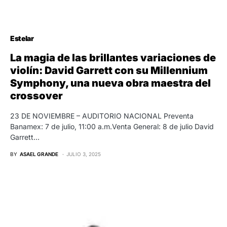
Estelar
La magia de las brillantes variaciones de
violín: David Garrett con su Millennium
Symphony, una nueva obra maestra del
crossover
23 DE NOVIEMBRE – AUDITORIO NACIONAL Preventa
Banamex: 7 de julio, 11:00 a.m.Venta General: 8 de julio David
Garrett…
BY
ASAEL GRANDE
JULIO 3, 2025