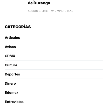
de Durango
AGOSTO 5, 2026
2 MINUTE READ
CATEGORÍAS
Artículos
Avisos
CDMX
Cultura
Deportes
Dinero
Edomex
Entrevistas