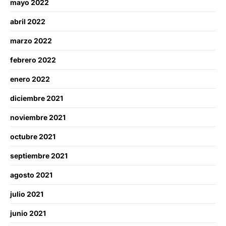
mayo 2022
abril 2022
marzo 2022
febrero 2022
enero 2022
diciembre 2021
noviembre 2021
octubre 2021
septiembre 2021
agosto 2021
julio 2021
junio 2021