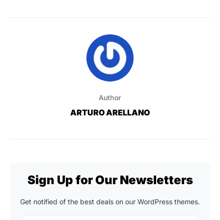
Author
ARTURO ARELLANO
Sign Up for Our Newsletters
Get notified of the best deals on our WordPress themes.