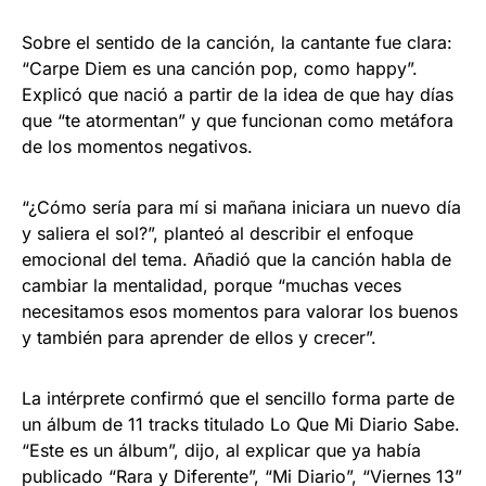
Sobre el sentido de la canción, la cantante fue clara:
“Carpe Diem es una canción pop, como happy”.
Explicó que nació a partir de la idea de que hay días
que “te atormentan” y que funcionan como metáfora
de los momentos negativos.
“¿Cómo sería para mí si mañana iniciara un nuevo día
y saliera el sol?”, planteó al describir el enfoque
emocional del tema. Añadió que la canción habla de
cambiar la mentalidad, porque “muchas veces
necesitamos esos momentos para valorar los buenos
y también para aprender de ellos y crecer”.
La intérprete confirmó que el sencillo forma parte de
un álbum de 11 tracks titulado Lo Que Mi Diario Sabe.
“Este es un álbum”, dijo, al explicar que ya había
publicado “Rara y Diferente”, “Mi Diario”, “Viernes 13”