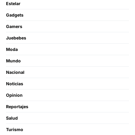
Estelar
Gadgets
Gamers
Juebebes
Moda
Mundo
Nacional
Noticias
Opinion
Reportajes
Salud
Turismo