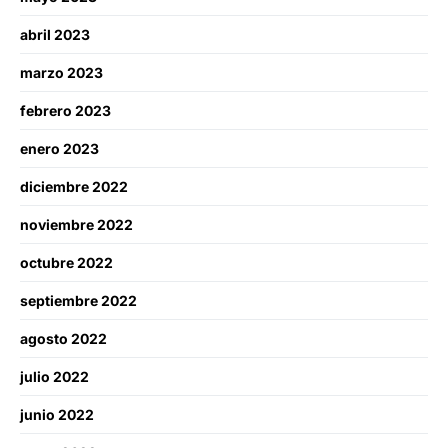
abril 2023
marzo 2023
febrero 2023
enero 2023
diciembre 2022
noviembre 2022
octubre 2022
septiembre 2022
agosto 2022
julio 2022
junio 2022