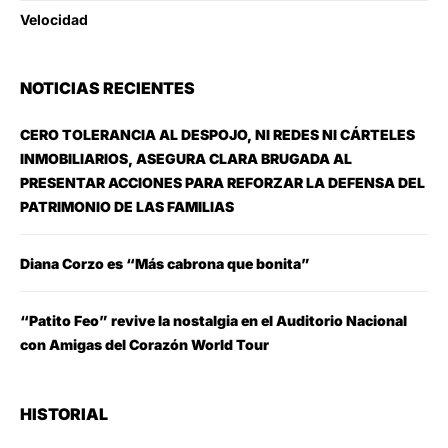
Velocidad
NOTICIAS RECIENTES
CERO TOLERANCIA AL DESPOJO, NI REDES NI CÁRTELES
INMOBILIARIOS, ASEGURA CLARA BRUGADA AL
PRESENTAR ACCIONES PARA REFORZAR LA DEFENSA DEL
PATRIMONIO DE LAS FAMILIAS
Diana Corzo es “Más cabrona que bonita”
“Patito Feo” revive la nostalgia en el Auditorio Nacional
con Amigas del Corazón World Tour
HISTORIAL