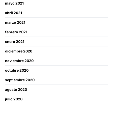
mayo 2021
abril 2021
marzo 2021
febrero 2021
enero 2021
diciembre 2020
noviembre 2020
octubre 2020
septiembre 2020
agosto 2020
julio 2020