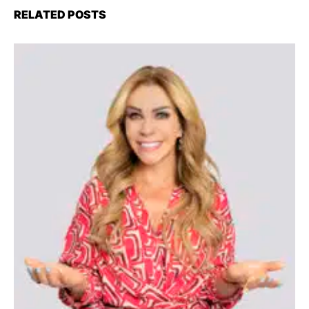
RELATED POSTS