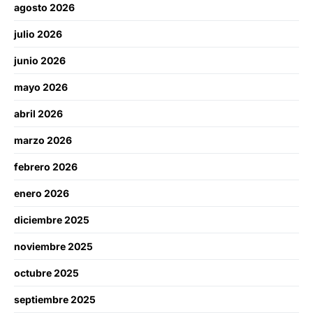
agosto 2026
julio 2026
junio 2026
mayo 2026
abril 2026
marzo 2026
febrero 2026
enero 2026
diciembre 2025
noviembre 2025
octubre 2025
septiembre 2025