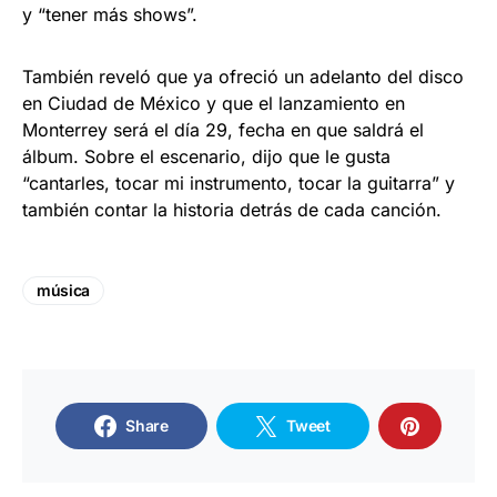
y “tener más shows”.
También reveló que ya ofreció un adelanto del disco
en Ciudad de México y que el lanzamiento en
Monterrey será el día 29, fecha en que saldrá el
álbum. Sobre el escenario, dijo que le gusta
“cantarles, tocar mi instrumento, tocar la guitarra” y
también contar la historia detrás de cada canción.
música
Share
Tweet