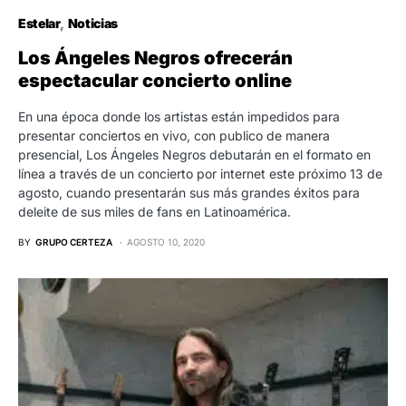
Estelar
Noticias
Los Ángeles Negros ofrecerán
espectacular concierto online
En una época donde los artistas están impedidos para
presentar conciertos en vivo, con publico de manera
presencial, Los Ángeles Negros debutarán en el formato en
línea a través de un concierto por internet este próximo 13 de
agosto, cuando presentarán sus más grandes éxitos para
deleite de sus miles de fans en Latinoamérica.
BY
GRUPO CERTEZA
AGOSTO 10, 2020