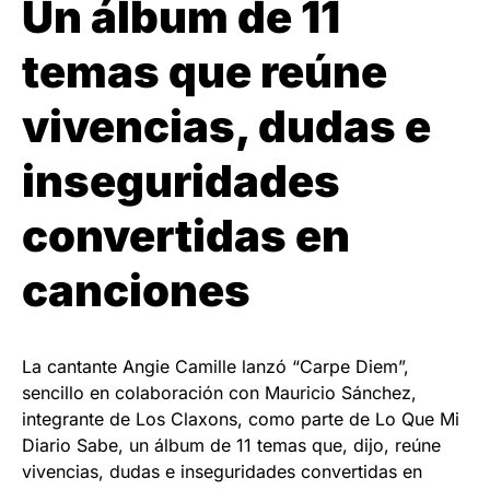
Un álbum de 11
temas que reúne
vivencias, dudas e
inseguridades
convertidas en
canciones
La cantante Angie Camille lanzó “Carpe Diem”,
sencillo en colaboración con Mauricio Sánchez,
integrante de Los Claxons, como parte de Lo Que Mi
Diario Sabe, un álbum de 11 temas que, dijo, reúne
vivencias, dudas e inseguridades convertidas en