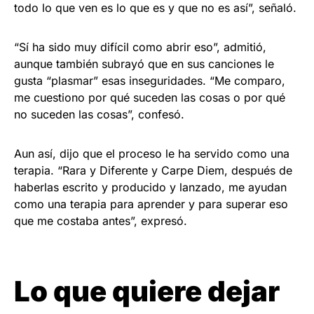
todo lo que ven es lo que es y que no es así”, señaló.
“Sí ha sido muy difícil como abrir eso”, admitió,
aunque también subrayó que en sus canciones le
gusta “plasmar” esas inseguridades. “Me comparo,
me cuestiono por qué suceden las cosas o por qué
no suceden las cosas”, confesó.
Aun así, dijo que el proceso le ha servido como una
terapia. “Rara y Diferente y Carpe Diem, después de
haberlas escrito y producido y lanzado, me ayudan
como una terapia para aprender y para superar eso
que me costaba antes”, expresó.
Lo que quiere dejar