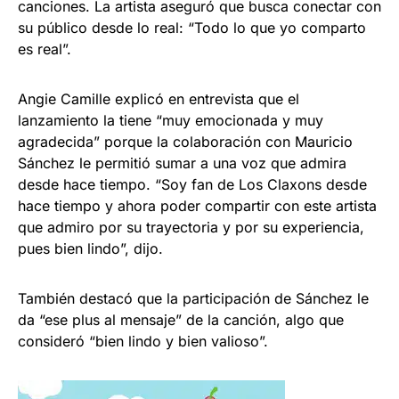
canciones. La artista aseguró que busca conectar con
su público desde lo real: “Todo lo que yo comparto
es real”.
Angie Camille explicó en entrevista que el
lanzamiento la tiene “muy emocionada y muy
agradecida” porque la colaboración con Mauricio
Sánchez le permitió sumar a una voz que admira
desde hace tiempo. “Soy fan de Los Claxons desde
hace tiempo y ahora poder compartir con este artista
que admiro por su trayectoria y por su experiencia,
pues bien lindo”, dijo.
También destacó que la participación de Sánchez le
da “ese plus al mensaje” de la canción, algo que
consideró “bien lindo y bien valioso”.