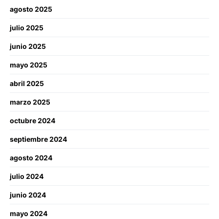
agosto 2025
julio 2025
junio 2025
mayo 2025
abril 2025
marzo 2025
octubre 2024
septiembre 2024
agosto 2024
julio 2024
junio 2024
mayo 2024