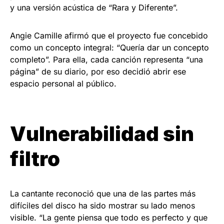
y una versión acústica de “Rara y Diferente”.
Angie Camille afirmó que el proyecto fue concebido
como un concepto integral: “Quería dar un concepto
completo”. Para ella, cada canción representa “una
página” de su diario, por eso decidió abrir ese
espacio personal al público.
Vulnerabilidad sin
filtro
La cantante reconoció que una de las partes más
difíciles del disco ha sido mostrar su lado menos
visible. “La gente piensa que todo es perfecto y que