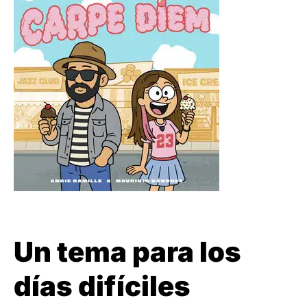
Un tema para los
días difíciles