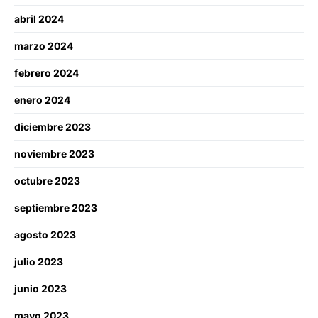
abril 2024
marzo 2024
febrero 2024
enero 2024
diciembre 2023
noviembre 2023
octubre 2023
septiembre 2023
agosto 2023
julio 2023
junio 2023
mayo 2023