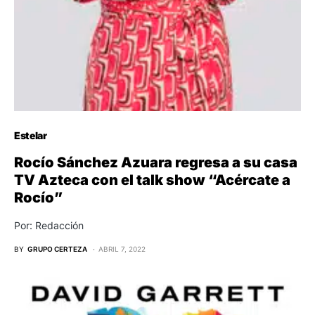
Estelar
Rocío Sánchez Azuara regresa a su casa
TV Azteca con el talk show “Acércate a
Rocío”
Por: Redacción
BY
GRUPO CERTEZA
ABRIL 7, 2022