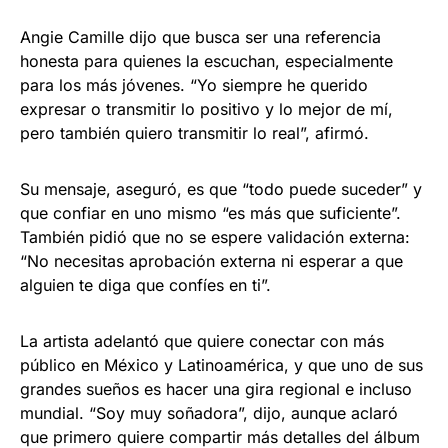
Angie Camille dijo que busca ser una referencia
honesta para quienes la escuchan, especialmente
para los más jóvenes. “Yo siempre he querido
expresar o transmitir lo positivo y lo mejor de mí,
pero también quiero transmitir lo real”, afirmó.
Su mensaje, aseguró, es que “todo puede suceder” y
que confiar en uno mismo “es más que suficiente”.
También pidió que no se espere validación externa:
“No necesitas aprobación externa ni esperar a que
alguien te diga que confíes en ti”.
La artista adelantó que quiere conectar con más
público en México y Latinoamérica, y que uno de sus
grandes sueños es hacer una gira regional e incluso
mundial. “Soy muy soñadora”, dijo, aunque aclaró
que primero quiere compartir más detalles del álbum