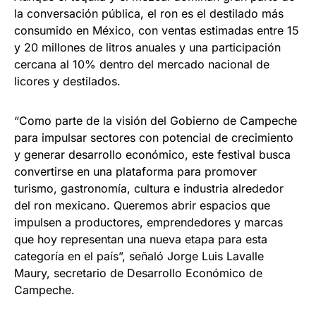
la conversación pública, el ron es el destilado más
consumido en México, con ventas estimadas entre 15
y 20 millones de litros anuales y una participación
cercana al 10% dentro del mercado nacional de
licores y destilados.
“Como parte de la visión del Gobierno de Campeche
para impulsar sectores con potencial de crecimiento
y generar desarrollo económico, este festival busca
convertirse en una plataforma para promover
turismo, gastronomía, cultura e industria alrededor
del ron mexicano. Queremos abrir espacios que
impulsen a productores, emprendedores y marcas
que hoy representan una nueva etapa para esta
categoría en el país”, señaló Jorge Luis Lavalle
Maury, secretario de Desarrollo Económico de
Campeche.