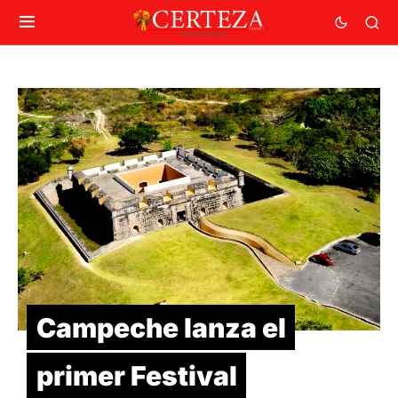
Campeche lanza el
primer Festival