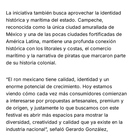
La iniciativa también busca aprovechar la identidad
histórica y marítima del estado. Campeche,
reconocida como la única ciudad amurallada de
México y una de las pocas ciudades fortificadas de
América Latina, mantiene una profunda conexión
histórica con los litorales y costas, el comercio
marítimo y la narrativa de piratas que marcaron parte
de su historia colonial.
“El ron mexicano tiene calidad, identidad y un
enorme potencial de crecimiento. Hoy estamos
viendo cómo cada vez más consumidores comienzan
a interesarse por propuestas artesanales, premium y
de origen, y justamente lo que buscamos con este
festival es abrir más espacios para mostrar la
diversidad, creatividad y calidad que ya existe en la
industria nacional”, señaló Gerardo González,