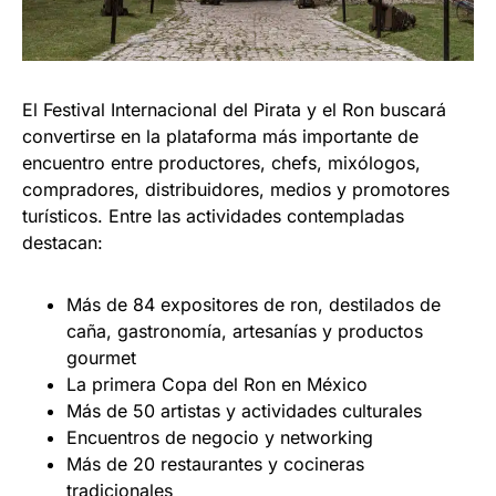
El Festival Internacional del Pirata y el Ron buscará
convertirse en la plataforma más importante de
encuentro entre productores, chefs, mixólogos,
compradores, distribuidores, medios y promotores
turísticos. Entre las actividades contempladas
destacan:
Más de 84 expositores de ron, destilados de
caña, gastronomía, artesanías y productos
gourmet
La primera Copa del Ron en México
Más de 50 artistas y actividades culturales
Encuentros de negocio y networking
Más de 20 restaurantes y cocineras
tradicionales