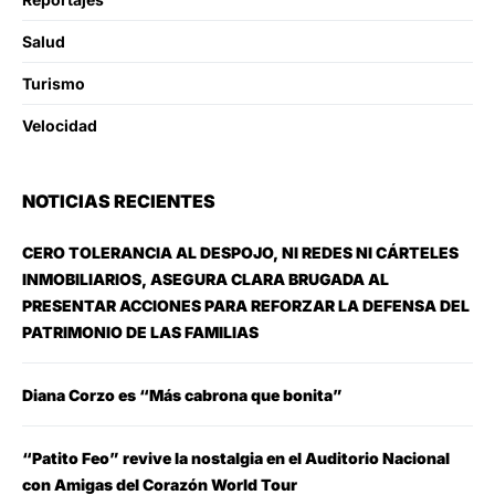
Salud
Turismo
Velocidad
NOTICIAS RECIENTES
CERO TOLERANCIA AL DESPOJO, NI REDES NI CÁRTELES
INMOBILIARIOS, ASEGURA CLARA BRUGADA AL
PRESENTAR ACCIONES PARA REFORZAR LA DEFENSA DEL
PATRIMONIO DE LAS FAMILIAS
Diana Corzo es “Más cabrona que bonita”
“Patito Feo” revive la nostalgia en el Auditorio Nacional
con Amigas del Corazón World Tour