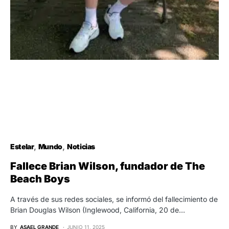
Estelar
Mundo
Noticias
Fallece Brian Wilson, fundador de The
Beach Boys
A través de sus redes sociales, se informó del fallecimiento de
Brian Douglas Wilson (Inglewood, California, 20 de…
BY
ASAEL GRANDE
JUNIO 11, 2025