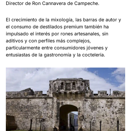
Director de Ron Cannavera de Campeche.
El crecimiento de la mixología, las barras de autor y
el consumo de destilados premium también ha
impulsado el interés por rones artesanales, sin
aditivos y con perfiles más complejos,
particularmente entre consumidores jóvenes y
entusiastas de la gastronomía y la coctelería.