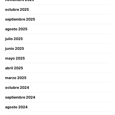
octubre 2025
septiembre 2025
agosto 2025
julio 2025
junio 2025
mayo 2025
abril 2025
marzo 2025
octubre 2024
septiembre 2024
agosto 2024