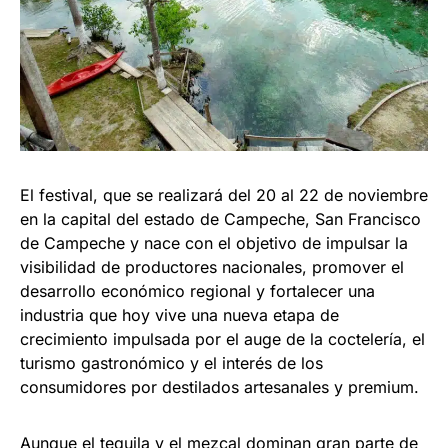
El festival, que se realizará del 20 al 22 de noviembre
en la capital del estado de Campeche, San Francisco
de Campeche y nace con el objetivo de impulsar la
visibilidad de productores nacionales, promover el
desarrollo económico regional y fortalecer una
industria que hoy vive una nueva etapa de
crecimiento impulsada por el auge de la coctelería, el
turismo gastronómico y el interés de los
consumidores por destilados artesanales y premium.
Aunque el tequila y el mezcal dominan gran parte de