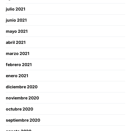
julio 2021
junio 2021
mayo 2021
abril 2021
marzo 2021
febrero 2021
enero 2021
diciembre 2020
noviembre 2020
octubre 2020
septiembre 2020