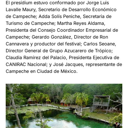
El presídium estuvo conformado por Jorge Luis
Lavalle Maury, Secretario de Desarrollo Económico
de Campeche; Adda Solís Peniche, Secretaria de
Turismo de Campeche; Martha Reyes Aldama,
Presidenta del Consejo Coordinador Empresarial de
Campeche; Gerardo González, Director de Ron
Cannavera y productor del festival; Carlos Seoane,
Director General de Grupo Azucarero de Trópico;
Claudia Ramírez del Palacio, Presidenta Ejecutiva de
CANIRAC Nacional; y José Jacques, representante de
Campeche en Ciudad de México.