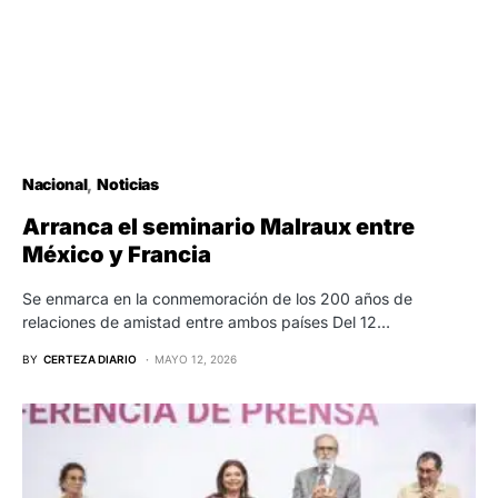
Nacional
Noticias
Arranca el seminario Malraux entre
México y Francia
Se enmarca en la conmemoración de los 200 años de
relaciones de amistad entre ambos países Del 12…
BY
CERTEZA DIARIO
MAYO 12, 2026