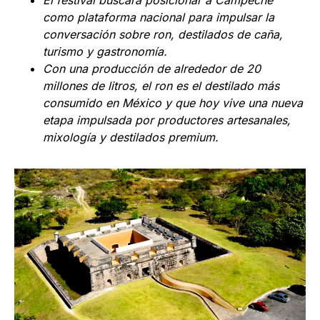
como plataforma nacional para impulsar la
conversación sobre ron, destilados de caña,
turismo y gastronomía.
Con una producción de alrededor de 20
millones de litros, el ron es el destilado más
consumido en México y que hoy vive una nueva
etapa impulsada por productores artesanales,
mixología y destilados premium.