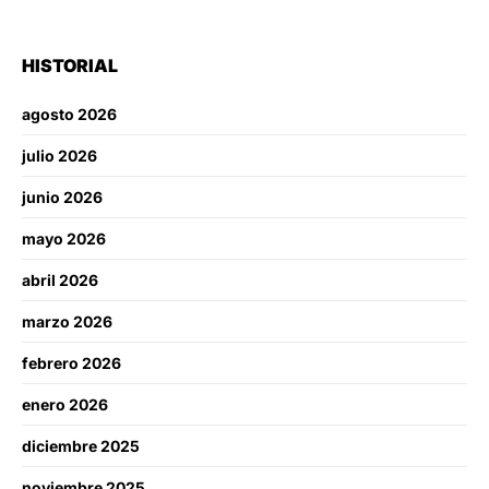
HISTORIAL
agosto 2026
julio 2026
junio 2026
mayo 2026
abril 2026
marzo 2026
febrero 2026
enero 2026
diciembre 2025
noviembre 2025