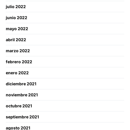
julio 2022
junio 2022
mayo 2022
abril 2022
marzo 2022
febrero 2022
enero 2022
diciembre 2021
noviembre 2021
octubre 2021
septiembre 2021
agosto 2021