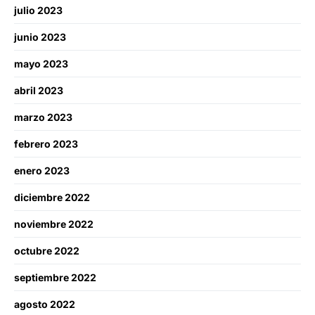
julio 2023
junio 2023
mayo 2023
abril 2023
marzo 2023
febrero 2023
enero 2023
diciembre 2022
noviembre 2022
octubre 2022
septiembre 2022
agosto 2022