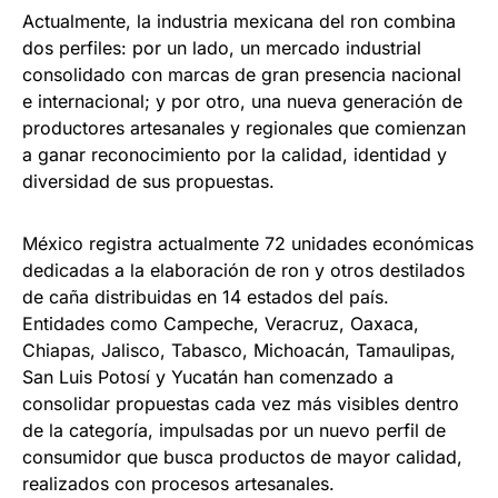
Actualmente, la industria mexicana del ron combina
dos perfiles: por un lado, un mercado industrial
consolidado con marcas de gran presencia nacional
e internacional; y por otro, una nueva generación de
productores artesanales y regionales que comienzan
a ganar reconocimiento por la calidad, identidad y
diversidad de sus propuestas.
México registra actualmente 72 unidades económicas
dedicadas a la elaboración de ron y otros destilados
de caña distribuidas en 14 estados del país.
Entidades como Campeche, Veracruz, Oaxaca,
Chiapas, Jalisco, Tabasco, Michoacán, Tamaulipas,
San Luis Potosí y Yucatán han comenzado a
consolidar propuestas cada vez más visibles dentro
de la categoría, impulsadas por un nuevo perfil de
consumidor que busca productos de mayor calidad,
realizados con procesos artesanales.