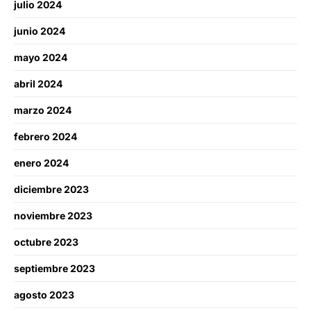
julio 2024
junio 2024
mayo 2024
abril 2024
marzo 2024
febrero 2024
enero 2024
diciembre 2023
noviembre 2023
octubre 2023
septiembre 2023
agosto 2023