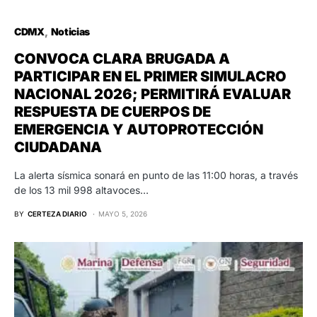
CDMX
Noticias
CONVOCA CLARA BRUGADA A
PARTICIPAR EN EL PRIMER SIMULACRO
NACIONAL 2026; PERMITIRÁ EVALUAR
RESPUESTA DE CUERPOS DE
EMERGENCIA Y AUTOPROTECCIÓN
CIUDADANA
La alerta sísmica sonará en punto de las 11:00 horas, a través
de los 13 mil 998 altavoces…
BY
CERTEZA DIARIO
MAYO 5, 2026