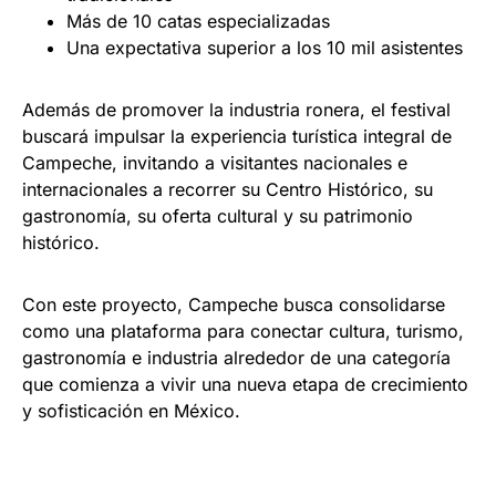
Más de 10 catas especializadas
Una expectativa superior a los 10 mil asistentes
Además de promover la industria ronera, el festival
buscará impulsar la experiencia turística integral de
Campeche, invitando a visitantes nacionales e
internacionales a recorrer su Centro Histórico, su
gastronomía, su oferta cultural y su patrimonio
histórico.
Con este proyecto, Campeche busca consolidarse
como una plataforma para conectar cultura, turismo,
gastronomía e industria alrededor de una categoría
que comienza a vivir una nueva etapa de crecimiento
y sofisticación en México.