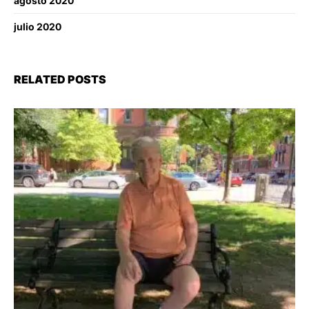
agosto 2020
julio 2020
RELATED POSTS