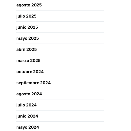
agosto 2025
julio 2025
junio 2025
mayo 2025
abril 2025
marzo 2025
octubre 2024
septiembre 2024
agosto 2024
julio 2024
junio 2024
mayo 2024