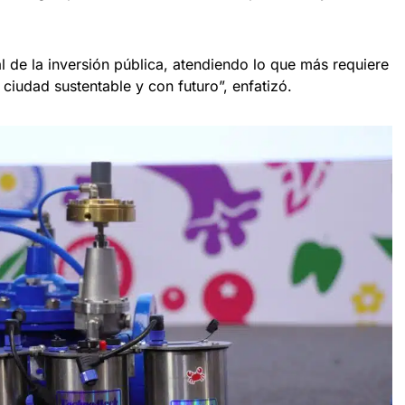
 de la inversión pública, atendiendo lo que más requiere
 ciudad sustentable y con futuro”, enfatizó.