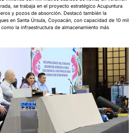
rada, se trabaja en el proyecto estratégico Acupuntura
deros y pozos de absorción. Destacó también la
ques en Santa Úrsula, Coyoacán, con capacidad de 10 mil
 como la infraestructura de almacenamiento más