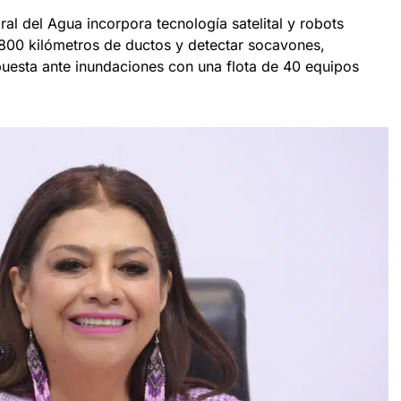
ral del Agua incorpora tecnología satelital y robots
800 kilómetros de ductos y detectar socavones,
uesta ante inundaciones con una flota de 40 equipos