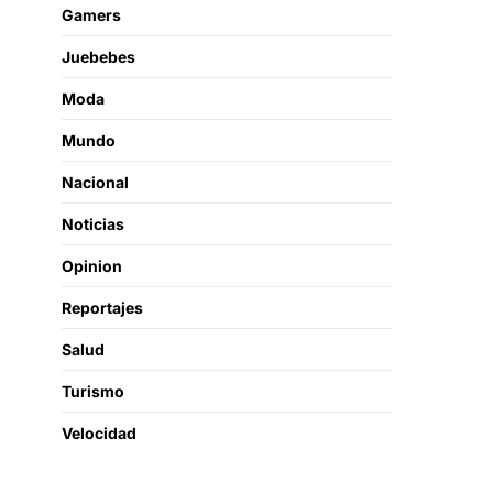
Gamers
Juebebes
Moda
Mundo
Nacional
Noticias
Opinion
Reportajes
Salud
Turismo
Velocidad