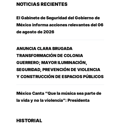
NOTICIAS RECIENTES
El Gabinete de Seguridad del Gobierno de
México informa acciones relevantes del 06
de agosto de 2026
ANUNCIA CLARA BRUGADA
TRANSFORMACIÓN DE COLONIA
GUERRERO; MAYOR ILUMINACIÓN,
SEGURIDAD, PREVENCIÓN DE VIOLENCIA
Y CONSTRUCCIÓN DE ESPACIOS PÚBLICOS
México Canta “Que la música sea parte de
la vida y no la violencia”: Presidenta
HISTORIAL