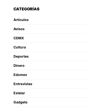
CATEGORÍAS
Artículos
Avisos
CDMX
Cultura
Deportes
Dinero
Edomex
Entrevistas
Estelar
Gadgets