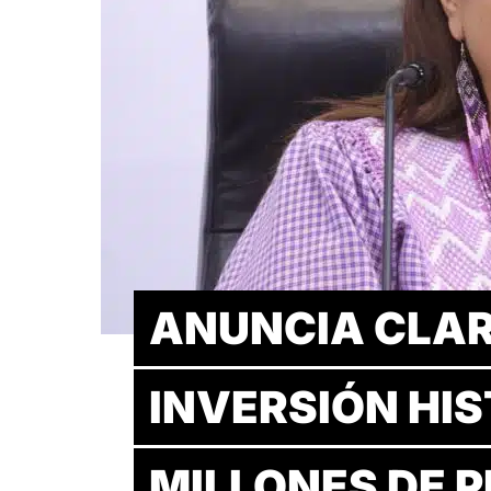
ANUNCIA CLA
INVERSIÓN HIS
MILLONES DE 