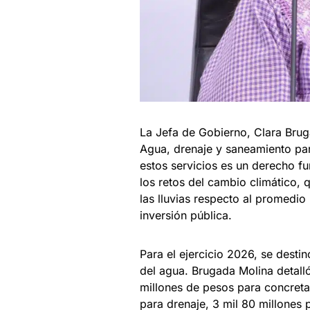
La Jefa de Gobierno, Clara Brug
Agua, drenaje y saneamiento pa
estos servicios es un derecho fu
los retos del cambio climático,
las lluvias respecto al promedio
inversión pública.
Para el ejercicio 2026, se destin
del agua. Brugada Molina detalló
millones de pesos para concreta
para drenaje, 3 mil 80 millones