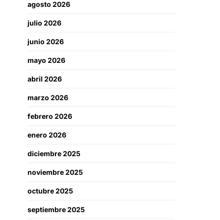
agosto 2026
julio 2026
junio 2026
mayo 2026
abril 2026
marzo 2026
febrero 2026
enero 2026
diciembre 2025
noviembre 2025
octubre 2025
septiembre 2025