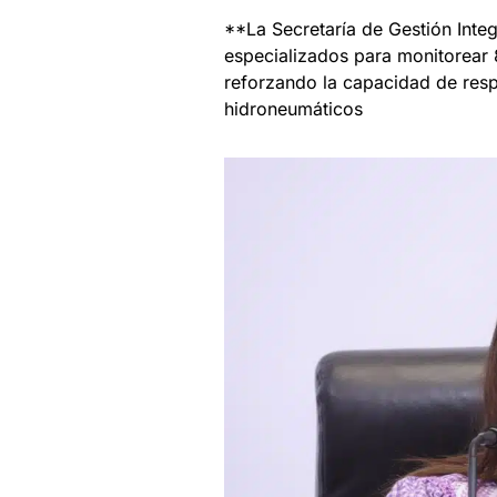
**La Secretaría de Gestión Integ
especializados para monitorear 
reforzando la capacidad de resp
hidroneumáticos