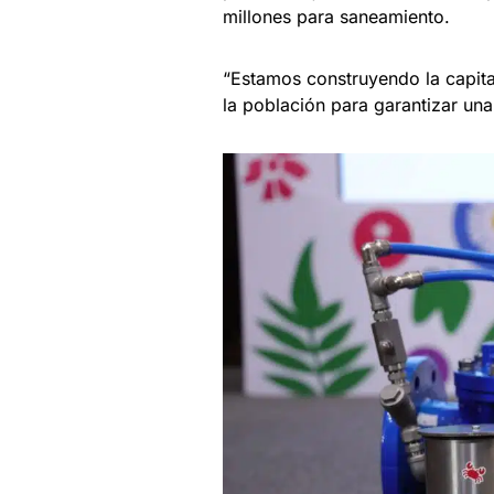
millones para saneamiento.
“Estamos construyendo la capital
la población para garantizar una