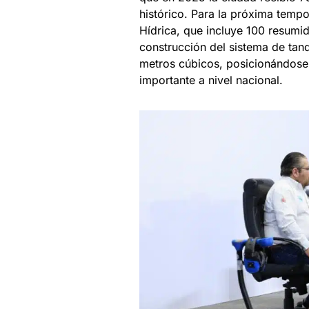
histórico. Para la próxima tempo
Hídrica, que incluye 100 resumi
construcción del sistema de tan
metros cúbicos, posicionándose
importante a nivel nacional.