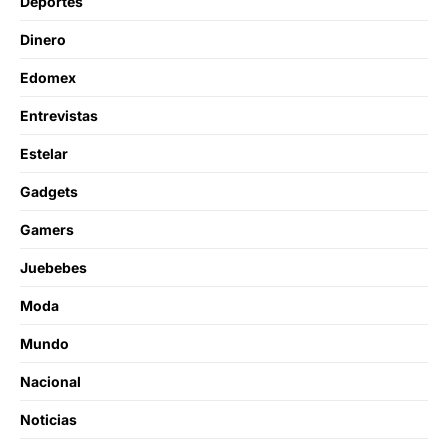
Deportes
Dinero
Edomex
Entrevistas
Estelar
Gadgets
Gamers
Juebebes
Moda
Mundo
Nacional
Noticias