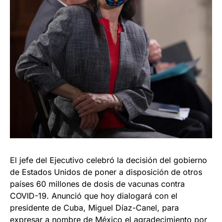
El jefe del Ejecutivo celebró la decisión del gobierno
de Estados Unidos de poner a disposición de otros
países 60 millones de dosis de vacunas contra
COVID-19. Anunció que hoy dialogará con el
presidente de Cuba, Miguel Díaz-Canel, para
expresar a nombre de México el agradecimiento por