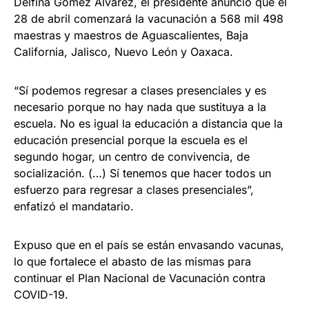
Delfina Gómez Álvarez, el presidente anunció que el
28 de abril comenzará la vacunación a 568 mil 498
maestras y maestros de Aguascalientes, Baja
California, Jalisco, Nuevo León y Oaxaca.
“Sí podemos regresar a clases presenciales y es
necesario porque no hay nada que sustituya a la
escuela. No es igual la educación a distancia que la
educación presencial porque la escuela es el
segundo hogar, un centro de convivencia, de
socialización. (…) Sí tenemos que hacer todos un
esfuerzo para regresar a clases presenciales”,
enfatizó el mandatario.
Expuso que en el país se están envasando vacunas,
lo que fortalece el abasto de las mismas para
continuar el Plan Nacional de Vacunación contra
COVID-19.