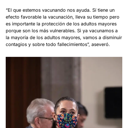
“El que estemos vacunando nos ayuda. Sí tiene un
efecto favorable la vacunación, lleva su tiempo pero
es importante la protección de los adultos mayores
porque son los más vulnerables. Si ya vacunamos a
la mayoría de los adultos mayores, vamos a disminuir
contagios y sobre todo fallecimientos”, aseveró.