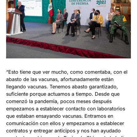
“Esto tiene que ver mucho, como comentaba, con el
abasto de las vacunas, afortunadamente están
llegando vacunas. Tenemos abasto garantizado,
suficiente porque actuamos a tiempo. Desde que
comenzó la pandemia, pocos meses después
empezamos a establecer contacto con laboratorios
que estaban ensayando vacunas. Entramos en
comunicación con ellos y empezamos a establecer
contratos y entregar anticipos y nos han ayudado