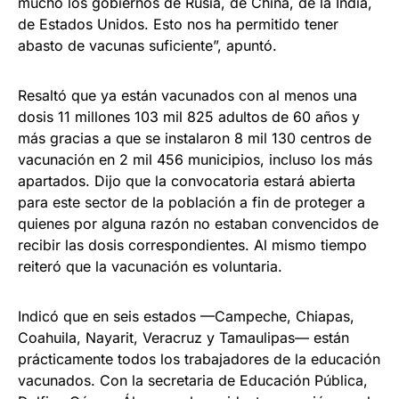
mucho los gobiernos de Rusia, de China, de la India,
de Estados Unidos. Esto nos ha permitido tener
abasto de vacunas suficiente”, apuntó.
Resaltó que ya están vacunados con al menos una
dosis 11 millones 103 mil 825 adultos de 60 años y
más gracias a que se instalaron 8 mil 130 centros de
vacunación en 2 mil 456 municipios, incluso los más
apartados. Dijo que la convocatoria estará abierta
para este sector de la población a fin de proteger a
quienes por alguna razón no estaban convencidos de
recibir las dosis correspondientes. Al mismo tiempo
reiteró que la vacunación es voluntaria.
Indicó que en seis estados —Campeche, Chiapas,
Coahuila, Nayarit, Veracruz y Tamaulipas— están
prácticamente todos los trabajadores de la educación
vacunados. Con la secretaria de Educación Pública,