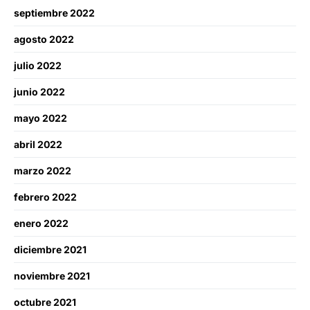
septiembre 2022
agosto 2022
julio 2022
junio 2022
mayo 2022
abril 2022
marzo 2022
febrero 2022
enero 2022
diciembre 2021
noviembre 2021
octubre 2021