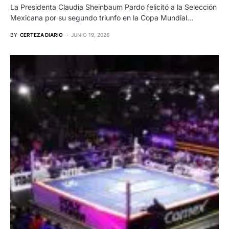
La Presidenta Claudia Sheinbaum Pardo felicitó a la Selección
Mexicana por su segundo triunfo en la Copa Mundial…
BY
CERTEZA DIARIO
JUNIO 19, 2026