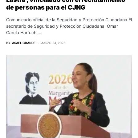
de personas para el CJNG
Comunicado oficial de la Seguridad y Protección Ciudadana El
secretario de Seguridad y Protección Ciudadana, Omar
García Harfuch,…
BY
ASAEL GRANDE
MARZO 24, 2025