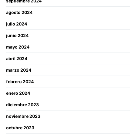
septiembre 2024
agosto 2024
julio 2024
junio 2024
mayo 2024
abril 2024
marzo 2024
febrero 2024
enero 2024
diciembre 2023
noviembre 2023
octubre 2023