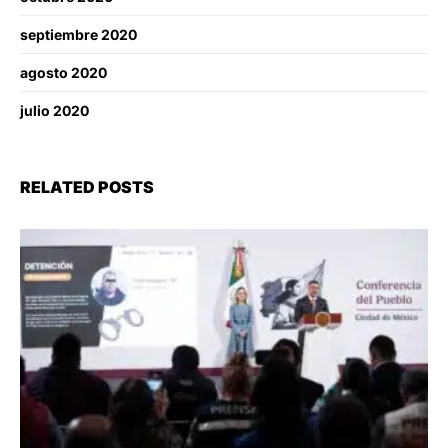
septiembre 2020
agosto 2020
julio 2020
RELATED POSTS