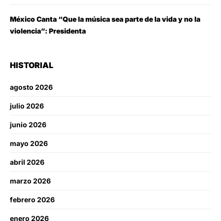
México Canta “Que la música sea parte de la vida y no la
violencia”: Presidenta
HISTORIAL
agosto 2026
julio 2026
junio 2026
mayo 2026
abril 2026
marzo 2026
febrero 2026
enero 2026