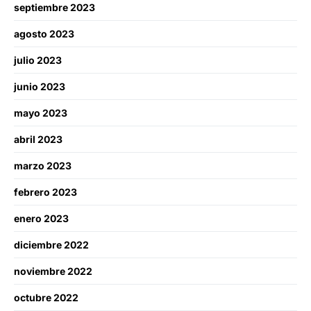
septiembre 2023
agosto 2023
julio 2023
junio 2023
mayo 2023
abril 2023
marzo 2023
febrero 2023
enero 2023
diciembre 2022
noviembre 2022
octubre 2022