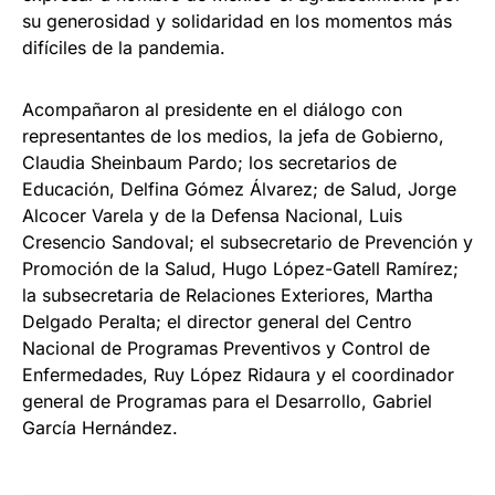
su generosidad y solidaridad en los momentos más
difíciles de la pandemia.
Acompañaron al presidente en el diálogo con
representantes de los medios, la jefa de Gobierno,
Claudia Sheinbaum Pardo; los secretarios de
Educación, Delfina Gómez Álvarez; de Salud, Jorge
Alcocer Varela y de la Defensa Nacional, Luis
Cresencio Sandoval; el subsecretario de Prevención y
Promoción de la Salud, Hugo López-Gatell Ramírez;
la subsecretaria de Relaciones Exteriores, Martha
Delgado Peralta; el director general del Centro
Nacional de Programas Preventivos y Control de
Enfermedades, Ruy López Ridaura y el coordinador
general de Programas para el Desarrollo, Gabriel
García Hernández.