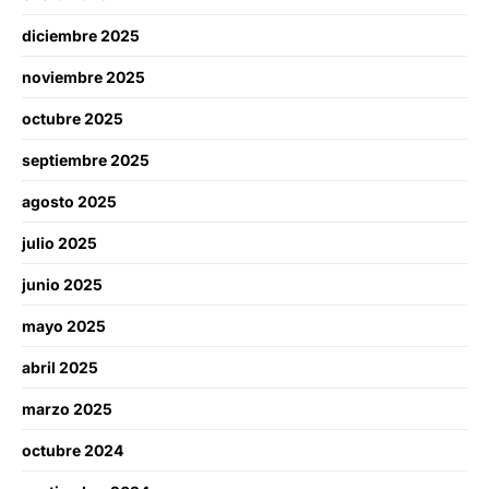
diciembre 2025
noviembre 2025
octubre 2025
septiembre 2025
agosto 2025
julio 2025
junio 2025
mayo 2025
abril 2025
marzo 2025
octubre 2024