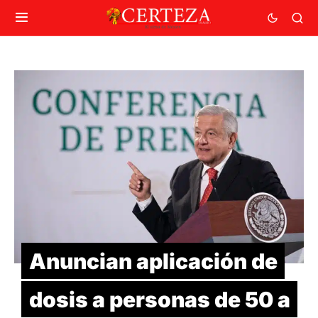
Anuncian aplicación de
dosis a personas de 50 a