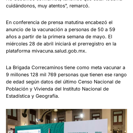
cuidándonos, muy atentos”, remarcó.
En conferencia de prensa matutina encabezó el
anuncio de la vacunación a personas de 50 a 59
años a partir de la primera semana de mayo. El
miércoles 28 de abril iniciará el prerregistro en la
plataforma mivacuna.salud.gob.mx.
La Brigada Correcaminos tiene como meta vacunar a
9 millones 128 mil 769 personas que tienen ese rango
de edad según datos del último Censo Nacional de
Población y Vivienda del Instituto Nacional de
Estadística y Geografía.