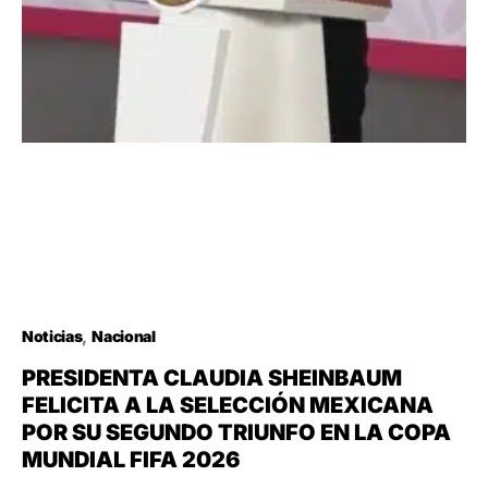
Noticias
Nacional
PRESIDENTA CLAUDIA SHEINBAUM
FELICITA A LA SELECCIÓN MEXICANA
POR SU SEGUNDO TRIUNFO EN LA COPA
MUNDIAL FIFA 2026