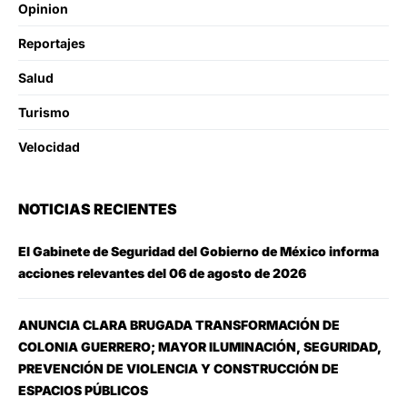
Opinion
Reportajes
Salud
Turismo
Velocidad
NOTICIAS RECIENTES
El Gabinete de Seguridad del Gobierno de México informa
acciones relevantes del 06 de agosto de 2026
ANUNCIA CLARA BRUGADA TRANSFORMACIÓN DE
COLONIA GUERRERO; MAYOR ILUMINACIÓN, SEGURIDAD,
PREVENCIÓN DE VIOLENCIA Y CONSTRUCCIÓN DE
ESPACIOS PÚBLICOS