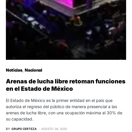
Noticias
Nacional
Arenas de lucha libre retoman funciones
en el Estado de México
El Estado de México es la primer entidad en el país que
autoriza el regreso del público de manera presencial a las
arenas de lucha libre, con una ocupación máxima al 30% de
su capacidad.
BY
GRUPO CERTEZA
AGOSTO 26, 2020