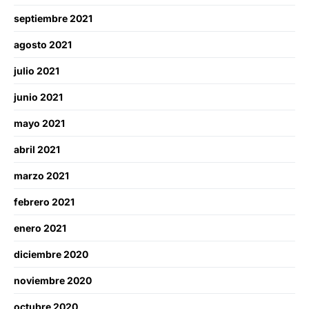
septiembre 2021
agosto 2021
julio 2021
junio 2021
mayo 2021
abril 2021
marzo 2021
febrero 2021
enero 2021
diciembre 2020
noviembre 2020
octubre 2020