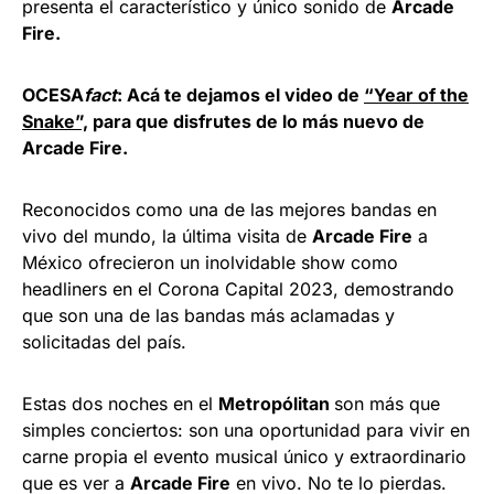
presenta el característico y único sonido de
Arcade
Fire.
OCESA
fact
: Acá te dejamos el video de
“Year of the
Snake”,
para que disfrutes de lo más nuevo de
Arcade Fire.
Reconocidos como una de las mejores bandas en
vivo del mundo, la última visita de
Arcade Fire
a
México ofrecieron un inolvidable show como
headliners en el Corona Capital 2023, demostrando
que son una de las bandas más aclamadas y
solicitadas del país.
Estas dos noches en el
Metropólitan
son más que
simples conciertos: son una oportunidad para vivir en
carne propia el evento musical único y extraordinario
que es ver a
Arcade Fire
en vivo. No te lo pierdas.