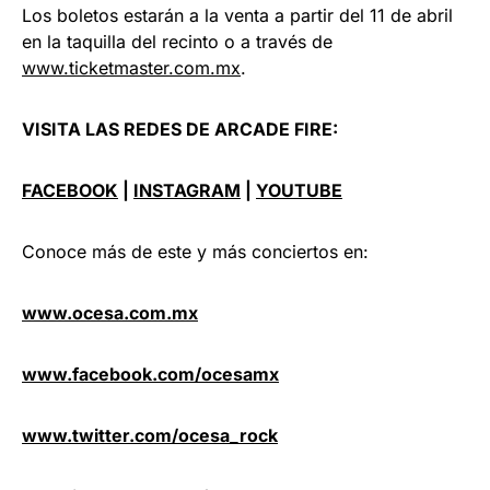
Los boletos estarán a la venta a partir del 11 de abril
en la taquilla del recinto o a través de
www.ticketmaster.com.mx
.
VISITA LAS REDES DE ARCADE FIRE:
FACEBOOK
|
INSTAGRAM
|
YOUTUBE
Conoce más de este y más conciertos en:
www.ocesa.com.mx
www.facebook.com/ocesamx
www.twitter.com/ocesa_rock