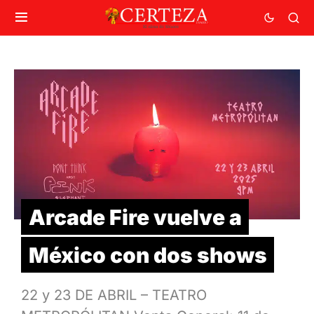
Arcade Fire vuelve a
México con dos shows
22 y 23 DE ABRIL – TEATRO