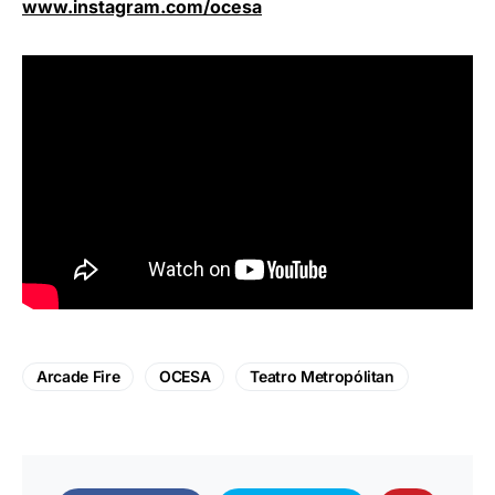
www.instagram.com/ocesa
Arcade Fire
OCESA
Teatro Metropólitan