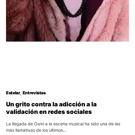
Estelar
Entrevistas
Un grito contra la adicción a la
validación en redes sociales
La llegada de Osmi a la escena musical ha sido una de las
más llamativas de los últimos…