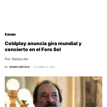
Estelar
Coldplay anuncia gira mundial y
concierto en el Foro Sol
Por: Redacción
BY
GRUPO CERTEZA
OCTUBRE 15, 2021