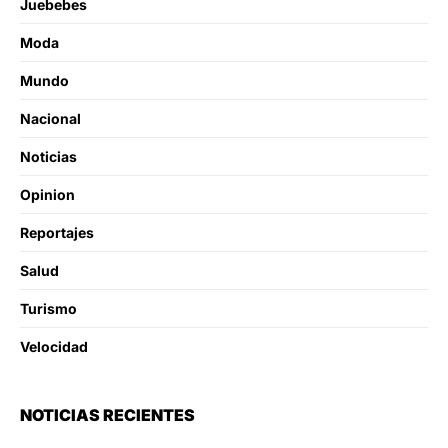
Juebebes
Moda
Mundo
Nacional
Noticias
Opinion
Reportajes
Salud
Turismo
Velocidad
NOTICIAS RECIENTES