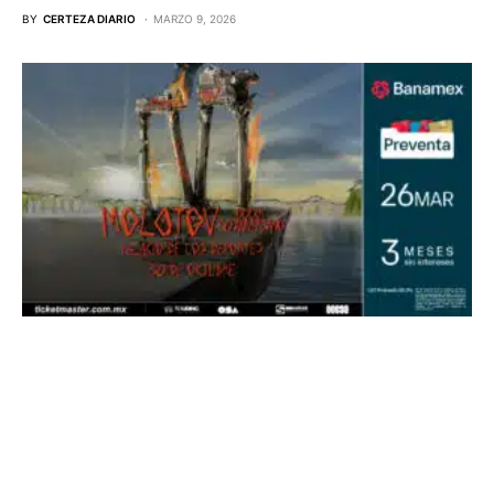
BY
CERTEZA DIARIO
MARZO 9, 2026