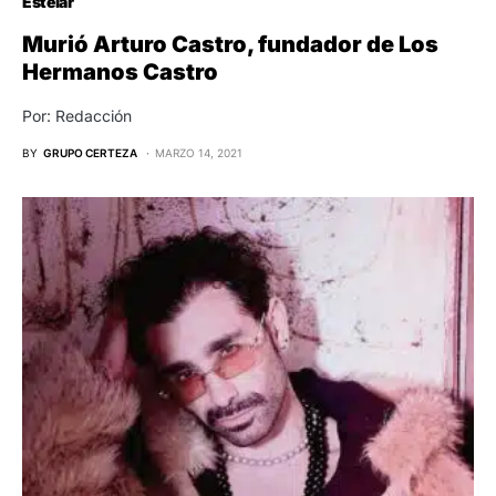
Estelar
Murió Arturo Castro, fundador de Los
Hermanos Castro
Por: Redacción
BY
GRUPO CERTEZA
MARZO 14, 2021