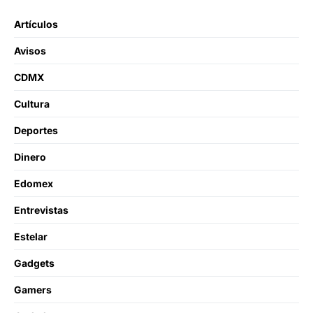
Artículos
Avisos
CDMX
Cultura
Deportes
Dinero
Edomex
Entrevistas
Estelar
Gadgets
Gamers