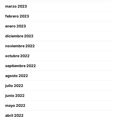
marzo 2023
febrero 2023
enero 2023
diciembre 2022
noviembre 2022
octubre 2022
septiembre 2022
agosto 2022
julio 2022
junio 2022
mayo 2022
abril 2022