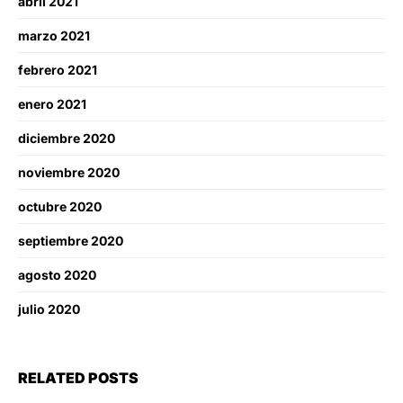
abril 2021
marzo 2021
febrero 2021
enero 2021
diciembre 2020
noviembre 2020
octubre 2020
septiembre 2020
agosto 2020
julio 2020
RELATED POSTS