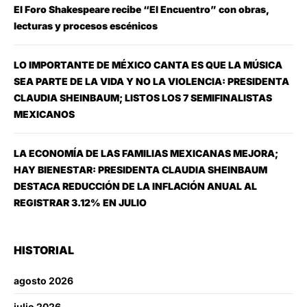
El Foro Shakespeare recibe “El Encuentro” con obras,
lecturas y procesos escénicos
LO IMPORTANTE DE MÉXICO CANTA ES QUE LA MÚSICA
SEA PARTE DE LA VIDA Y NO LA VIOLENCIA: PRESIDENTA
CLAUDIA SHEINBAUM; LISTOS LOS 7 SEMIFINALISTAS
MEXICANOS
LA ECONOMÍA DE LAS FAMILIAS MEXICANAS MEJORA;
HAY BIENESTAR: PRESIDENTA CLAUDIA SHEINBAUM
DESTACA REDUCCIÓN DE LA INFLACIÓN ANUAL AL
REGISTRAR 3.12% EN JULIO
HISTORIAL
agosto 2026
julio 2026