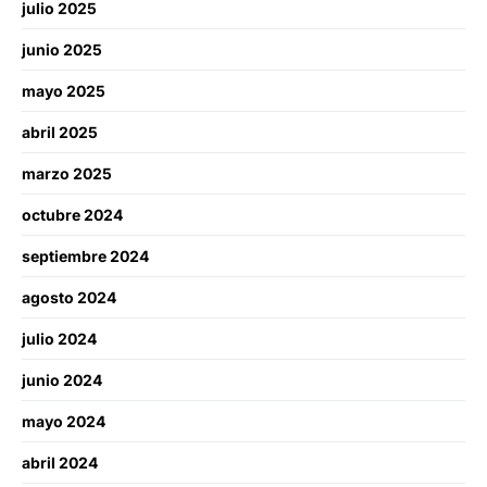
julio 2025
junio 2025
mayo 2025
abril 2025
marzo 2025
octubre 2024
septiembre 2024
agosto 2024
julio 2024
junio 2024
mayo 2024
abril 2024