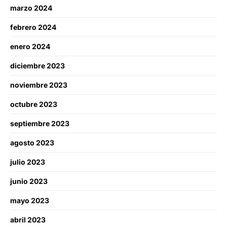
marzo 2024
febrero 2024
enero 2024
diciembre 2023
noviembre 2023
octubre 2023
septiembre 2023
agosto 2023
julio 2023
junio 2023
mayo 2023
abril 2023