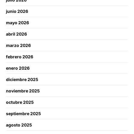
junio 2026
mayo 2026
abril 2026
marzo 2026
febrero 2026
enero 2026
diciembre 2025
noviembre 2025
octubre 2025
septiembre 2025
agosto 2025