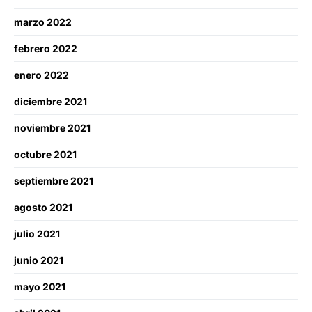
marzo 2022
febrero 2022
enero 2022
diciembre 2021
noviembre 2021
octubre 2021
septiembre 2021
agosto 2021
julio 2021
junio 2021
mayo 2021