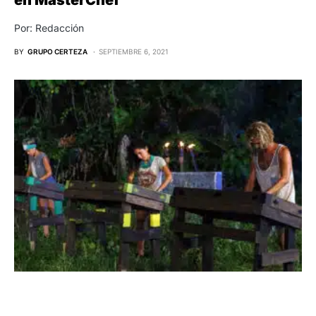
Por: Redacción
BY
GRUPO CERTEZA
SEPTIEMBRE 6, 2021