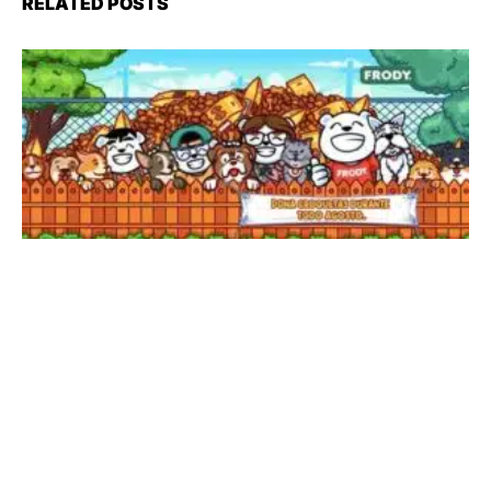
RELATED POSTS