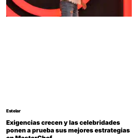
Estelar
Exigencias crecen y las celebridades
ponen a prueba sus mejores estrategias
en MasterChef