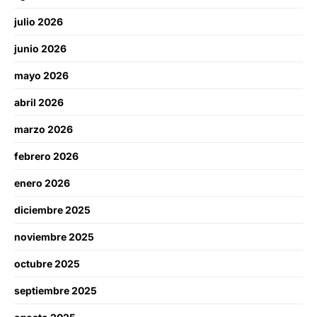
julio 2026
junio 2026
mayo 2026
abril 2026
marzo 2026
febrero 2026
enero 2026
diciembre 2025
noviembre 2025
octubre 2025
septiembre 2025