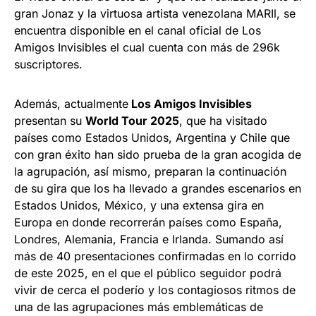
gran Jonaz y la virtuosa artista venezolana MARIl, se
encuentra disponible en el canal oficial de Los
Amigos Invisibles el cual cuenta con más de 296k
suscriptores.
Además, actualmente
Los Amigos Invisibles
presentan su
World Tour 2025
, que ha visitado
países como Estados Unidos, Argentina y Chile que
con gran éxito han sido prueba de la gran acogida de
la agrupación, así mismo, preparan la continuación
de su gira que los ha llevado a grandes escenarios en
Estados Unidos, México, y una extensa gira en
Europa en donde recorrerán países como España,
Londres, Alemania, Francia e Irlanda. Sumando así
más de 40 presentaciones confirmadas en lo corrido
de este 2025, en el que el público seguidor podrá
vivir de cerca el poderío y los contagiosos ritmos de
una de las agrupaciones más emblemáticas de