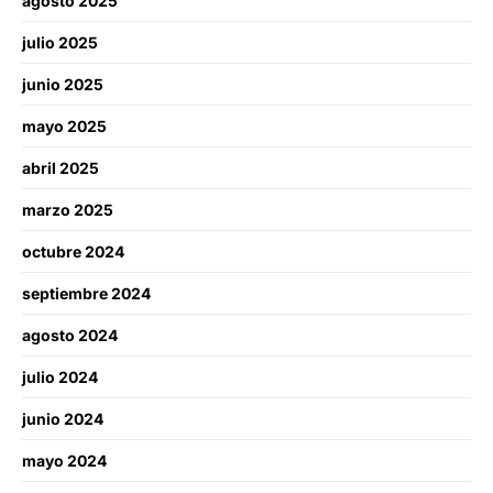
agosto 2025
julio 2025
junio 2025
mayo 2025
abril 2025
marzo 2025
octubre 2024
septiembre 2024
agosto 2024
julio 2024
junio 2024
mayo 2024