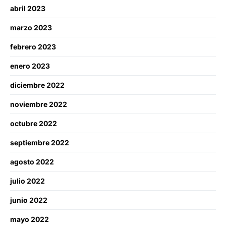
abril 2023
marzo 2023
febrero 2023
enero 2023
diciembre 2022
noviembre 2022
octubre 2022
septiembre 2022
agosto 2022
julio 2022
junio 2022
mayo 2022