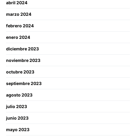
abril 2024
marzo 2024
febrero 2024
enero 2024
diciembre 2023
noviembre 2023
octubre 2023
septiembre 2023
agosto 2023
julio 2023
junio 2023
mayo 2023