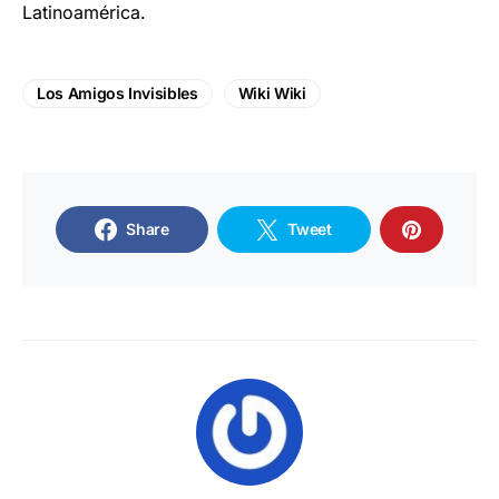
Latinoamérica.
Los Amigos Invisibles
Wiki Wiki
Share
Tweet