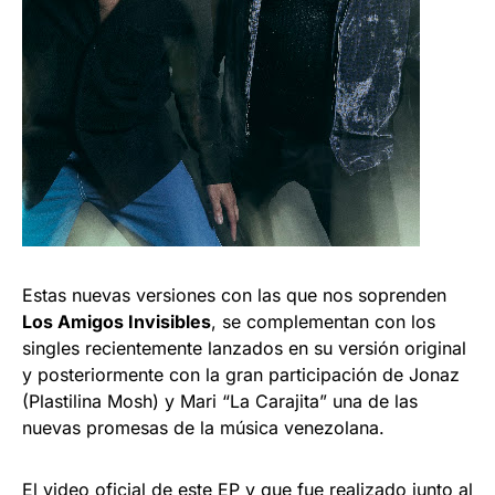
Estas nuevas versiones con las que nos soprenden
Los Amigos Invisibles
, se complementan con los
singles recientemente lanzados en su versión original
y posteriormente con la gran participación de Jonaz
(Plastilina Mosh) y Mari “La Carajita” una de las
nuevas promesas de la música venezolana.
El video oficial de este EP y que fue realizado junto al