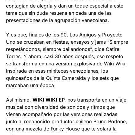
contagian de alegría y dan un toque especial a este
tema que sin duda resuena en cada una de las
presentaciones de la agrupación venezolana.
Y es que, finales de los 90, Los Amigos y Proyecto
Uno se cruzaban en fiestas, ensayos y jams “Siempre
respetándonos, siempre bailándonos”, dice Catire
Torres. Y ahora, casi 30 años después, ese respeto
se transforma en una versión explosiva de Wiki Wiki,
inspirada en esas minitecas venezolanas, los
quinceaños de la Quinta Esmeralda y los sets que
marcaban una época
Así mismo,
WIKI WIKI
EP, nos transporta en un viaje
musical con diversidad de sonidos y ritmos que
vienen acompañado por las versiones realizadas
junto al reconocido productor chileno Bruno Borlone,
con una mezcla de Funky House que te volará la