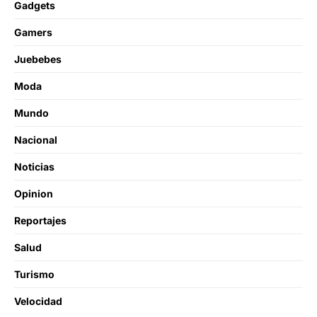
Gadgets
Gamers
Juebebes
Moda
Mundo
Nacional
Noticias
Opinion
Reportajes
Salud
Turismo
Velocidad