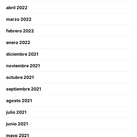
abril 2022
marzo 2022
febrero 2022
enero 2022
diciembre 2021
noviembre 2021
octubre 2021
septiembre 2021
agosto 2021
julio 2021
junio 2021
mayo 2021