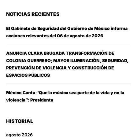
NOTICIAS RECIENTES
El Gabinete de Seguridad del Gobierno de México informa
acciones relevantes del 06 de agosto de 2026
ANUNCIA CLARA BRUGADA TRANSFORMACIÓN DE
COLONIA GUERRERO; MAYOR ILUMINACIÓN, SEGURIDAD,
PREVENCIÓN DE VIOLENCIA Y CONSTRUCCIÓN DE
ESPACIOS PÚBLICOS
México Canta “Que la música sea parte de la vida y no la
violencia”: Presidenta
HISTORIAL
agosto 2026