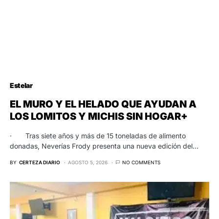
Estelar
EL MURO Y EL HELADO QUE AYUDAN A
LOS LOMITOS Y MICHIS SIN HOGAR+
· Tras siete años y más de 15 toneladas de alimento
donadas, Neverías Frody presenta una nueva edición del…
BY
CERTEZA DIARIO
AGOSTO 5, 2026
NO COMMENTS