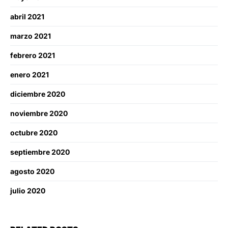
abril 2021
marzo 2021
febrero 2021
enero 2021
diciembre 2020
noviembre 2020
octubre 2020
septiembre 2020
agosto 2020
julio 2020