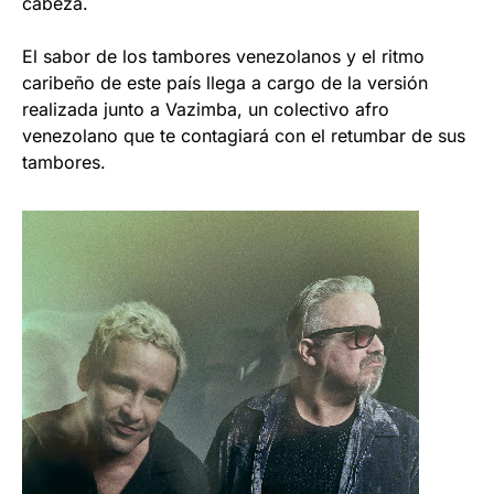
cabeza.
El sabor de los tambores venezolanos y el ritmo
caribeño de este país llega a cargo de la versión
realizada junto a Vazimba, un colectivo afro
venezolano que te contagiará con el retumbar de sus
tambores.