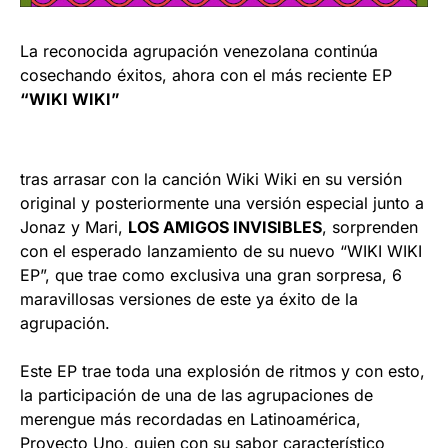
La reconocida agrupación venezolana continúa
cosechando éxitos, ahora con el más reciente EP
“WIKI WIKI”
tras arrasar con la canción Wiki Wiki en su versión
original y posteriormente una versión especial junto a
Jonaz y Mari,
LOS AMIGOS INVISIBLES
, sorprenden
con el esperado lanzamiento de su nuevo “WIKI WIKI
EP”, que trae como exclusiva una gran sorpresa, 6
maravillosas versiones de este ya éxito de la
agrupación.
Este EP trae toda una explosión de ritmos y con esto,
la participación de una de las agrupaciones de
merengue más recordadas en Latinoamérica,
Proyecto Uno, quien con su sabor característico