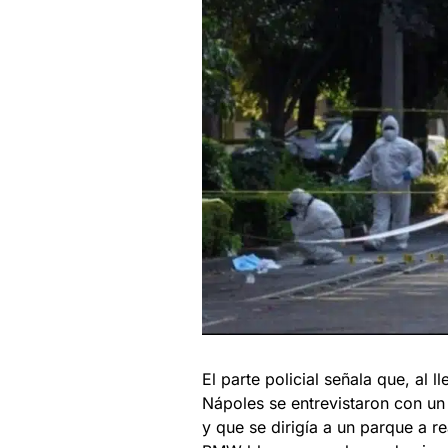
El parte policial señala que, al l
Nápoles se entrevistaron con un 
y que se dirigía a un parque a re