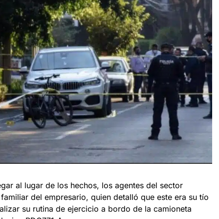
legar al lugar de los hechos, los agentes del sector
familiar del empresario, quien detalló que este era su tío
alizar su rutina de ejercicio a bordo de la camioneta