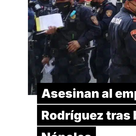
Asesinan al em
Rodríguez tras 