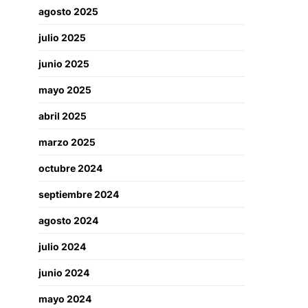
agosto 2025
julio 2025
junio 2025
mayo 2025
abril 2025
marzo 2025
octubre 2024
septiembre 2024
agosto 2024
julio 2024
junio 2024
mayo 2024