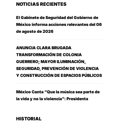
NOTICIAS RECIENTES
El Gabinete de Seguridad del Gobierno de
México informa acciones relevantes del 06
de agosto de 2026
ANUNCIA CLARA BRUGADA
TRANSFORMACIÓN DE COLONIA
GUERRERO; MAYOR ILUMINACIÓN,
SEGURIDAD, PREVENCIÓN DE VIOLENCIA
Y CONSTRUCCIÓN DE ESPACIOS PÚBLICOS
México Canta “Que la música sea parte de
la vida y no la violencia”: Presidenta
HISTORIAL