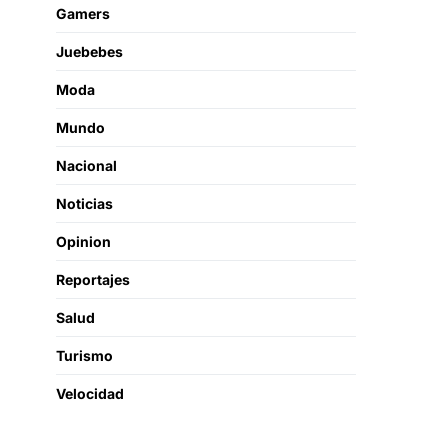
Gamers
Juebebes
Moda
Mundo
Nacional
Noticias
Opinion
Reportajes
Salud
Turismo
Velocidad