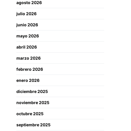
agosto 2026
julio 2026
junio 2026
mayo 2026
abril 2026
marzo 2026
febrero 2026
enero 2026
diciembre 2025
noviembre 2025
octubre 2025
septiembre 2025