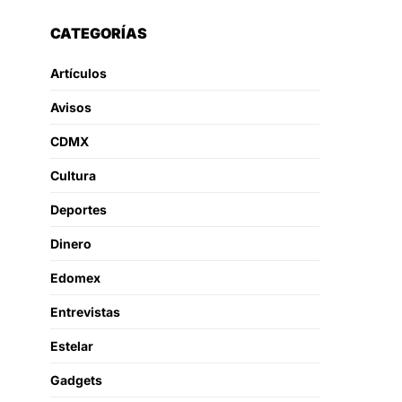
CATEGORÍAS
Artículos
Avisos
CDMX
Cultura
Deportes
Dinero
Edomex
Entrevistas
Estelar
Gadgets