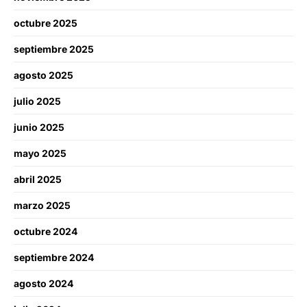
octubre 2025
septiembre 2025
agosto 2025
julio 2025
junio 2025
mayo 2025
abril 2025
marzo 2025
octubre 2024
septiembre 2024
agosto 2024