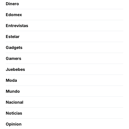
Dinero
Edomex
Entrevistas
Estelar
Gadgets
Gamers
Juebebes
Moda
Mundo
Nacional
Noticias
Opinion