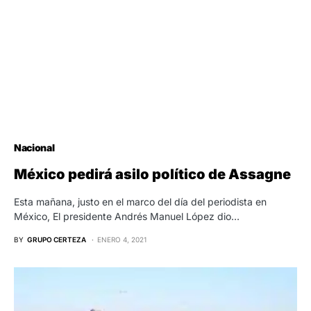
Nacional
México pedirá asilo político de Assagne
Esta mañana, justo en el marco del día del periodista en
México, El presidente Andrés Manuel López dio…
BY
GRUPO CERTEZA
ENERO 4, 2021