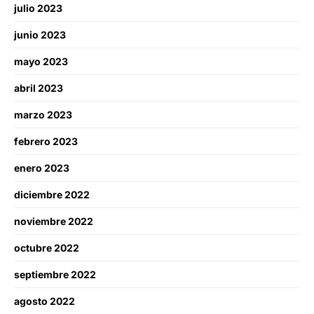
julio 2023
junio 2023
mayo 2023
abril 2023
marzo 2023
febrero 2023
enero 2023
diciembre 2022
noviembre 2022
octubre 2022
septiembre 2022
agosto 2022