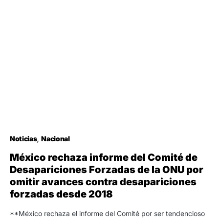
Noticias
Nacional
México rechaza informe del Comité de
Desapariciones Forzadas de la ONU por
omitir avances contra desapariciones
forzadas desde 2018
**México rechaza el informe del Comité por ser tendencioso