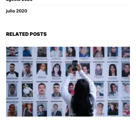
julio 2020
RELATED POSTS