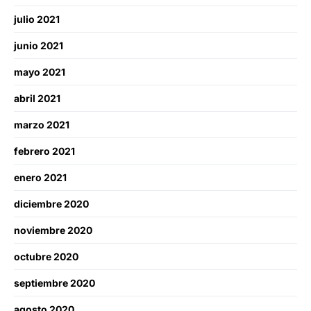
julio 2021
junio 2021
mayo 2021
abril 2021
marzo 2021
febrero 2021
enero 2021
diciembre 2020
noviembre 2020
octubre 2020
septiembre 2020
agosto 2020