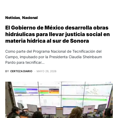
Noticias
Nacional
El Gobierno de México desarrolla obras
hidráulicas para llevar justicia social en
materia hídrica al sur de Sonora
Como parte del Programa Nacional de Tecnificación del
Campo, impulsado por la Presidenta Claudia Sheinbaum
Pardo para tecnificar…
BY
CERTEZA DIARIO
MAYO 29, 2026