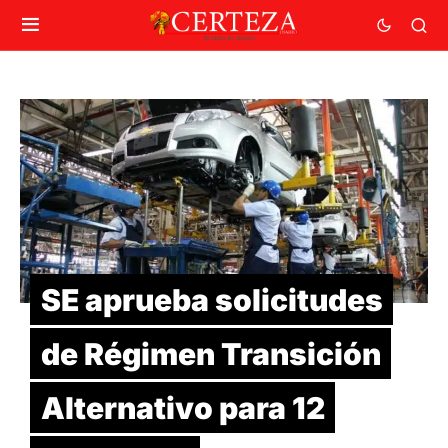
SE aprueba solicitudes
de Régimen Transición
Alternativo para 12