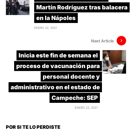
Martín Rodríguez tras balacera
en la Nápoles
ENERO 22, 2021
Next Article
Inicia este fin de semana el
proceso de vacunación para
personal docente y
administrativo en el estado de
Campeche: SEP
ENERO 22, 2021
POR SI TE LO PERDISTE