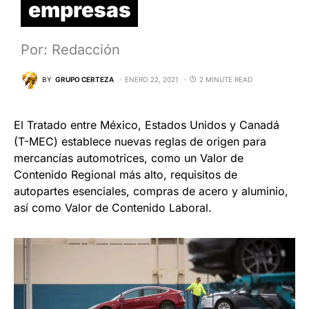
empresas
Por: Redacción
BY
GRUPO CERTEZA
ENERO 22, 2021
2 MINUTE READ
El Tratado entre México, Estados Unidos y Canadá
(T-MEC) establece nuevas reglas de origen para
mercancías automotrices, como un Valor de
Contenido Regional más alto, requisitos de
autopartes esenciales, compras de acero y aluminio,
así como Valor de Contenido Laboral.