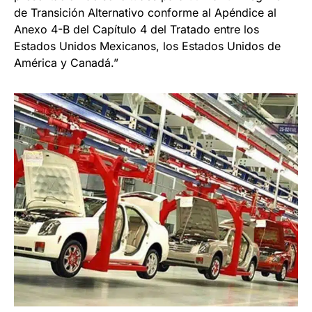
de Transición Alternativo conforme al Apéndice al
Anexo 4-B del Capítulo 4 del Tratado entre los
Estados Unidos Mexicanos, los Estados Unidos de
América y Canadá.”