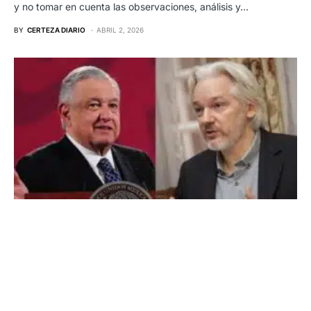
y no tomar en cuenta las observaciones, análisis y…
BY
CERTEZA DIARIO
ABRIL 2, 2026