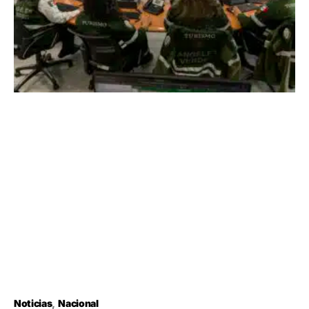
Noticias
Nacional