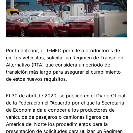
Por lo anterior, el T-MEC permite a productores de
ciertos vehículos, solicitar un Régimen de Transición
Alternativo (RTA) que considera un periodo de
transición más largo para asegurar el cumplimiento
de estos nuevos requisitos.
El 30 de abril de 2020, se publicó en el Diario Oficial
de la Federación el “Acuerdo por el que la Secretaría
de Economía da a conocer a los productores de
vehículos de pasajeros o camiones ligeros de
América del Norte los procedimientos para la
presentación de solicitudes para utilizar un Régimen