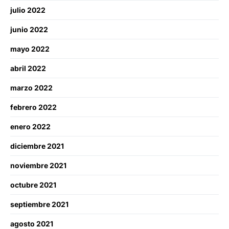
julio 2022
junio 2022
mayo 2022
abril 2022
marzo 2022
febrero 2022
enero 2022
diciembre 2021
noviembre 2021
octubre 2021
septiembre 2021
agosto 2021