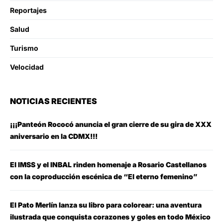
Reportajes
Salud
Turismo
Velocidad
NOTICIAS RECIENTES
¡¡¡Panteón Rococó anuncia el gran cierre de su gira de XXX
aniversario en la CDMX!!!
El IMSS y el INBAL rinden homenaje a Rosario Castellanos
con la coproducción escénica de “El eterno femenino”
El Pato Merlín lanza su libro para colorear: una aventura
ilustrada que conquista corazones y goles en todo México