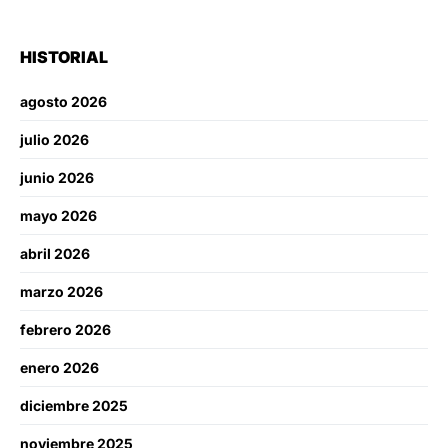
HISTORIAL
agosto 2026
julio 2026
junio 2026
mayo 2026
abril 2026
marzo 2026
febrero 2026
enero 2026
diciembre 2025
noviembre 2025