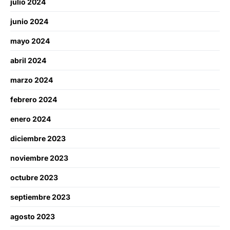
julio 2024
junio 2024
mayo 2024
abril 2024
marzo 2024
febrero 2024
enero 2024
diciembre 2023
noviembre 2023
octubre 2023
septiembre 2023
agosto 2023