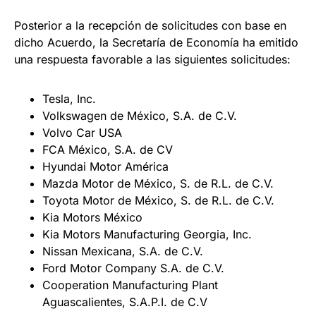
Posterior a la recepción de solicitudes con base en
dicho Acuerdo, la Secretaría de Economía ha emitido
una respuesta favorable a las siguientes solicitudes:
Tesla, Inc.
Volkswagen de México, S.A. de C.V.
Volvo Car USA
FCA México, S.A. de CV
Hyundai Motor América
Mazda Motor de México, S. de R.L. de C.V.
Toyota Motor de México, S. de R.L. de C.V.
Kia Motors México
Kia Motors Manufacturing Georgia, Inc.
Nissan Mexicana, S.A. de C.V.
Ford Motor Company S.A. de C.V.
Cooperation Manufacturing Plant
Aguascalientes, S.A.P.I. de C.V