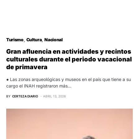
Turismo
Cultura
Nacional
Gran afluencia en actividades y recintos
culturales durante el periodo vacacional
de primavera
● Las zonas arqueológicas y museos en el país que tiene a su
cargo el INAH registraron más…
BY
CERTEZA DIARIO
ABRIL 13, 2026