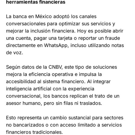
herramientas financieras
La banca en México adoptó los canales
conversacionales para optimizar sus servicios y
mejorar la inclusión financiera. Hoy es posible abrir
una cuenta, pagar una tarjeta o reportar un fraude
directamente en WhatsApp, incluso utilizando notas
de voz.
Según datos de la CNBV, este tipo de soluciones
mejora la eficiencia operativa e impulsa la
accesibilidad al sistema financiero. Al integrar
inteligencia artificial con la experiencia
conversacional, los bancos replican el trato de un
asesor humano, pero sin filas ni traslados.
Esto representa un cambio sustancial para sectores
no bancarizados o con acceso limitado a servicios
financieros tradicionales.