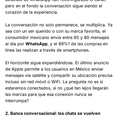
pero en el fondo la conversación sigue siendo el
corazón de la experiencia.
La conversación no solo permanece, se multiplica. Ya
sea con un ser querido o con su marca favorita, el
consumidor mexicano envía entre 65 y 80 mensajes
al día por
WhatsApp
, y el 89%1 de las compras en
línea las realizan a través de smartphones.
El horizonte sigue expandiéndose. El último anuncio
de Apple permite a los usuarios en México enviar
mensajes vía satélite y compartir su ubicación precisa
incluso sin red móvil o WiFi. La pregunta no es si
estaremos conectados, si no ¿qué tan lejos llegarán
las marcas para que esa conexión nunca se
interrumpa?
2. Banca conversacional: los chats se vuelven