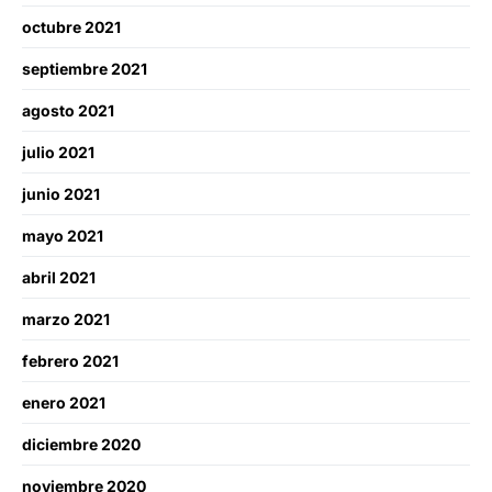
octubre 2021
septiembre 2021
agosto 2021
julio 2021
junio 2021
mayo 2021
abril 2021
marzo 2021
febrero 2021
enero 2021
diciembre 2020
noviembre 2020