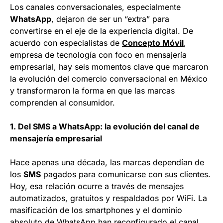
Los canales conversacionales, especialmente
WhatsApp
, dejaron de ser un “extra” para
convertirse en el eje de la experiencia digital. De
acuerdo con especialistas de
Concepto Móvil
,
empresa de tecnología con foco en mensajería
empresarial, hay seis momentos clave que marcaron
la evolución del comercio conversacional en México
y transformaron la forma en que las marcas
comprenden al consumidor.
1. Del SMS a WhatsApp: la evolución del canal de
mensajería empresarial
Hace apenas una década, las marcas dependían de
los
SMS
pagados para comunicarse con sus clientes.
Hoy, esa relación ocurre a través de mensajes
automatizados, gratuitos y respaldados por WiFi. La
masificación de los smartphones y el dominio
absoluto de WhatsApp han reconfigurado el canal,