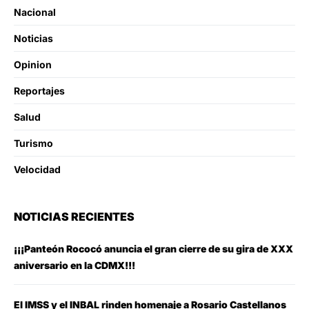
Nacional
Noticias
Opinion
Reportajes
Salud
Turismo
Velocidad
NOTICIAS RECIENTES
¡¡¡Panteón Rococó anuncia el gran cierre de su gira de XXX
aniversario en la CDMX!!!
El IMSS y el INBAL rinden homenaje a Rosario Castellanos