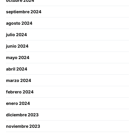
octubre 2024
septiembre 2024
agosto 2024
julio 2024
junio 2024
mayo 2024
abril 2024
marzo 2024
febrero 2024
enero 2024
diciembre 2023
noviembre 2023