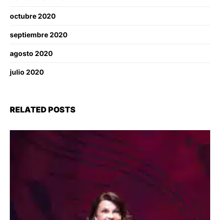
octubre 2020
septiembre 2020
agosto 2020
julio 2020
RELATED POSTS