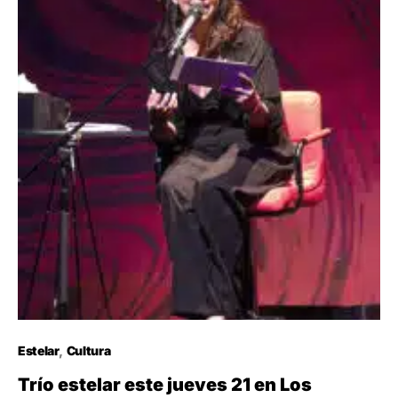
Estelar
Cultura
Trío estelar este jueves 21 en Los