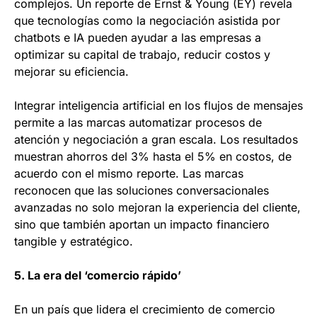
complejos. Un reporte de Ernst & Young (EY) revela
que tecnologías como la negociación asistida por
chatbots e IA pueden ayudar a las empresas a
optimizar su capital de trabajo, reducir costos y
mejorar su eficiencia.
Integrar inteligencia artificial en los flujos de mensajes
permite a las marcas automatizar procesos de
atención y negociación a gran escala. Los resultados
muestran ahorros del 3% hasta el 5% en costos, de
acuerdo con el mismo reporte. Las marcas
reconocen que las soluciones conversacionales
avanzadas no solo mejoran la experiencia del cliente,
sino que también aportan un impacto financiero
tangible y estratégico.
5. La era del ‘comercio rápido’
En un país que lidera el crecimiento de comercio