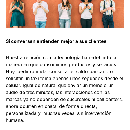
Si conversan entienden mejor a sus clientes
Nuestra relación con la tecnología ha redefinido la
manera en que consumimos productos y servicios.
Hoy, pedir comida, consultar el saldo bancario o
solicitar un taxi toma apenas unos segundos desde el
celular. Igual de natural que enviar un meme o un
audio de tres minutos, las interacciones con las
marcas ya no dependen de sucursales ni call centers,
ahora ocurren en chats, de forma directa,
personalizada y, muchas veces, sin intervención
humana.