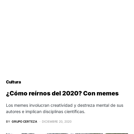
Cultura
¿Cómo reírnos del 2020? Con memes
Los memes involucran creatividad y destreza mental de sus
autores e implican disciplinas científicas.
BY
GRUPO CERTEZA
DICIEMBRE 20, 2020