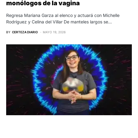
monólogos de la vagina
Regresa Mariana Garza al elenco y actuará con Michelle
Rodríguez y Celina del Villar De manteles largos se…
BY
CERTEZA DIARIO
MAYO 19, 2026