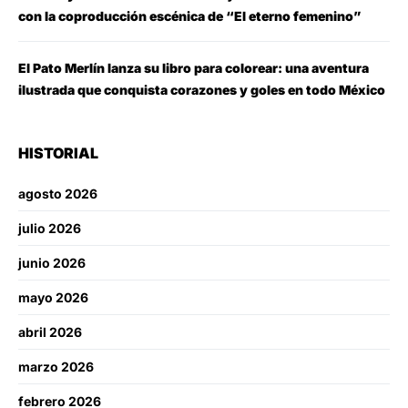
con la coproducción escénica de “El eterno femenino”
El Pato Merlín lanza su libro para colorear: una aventura
ilustrada que conquista corazones y goles en todo México
HISTORIAL
agosto 2026
julio 2026
junio 2026
mayo 2026
abril 2026
marzo 2026
febrero 2026