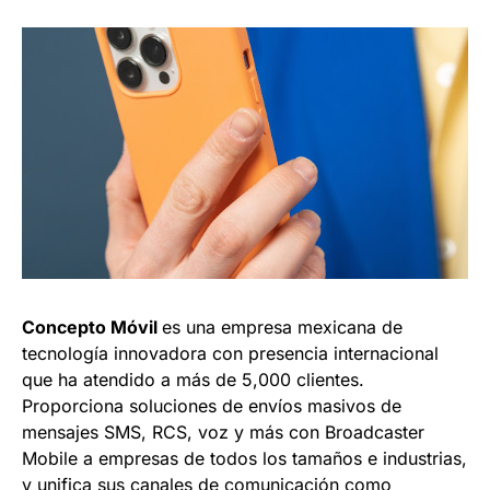
Concepto Móvil
es una empresa mexicana de
tecnología innovadora con presencia internacional
que ha atendido a más de 5,000 clientes.
Proporciona soluciones de envíos masivos de
mensajes SMS, RCS, voz y más con Broadcaster
Mobile a empresas de todos los tamaños e industrias,
y unifica sus canales de comunicación como