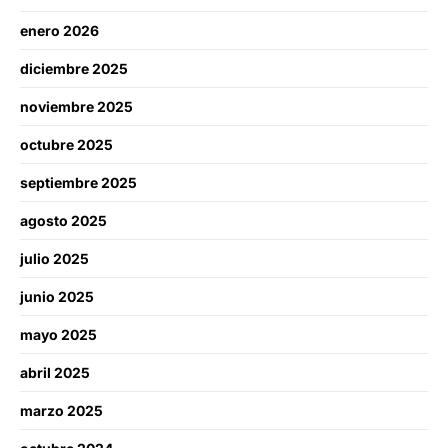
enero 2026
diciembre 2025
noviembre 2025
octubre 2025
septiembre 2025
agosto 2025
julio 2025
junio 2025
mayo 2025
abril 2025
marzo 2025