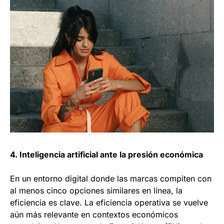
4. Inteligencia artificial ante la presión económica
En un entorno digital donde las marcas compiten con
al menos cinco opciones similares en línea, la
eficiencia es clave. La eficiencia operativa se vuelve
aún más relevante en contextos económicos