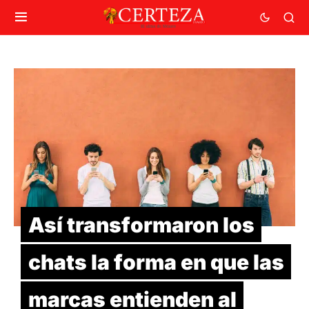
Así transformaron los
chats la forma en que las
marcas entienden al