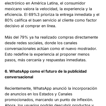
electrónico en América Latina, el consumidor
mexicano valora la velocidad, la experiencia y la
eficiencia. El 69%3 prioriza la entrega inmediata y el
80% califica el buen servicio al cliente como factor
decisivo al comprar en línea.
Más del 79% ya ha realizado compras directamente
desde redes sociales, donde los canales
conversacionales actúan como el nuevo mostrador.
Esto redefine la experiencia al proponer menos
pasos, más cercanía y respuestas inmediatas.
6. WhatsApp como el futuro de la publicidad
conversacional
Recientemente, WhatsApp anunció la incorporación
de anuncios en los Estados y Canales
promocionados, marcando un punto de inflexión.
Ahora, los usuarios podrán descubrir productos y