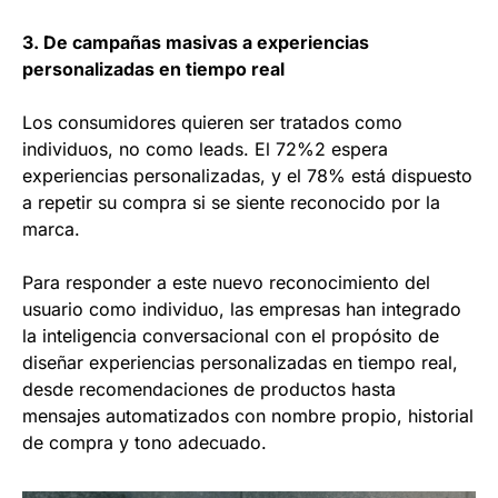
3. De campañas masivas a experiencias
personalizadas en tiempo real
Los consumidores quieren ser tratados como
individuos, no como leads. El 72%2 espera
experiencias personalizadas, y el 78% está dispuesto
a repetir su compra si se siente reconocido por la
marca.
Para responder a este nuevo reconocimiento del
usuario como individuo, las empresas han integrado
la inteligencia conversacional con el propósito de
diseñar experiencias personalizadas en tiempo real,
desde recomendaciones de productos hasta
mensajes automatizados con nombre propio, historial
de compra y tono adecuado.