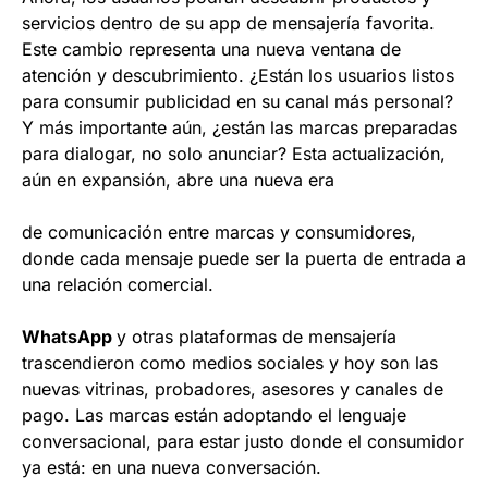
servicios dentro de su app de mensajería favorita.
Este cambio representa una nueva ventana de
atención y descubrimiento. ¿Están los usuarios listos
para consumir publicidad en su canal más personal?
Y más importante aún, ¿están las marcas preparadas
para dialogar, no solo anunciar? Esta actualización,
aún en expansión, abre una nueva era
de comunicación entre marcas y consumidores,
donde cada mensaje puede ser la puerta de entrada a
una relación comercial.
WhatsApp
y otras plataformas de mensajería
trascendieron como medios sociales y hoy son las
nuevas vitrinas, probadores, asesores y canales de
pago. Las marcas están adoptando el lenguaje
conversacional, para estar justo donde el consumidor
ya está: en una nueva conversación.