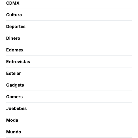
CDMX
Cultura
Deportes
Dinero
Edomex
Entrevistas
Estelar
Gadgets
Gamers
Juebebes
Moda
Mundo