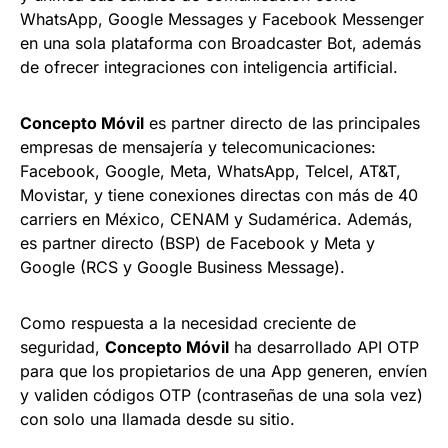
WhatsApp, Google Messages y Facebook Messenger
en una sola plataforma con Broadcaster Bot, además
de ofrecer integraciones con inteligencia artificial.
Concepto Móvil
es partner directo de las principales
empresas de mensajería y telecomunicaciones:
Facebook, Google, Meta, WhatsApp, Telcel, AT&T,
Movistar, y tiene conexiones directas con más de 40
carriers en México, CENAM y Sudamérica. Además,
es partner directo (BSP) de Facebook y Meta y
Google (RCS y Google Business Message).
Como respuesta a la necesidad creciente de
seguridad,
Concepto Móvil
ha desarrollado API OTP
para que los propietarios de una App generen, envíen
y validen códigos OTP (contraseñas de una sola vez)
con solo una llamada desde su sitio.