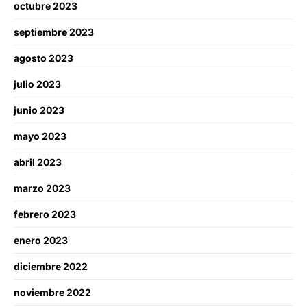
octubre 2023
septiembre 2023
agosto 2023
julio 2023
junio 2023
mayo 2023
abril 2023
marzo 2023
febrero 2023
enero 2023
diciembre 2022
noviembre 2022