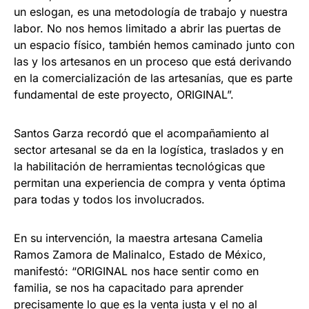
un eslogan, es una metodología de trabajo y nuestra
labor. No nos hemos limitado a abrir las puertas de
un espacio físico, también hemos caminado junto con
las y los artesanos en un proceso que está derivando
en la comercialización de las artesanías, que es parte
fundamental de este proyecto, ORIGINAL”.
Santos Garza recordó que el acompañamiento al
sector artesanal se da en la logística, traslados y en
la habilitación de herramientas tecnológicas que
permitan una experiencia de compra y venta óptima
para todas y todos los involucrados.
En su intervención, la maestra artesana Camelia
Ramos Zamora de Malinalco, Estado de México,
manifestó: “ORIGINAL nos hace sentir como en
familia, se nos ha capacitado para aprender
precisamente lo que es la venta justa y el no al