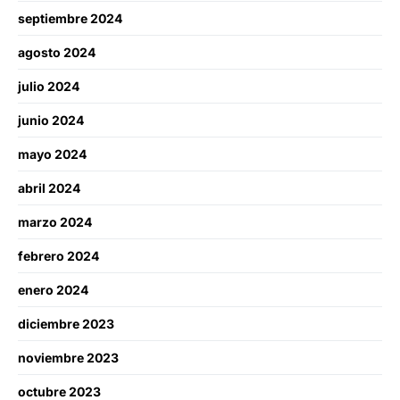
septiembre 2024
agosto 2024
julio 2024
junio 2024
mayo 2024
abril 2024
marzo 2024
febrero 2024
enero 2024
diciembre 2023
noviembre 2023
octubre 2023