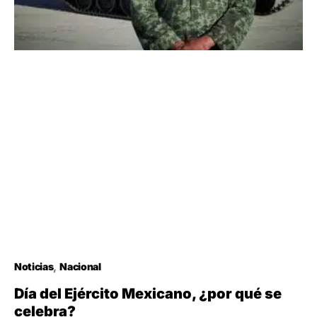
Noticias
Nacional
Día del Ejército Mexicano, ¿por qué se
celebra?