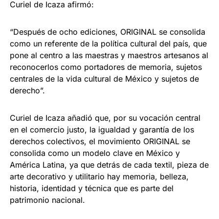
Curiel de Icaza afirmó:
“Después de ocho ediciones, ORIGINAL se consolida
como un referente de la política cultural del país, que
pone al centro a las maestras y maestros artesanos al
reconocerlos como portadores de memoria, sujetos
centrales de la vida cultural de México y sujetos de
derecho”.
Curiel de Icaza añadió que, por su vocación central
en el comercio justo, la igualdad y garantía de los
derechos colectivos, el movimiento ORIGINAL se
consolida como un modelo clave en México y
América Latina, ya que detrás de cada textil, pieza de
arte decorativo y utilitario hay memoria, belleza,
historia, identidad y técnica que es parte del
patrimonio nacional.