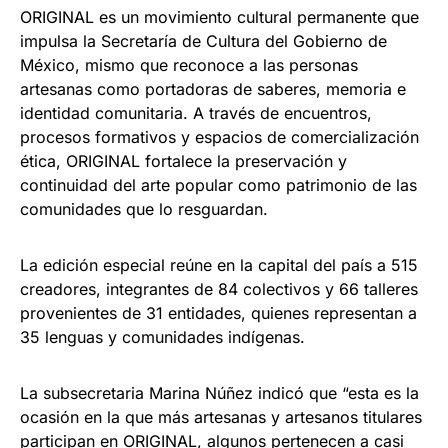
ORIGINAL es un movimiento cultural permanente que
impulsa la Secretaría de Cultura del Gobierno de
México, mismo que reconoce a las personas
artesanas como portadoras de saberes, memoria e
identidad comunitaria. A través de encuentros,
procesos formativos y espacios de comercialización
ética, ORIGINAL fortalece la preservación y
continuidad del arte popular como patrimonio de las
comunidades que lo resguardan.
La edición especial reúne en la capital del país a 515
creadores, integrantes de 84 colectivos y 66 talleres
provenientes de 31 entidades, quienes representan a
35 lenguas y comunidades indígenas.
La subsecretaria Marina Núñez indicó que “esta es la
ocasión en la que más artesanas y artesanos titulares
participan en ORIGINAL, algunos pertenecen a casi