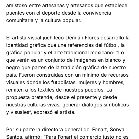
amistoso entre artesanas y artesanos que establece
puentes con el deporte desde la convivencia
comunitaria y la cultura popular.
El artista visual juchiteco Demián Flores desarrolló la
identidad gráfica que une referencias del fútbol, la
gráfica popular y el arte tradicional mexicano: “Lo
que verán es un conjunto de imágenes en blanco y
negro que parten de la tradición gráfica de nuestro
país. Fueron construidas con un mínimo de recursos
visuales donde los futbolistas, mujeres y hombres,
remiten a los textiles de nuestros pueblos. La
propuesta pretende, desde el presente y desde
nuestras culturas vivas, generar diálogos simbólicos
y visuales”, expresó el artista.
Por su parte la directora general del Fonart, Sonya
Santos, afirmó: “Para Fonart el comercio justo no es