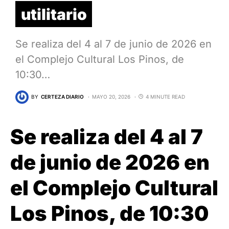
utilitario
Se realiza del 4 al 7 de junio de 2026 en
el Complejo Cultural Los Pinos, de
10:30…
BY
CERTEZA DIARIO
MAYO 20, 2026
4 MINUTE READ
Se realiza del 4 al 7
de junio de 2026 en
el Complejo Cultural
Los Pinos, de 10:30