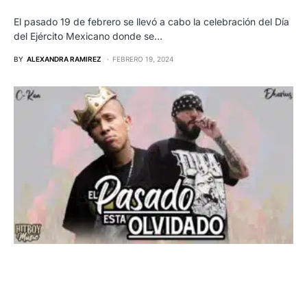
El pasado 19 de febrero se llevó a cabo la celebración del Día
del Ejército Mexicano donde se…
BY
ALEXANDRA RAMIREZ
FEBRERO 19, 2024