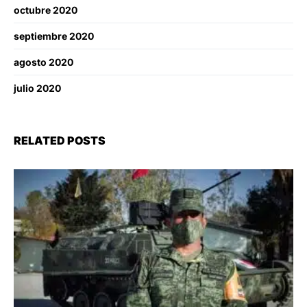
octubre 2020
septiembre 2020
agosto 2020
julio 2020
RELATED POSTS