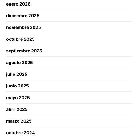
enero 2026
diciembre 2025
noviembre 2025
octubre 2025
septiembre 2025
agosto 2025
julio 2025
junio 2025
mayo 2025
abril 2025
marzo 2025
octubre 2024