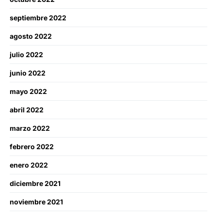
septiembre 2022
agosto 2022
julio 2022
junio 2022
mayo 2022
abril 2022
marzo 2022
febrero 2022
enero 2022
diciembre 2021
noviembre 2021