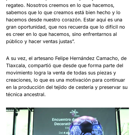
regateo. Nosotros creemos en lo que hacemos,
sabemos que lo que creamos está bien hecho y lo
hacemos desde nuestro corazón. Estar aquí es una
gran oportunidad, que nos recuerda que lo difícil no
es creer en lo que hacemos, sino enfrentarnos al
público y hacer ventas justas”.
A su vez, el artesano Felipe Hernández Camacho, de
Tlaxcala, compartió que desde que forma parte del
movimiento logra la venta de todas sus piezas y
creaciones, lo que es una motivación para continuar
en la producción del tejido de cestería y preservar su
técnica ancestral.