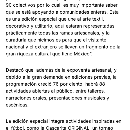
90 colectivos por lo cual, es muy importante saber
que se está apoyando a comunidades enteras. Esta
es una edición especial que une al arte textil,
decorativo y utilitario, aquí estarán representadas
prácticamente todas las ramas artesanales, y la
curaduría que hicimos es para que el visitante
nacional y el extranjero se lleven un fragmento de la
gran riqueza cultural que tiene México”.
Destacó que, además de la expoventa artesanal, y
debido a la gran demanda en ediciones previas, la
programación creció 76 por ciento, habrá 88
actividades abiertas al público, entre talleres,
narraciones orales, presentaciones musicales y
escénicas.
La edición especial integra actividades inspiradas en
el fútbol, como la Cascarita ORIGINAL, un torneo