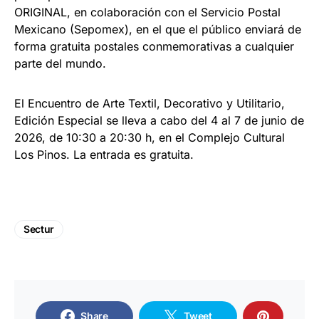
ORIGINAL, en colaboración con el Servicio Postal
Mexicano (Sepomex), en el que el público enviará de
forma gratuita postales conmemorativas a cualquier
parte del mundo.
El Encuentro de Arte Textil, Decorativo y Utilitario,
Edición Especial se lleva a cabo del 4 al 7 de junio de
2026, de 10:30 a 20:30 h, en el Complejo Cultural
Los Pinos. La entrada es gratuita.
Sectur
Share
Tweet