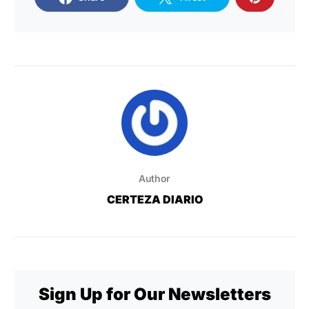
Author
CERTEZA DIARIO
Sign Up for Our Newsletters