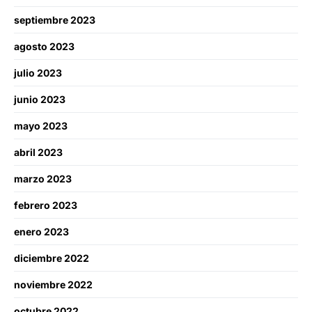
septiembre 2023
agosto 2023
julio 2023
junio 2023
mayo 2023
abril 2023
marzo 2023
febrero 2023
enero 2023
diciembre 2022
noviembre 2022
octubre 2022