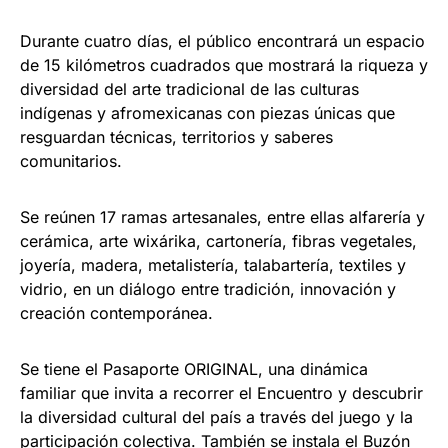
Durante cuatro días, el público encontrará un espacio
de 15 kilómetros cuadrados que mostrará la riqueza y
diversidad del arte tradicional de las culturas
indígenas y afromexicanas con piezas únicas que
resguardan técnicas, territorios y saberes
comunitarios.
Se reúnen 17 ramas artesanales, entre ellas alfarería y
cerámica, arte wixárika, cartonería, fibras vegetales,
joyería, madera, metalistería, talabartería, textiles y
vidrio, en un diálogo entre tradición, innovación y
creación contemporánea.
Se tiene el Pasaporte ORIGINAL, una dinámica
familiar que invita a recorrer el Encuentro y descubrir
la diversidad cultural del país a través del juego y la
participación colectiva. También se instala el Buzón