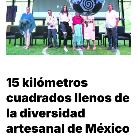
15 kilómetros
cuadrados llenos de
la diversidad
artesanal de México