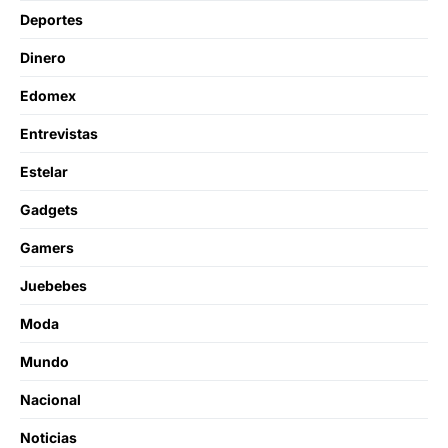
Deportes
Dinero
Edomex
Entrevistas
Estelar
Gadgets
Gamers
Juebebes
Moda
Mundo
Nacional
Noticias