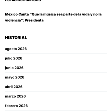
México Canta “Que la música sea parte de la vida y no la
violencia”: Presidenta
HISTORIAL
agosto 2026
julio 2026
junio 2026
mayo 2026
abril 2026
marzo 2026
febrero 2026