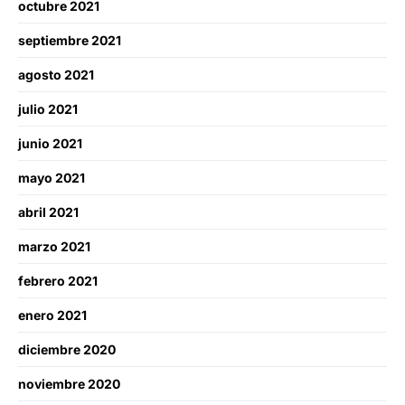
octubre 2021
septiembre 2021
agosto 2021
julio 2021
junio 2021
mayo 2021
abril 2021
marzo 2021
febrero 2021
enero 2021
diciembre 2020
noviembre 2020