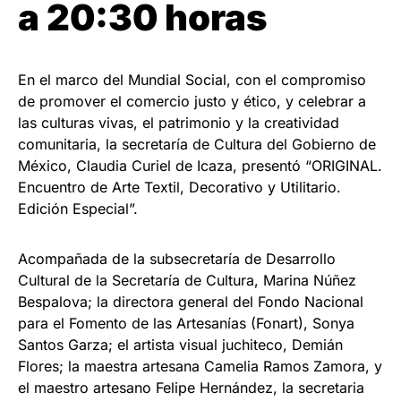
a 20:30 h
oras
En el marco del Mundial Social, con el compromiso
de promover el comercio justo y ético, y celebrar a
las culturas vivas, el patrimonio y la creatividad
comunitaria, la secretaría de Cultura del Gobierno de
México, Claudia Curiel de Icaza, presentó “ORIGINAL.
Encuentro de Arte Textil, Decorativo y Utilitario.
Edición Especial”.
Acompañada de la subsecretaría de Desarrollo
Cultural de la Secretaría de Cultura, Marina Núñez
Bespalova; la directora general del Fondo Nacional
para el Fomento de las Artesanías (Fonart), Sonya
Santos Garza; el artista visual juchiteco, Demián
Flores; la maestra artesana Camelia Ramos Zamora, y
el maestro artesano Felipe Hernández, la secretaria