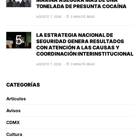
TONELADA DE PRESUNTA COCAÍNA
AGOSTO 7, 2026
2 MINUTE READ
LA ESTRATEGIA NACIONAL DE
SEGURIDAD GENERA RESULTADOS
CON ATENCIÓN A LAS CAUSAS Y
COORDINACIÓN INTERINSTITUCIONAL
AGOSTO 7, 2026
3 MINUTE READ
CATEGORÍAS
Artículos
Avisos
CDMX
Cultura