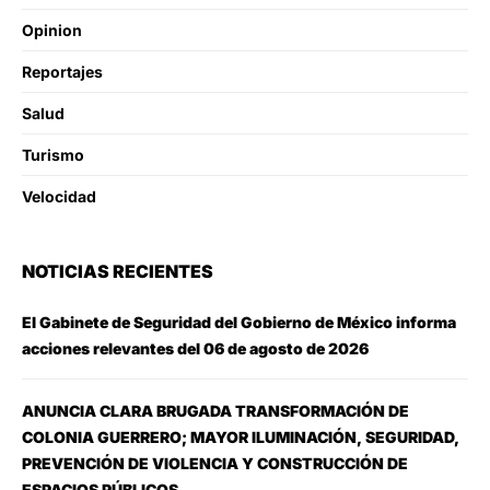
Opinion
Reportajes
Salud
Turismo
Velocidad
NOTICIAS RECIENTES
El Gabinete de Seguridad del Gobierno de México informa
acciones relevantes del 06 de agosto de 2026
ANUNCIA CLARA BRUGADA TRANSFORMACIÓN DE
COLONIA GUERRERO; MAYOR ILUMINACIÓN, SEGURIDAD,
PREVENCIÓN DE VIOLENCIA Y CONSTRUCCIÓN DE
ESPACIOS PÚBLICOS