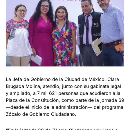
La Jefa de Gobierno de la Ciudad de México, Clara
Brugada Molina, atendió, junto con su gabinete legal
y ampliado, a 7 mil 621 personas que acudieron a la
Plaza de la Constitución, como parte de la jornada 69
—desde el inicio de la administración— del programa
Zócalo de Gobierno Ciudadano.