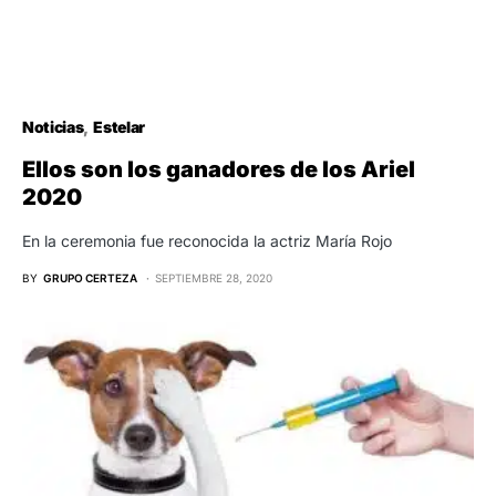
Noticias
Estelar
Ellos son los ganadores de los Ariel
2020
En la ceremonia fue reconocida la actriz María Rojo
BY
GRUPO CERTEZA
SEPTIEMBRE 28, 2020