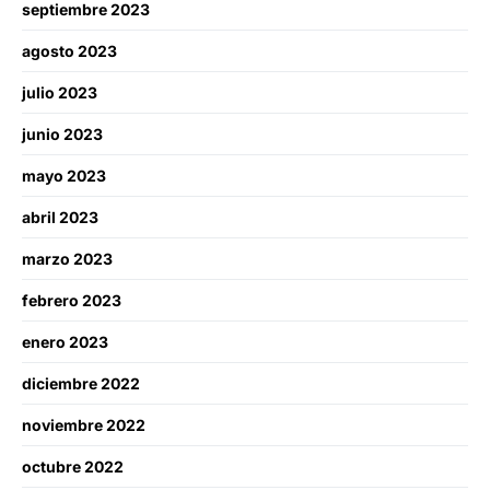
septiembre 2023
agosto 2023
julio 2023
junio 2023
mayo 2023
abril 2023
marzo 2023
febrero 2023
enero 2023
diciembre 2022
noviembre 2022
octubre 2022