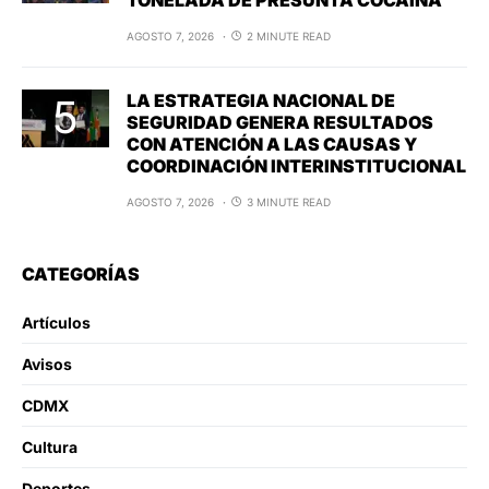
AGOSTO 7, 2026
2 MINUTE READ
LA ESTRATEGIA NACIONAL DE
SEGURIDAD GENERA RESULTADOS
CON ATENCIÓN A LAS CAUSAS Y
COORDINACIÓN INTERINSTITUCIONAL
AGOSTO 7, 2026
3 MINUTE READ
CATEGORÍAS
Artículos
Avisos
CDMX
Cultura
Deportes