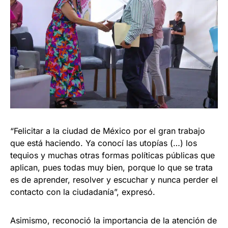
“Felicitar a la ciudad de México por el gran trabajo
que está haciendo. Ya conocí las utopías (…) los
tequios y muchas otras formas políticas públicas que
aplican, pues todas muy bien, porque lo que se trata
es de aprender, resolver y escuchar y nunca perder el
contacto con la ciudadanía”, expresó.
Asimismo, reconoció la importancia de la atención de