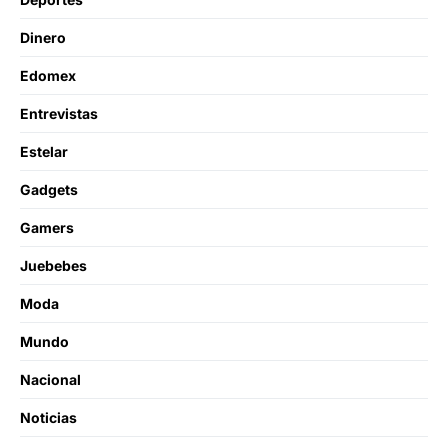
Dinero
Edomex
Entrevistas
Estelar
Gadgets
Gamers
Juebebes
Moda
Mundo
Nacional
Noticias