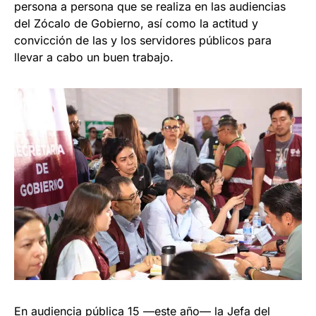
persona a persona que se realiza en las audiencias
del Zócalo de Gobierno, así como la actitud y
convicción de las y los servidores públicos para
llevar a cabo un buen trabajo.
En audiencia pública 15 —este año— la Jefa del