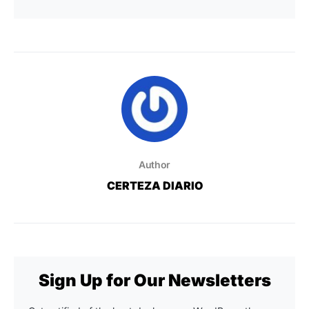
Author
CERTEZA DIARIO
Sign Up for Our Newsletters