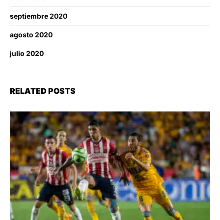
septiembre 2020
agosto 2020
julio 2020
RELATED POSTS