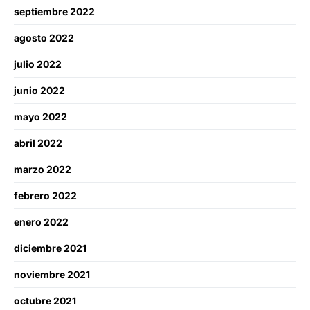
septiembre 2022
agosto 2022
julio 2022
junio 2022
mayo 2022
abril 2022
marzo 2022
febrero 2022
enero 2022
diciembre 2021
noviembre 2021
octubre 2021