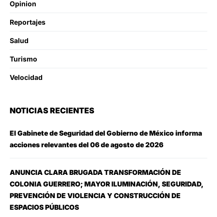
Opinion
Reportajes
Salud
Turismo
Velocidad
NOTICIAS RECIENTES
El Gabinete de Seguridad del Gobierno de México informa
acciones relevantes del 06 de agosto de 2026
ANUNCIA CLARA BRUGADA TRANSFORMACIÓN DE
COLONIA GUERRERO; MAYOR ILUMINACIÓN, SEGURIDAD,
PREVENCIÓN DE VIOLENCIA Y CONSTRUCCIÓN DE
ESPACIOS PÚBLICOS