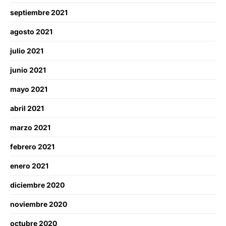
septiembre 2021
agosto 2021
julio 2021
junio 2021
mayo 2021
abril 2021
marzo 2021
febrero 2021
enero 2021
diciembre 2020
noviembre 2020
octubre 2020