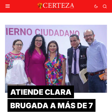
ATIENDE CLARA
BRUGADA A MÁS DE 7