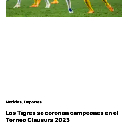
Noticias
Deportes
Los Tigres se coronan campeones en el
Torneo Clausura 2023