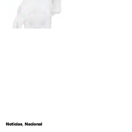
Noticias
Nacional