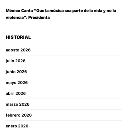
México Canta “Que la música sea parte de la vida y no la
violencia”: Presidenta
HISTORIAL
agosto 2026
julio 2026
junio 2026
mayo 2026
abril 2026
marzo 2026
febrero 2026
enero 2026