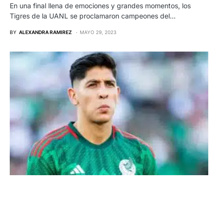
En una final llena de emociones y grandes momentos, los
Tigres de la UANL se proclamaron campeones del…
BY
ALEXANDRA RAMIREZ
MAYO 29, 2023