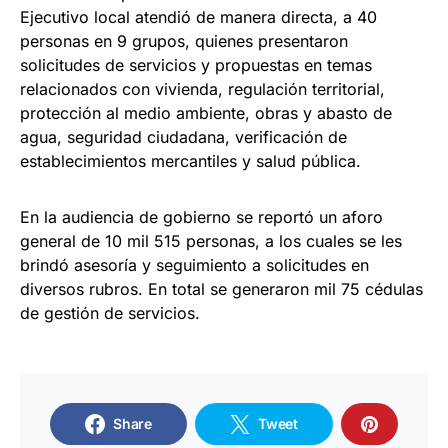
Ejecutivo local atendió de manera directa, a 40
personas en 9 grupos, quienes presentaron
solicitudes de servicios y propuestas en temas
relacionados con vivienda, regulación territorial,
protección al medio ambiente, obras y abasto de
agua, seguridad ciudadana, verificación de
establecimientos mercantiles y salud pública.
En la audiencia de gobierno se reportó un aforo
general de 10 mil 515 personas, a los cuales se les
brindó asesoría y seguimiento a solicitudes en
diversos rubros. En total se generaron mil 75 cédulas
de gestión de servicios.
Share
Tweet