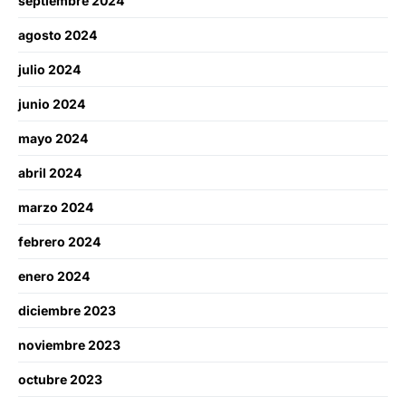
septiembre 2024
agosto 2024
julio 2024
junio 2024
mayo 2024
abril 2024
marzo 2024
febrero 2024
enero 2024
diciembre 2023
noviembre 2023
octubre 2023