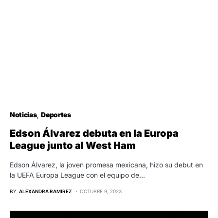
Noticias
Deportes
Edson Álvarez debuta en la Europa
League junto al West Ham
Edson Álvarez, la joven promesa mexicana, hizo su debut en
la UEFA Europa League con el equipo de…
BY
ALEXANDRA RAMIREZ
OCTUBRE 9, 2023