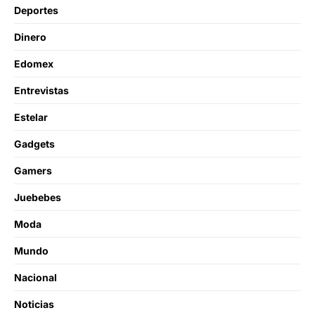
Deportes
Dinero
Edomex
Entrevistas
Estelar
Gadgets
Gamers
Juebebes
Moda
Mundo
Nacional
Noticias