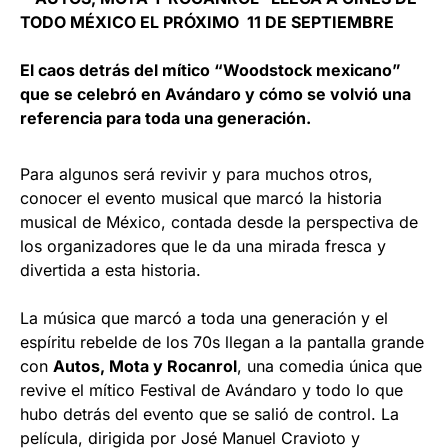
TODO MÉXICO EL PRÓXIMO 11 DE SEPTIEMBRE
El caos detrás del mítico “Woodstock mexicano”
que se celebró en Avándaro y cómo se volvió una
referencia para toda una generación.
Para algunos será revivir y para muchos otros,
conocer el evento musical que marcó la historia
musical de México, contada desde la perspectiva de
los organizadores que le da una mirada fresca y
divertida a esta historia.
La música que marcó a toda una generación y el
espíritu rebelde de los 70s llegan a la pantalla grande
con
Autos, Mota y Rocanrol
, una comedia única que
revive el mítico Festival de Avándaro y todo lo que
hubo detrás del evento que se salió de control. La
película, dirigida por José Manuel Cravioto y