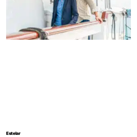
Estelar