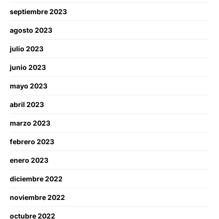
septiembre 2023
agosto 2023
julio 2023
junio 2023
mayo 2023
abril 2023
marzo 2023
febrero 2023
enero 2023
diciembre 2022
noviembre 2022
octubre 2022