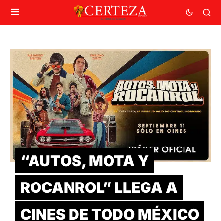
“AUTOS, MOTA Y
ROCANROL” LLEGA A
CINES DE TODO MÉXICO