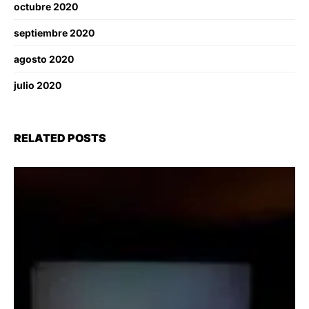
octubre 2020
septiembre 2020
agosto 2020
julio 2020
RELATED POSTS