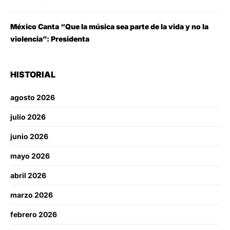
México Canta “Que la música sea parte de la vida y no la
violencia”: Presidenta
HISTORIAL
agosto 2026
julio 2026
junio 2026
mayo 2026
abril 2026
marzo 2026
febrero 2026