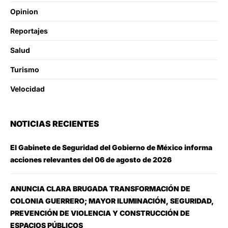
Opinion
Reportajes
Salud
Turismo
Velocidad
NOTICIAS RECIENTES
El Gabinete de Seguridad del Gobierno de México informa
acciones relevantes del 06 de agosto de 2026
ANUNCIA CLARA BRUGADA TRANSFORMACIÓN DE
COLONIA GUERRERO; MAYOR ILUMINACIÓN, SEGURIDAD,
PREVENCIÓN DE VIOLENCIA Y CONSTRUCCIÓN DE
ESPACIOS PÚBLICOS