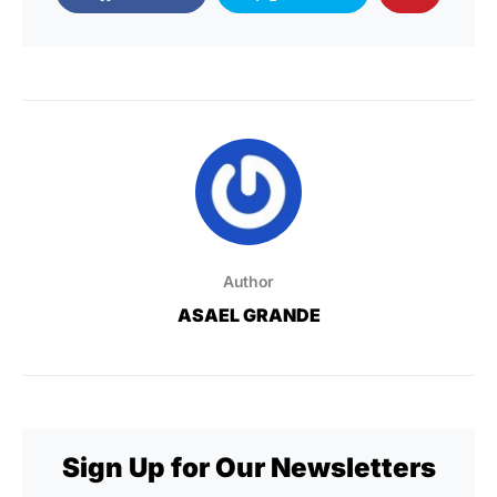
Author
ASAEL GRANDE
Sign Up for Our Newsletters