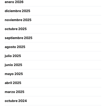
enero 2026
diciembre 2025
noviembre 2025
octubre 2025
septiembre 2025
agosto 2025
julio 2025
junio 2025
mayo 2025
abril 2025
marzo 2025
octubre 2024