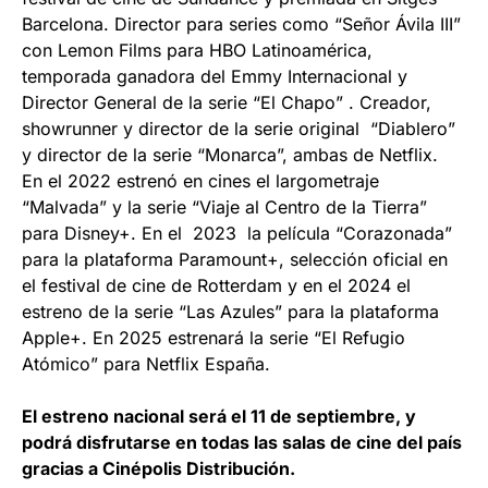
Barcelona. Director para series como “Señor Ávila III”
con Lemon Films para HBO Latinoamérica,
temporada ganadora del Emmy Internacional y
Director General de la serie “El Chapo” . Creador,
showrunner y director de la serie original “Diablero”
y director de la serie “Monarca”, ambas de Netflix.
En el 2022 estrenó en cines el largometraje
“Malvada” y la serie “Viaje al Centro de la Tierra”
para Disney+. En el 2023 la película “Corazonada”
para la plataforma Paramount+, selección oficial en
el festival de cine de Rotterdam y en el 2024 el
estreno de la serie “Las Azules” para la plataforma
Apple+. En 2025 estrenará la serie “El Refugio
Atómico” para Netflix España.
El estreno nacional será el 11 de septiembre, y
podrá disfrutarse en todas las salas de cine del país
gracias a Cinépolis Distribución.