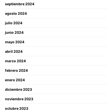
septiembre 2024
agosto 2024
julio 2024
junio 2024
mayo 2024
abril 2024
marzo 2024
febrero 2024
enero 2024
diciembre 2023
noviembre 2023
octubre 2023