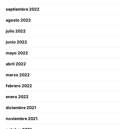
septiembre 2022
agosto 2022
julio 2022
junio 2022
mayo 2022
abril 2022
marzo 2022
febrero 2022
enero 2022
diciembre 2021
noviembre 2021