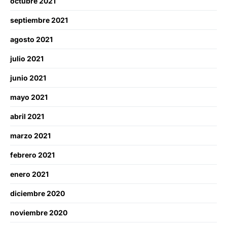
octubre 2021
septiembre 2021
agosto 2021
julio 2021
junio 2021
mayo 2021
abril 2021
marzo 2021
febrero 2021
enero 2021
diciembre 2020
noviembre 2020