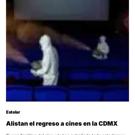
Estelar
Alistan el regreso a cines en la CDMX