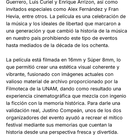
Guerrero, Luis Curiel y Enrique Arrizon, así como
invitados especiales como Alex Fernández y Fran
Hevia, entre otros. La película es una celebración de
la música y los ideales de libertad que marcaron a
una generación y que cambió la historia de la música
en nuestro país prohibiendo este tipo de eventos
hasta mediados de la década de los ochenta.
La película está filmada en 16mm y Súper 8mm, lo
que permitió crear una estética visual coherente y
vibrante, fusionado con imágenes actuales con
valioso material de archivo proporcionado por la
Filmoteca de la UNAM, dando como resultado una
experiencia cinematográfica que mezcla con ingenio
la ficción con la memoria histórica. Para darle una
validación real, Justino Compeán, unos de los dos
organizadores del evento ayudó a recrear el mítico
festival mediante sus memorias que cuentan la
historia desde una perspectiva fresca y divertida.