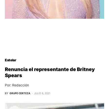
Estelar
Renuncia el representante de Britney
Spears
Por: Redacción
BY
GRUPO CERTEZA
JULIO 6, 2021