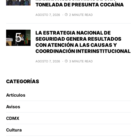
TONELADA DE PRESUNTA COCAÍNA
AGOSTO 7, 2026
2 MINUTE READ
LA ESTRATEGIA NACIONAL DE
SEGURIDAD GENERA RESULTADOS
CON ATENCIÓN A LAS CAUSAS Y
COORDINACIÓN INTERINSTITUCIONAL
AGOSTO 7, 2026
3 MINUTE READ
CATEGORÍAS
Artículos
Avisos
CDMX
Cultura