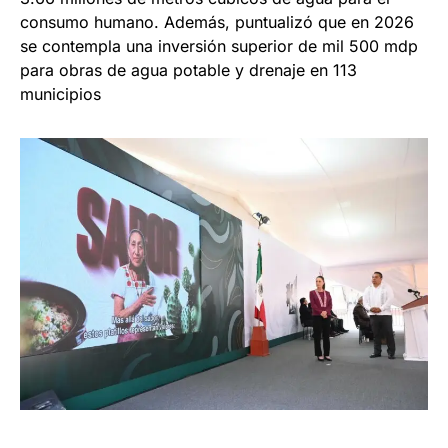
consumo humano. Además, puntualizó que en 2026
se contempla una inversión superior de mil 500 mdp
para obras de agua potable y drenaje en 113
municipios