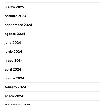
marzo 2025
octubre 2024
septiembre 2024
agosto 2024
julio 2024
junio 2024
mayo 2024
abril 2024
marzo 2024
febrero 2024
enero 2024
diciembre 2023