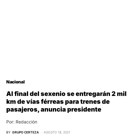
Nacional
Al final del sexenio se entregarán 2 mil
km de vías férreas para trenes de
pasajeros, anuncia presidente
Por: Redacción
BY
GRUPO CERTEZA
AGOSTO 18, 2021