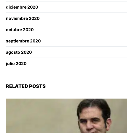
diciembre 2020
noviembre 2020
octubre 2020
septiembre 2020
agosto 2020
julio 2020
RELATED POSTS