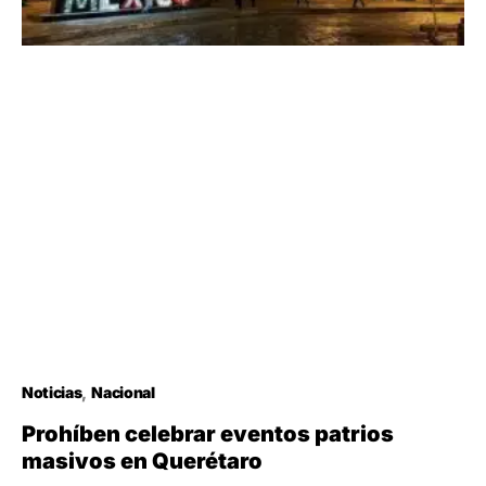
Noticias
Nacional
Prohíben celebrar eventos patrios
masivos en Querétaro