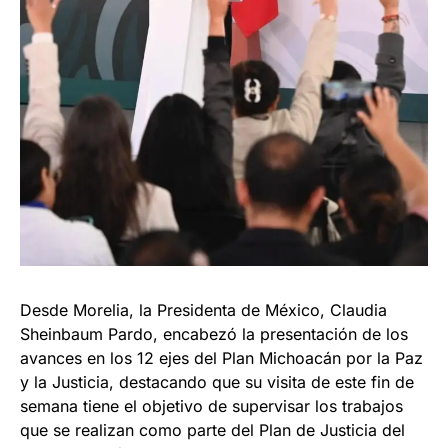
Desde Morelia, la Presidenta de México, Claudia
Sheinbaum Pardo, encabezó la presentación de los
avances en los 12 ejes del Plan Michoacán por la Paz
y la Justicia, destacando que su visita de este fin de
semana tiene el objetivo de supervisar los trabajos
que se realizan como parte del Plan de Justicia del