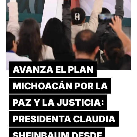
AVANZA EL PLAN
MICHOACÁN POR LA
PAZ Y LA JUSTICIA:
PRESIDENTA CLAUDIA
SHEINBAUM DESDE