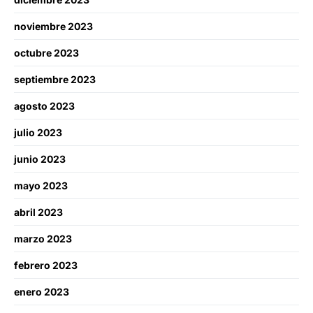
noviembre 2023
octubre 2023
septiembre 2023
agosto 2023
julio 2023
junio 2023
mayo 2023
abril 2023
marzo 2023
febrero 2023
enero 2023