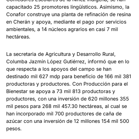
capacitado 25 promotores lingüísticos. Asimismo, la
Conafor construye una planta de refinación de resina
en Cherán y apoya, mediante el pago por servicios
ambientales, a 14 núcleos agrarios en casi 7 mil
hectáreas.
La secretaria de Agricultura y Desarrollo Rural,
Columba Jazmín López Gutiérrez, informó que en lo
que respecta a los apoyos del campo se han
destinado mil 627 mdp para beneficio de 166 mil 381
productoras y productores. Con Producción para el
Bienestar se apoya a 73 mil 813 productoras y
productores, con una inversión de 620 millones 355
mil pesos para 268 mil 457.30 hectáreas, al cual se
han incorporado mil 700 productores de caña de
azúcar con una inversión de 12 millones 154 mil 500
pesos.