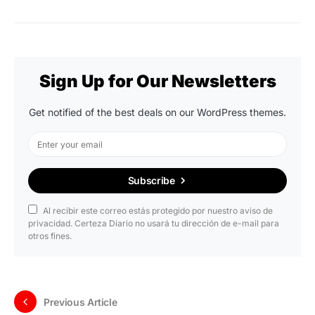
Sign Up for Our Newsletters
Get notified of the best deals on our WordPress themes.
Subscribe
Al recibir este correo estás protegido por nuestro aviso de
privacidad. Certeza Diario no usará tu dirección de e-mail para
otros fines.
Previous Article