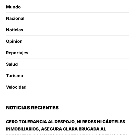
Mundo
Nacional
Noticias
Opinion
Reportajes
Salud
Turismo
Velocidad
NOTICIAS RECIENTES
CERO TOLERANCIA AL DESPOJO, NI REDES NI CÁRTELES
INMOBILIARIOS, ASEGURA CLARA BRUGADA AL