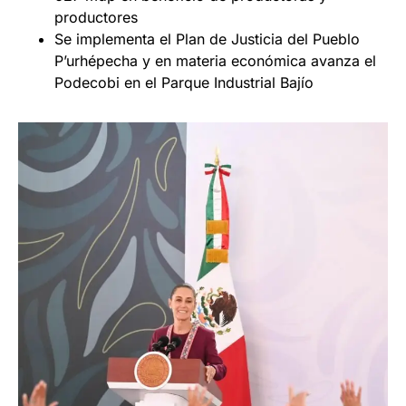
productores
Se implementa el Plan de Justicia del Pueblo
P’urhépecha y en materia económica avanza el
Podecobi en el Parque Industrial Bajío