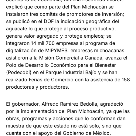
explicó que como parte del Plan Michoacán se
instalaron tres comités de promotores de inversión;
se publicó en el DOF la indicación geográfica del
aguacate lo que protege al proceso productivo,
genera valor agregado y protege empleos; se
integraron 14 mil 700 empresas al programa de
digitalización de MIPYMES, empresas michoacanas
asistieron a la Misión Comercial a Canadá, avanza el
Polo de Desarrollo Económico para el Bienestar
(Podecobi) en el Parque Industrial Bajío y se han
realizado Ferias de Comercio con la asistencia de 158
productoras y productores.
El gobernador, Alfredo Ramírez Bedolla, agradeció
por la implementación del Plan Michoacán, ya que las
obras, programas y acciones que lo conforman dan
muestra de que este estado no está solo, sino que
cuenta con el apoyo del Gobierno de México.