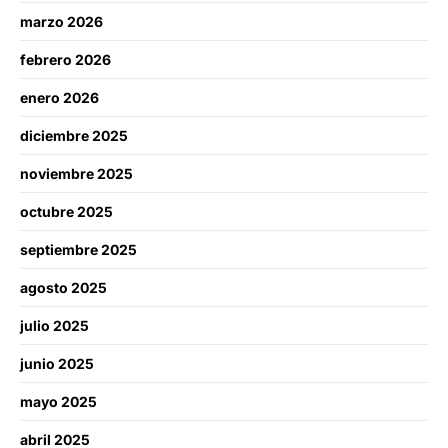
marzo 2026
febrero 2026
enero 2026
diciembre 2025
noviembre 2025
octubre 2025
septiembre 2025
agosto 2025
julio 2025
junio 2025
mayo 2025
abril 2025