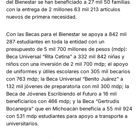
del Bienestar se han beneficiado a 27 mil 50 familias
con la entrega de 2 millones 63 mil 213 artículos
nuevos de primera necesidad.
Con las Becas para el Bienestar se apoya a 842 mil
287 estudiantes en toda la entidad con un
presupuesto de 5 mil 700 millones de pesos (mdp):
Beca Universal “Rita Cetina” a 332 mil 842 niñas y
niños con una inversión de 2 mil 700 mdp; el apoyo
de uniformes y útiles escolares con 305 mil becarios
con 763 mdp; la Beca Universal “Benito Juárez” a
132 mil jóvenes de preparatoria con mil 300 mdp; la
Beca de Jóvenes Escribiendo el Futuro a 16 mil
beneficiarios con 466 mdp; y la Beca “Gertrudis
Bocanegra” que en Michoacán beneficia a 55 mil 924
con 531 mdp estudiantes para apoyo a transporte a
universitarios.