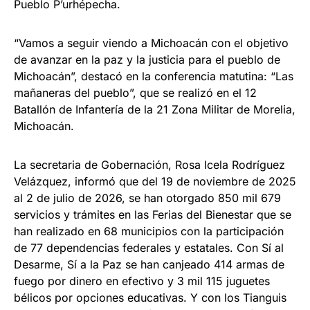
Pueblo P’urhépecha.
“Vamos a seguir viendo a Michoacán con el objetivo
de avanzar en la paz y la justicia para el pueblo de
Michoacán”, destacó en la conferencia matutina: “Las
mañaneras del pueblo”, que se realizó en el 12
Batallón de Infantería de la 21 Zona Militar de Morelia,
Michoacán.
La secretaria de Gobernación, Rosa Icela Rodríguez
Velázquez, informó que del 19 de noviembre de 2025
al 2 de julio de 2026, se han otorgado 850 mil 679
servicios y trámites en las Ferias del Bienestar que se
han realizado en 68 municipios con la participación
de 77 dependencias federales y estatales. Con Sí al
Desarme, Sí a la Paz se han canjeado 414 armas de
fuego por dinero en efectivo y 3 mil 115 juguetes
bélicos por opciones educativas. Y con los Tianguis