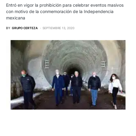
Entró en vigor la prohibición para celebrar eventos masivos
con motivo de la conmemoración de la Independencia
mexicana
BY
GRUPO CERTEZA
SEPTIEMBRE 13, 2020