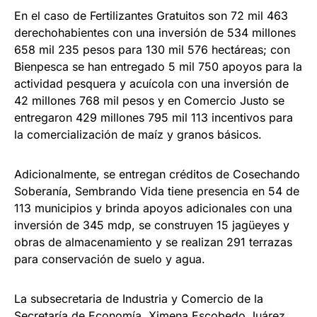
En el caso de Fertilizantes Gratuitos son 72 mil 463
derechohabientes con una inversión de 534 millones
658 mil 235 pesos para 130 mil 576 hectáreas; con
Bienpesca se han entregado 5 mil 750 apoyos para la
actividad pesquera y acuícola con una inversión de
42 millones 768 mil pesos y en Comercio Justo se
entregaron 429 millones 795 mil 113 incentivos para
la comercialización de maíz y granos básicos.
Adicionalmente, se entregan créditos de Cosechando
Soberanía, Sembrando Vida tiene presencia en 54 de
113 municipios y brinda apoyos adicionales con una
inversión de 345 mdp, se construyen 15 jagüeyes y
obras de almacenamiento y se realizan 291 terrazas
para conservación de suelo y agua.
La subsecretaria de Industria y Comercio de la
Secretaría de Economía, Ximena Escobedo Juárez,