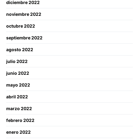
diciembre 2022
noviembre 2022
octubre 2022
septiembre 2022
agosto 2022
julio 2022
junio 2022
mayo 2022
abril 2022
marzo 2022
febrero 2022
enero 2022