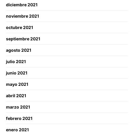
diciembre 2021
noviembre 2021
octubre 2021
septiembre 2021
agosto 2021
julio 2021
junio 2021
mayo 2021
abril 2021
marzo 2021
febrero 2021
enero 2021