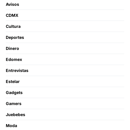
Avisos
CDMX
Cultura
Deportes
Dinero
Edomex
Entrevistas
Estelar
Gadgets
Gamers
Juebebes
Moda