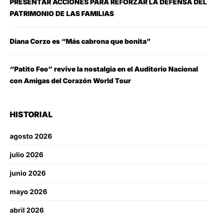
PRESENTAR ACCIONES PARA REFORZAR LA DEFENSA DEL
PATRIMONIO DE LAS FAMILIAS
Diana Corzo es “Más cabrona que bonita”
“Patito Feo” revive la nostalgia en el Auditorio Nacional
con Amigas del Corazón World Tour
HISTORIAL
agosto 2026
julio 2026
junio 2026
mayo 2026
abril 2026