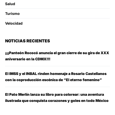
Salud
Turismo
Velocidad
NOTICIAS RECIENTES
¡¡¡Panteón Rococó anuncia el gran cierre de su gira de XXX
aniversario en la CDMX!!!
El IMSS y el INBAL rinden homenaje a Rosario Castellanos
con la coproducción escénica de “El eterno femenino”
El Pato Merlín lanza su libro para colorear: una aventura
ilustrada que conquista corazones y goles en todo México