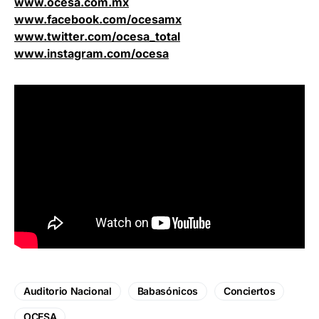
www.ocesa.com.mx
www.facebook.com/ocesamx
www.twitter.com/ocesa_total
www.instagram.com/ocesa
Auditorio Nacional
Babasónicos
Conciertos
OCESA