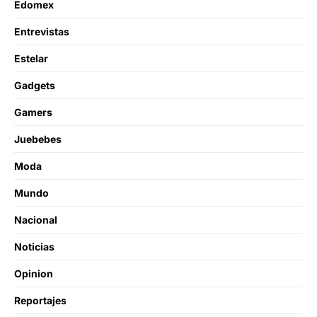
Edomex
Entrevistas
Estelar
Gadgets
Gamers
Juebebes
Moda
Mundo
Nacional
Noticias
Opinion
Reportajes