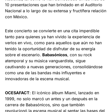
10 presentaciones que han brindado en el Auditorio
Nacional a lo largo de su extensa y fructífera relación
con México.
Este concierto se convierte en una cita imperdible
tanto para quienes ya han vivido la experiencia de
verlos en vivo, como para aquellos que aún no han
tenido la oportunidad de disfrutar de su energía
sobre el escenario.
Babasónicos
, con su rock
atemporal y su música vanguardista, sigue
cautivando a nuevas generaciones, consolidándose
como una de las bandas más influyentes e
innovadoras de la escena musical.
OCESAFACT
: El icónico álbum Miami, lanzado en
1999, no solo marcó un antes y un después en la
carrera de Babasónicos, sino que también
revolucionó la escena musical al sentar las bases del