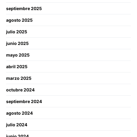
septiembre 2025
agosto 2025
julio 2025
junio 2025
mayo 2025
abril 2025
marzo 2025
octubre 2024
septiembre 2024
agosto 2024
julio 2024
junio 2024