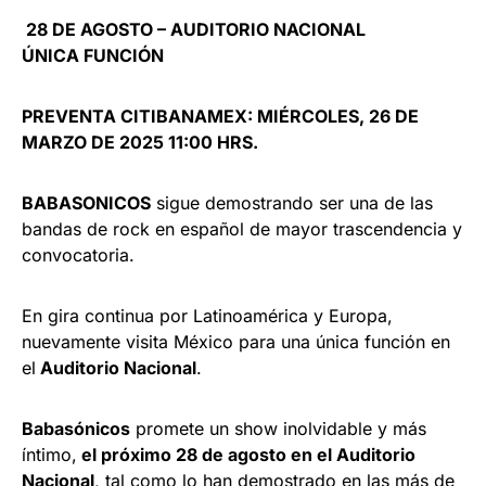
28 DE AGOSTO – AUDITORIO NACIONAL
ÚNICA FUNCIÓN
PREVENTA CITIBANAMEX: MIÉRCOLES, 26 DE
MARZO DE 2025 11:00 HRS.
BABASONICOS
sigue demostrando ser una de las
bandas de rock en español de mayor trascendencia y
convocatoria.
En gira continua por Latinoamérica y Europa,
nuevamente visita México para una única función en
el
Auditorio Nacional
.
Babasónicos
promete un show inolvidable y más
íntimo,
el próximo 28 de agosto en el Auditorio
Nacional
, tal como lo han demostrado en las más de