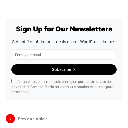
Sign Up for Our Newsletters
Get notified of the best deals on our WordPress themes.
Subscribe
Al recibir este correo estás protegido por nuestro aviso de
privacidad. Certeza Diario no usará tu dirección de e-mail para
otros fines.
Previous Article