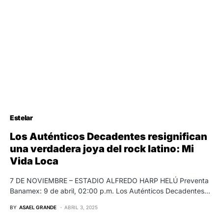
Estelar
Los Auténticos Decadentes resignifican
una verdadera joya del rock latino: Mi
Vida Loca
7 DE NOVIEMBRE – ESTADIO ALFREDO HARP HELÚ Preventa
Banamex: 9 de abril, 02:00 p.m. Los Auténticos Decadentes…
BY
ASAEL GRANDE
ABRIL 3, 2025