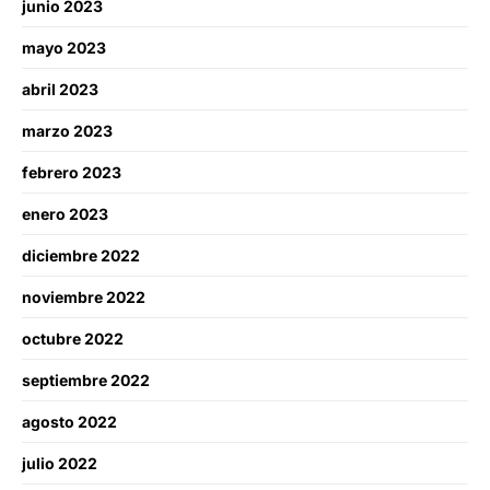
junio 2023
mayo 2023
abril 2023
marzo 2023
febrero 2023
enero 2023
diciembre 2022
noviembre 2022
octubre 2022
septiembre 2022
agosto 2022
julio 2022