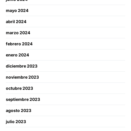
mayo 2024
abril 2024
marzo 2024
febrero 2024
enero 2024
diciembre 2023
noviembre 2023
octubre 2023
septiembre 2023
agosto 2023
julio 2023