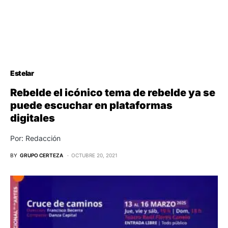
Estelar
Rebelde el icónico tema de rebelde ya se
puede escuchar en plataformas
digitales
Por: Redacción
BY
GRUPO CERTEZA
OCTUBRE 20, 2021