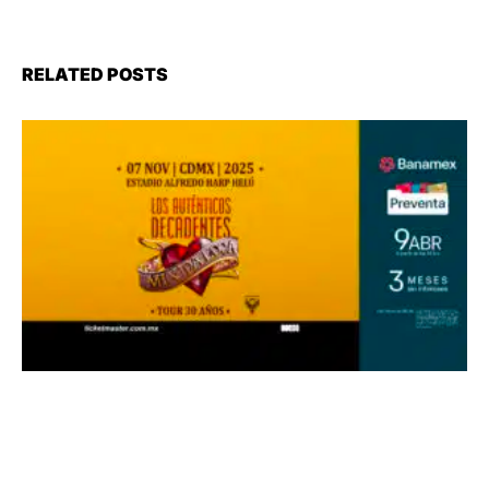
RELATED POSTS