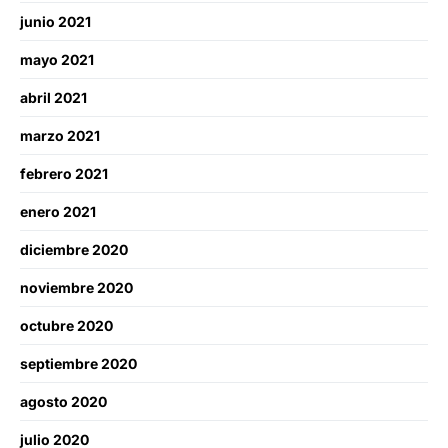
junio 2021
mayo 2021
abril 2021
marzo 2021
febrero 2021
enero 2021
diciembre 2020
noviembre 2020
octubre 2020
septiembre 2020
agosto 2020
julio 2020