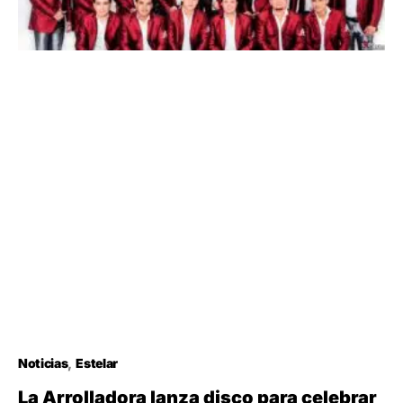
Noticias
Estelar
La Arrolladora lanza disco para celebrar