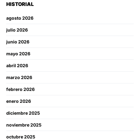
HISTORIAL
agosto 2026
julio 2026
junio 2026
mayo 2026
abril 2026
marzo 2026
febrero 2026
enero 2026
diciembre 2025
noviembre 2025
octubre 2025