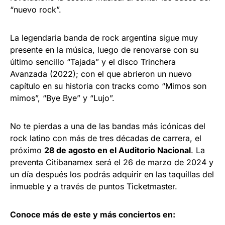
“nuevo rock”.
La legendaria banda de rock argentina sigue muy
presente en la música, luego de renovarse con su
último sencillo “Tajada” y el disco Trinchera
Avanzada (2022); con el que abrieron un nuevo
capítulo en su historia con tracks como “Mimos son
mimos”, “Bye Bye” y “Lujo”.
No te pierdas a una de las bandas más icónicas del
rock latino con más de tres décadas de carrera, el
próximo
28 de agosto en el Auditorio Nacional
. La
preventa Citibanamex será el 26 de marzo de 2024 y
un día después los podrás adquirir en las taquillas del
inmueble y a través de puntos Ticketmaster.
Conoce más de este y más conciertos en: