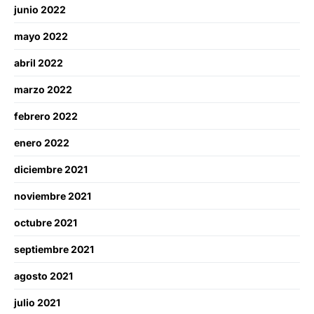
junio 2022
mayo 2022
abril 2022
marzo 2022
febrero 2022
enero 2022
diciembre 2021
noviembre 2021
octubre 2021
septiembre 2021
agosto 2021
julio 2021