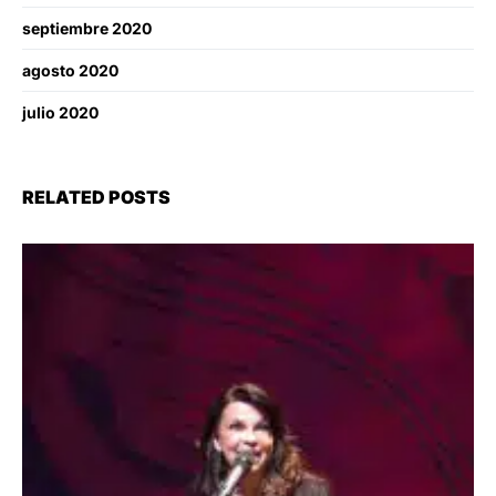
septiembre 2020
agosto 2020
julio 2020
RELATED POSTS