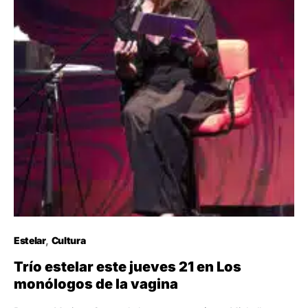
Estelar
Cultura
Trío estelar este jueves 21 en Los
monólogos de la vagina