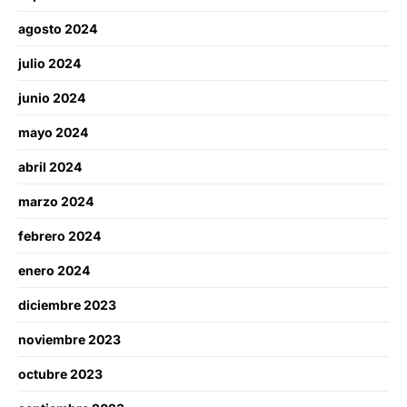
agosto 2024
julio 2024
junio 2024
mayo 2024
abril 2024
marzo 2024
febrero 2024
enero 2024
diciembre 2023
noviembre 2023
octubre 2023