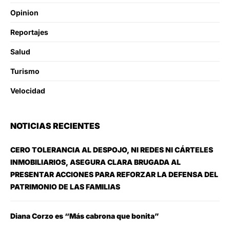
Opinion
Reportajes
Salud
Turismo
Velocidad
NOTICIAS RECIENTES
CERO TOLERANCIA AL DESPOJO, NI REDES NI CÁRTELES
INMOBILIARIOS, ASEGURA CLARA BRUGADA AL
PRESENTAR ACCIONES PARA REFORZAR LA DEFENSA DEL
PATRIMONIO DE LAS FAMILIAS
Diana Corzo es “Más cabrona que bonita”