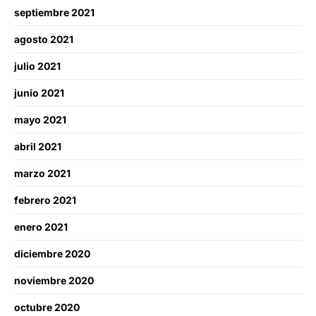
septiembre 2021
agosto 2021
julio 2021
junio 2021
mayo 2021
abril 2021
marzo 2021
febrero 2021
enero 2021
diciembre 2020
noviembre 2020
octubre 2020