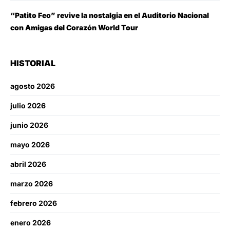
“Patito Feo” revive la nostalgia en el Auditorio Nacional
con Amigas del Corazón World Tour
HISTORIAL
agosto 2026
julio 2026
junio 2026
mayo 2026
abril 2026
marzo 2026
febrero 2026
enero 2026