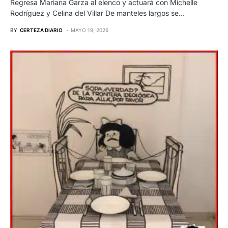
Regresa Mariana Garza al elenco y actuará con Michelle
Rodríguez y Celina del Villar De manteles largos se…
BY
CERTEZA DIARIO
MAYO 19, 2026