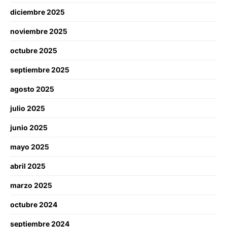
diciembre 2025
noviembre 2025
octubre 2025
septiembre 2025
agosto 2025
julio 2025
junio 2025
mayo 2025
abril 2025
marzo 2025
octubre 2024
septiembre 2024