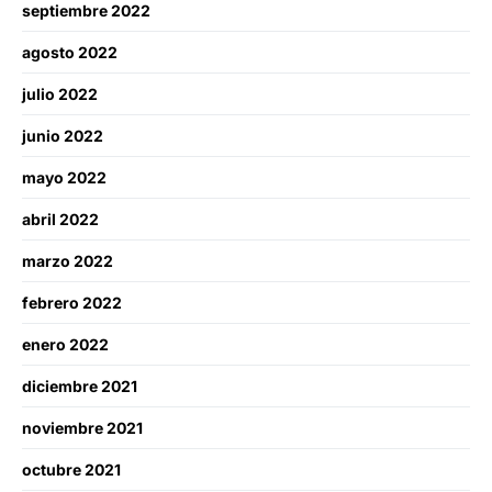
septiembre 2022
agosto 2022
julio 2022
junio 2022
mayo 2022
abril 2022
marzo 2022
febrero 2022
enero 2022
diciembre 2021
noviembre 2021
octubre 2021