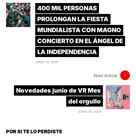
400 MIL PERSONAS
PROLONGAN LA FIESTA
MUNDIALISTA CON MAGNO
CONCIERTO EN EL ÁNGEL DE
LA INDEPENDENCIA
JUNIO 19, 2026
Next Article
Novedades junio de VR Mes
del orgullo
JUNIO 19, 2026
POR SI TE LO PERDISTE