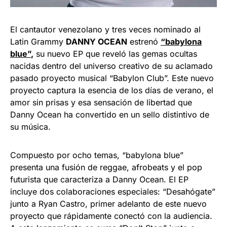
El cantautor venezolano y tres veces nominado al
Latin Grammy
DANNY OCEAN
estrenó
“babylona
blue”
,
su nuevo EP que reveló las gemas ocultas
nacidas dentro del universo creativo de su aclamado
pasado proyecto musical “Babylon Club”. Este nuevo
proyecto captura la esencia de los días de verano, el
amor sin prisas y esa sensación de libertad que
Danny Ocean ha convertido en un sello distintivo de
su música.
Compuesto por ocho temas, “babylona blue”
presenta una fusión de reggae, afrobeats y el pop
futurista que caracteriza a Danny Ocean. El EP
incluye dos colaboraciones especiales: “Desahógate”
junto a Ryan Castro, primer adelanto de este nuevo
proyecto que rápidamente conectó con la audiencia.