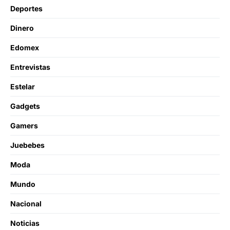
Deportes
Dinero
Edomex
Entrevistas
Estelar
Gadgets
Gamers
Juebebes
Moda
Mundo
Nacional
Noticias