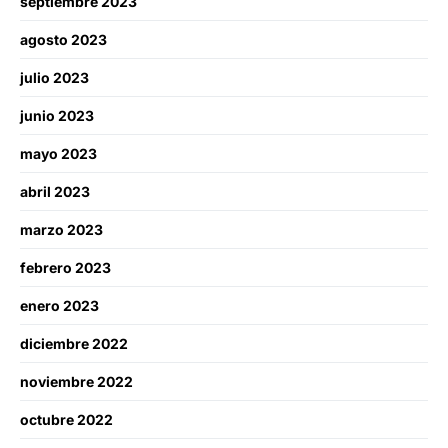
septiembre 2023
agosto 2023
julio 2023
junio 2023
mayo 2023
abril 2023
marzo 2023
febrero 2023
enero 2023
diciembre 2022
noviembre 2022
octubre 2022