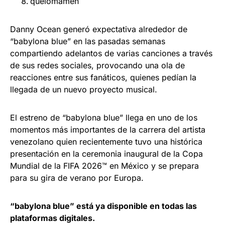
quelomamen
Danny Ocean generó expectativa alrededor de
“babylona blue” en las pasadas semanas
compartiendo adelantos de varias canciones a través
de sus redes sociales, provocando una ola de
reacciones entre sus fanáticos, quienes pedían la
llegada de un nuevo proyecto musical.
El estreno de “babylona blue” llega en uno de los
momentos más importantes de la carrera del artista
venezolano quien recientemente tuvo una histórica
presentación en la ceremonia inaugural de la Copa
Mundial de la FIFA 2026™ en México y se prepara
para su gira de verano por Europa.
“babylona blue” está ya disponible en todas las
plataformas digitales.