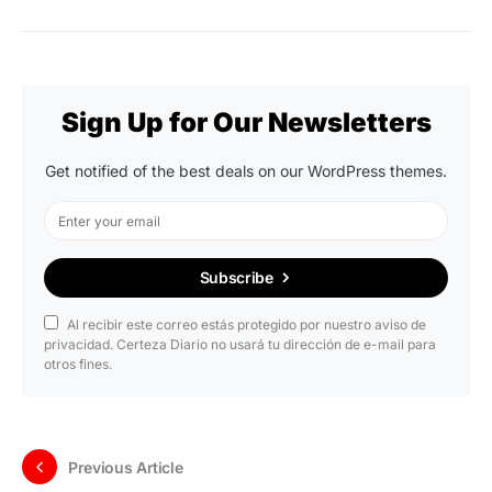
Sign Up for Our Newsletters
Get notified of the best deals on our WordPress themes.
Subscribe
Al recibir este correo estás protegido por nuestro aviso de
privacidad. Certeza Diario no usará tu dirección de e-mail para
otros fines.
Previous Article