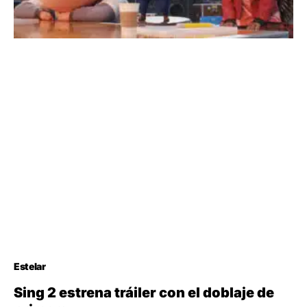
Estelar
Sing 2 estrena tráiler con el doblaje de