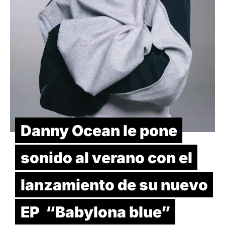
Danny Ocean le pone
sonido al verano con el
lanzamiento de su nuevo
EP “Babylona blue”