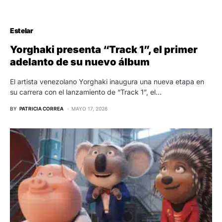
Estelar
Yorghaki presenta “Track 1”, el primer
adelanto de su nuevo álbum
El artista venezolano Yorghaki inaugura una nueva etapa en
su carrera con el lanzamiento de “Track 1”, el…
BY
PATRICIA CORREA
MAYO 17, 2026