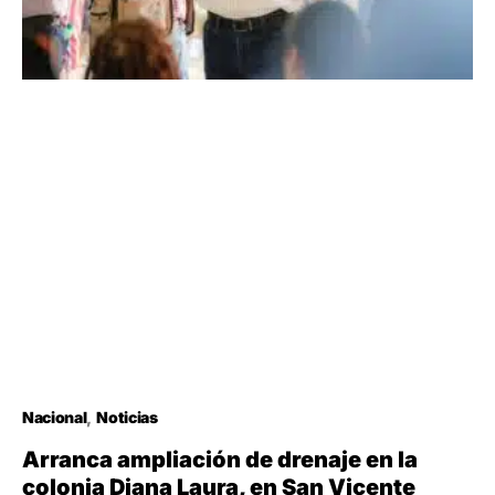
Nacional
Noticias
Arranca ampliación de drenaje en la
colonia Diana Laura, en San Vicente