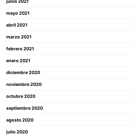
junio 2021
mayo 2021
abril 2021
marzo 2021
febrero 2021
enero 2021
diciembre 2020
noviembre 2020
octubre 2020
septiembre 2020
agosto 2020
julio 2020