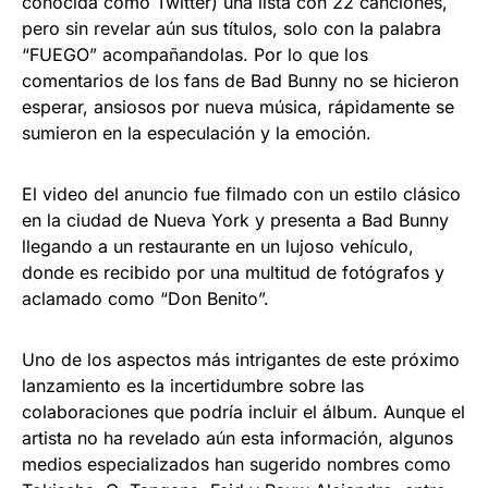
conocida como Twitter) una lista con 22 canciones,
pero sin revelar aún sus títulos, solo con la palabra
“FUEGO” acompañandolas. Por lo que los
comentarios de los fans de Bad Bunny no se hicieron
esperar, ansiosos por nueva música, rápidamente se
sumieron en la especulación y la emoción.
El video del anuncio fue filmado con un estilo clásico
en la ciudad de Nueva York y presenta a Bad Bunny
llegando a un restaurante en un lujoso vehículo,
donde es recibido por una multitud de fotógrafos y
aclamado como “Don Benito”.
Uno de los aspectos más intrigantes de este próximo
lanzamiento es la incertidumbre sobre las
colaboraciones que podría incluir el álbum. Aunque el
artista no ha revelado aún esta información, algunos
medios especializados han sugerido nombres como