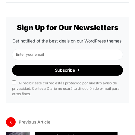
Sign Up for Our Newsletters
Get notified of the best deals on our WordPress themes.
Subscribe
Al recibir este correo estás protegido por nuestro aviso de
privacidad. Certeza Diario no usará tu dirección de e-mail para
otros fines.
Previous Article