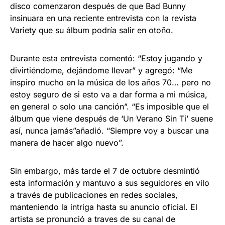
disco comenzaron después de que Bad Bunny
insinuara en una reciente entrevista con la revista
Variety que su álbum podría salir en otoño.
Durante esta entrevista comentó: “Estoy jugando y
divirtiéndome, dejándome llevar” y agregó: “Me
inspiro mucho en la música de los años 70… pero no
estoy seguro de si esto va a dar forma a mi música,
en general o solo una canción”. “Es imposible que el
álbum que viene después de ‘Un Verano Sin Ti’ suene
así, nunca jamás”añadió. “Siempre voy a buscar una
manera de hacer algo nuevo”.
Sin embargo, más tarde el 7 de octubre desmintió
esta información y mantuvo a sus seguidores en vilo
a través de publicaciones en redes sociales,
manteniendo la intriga hasta su anuncio oficial. El
artista se pronunció a traves de su canal de