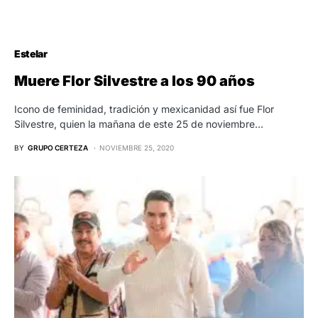
Estelar
Muere Flor Silvestre a los 90 años
Icono de feminidad, tradición y mexicanidad así fue Flor
Silvestre, quien la mañana de este 25 de noviembre…
BY
GRUPO CERTEZA
NOVIEMBRE 25, 2020