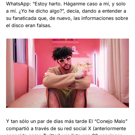
WhatsApp: “Estoy harto. Háganme caso a mí, y solo
a mí. ¿Yo he dicho algo?”, decía, dando a entender a
su fanaticada que, de nuevo, las informaciones sobre
el disco eran falsas.
Y tan sólo un par de días más tarde El “Conejo Malo”
compartió a través de su red social X (anteriormente