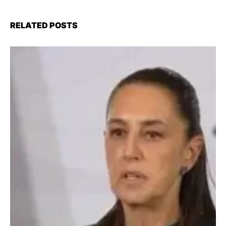
RELATED POSTS