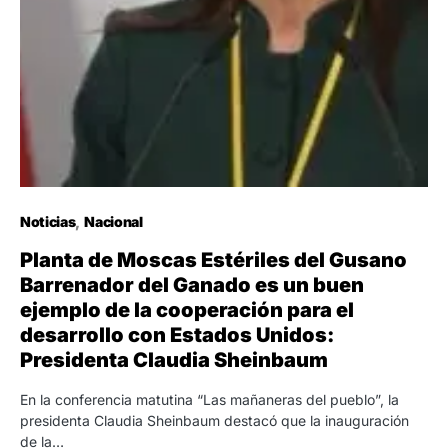
Noticias
Nacional
Planta de Moscas Estériles del Gusano
Barrenador del Ganado es un buen
ejemplo de la cooperación para el
desarrollo con Estados Unidos:
Presidenta Claudia Sheinbaum
En la conferencia matutina “Las mañaneras del pueblo”, la
presidenta Claudia Sheinbaum destacó que la inauguración
de la…