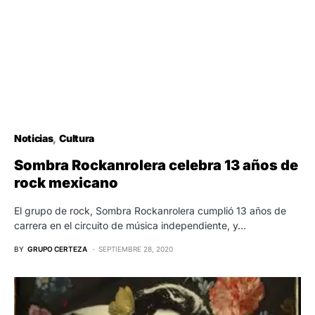
Noticias
Cultura
Sombra Rockanrolera celebra 13 años de
rock mexicano
El grupo de rock, Sombra Rockanrolera cumplió 13 años de
carrera en el circuito de música independiente, y…
BY
GRUPO CERTEZA
SEPTIEMBRE 28, 2020