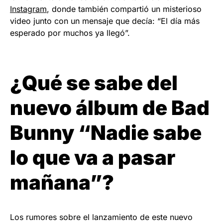
Instagram
, donde también compartió un misterioso
video junto con un mensaje que decía: “El día más
esperado por muchos ya llegó”.
¿Qué se sabe del
nuevo álbum de Bad
Bunny “Nadie sabe
lo que va a pasar
mañana”?
Los rumores sobre el lanzamiento de este nuevo