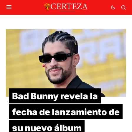
Bad Bunny revela la
fecha de lanzamiento de
su nuevo álbum