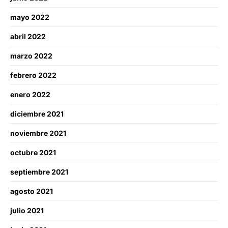
mayo 2022
abril 2022
marzo 2022
febrero 2022
enero 2022
diciembre 2021
noviembre 2021
octubre 2021
septiembre 2021
agosto 2021
julio 2021