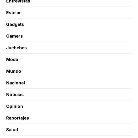
Entrevistas
Estelar
Gadgets
Gamers
Juebebes
Moda
Mundo
Nacional
Noticias
Opinion
Reportajes
Salud