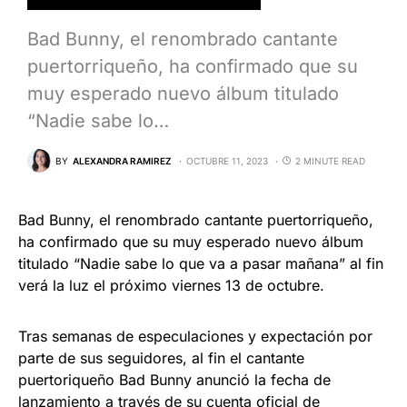
Bad Bunny, el renombrado cantante
puertorriqueño, ha confirmado que su
muy esperado nuevo álbum titulado
“Nadie sabe lo…
BY
ALEXANDRA RAMIREZ
OCTUBRE 11, 2023
2 MINUTE READ
Bad Bunny, el renombrado cantante puertorriqueño,
ha confirmado que su muy esperado nuevo álbum
titulado “Nadie sabe lo que va a pasar mañana” al fin
verá la luz el próximo viernes 13 de octubre.
Tras semanas de especulaciones y expectación por
parte de sus seguidores, al fin el cantante
puertoriqueño Bad Bunny anunció la fecha de
lanzamiento a través de su cuenta oficial de