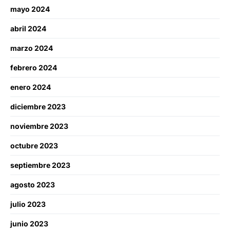
mayo 2024
abril 2024
marzo 2024
febrero 2024
enero 2024
diciembre 2023
noviembre 2023
octubre 2023
septiembre 2023
agosto 2023
julio 2023
junio 2023