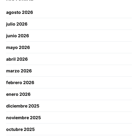
agosto 2026
julio 2026
junio 2026
mayo 2026
abril 2026
marzo 2026
febrero 2026
enero 2026
diciembre 2025
noviembre 2025
octubre 2025