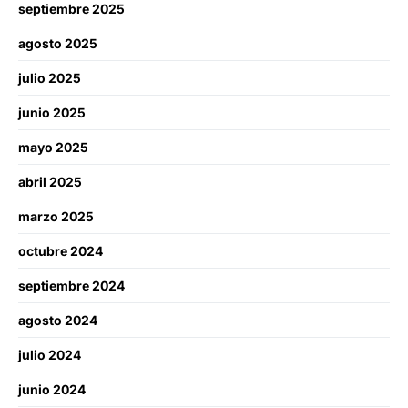
septiembre 2025
agosto 2025
julio 2025
junio 2025
mayo 2025
abril 2025
marzo 2025
octubre 2024
septiembre 2024
agosto 2024
julio 2024
junio 2024