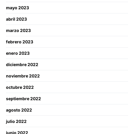
mayo 2023
abril 2023
marzo 2023
febrero 2023
enero 2023
diciembre 2022
noviembre 2022
octubre 2022
septiembre 2022
agosto 2022
julio 2022
junio 2022