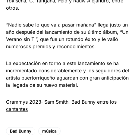
Tokischa, C. Tangana, Feid y Rauw Alejandro, entre
otros.
“Nadie sabe lo que va a pasar mañana” llega justo un
año después del lanzamiento de su último álbum, “Un
Verano sin Ti”, que fue un rotundo éxito y le valió
numerosos premios y reconocimientos.
La expectación en torno a este lanzamiento se ha
incrementado considerablemente y los seguidores del
artista puertorriqueño aguardan con gran anticipación
la llegada de su nuevo material.
Grammys 2023: Sam Smith, Bad Bunny entre los
cantantes
Bad Bunny
música