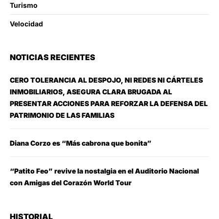
Turismo
Velocidad
NOTICIAS RECIENTES
CERO TOLERANCIA AL DESPOJO, NI REDES NI CÁRTELES
INMOBILIARIOS, ASEGURA CLARA BRUGADA AL
PRESENTAR ACCIONES PARA REFORZAR LA DEFENSA DEL
PATRIMONIO DE LAS FAMILIAS
Diana Corzo es “Más cabrona que bonita”
“Patito Feo” revive la nostalgia en el Auditorio Nacional
con Amigas del Corazón World Tour
HISTORIAL