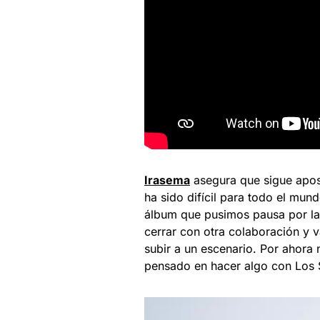
Irasema
asegura que sigue apos
ha sido difícil para todo el mu
álbum que pusimos pausa por la
cerrar con otra colaboración y 
subir a un escenario. Por ahora
pensado en hacer algo con Los S