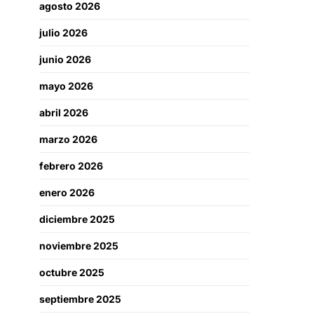
agosto 2026
julio 2026
junio 2026
mayo 2026
abril 2026
marzo 2026
febrero 2026
enero 2026
diciembre 2025
noviembre 2025
octubre 2025
septiembre 2025