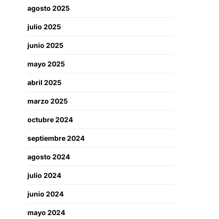
agosto 2025
julio 2025
junio 2025
mayo 2025
abril 2025
marzo 2025
octubre 2024
septiembre 2024
agosto 2024
julio 2024
junio 2024
mayo 2024