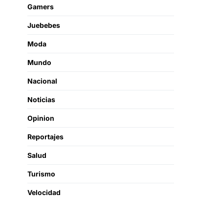
Gamers
Juebebes
Moda
Mundo
Nacional
Noticias
Opinion
Reportajes
Salud
Turismo
Velocidad