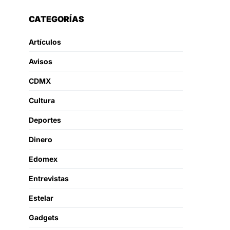
CATEGORÍAS
Artículos
Avisos
CDMX
Cultura
Deportes
Dinero
Edomex
Entrevistas
Estelar
Gadgets