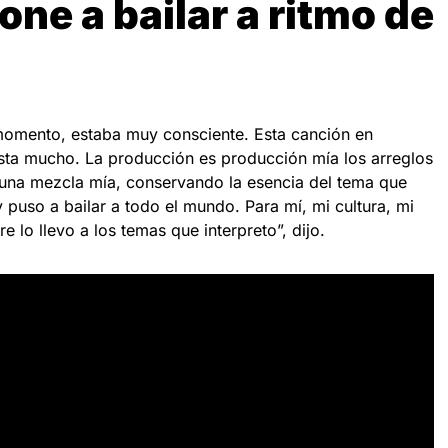
one a bailar a ritmo de
momento, estaba muy consciente. Esta canción en
sta mucho. La producción es producción mía los arreglos
a una mezcla mía, conservando la esencia del tema que
puso a bailar a todo el mundo. Para mí, mi cultura, mi
 lo llevo a los temas que interpreto”, dijo.