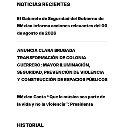
NOTICIAS RECIENTES
El Gabinete de Seguridad del Gobierno de
México informa acciones relevantes del 06
de agosto de 2026
ANUNCIA CLARA BRUGADA
TRANSFORMACIÓN DE COLONIA
GUERRERO; MAYOR ILUMINACIÓN,
SEGURIDAD, PREVENCIÓN DE VIOLENCIA
Y CONSTRUCCIÓN DE ESPACIOS PÚBLICOS
México Canta “Que la música sea parte de
la vida y no la violencia”: Presidenta
HISTORIAL