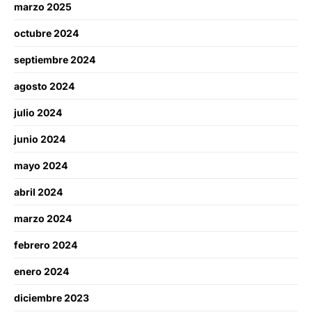
marzo 2025
octubre 2024
septiembre 2024
agosto 2024
julio 2024
junio 2024
mayo 2024
abril 2024
marzo 2024
febrero 2024
enero 2024
diciembre 2023