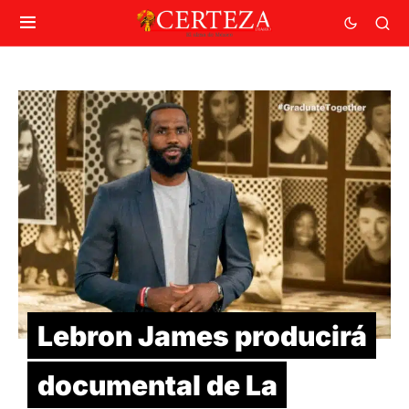
Lebron James producirá
documental de La