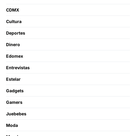
CDMX
Cultura
Deportes
Dinero
Edomex
Entrevistas
Estelar
Gadgets
Gamers
Juebebes
Moda