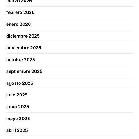
marzo 2026
febrero 2026
enero 2026
diciembre 2025
noviembre 2025
octubre 2025
septiembre 2025
agosto 2025
julio 2025
junio 2025
mayo 2025
abril 2025