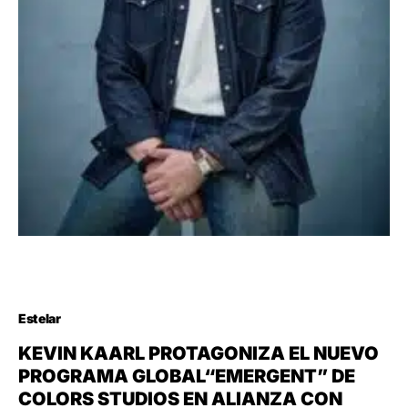
Estelar
KEVIN KAARL PROTAGONIZA EL NUEVO
PROGRAMA GLOBAL“EMERGENT” DE
COLORS STUDIOS EN ALIANZA CON