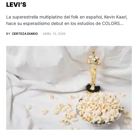
LEVI’S
La superestrella multiplatino del folk en español, Kevin Kaarl,
hace su esperadísimo debut en los estudios de COLORS…
BY
CERTEZA DIARIO
ABRIL 10, 2026