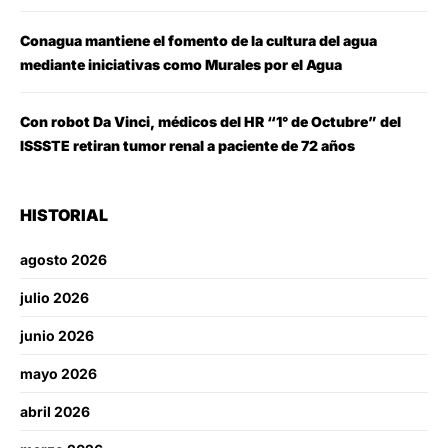
Conagua mantiene el fomento de la cultura del agua
mediante iniciativas como Murales por el Agua
Con robot Da Vinci, médicos del HR “1° de Octubre” del
ISSSTE retiran tumor renal a paciente de 72 años
HISTORIAL
agosto 2026
julio 2026
junio 2026
mayo 2026
abril 2026