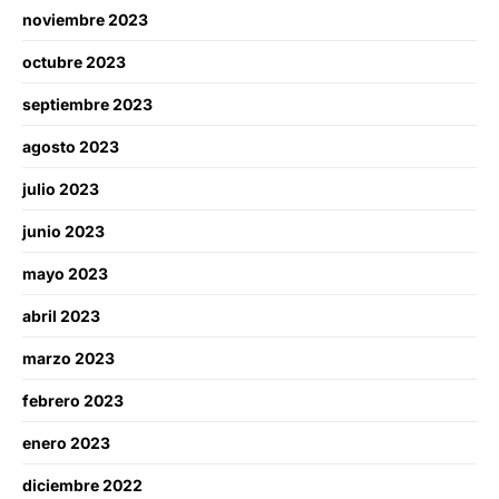
noviembre 2023
octubre 2023
septiembre 2023
agosto 2023
julio 2023
junio 2023
mayo 2023
abril 2023
marzo 2023
febrero 2023
enero 2023
diciembre 2022