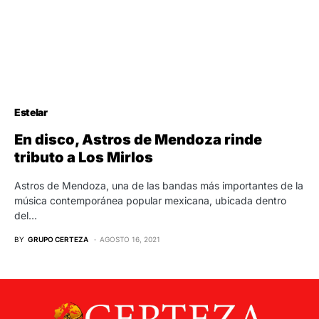
Estelar
En disco, Astros de Mendoza rinde
tributo a Los Mirlos
Astros de Mendoza, una de las bandas más importantes de la
música contemporánea popular mexicana, ubicada dentro
del…
BY
GRUPO CERTEZA
AGOSTO 16, 2021