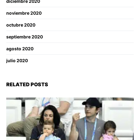
diciembre 2020
noviembre 2020
octubre 2020
septiembre 2020
agosto 2020
julio 2020
RELATED POSTS