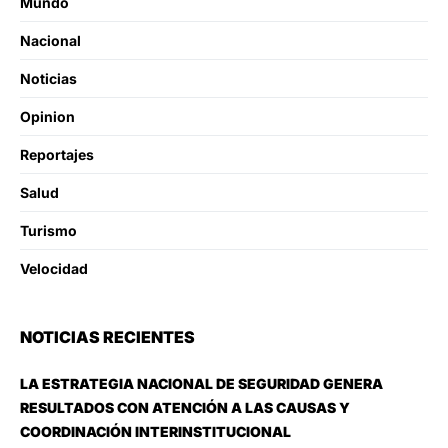
Mundo
Nacional
Noticias
Opinion
Reportajes
Salud
Turismo
Velocidad
NOTICIAS RECIENTES
LA ESTRATEGIA NACIONAL DE SEGURIDAD GENERA
RESULTADOS CON ATENCIÓN A LAS CAUSAS Y
COORDINACIÓN INTERINSTITUCIONAL