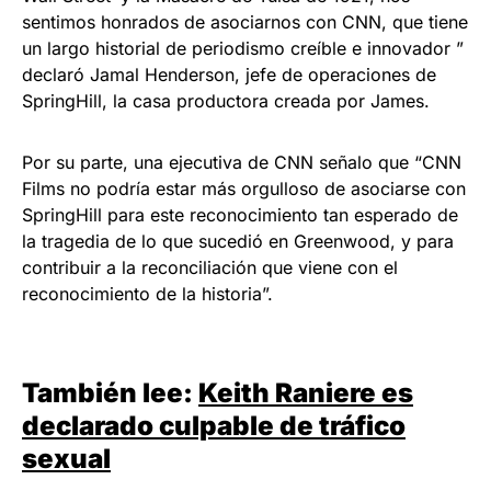
sentimos honrados de asociarnos con CNN, que tiene
un largo historial de periodismo creíble e innovador ”
declaró Jamal Henderson, jefe de operaciones de
SpringHill, la casa productora creada por James.
Por su parte, una ejecutiva de CNN señalo que “CNN
Films no podría estar más orgulloso de asociarse con
SpringHill para este reconocimiento tan esperado de
la tragedia de lo que sucedió en Greenwood, y para
contribuir a la reconciliación que viene con el
reconocimiento de la historia”.
También lee:
Keith Raniere es
declarado culpable de tráfico
sexual