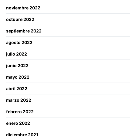
noviembre 2022
octubre 2022
septiembre 2022
agosto 2022
julio 2022
junio 2022
mayo 2022
abril 2022
marzo 2022
febrero 2022
enero 2022
diciembre 2021