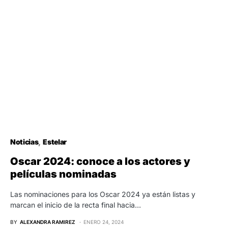
Noticias
Estelar
Oscar 2024: conoce a los actores y
películas nominadas
Las nominaciones para los Oscar 2024 ya están listas y
marcan el inicio de la recta final hacia…
BY
ALEXANDRA RAMIREZ
ENERO 24, 2024