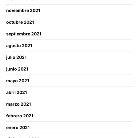
noviembre 2021
octubre 2021
septiembre 2021
agosto 2021
julio 2021
junio 2021
mayo 2021
abril 2021
marzo 2021
febrero 2021
enero 2021