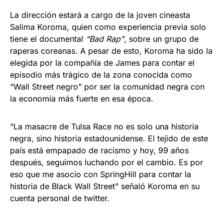
La dirección estará a cargo de la joven cineasta
Salima Koroma, quien como experiencia previa solo
tiene el documental
“Bad Rap”
, sobre un grupo de
raperas coreanas. A pesar de esto, Koroma ha sido la
elegida por la compañía de James para contar el
episodio más trágico de la zona conocida como
“Wall Street negro” por ser la comunidad negra con
la economía más fuerte en esa época.
“La masacre de Tulsa Race no es solo una historia
negra, sino historia estadounidense. El tejido de este
país está empapado de racismo y hoy, 99 años
después, seguimos luchando por el cambio. Es por
eso que me asocio con SpringHill para contar la
historia de Black Wall Street” señaló Koroma en su
cuenta personal de twitter.