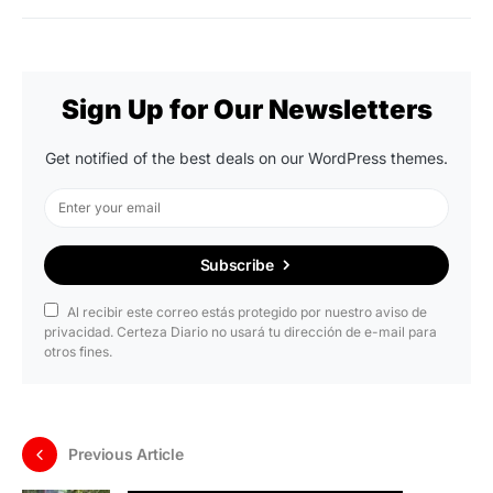
Sign Up for Our Newsletters
Get notified of the best deals on our WordPress themes.
Subscribe
Al recibir este correo estás protegido por nuestro aviso de
privacidad. Certeza Diario no usará tu dirección de e-mail para
otros fines.
Previous Article