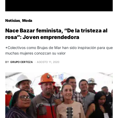
Noticias
Moda
Nace Bazar feminista, “De la tristeza al
rosa”: Joven emprendedora
*Colectivos como Brujas de Mar han sido inspiración para que
muchas mujeres conozcan su valor
BY
GRUPO CERTEZA
AGOSTO 11, 2020