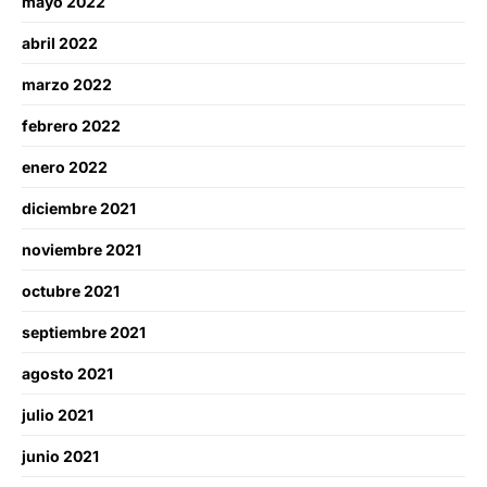
mayo 2022
abril 2022
marzo 2022
febrero 2022
enero 2022
diciembre 2021
noviembre 2021
octubre 2021
septiembre 2021
agosto 2021
julio 2021
junio 2021