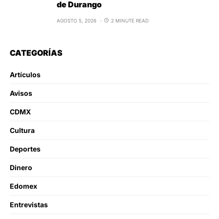
de Durango
AGOSTO 5, 2026
2 MINUTE READ
CATEGORÍAS
Artículos
Avisos
CDMX
Cultura
Deportes
Dinero
Edomex
Entrevistas