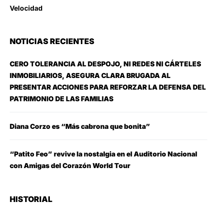
Velocidad
NOTICIAS RECIENTES
CERO TOLERANCIA AL DESPOJO, NI REDES NI CÁRTELES
INMOBILIARIOS, ASEGURA CLARA BRUGADA AL
PRESENTAR ACCIONES PARA REFORZAR LA DEFENSA DEL
PATRIMONIO DE LAS FAMILIAS
Diana Corzo es “Más cabrona que bonita”
“Patito Feo” revive la nostalgia en el Auditorio Nacional
con Amigas del Corazón World Tour
HISTORIAL