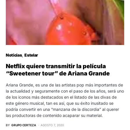
Noticias
Estelar
Netflix quiere transmitir la película
“Sweetener tour” de Ariana Grande
Ariana Grande, es una de las artistas pop más importantes de
la actualidad y seguramente con el paso de los años, será uno
de los iconos más destacados en el listado de las divas de
este género musical, tan es así, que su éxito inusitado se
podría convertir en una “manzana de la discordia” al querer
las productoras de contenido acaparar su material.
BY
GRUPO CERTEZA
AGOSTO 7, 2020