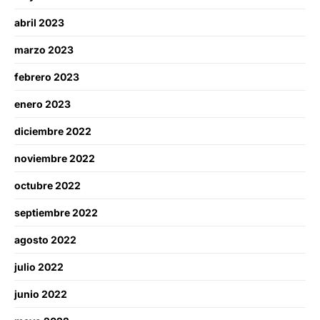
abril 2023
marzo 2023
febrero 2023
enero 2023
diciembre 2022
noviembre 2022
octubre 2022
septiembre 2022
agosto 2022
julio 2022
junio 2022