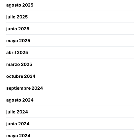
agosto 2025
julio 2025
junio 2025
mayo 2025
abril 2025
marzo 2025
octubre 2024
septiembre 2024
agosto 2024
julio 2024
junio 2024
mayo 2024