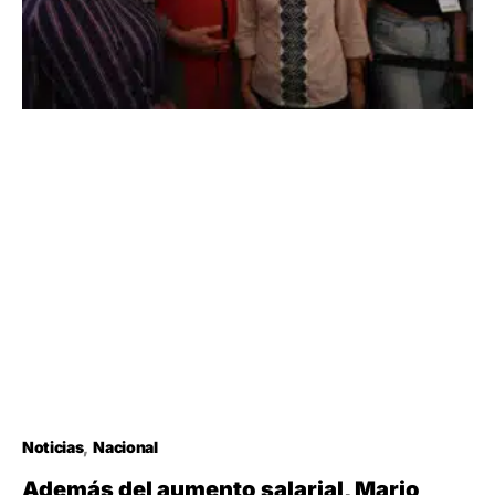
Noticias
Nacional
Además del aumento salarial, Mario