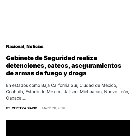
Nacional
Noticias
Gabinete de Seguridad realiza
detenciones, cateos, aseguramientos
de armas de fuego y droga
En estados como Baja California Sur, Ciudad de México,
Coahuila, Estado de México, Jalisco, Michoacán, Nuevo León,
Oaxaca,…
BY
CERTEZA DIARIO
MAYO 28, 2026