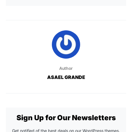
Author
ASAEL GRANDE
Sign Up for Our Newsletters
Get notified of the best deals on our WordPress themes.