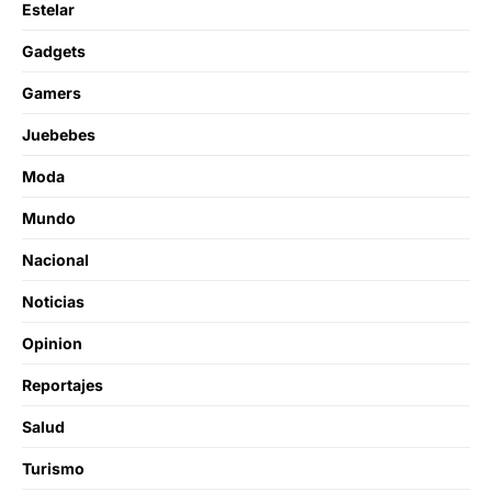
Estelar
Gadgets
Gamers
Juebebes
Moda
Mundo
Nacional
Noticias
Opinion
Reportajes
Salud
Turismo