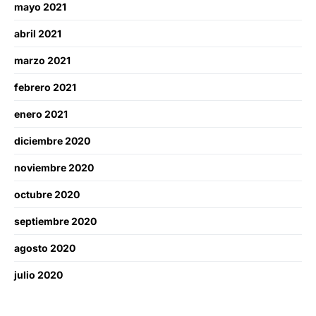
mayo 2021
abril 2021
marzo 2021
febrero 2021
enero 2021
diciembre 2020
noviembre 2020
octubre 2020
septiembre 2020
agosto 2020
julio 2020