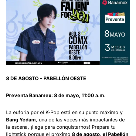
8 DE AGOSTO – PABELLÓN OESTE
Preventa Banamex: 8 de mayo, 11:00 a.m.
La euforia por el K-Pop está en su punto máximo y
Bang Yedam
, una de las voces más impactantes de
la escena, ¡llega para conquistarnos! Prepara tu
lightstick porque el próximo
8 de agosto, el Pabellón