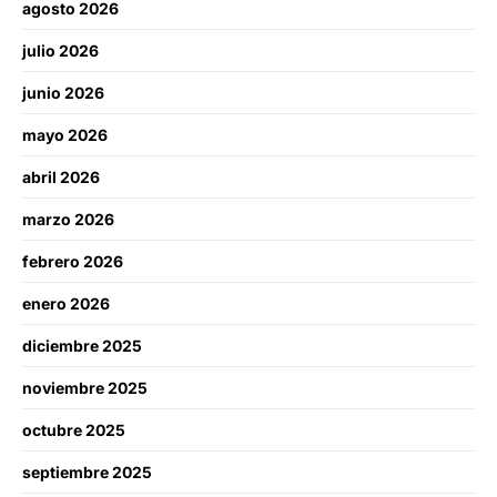
agosto 2026
julio 2026
junio 2026
mayo 2026
abril 2026
marzo 2026
febrero 2026
enero 2026
diciembre 2025
noviembre 2025
octubre 2025
septiembre 2025