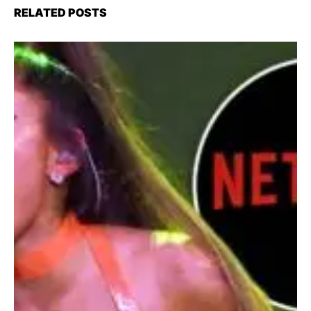
RELATED POSTS