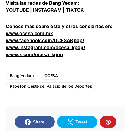
Visita las redes de Bang Yedam:
YOUTUBE
|
INSTAGRAM
|
TIKTOK
Conoce más sobre este y otros conciertos en:
www.ocesa.com.mx
www.facebook.com/OCESAKpop/
www.instagram.com/ocesa_kpop/
www.x.com/ocesa_kpop
Bang Yedam
OCESA
Pabellón Oeste del Palacio de los Deportes
Share
Tweet