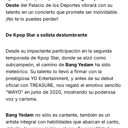
Oeste
del Palacio de los Deportes vibrará con su
talento en un concierto que promete ser inolvidable.
¡No te lo puedes perder!
De Kpop Star a solista deslumbrante
Desde su impactante participación en la segunda
temporada de Kpop Star, donde se alzó como
subcampeón, el camino de
Bang Yedam
ha sido
meteórico. Su talento lo llevó a firmar con la
prestigiosa YG Entertainment, y antes de su debut
oficial con TREASURE, nos regaló el emotivo sencillo
“WAYO” en junio de 2020, mostrando su poderosa
voz y carisma.
Bang Yedam
no sólo es cantante, también es un
artista integral con habilidades que abarcan el canto,