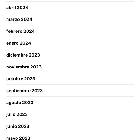
abril 2024
marzo 2024
febrero 2024
enero 2024
diciembre 2023
noviembre 2023
octubre 2023
septiembre 2023
agosto 2023
julio 2023
junio 2023
mayo 2023