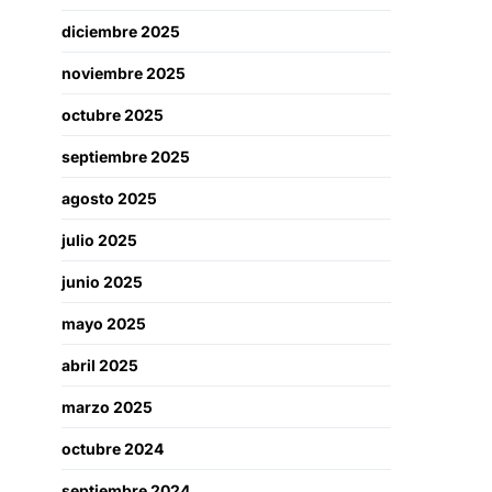
diciembre 2025
noviembre 2025
octubre 2025
septiembre 2025
agosto 2025
julio 2025
junio 2025
mayo 2025
abril 2025
marzo 2025
octubre 2024
septiembre 2024