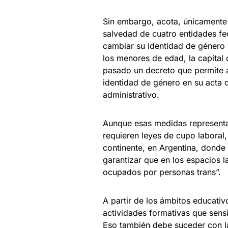
Sin embargo, acota, únicamente
salvedad de cuatro entidades fe
cambiar su identidad de género 
los menores de edad, la capital
pasado un decreto que permite a
identidad de género en su acta 
administrativo.
Aunque esas medidas representan
requieren leyes de cupo laboral,
continente, en Argentina, donde
garantizar que en los espacios l
ocupados por personas trans”.
A partir de los ámbitos educativ
actividades formativas que sens
Eso también debe suceder con la