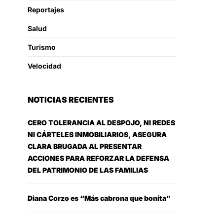
Reportajes
Salud
Turismo
Velocidad
NOTICIAS RECIENTES
CERO TOLERANCIA AL DESPOJO, NI REDES
NI CÁRTELES INMOBILIARIOS, ASEGURA
CLARA BRUGADA AL PRESENTAR
ACCIONES PARA REFORZAR LA DEFENSA
DEL PATRIMONIO DE LAS FAMILIAS
Diana Corzo es “Más cabrona que bonita”