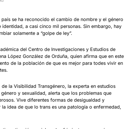
EAD
l país se ha reconocido el cambio de nombre y el género
 identidad, a casi cinco mil personas. Sin embargo, hay
biar solamente a “golpe de ley”.
cadémica del Centro de Investigaciones y Estudios de
na López González de Orduña, quien afirma que en este
ento de la población de que es mejor para todes vivir en
tes.
 de la Visibilidad Transgénero, la experta en estudios
de género y sexualidad, alerta que los problemas que
rosos. Vive diferentes formas de desigualdad y
la idea de que lo trans es una patología o enfermedad,