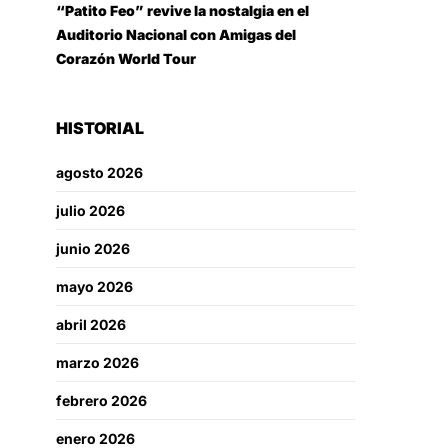
“Patito Feo” revive la nostalgia en el
Auditorio Nacional con Amigas del
Corazón World Tour
HISTORIAL
agosto 2026
julio 2026
junio 2026
mayo 2026
abril 2026
marzo 2026
febrero 2026
enero 2026