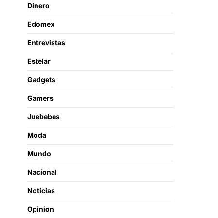
Dinero
Edomex
Entrevistas
Estelar
Gadgets
Gamers
Juebebes
Moda
Mundo
Nacional
Noticias
Opinion