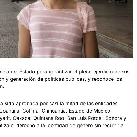
cia del Estado para garantizar el pleno ejercicio de sus
ón y generación de políticas públicas, y reconoce los
n:
a sido aprobada por casi la mitad de las entidades
 Coahuila, Colima, Chihuahua, Estado de México,
yarit, Oaxaca, Quintana Roo, San Luis Potosí, Sonora y
ntiza el derecho a la identidad de género sin recurrir a