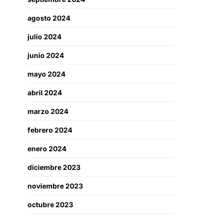
agosto 2024
julio 2024
junio 2024
mayo 2024
abril 2024
marzo 2024
febrero 2024
enero 2024
diciembre 2023
noviembre 2023
octubre 2023