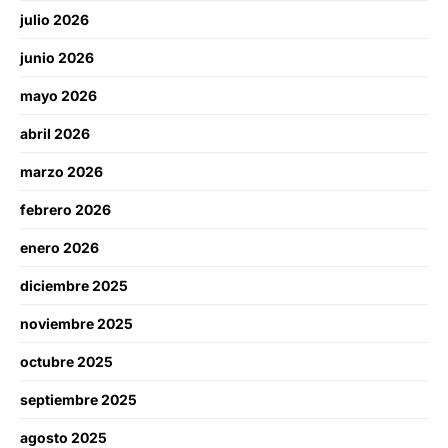
julio 2026
junio 2026
mayo 2026
abril 2026
marzo 2026
febrero 2026
enero 2026
diciembre 2025
noviembre 2025
octubre 2025
septiembre 2025
agosto 2025