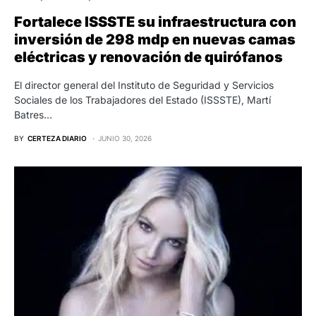
Fortalece ISSSTE su infraestructura con
inversión de 298 mdp en nuevas camas
eléctricas y renovación de quirófanos
El director general del Instituto de Seguridad y Servicios
Sociales de los Trabajadores del Estado (ISSSTE), Martí
Batres…
BY
CERTEZA DIARIO
JUNIO 30, 2026