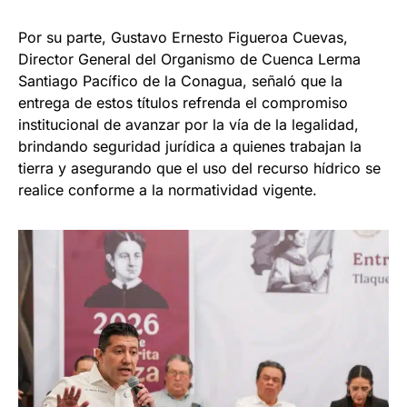
Por su parte, Gustavo Ernesto Figueroa Cuevas,
Director General del Organismo de Cuenca Lerma
Santiago Pacífico de la Conagua, señaló que la
entrega de estos títulos refrenda el compromiso
institucional de avanzar por la vía de la legalidad,
brindando seguridad jurídica a quienes trabajan la
tierra y asegurando que el uso del recurso hídrico se
realice conforme a la normatividad vigente.