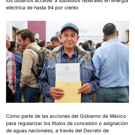
los usuarios acceder a subsidios federales en energía
eléctrica de hasta 94 por ciento
Como parte de las acciones del Gobierno de México
para regularizar los títulos de concesión o asignación
de aguas nacionales, a través del Decreto de