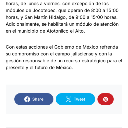
horas, de lunes a viernes, con excepción de los
módulos de Jocotepec, que operan de 8:00 a 15:00
horas, y San Martín Hidalgo, de 9:00 a 15:00 horas.
Adicionalmente, se habilitará un módulo de atención
en el municipio de Atotonilco el Alto.
Con estas acciones el Gobierno de México refrenda
su compromiso con el campo jalisciense y con la
gestión responsable de un recurso estratégico para el
presente y el futuro de México.
Share
Tweet