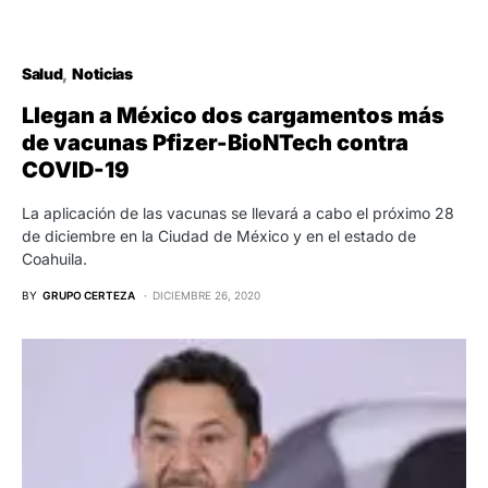
Salud
Noticias
Llegan a México dos cargamentos más
de vacunas Pfizer-BioNTech contra
COVID-19
La aplicación de las vacunas se llevará a cabo el próximo 28
de diciembre en la Ciudad de México y en el estado de
Coahuila.
BY
GRUPO CERTEZA
DICIEMBRE 26, 2020