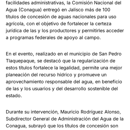
facilidades administrativas, la Comisión Nacional del
Agua (Conagua) entregó en Jalisco más de 100
títulos de concesión de aguas nacionales para uso
agrícola, con el objetivo de fortalecer la certeza
jurídica de las y los productores y permitirles acceder
a programas federales de apoyo al campo.
En el evento, realizado en el municipio de San Pedro
Tlaquepaque, se destacó que la regularización de
estos títulos fortalece la legalidad, permite una mejor
planeación del recurso hídrico y promueve un
aprovechamiento responsable del agua, en beneficio
de las y los usuarios y del desarrollo sostenible del
estado.
Durante su intervención, Mauricio Rodríguez Alonso,
Subdirector General de Administración del Agua de la
Conagua, subrayó que los títulos de concesión son