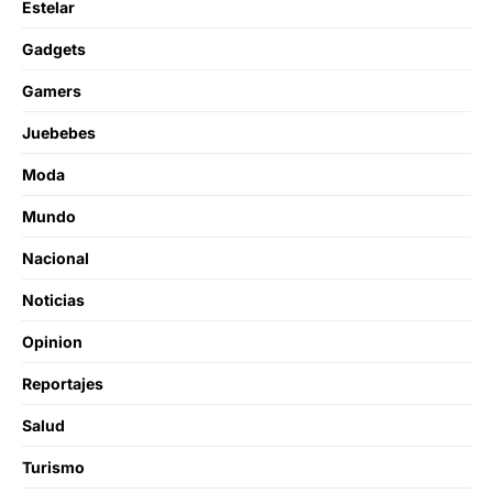
Estelar
Gadgets
Gamers
Juebebes
Moda
Mundo
Nacional
Noticias
Opinion
Reportajes
Salud
Turismo