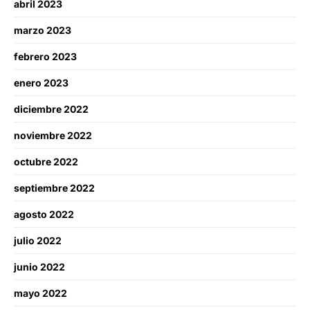
abril 2023
marzo 2023
febrero 2023
enero 2023
diciembre 2022
noviembre 2022
octubre 2022
septiembre 2022
agosto 2022
julio 2022
junio 2022
mayo 2022