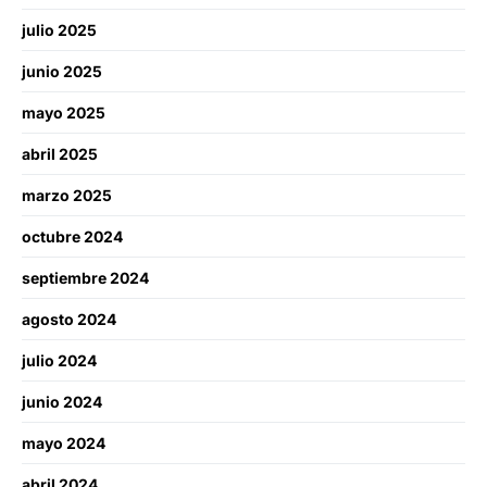
julio 2025
junio 2025
mayo 2025
abril 2025
marzo 2025
octubre 2024
septiembre 2024
agosto 2024
julio 2024
junio 2024
mayo 2024
abril 2024