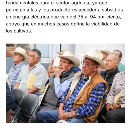
fundamentales para el sector agrícola, ya que
permiten a las y los productores acceder a subsidios
en energía eléctrica que van del 75 al 94 por ciento,
apoyo que en muchos casos define la viabilidad de
los cultivos.