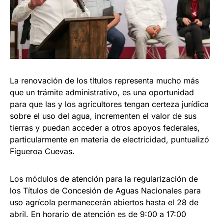
La renovación de los títulos representa mucho más
que un trámite administrativo, es una oportunidad
para que las y los agricultores tengan certeza jurídica
sobre el uso del agua, incrementen el valor de sus
tierras y puedan acceder a otros apoyos federales,
particularmente en materia de electricidad, puntualizó
Figueroa Cuevas.
Los módulos de atención para la regularización de
los Títulos de Concesión de Aguas Nacionales para
uso agrícola permanecerán abiertos hasta el 28 de
abril. En horario de atención es de 9:00 a 17:00