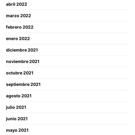
abril 2022
marzo 2022
febrero 2022
enero 2022
diciembre 2021
noviembre 2021
octubre 2021
septiembre 2021
agosto 2021
julio 2021
junio 2021
mayo 2021