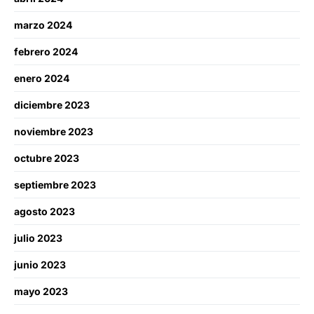
marzo 2024
febrero 2024
enero 2024
diciembre 2023
noviembre 2023
octubre 2023
septiembre 2023
agosto 2023
julio 2023
junio 2023
mayo 2023