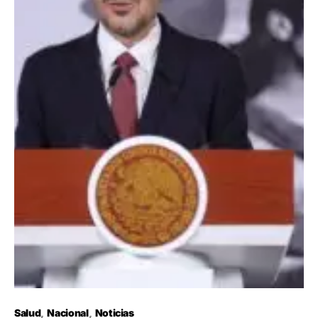
Salud
Nacional
Noticias