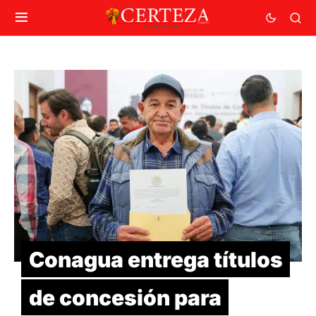
Conagua entrega títulos
de concesión para