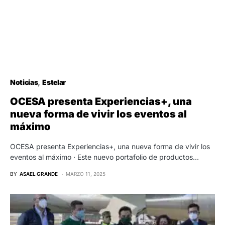
Noticias
Estelar
OCESA presenta Experiencias+, una
nueva forma de vivir los eventos al
máximo
OCESA presenta Experiencias+, una nueva forma de vivir los
eventos al máximo · Este nuevo portafolio de productos…
BY
ASAEL GRANDE
MARZO 11, 2025