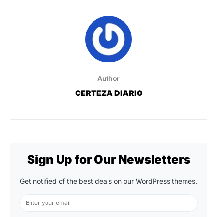
Author
CERTEZA DIARIO
Sign Up for Our Newsletters
Get notified of the best deals on our WordPress themes.