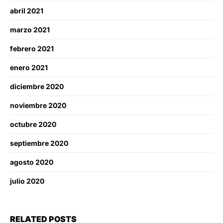
abril 2021
marzo 2021
febrero 2021
enero 2021
diciembre 2020
noviembre 2020
octubre 2020
septiembre 2020
agosto 2020
julio 2020
RELATED POSTS