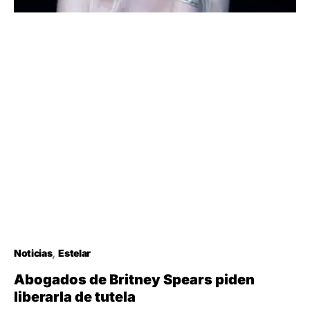
Noticias
Estelar
Abogados de Britney Spears piden
liberarla de tutela