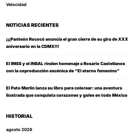
Velocidad
NOTICIAS RECIENTES
¡¡¡Panteón Rococó anuncia el gran cierre de su gira de XXX
aniversario en la CDMX!!!
El IMSS y el INBAL rinden homenaje a Rosario Castellanos
con la coproducción escénica de “El eterno femenino”
El Pato Merlín lanza su libro para colorear: una aventura
ilustrada que conquista corazones y goles en todo México
HISTORIAL
agosto 2026