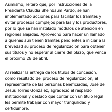
Asimismo, reiteró que, por instrucciones de la
Presidenta Claudia Sheinbaum Pardo, se han
implementado acciones para facilitar los trámites y
evitar procesos complejos para las y los productores,
por lo que se han instalado módulos de atención en
regiones alejadas. Aprovechó para hacer un llamado
a quienes aún tienen trámites pendientes a iniciar a la
brevedad su proceso de regularización para obtener
sus títulos y no esperar al cierre del plazo, que vence
el próximo 28 de abril.
Al realizar la entrega de los títulos de concesión,
como resultado del proceso de regularización, el
representante de las personas beneficiadas, José de
Jesús Torres González, agradeció el respaldo
institucional y destacó que contar con un título legal
les permite trabajar con mayor tranquilidad y
certidumbre.