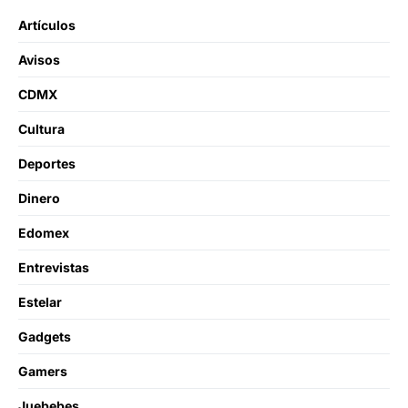
Artículos
Avisos
CDMX
Cultura
Deportes
Dinero
Edomex
Entrevistas
Estelar
Gadgets
Gamers
Juebebes