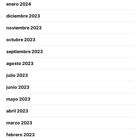
enero 2024
diciembre 2023
noviembre 2023
octubre 2023
septiembre 2023
agosto 2023
julio 2023
junio 2023
mayo 2023
abril 2023
marzo 2023
febrero 2023