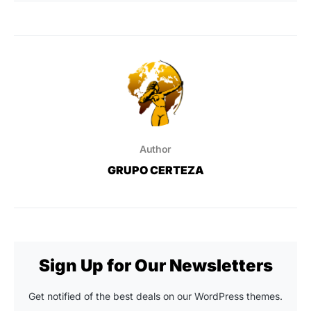
Author
GRUPO CERTEZA
Sign Up for Our Newsletters
Get notified of the best deals on our WordPress themes.