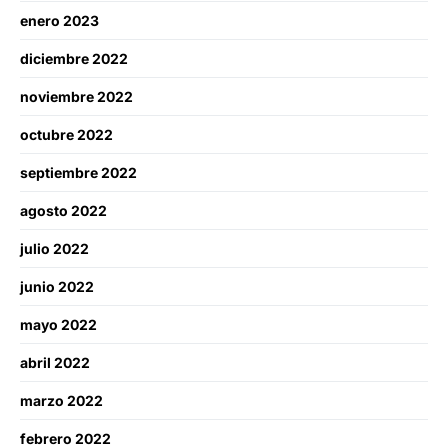
enero 2023
diciembre 2022
noviembre 2022
octubre 2022
septiembre 2022
agosto 2022
julio 2022
junio 2022
mayo 2022
abril 2022
marzo 2022
febrero 2022