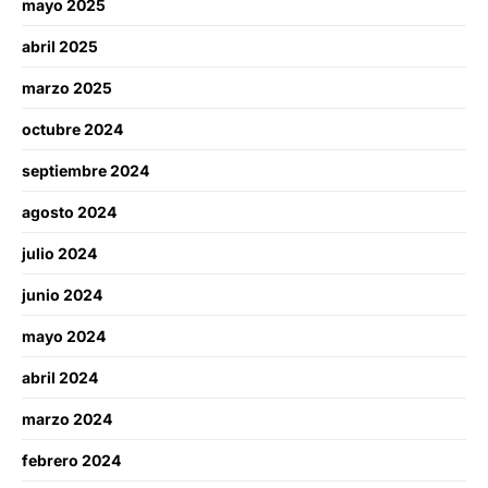
mayo 2025
abril 2025
marzo 2025
octubre 2024
septiembre 2024
agosto 2024
julio 2024
junio 2024
mayo 2024
abril 2024
marzo 2024
febrero 2024