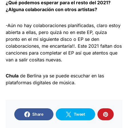
¿Qué podemos esperar para el resto del 2021?
¿Alguna colaboración con otros artistas?
-Aún no hay colaboraciones planificadas, claro estoy
abierta a ellas, pero quizá no en este EP, quiza
pronto en el mi siguiente disco o EP se den
colaboraciones, me encantaría!!. Este 2021 faltan dos
canciones para completar el EP así que atentos que
van a salir cositas nuevas.
Chula
de Berlina ya se puede escuchar en las
plataformas digitales de música.
Share
Tweet