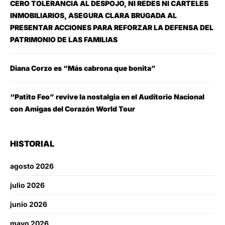
CERO TOLERANCIA AL DESPOJO, NI REDES NI CÁRTELES
INMOBILIARIOS, ASEGURA CLARA BRUGADA AL
PRESENTAR ACCIONES PARA REFORZAR LA DEFENSA DEL
PATRIMONIO DE LAS FAMILIAS
Diana Corzo es “Más cabrona que bonita”
“Patito Feo” revive la nostalgia en el Auditorio Nacional
con Amigas del Corazón World Tour
HISTORIAL
agosto 2026
julio 2026
junio 2026
mayo 2026