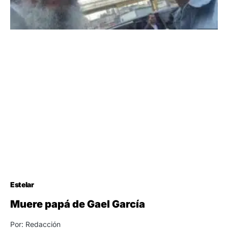
Estelar
Muere papá de Gael García
Por: Redacción