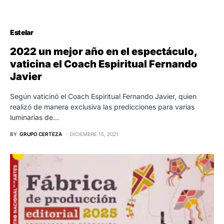
Estelar
2022 un mejor año en el espectáculo,
vaticina el Coach Espiritual Fernando
Javier
Según vaticinó el Coach Espiritual Fernando Javier, quien
realizó de manera exclusiva las predicciones para varias
luminarias de…
BY
GRUPO CERTEZA
DICIEMBRE 15, 2021