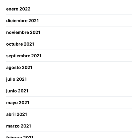
enero 2022
diciembre 2021
noviembre 2021
octubre 2021
septiembre 2021
agosto 2021
julio 2021
junio 2021
mayo 2021
abril 2021
marzo 2021
febrero 2021