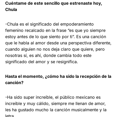
Cuéntame de este sencillo que estrenaste hoy,
Chula
-Chula es el significado del empoderamiento
femenino recalcado en la frase “es que yo siempre
estoy antes de lo que siento por ti”. Es una canción
que le habla al amor desde una perspectiva diferente,
cuando alguien no nos deja claro que quiere, pero
nosotras sí, es ahí, donde cambia todo este
significado del amor y se resignifica.
Hasta el momento, ¿cómo ha sido la recepción de la
canción?
-Ha sido super increíble, el público mexicano es
increíble y muy cálido, siempre me llenan de amor,
les ha gustado mucho la canción musicalmente y la
letra.