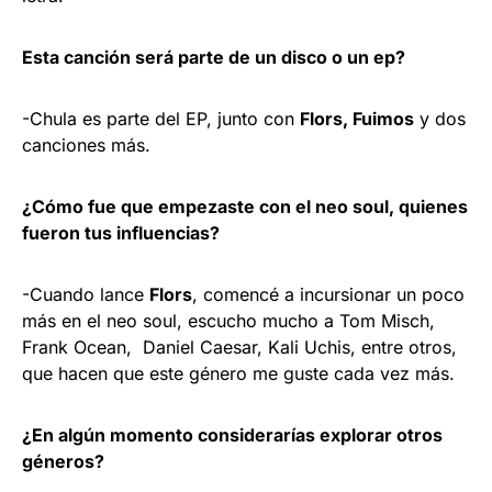
Esta canción será parte de un disco o un ep?
-Chula es parte del EP, junto con
Flors, Fuimos
y dos
canciones más.
¿Cómo fue que empezaste con el neo soul, quienes
fueron tus influencias?
-Cuando lance
Flors
, comencé a incursionar un poco
más en el neo soul, escucho mucho a Tom Misch,
Frank Ocean, Daniel Caesar, Kali Uchis, entre otros,
que hacen que este género me guste cada vez más.
¿En algún momento considerarías explorar otros
géneros?