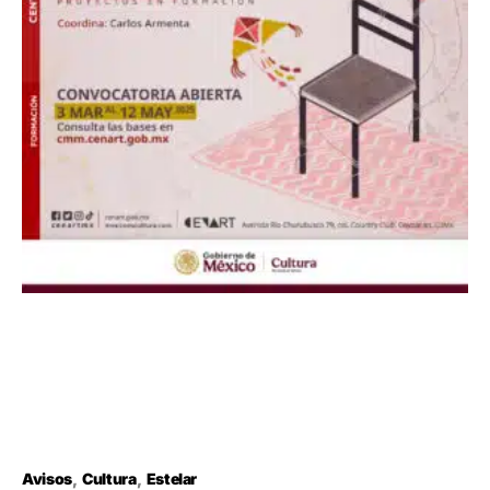
Avisos
Cultura
Estelar