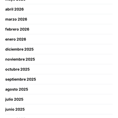
abril 2026
marzo 2026
febrero 2026
enero 2026
diciembre 2025
noviembre 2025
octubre 2025
septiembre 2025
agosto 2025
julio 2025
junio 2025