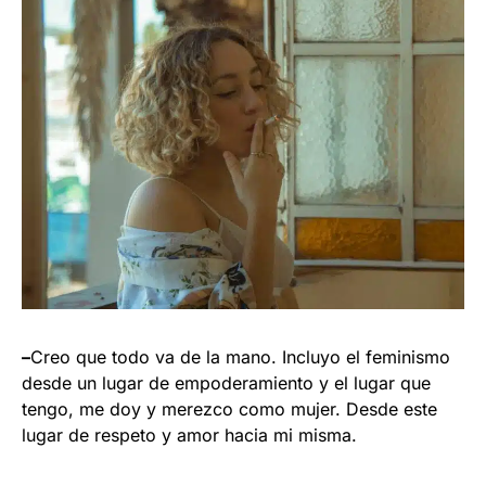
–
Creo que todo va de la mano. Incluyo el feminismo
desde un lugar de empoderamiento y el lugar que
tengo, me doy y merezco como mujer. Desde este
lugar de respeto y amor hacia mi misma.