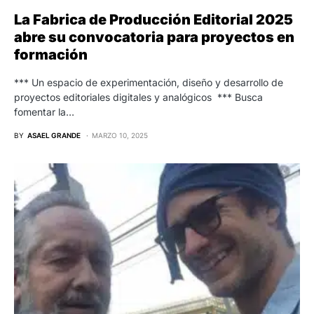
La Fabrica de Producción Editorial 2025
abre su convocatoria para proyectos en
formación
*** Un espacio de experimentación, diseño y desarrollo de
proyectos editoriales digitales y analógicos *** Busca
fomentar la…
BY
ASAEL GRANDE
MARZO 10, 2025