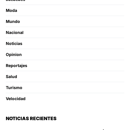
Moda
Mundo
Nacional
Noticias
Opinion
Reportajes
Salud
Turismo
Velocidad
NOTICIAS RECIENTES