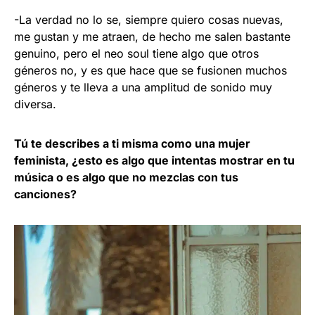
-La verdad no lo se, siempre quiero cosas nuevas,
me gustan y me atraen, de hecho me salen bastante
genuino, pero el neo soul tiene algo que otros
géneros no, y es que hace que se fusionen muchos
géneros y te lleva a una amplitud de sonido muy
diversa.
Tú te describes a ti misma como una mujer
feminista, ¿esto es algo que intentas mostrar en tu
música o es algo que no mezclas con tus
canciones?