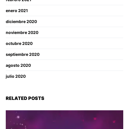
enero 2021
diciembre 2020
noviembre 2020
octubre 2020
septiembre 2020
agosto 2020
julio 2020
RELATED POSTS