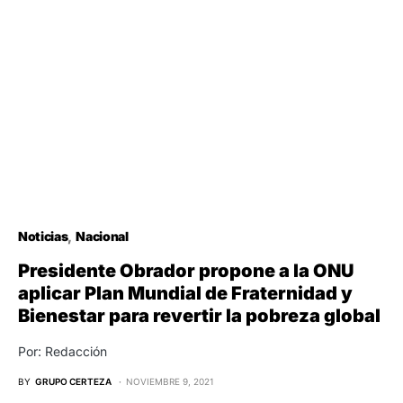
Noticias
Nacional
Presidente Obrador propone a la ONU
aplicar Plan Mundial de Fraternidad y
Bienestar para revertir la pobreza global
Por: Redacción
BY
GRUPO CERTEZA
NOVIEMBRE 9, 2021