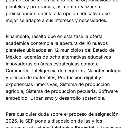
planteles y programas, así como realizar su
preinscripción directa a la opción educativa que
mejor se adapte a sus intereses y necesidades.
Finalmente, resaltó que en esta fase la oferta
académica contempla la apertura de 16 nuevos
planteles ubicados en 12 municipios del Estado de
México, además de ocho alternativas educativas
innovadoras en áreas estratégicas como: e-
Commerce, Inteligencia de negocios, Nanotecnología
y ciencia de materiales, Producción digital y
experiencias inmersivas, Sistema de producción
agrícola, Sistema de producción pecuaria, Software
embebido, Urbanismo y desarrollo sostenible.
Para cualquier duda sobre el proceso de asignación
2025, la SEP pone a disposición de las y los
aspirantes el sistema telefónico
Educatel
, a través de