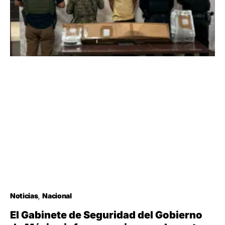
Noticias
Nacional
El Gabinete de Seguridad del Gobierno