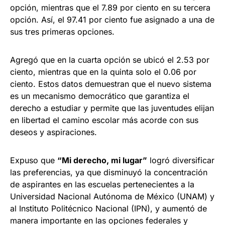
opción, mientras que el 7.89 por ciento en su tercera
opción. Así, el 97.41 por ciento fue asignado a una de
sus tres primeras opciones.
Agregó que en la cuarta opción se ubicó el 2.53 por
ciento, mientras que en la quinta solo el 0.06 por
ciento. Estos datos demuestran que el nuevo sistema
es un mecanismo democrático que garantiza el
derecho a estudiar y permite que las juventudes elijan
en libertad el camino escolar más acorde con sus
deseos y aspiraciones.
Expuso que
“Mi derecho, mi lugar”
logró diversificar
las preferencias, ya que disminuyó la concentración
de aspirantes en las escuelas pertenecientes a la
Universidad Nacional Autónoma de México (UNAM) y
al Instituto Politécnico Nacional (IPN), y aumentó de
manera importante en las opciones federales y