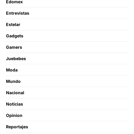
Edomex
Entrevistas
Estelar
Gadgets
Gamers
Juebebes
Moda
Mundo
Nacional
Noticias
Opinion
Reportajes