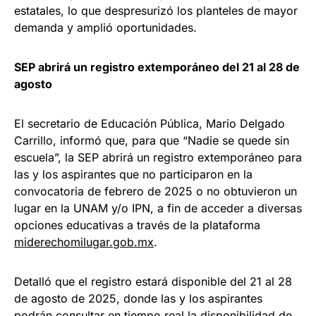
estatales, lo que despresurizó los planteles de mayor
demanda y amplió oportunidades.
SEP abrirá un registro extemporáneo del 21 al 28 de
agosto
El secretario de Educación Pública, Mario Delgado
Carrillo, informó que, para que “Nadie se quede sin
escuela”, la SEP abrirá un registro extemporáneo para
las y los aspirantes que no participaron en la
convocatoria de febrero de 2025 o no obtuvieron un
lugar en la UNAM y/o IPN, a fin de acceder a diversas
opciones educativas a través de la plataforma
miderechomilugar.gob.mx
.
Detalló que el registro estará disponible del 21 al 28
de agosto de 2025, donde las y los aspirantes
podrán consultar en tiempo real la disponibilidad de