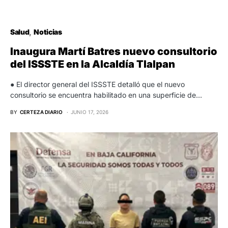
Salud
Noticias
Inaugura Martí Batres nuevo consultorio
del ISSSTE en la Alcaldía Tlalpan
● El director general del ISSSTE detalló que el nuevo
consultorio se encuentra habilitado en una superficie de…
BY
CERTEZA DIARIO
JUNIO 17, 2026