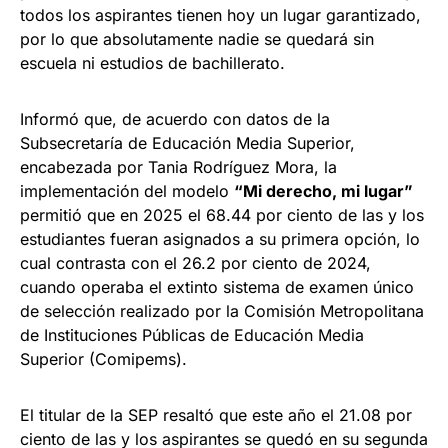
todos los aspirantes tienen hoy un lugar garantizado,
por lo que absolutamente nadie se quedará sin
escuela ni estudios de bachillerato.
Informó que, de acuerdo con datos de la
Subsecretaría de Educación Media Superior,
encabezada por Tania Rodríguez Mora, la
implementación del modelo
“Mi derecho, mi lugar”
permitió que en 2025 el 68.44 por ciento de las y los
estudiantes fueran asignados a su primera opción, lo
cual contrasta con el 26.2 por ciento de 2024,
cuando operaba el extinto sistema de examen único
de selección realizado por la Comisión Metropolitana
de Instituciones Públicas de Educación Media
Superior (Comipems).
El titular de la SEP resaltó que este año el 21.08 por
ciento de las y los aspirantes se quedó en su segunda