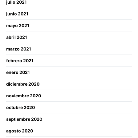
julio 2021
junio 2021
mayo 2021
abril 2021
marzo 2021
febrero 2021
enero 2021
diciembre 2020
noviembre 2020
octubre 2020
septiembre 2020
agosto 2020