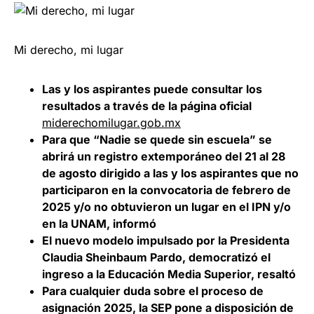
Mi derecho, mi lugar
Las y los aspirantes puede consultar los
resultados a través de la página oficial
miderechomilugar.gob.mx
Para que “Nadie se quede sin escuela” se
abrirá un registro extemporáneo del 21 al 28
de agosto dirigido a las y los aspirantes que no
participaron en la convocatoria de febrero de
2025 y/o no obtuvieron un lugar en el IPN y/o
en la UNAM, informó
El nuevo modelo impulsado por la Presidenta
Claudia Sheinbaum Pardo, democratizó el
ingreso a la Educación Media Superior, resaltó
Para cualquier duda sobre el proceso de
asignación 2025, la SEP pone a disposición de