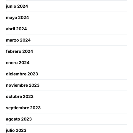
junio 2024
mayo 2024
abril 2024
marzo 2024
febrero 2024
enero 2024
diciembre 2023
noviembre 2023
octubre 2023
septiembre 2023
agosto 2023
julio 2023