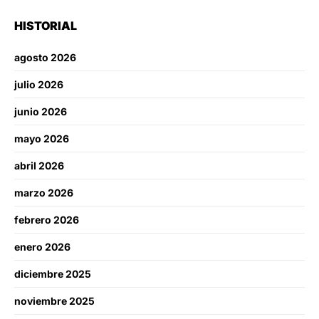
HISTORIAL
agosto 2026
julio 2026
junio 2026
mayo 2026
abril 2026
marzo 2026
febrero 2026
enero 2026
diciembre 2025
noviembre 2025