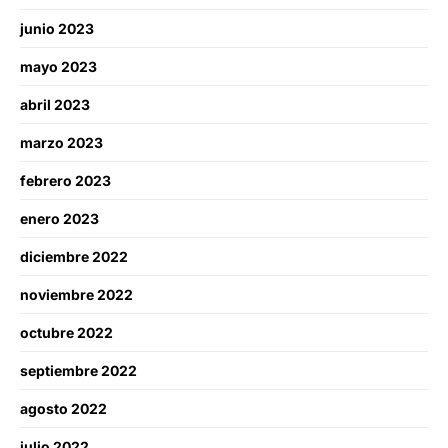
junio 2023
mayo 2023
abril 2023
marzo 2023
febrero 2023
enero 2023
diciembre 2022
noviembre 2022
octubre 2022
septiembre 2022
agosto 2022
julio 2022