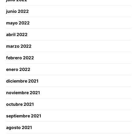
junio 2022
mayo 2022
abril 2022
marzo 2022
febrero 2022
enero 2022
diciembre 2021
noviembre 2021
octubre 2021
septiembre 2021
agosto 2021