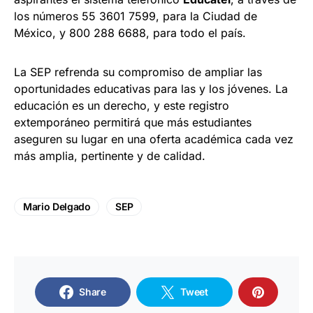
los números 55 3601 7599, para la Ciudad de
México, y 800 288 6688, para todo el país.
La SEP refrenda su compromiso de ampliar las
oportunidades educativas para las y los jóvenes. La
educación es un derecho, y este registro
extemporáneo permitirá que más estudiantes
aseguren su lugar en una oferta académica cada vez
más amplia, pertinente y de calidad.
Mario Delgado
SEP
Share
Tweet