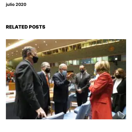
julio 2020
RELATED POSTS