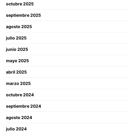
octubre 2025
septiembre 2025
agosto 2025
julio 2025
junio 2025
mayo 2025
abril 2025
marzo 2025
octubre 2024
septiembre 2024
agosto 2024
julio 2024