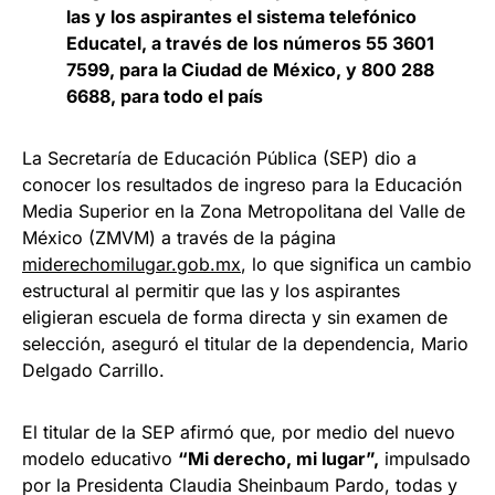
las y los aspirantes el sistema telefónico
Educatel, a través de los números 55 3601
7599, para la Ciudad de México, y 800 288
6688, para todo el país
La Secretaría de Educación Pública (SEP) dio a
conocer los resultados de ingreso para la Educación
Media Superior en la Zona Metropolitana del Valle de
México (ZMVM) a través de la página
miderechomilugar.gob.mx
, lo que significa un cambio
estructural al permitir que las y los aspirantes
eligieran escuela de forma directa y sin examen de
selección, aseguró el titular de la dependencia, Mario
Delgado Carrillo.
El titular de la SEP afirmó que, por medio del nuevo
modelo educativo
“Mi derecho, mi lugar”,
impulsado
por la Presidenta Claudia Sheinbaum Pardo, todas y