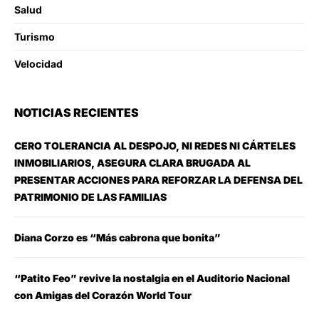
Salud
Turismo
Velocidad
NOTICIAS RECIENTES
CERO TOLERANCIA AL DESPOJO, NI REDES NI CÁRTELES
INMOBILIARIOS, ASEGURA CLARA BRUGADA AL
PRESENTAR ACCIONES PARA REFORZAR LA DEFENSA DEL
PATRIMONIO DE LAS FAMILIAS
Diana Corzo es “Más cabrona que bonita”
“Patito Feo” revive la nostalgia en el Auditorio Nacional
con Amigas del Corazón World Tour