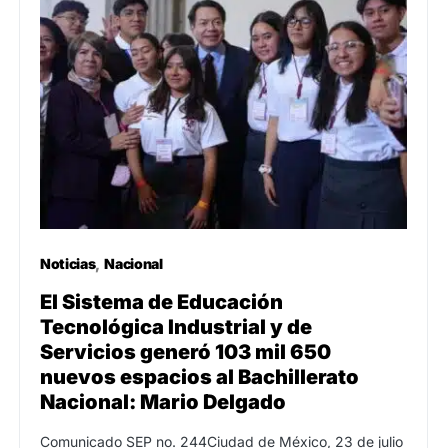
Noticias
Nacional
El Sistema de Educación
Tecnológica Industrial y de
Servicios generó 103 mil 650
nuevos espacios al Bachillerato
Nacional: Mario Delgado
Comunicado SEP no. 244Ciudad de México, 23 de julio