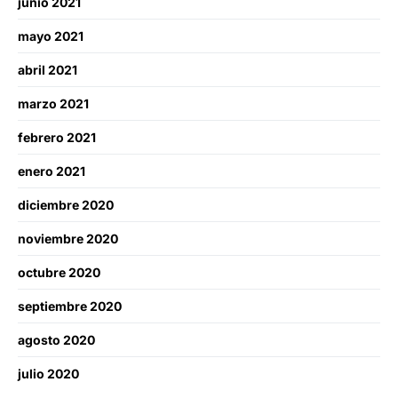
junio 2021
mayo 2021
abril 2021
marzo 2021
febrero 2021
enero 2021
diciembre 2020
noviembre 2020
octubre 2020
septiembre 2020
agosto 2020
julio 2020