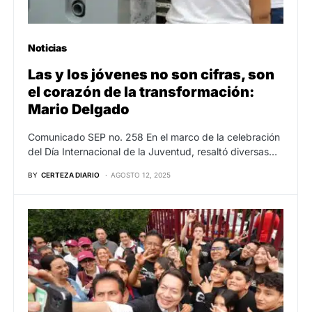
Noticias
Las y los jóvenes no son cifras, son
el corazón de la transformación:
Mario Delgado
Comunicado SEP no. 258 En el marco de la celebración
del Día Internacional de la Juventud, resaltó diversas…
BY
CERTEZA DIARIO
AGOSTO 12, 2025