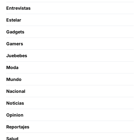
Entrevistas
Estelar
Gadgets
Gamers
Juebebes
Moda
Mundo
Nacional
Noticias
Opinion
Reportajes
Salud