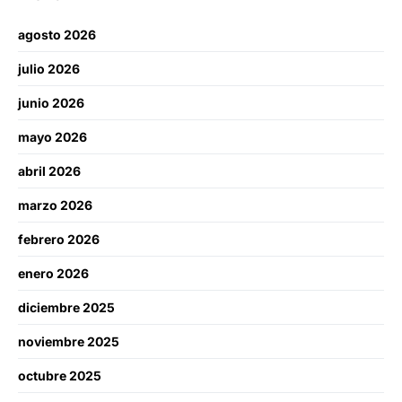
agosto 2026
julio 2026
junio 2026
mayo 2026
abril 2026
marzo 2026
febrero 2026
enero 2026
diciembre 2025
noviembre 2025
octubre 2025