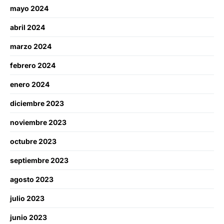
mayo 2024
abril 2024
marzo 2024
febrero 2024
enero 2024
diciembre 2023
noviembre 2023
octubre 2023
septiembre 2023
agosto 2023
julio 2023
junio 2023