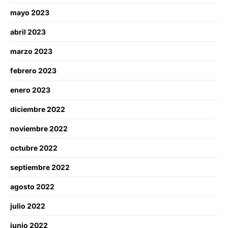
mayo 2023
abril 2023
marzo 2023
febrero 2023
enero 2023
diciembre 2022
noviembre 2022
octubre 2022
septiembre 2022
agosto 2022
julio 2022
junio 2022