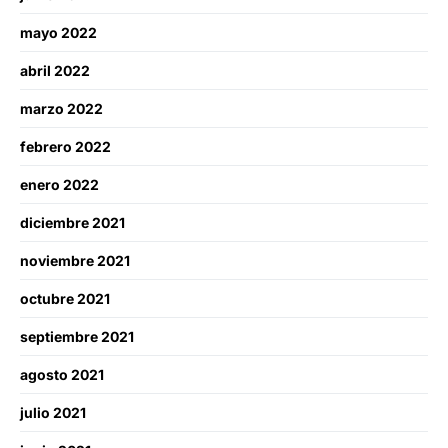
mayo 2022
abril 2022
marzo 2022
febrero 2022
enero 2022
diciembre 2021
noviembre 2021
octubre 2021
septiembre 2021
agosto 2021
julio 2021