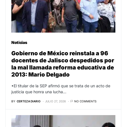
Noticias
Gobierno de México reinstala a 96
docentes de Jalisco despedidos por
la mal llamada reforma educativa de
2013: Mario Delgado
•El titular de la SEP afirmó que se trata de un acto de
justicia que honra una lucha…
BY
CERTEZA DIARIO
JULIO 27, 2026
NO COMMENTS