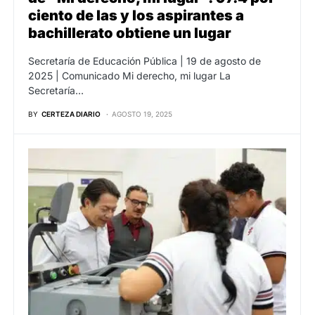
ciento de las y los aspirantes a
bachillerato obtiene un lugar
Secretaría de Educación Pública | 19 de agosto de
2025 | Comunicado Mi derecho, mi lugar La
Secretaría…
BY
CERTEZA DIARIO
AGOSTO 19, 2025