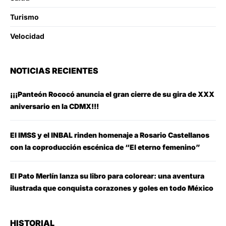
Turismo
Velocidad
NOTICIAS RECIENTES
¡¡¡Panteón Rococó anuncia el gran cierre de su gira de XXX
aniversario en la CDMX!!!
El IMSS y el INBAL rinden homenaje a Rosario Castellanos
con la coproducción escénica de “El eterno femenino”
El Pato Merlín lanza su libro para colorear: una aventura
ilustrada que conquista corazones y goles en todo México
HISTORIAL