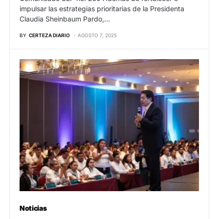
impulsar las estrategias prioritarias de la Presidenta
Claudia Sheinbaum Pardo,…
BY
CERTEZA DIARIO
AGOSTO 7, 2025
Noticias