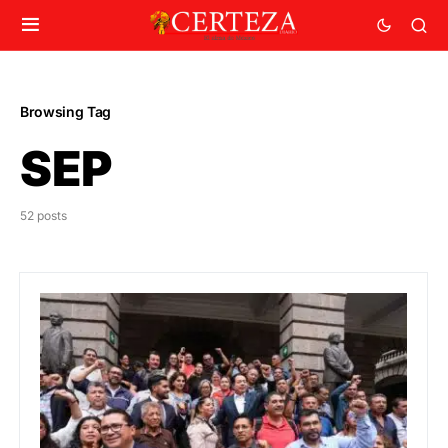
Browsing Tag
SEP
52 posts