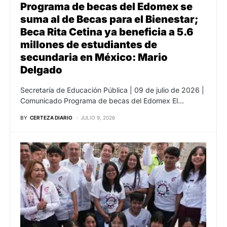
Programa de becas del Edomex se
suma al de Becas para el Bienestar;
Beca Rita Cetina ya beneficia a 5.6
millones de estudiantes de
secundaria en México: Mario
Delgado
Secretaría de Educación Pública | 09 de julio de 2026 |
Comunicado Programa de becas del Edomex El…
BY
CERTEZA DIARIO
JULIO 9, 2026