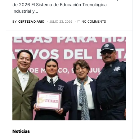
de 2026 El Sistema de Educación Tecnológica
Industrial y…
BY
CERTEZA DIARIO
JULIO 23, 2026
NO COMMENTS
Noticias