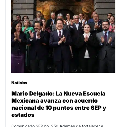
Noticias
Mario Delgado: La Nueva Escuela
Mexicana avanza con acuerdo
nacional de 10 puntos entre SEP y
estados
Comunicado SEP no. 250 Además de fortalecer e