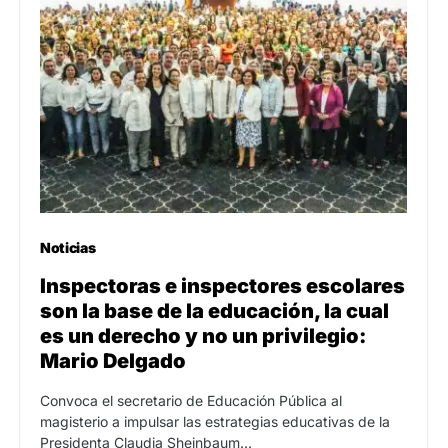
Noticias
Inspectoras e inspectores escolares
son la base de la educación, la cual
es un derecho y no un privilegio:
Mario Delgado
Convoca el secretario de Educación Pública al
magisterio a impulsar las estrategias educativas de la
Presidenta Claudia Sheinbaum…