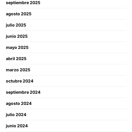
septiembre 2025
agosto 2025
julio 2025
junio 2025
mayo 2025
abril 2025
marzo 2025
octubre 2024
septiembre 2024
agosto 2024
julio 2024
junio 2024