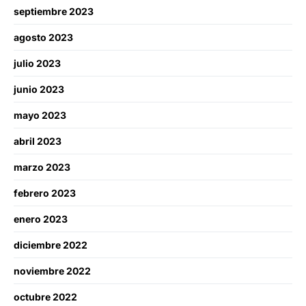
septiembre 2023
agosto 2023
julio 2023
junio 2023
mayo 2023
abril 2023
marzo 2023
febrero 2023
enero 2023
diciembre 2022
noviembre 2022
octubre 2022