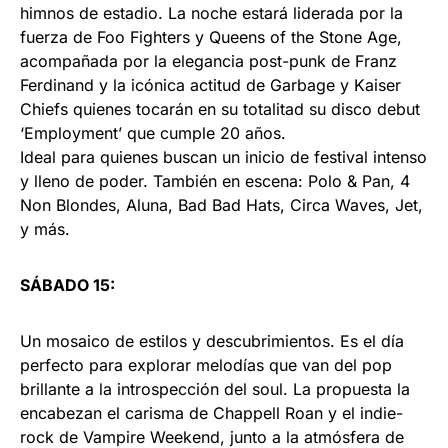
himnos de estadio. La noche estará liderada por la
fuerza de Foo Fighters y Queens of the Stone Age,
acompañada por la elegancia post-punk de Franz
Ferdinand y la icónica actitud de Garbage y Kaiser
Chiefs quienes tocarán en su totalitad su disco debut
‘Employment’ que cumple 20 años.
Ideal para quienes buscan un inicio de festival intenso
y lleno de poder. También en escena: Polo & Pan, 4
Non Blondes, Aluna, Bad Bad Hats, Circa Waves, Jet,
y más.
SÁBADO 15:
Un mosaico de estilos y descubrimientos. Es el día
perfecto para explorar melodías que van del pop
brillante a la introspección del soul. La propuesta la
encabezan el carisma de Chappell Roan y el indie-
rock de Vampire Weekend, junto a la atmósfera de