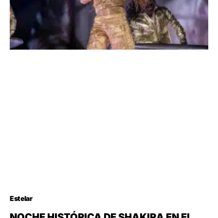
Estelar
NOCHE HISTÓRICA DE SHAKIRA EN EL