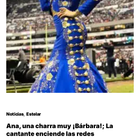
Noticias
Estelar
Ana, una charra muy ¡Bárbara!; La
cantante enciende las redes