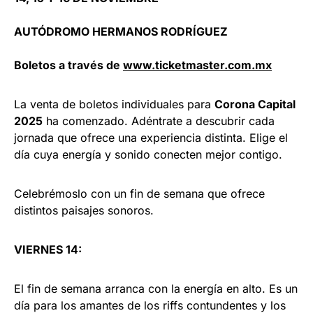
AUTÓDROMO HERMANOS RODRÍGUEZ
Boletos a través de
www.ticketmaster.com.mx
La venta de boletos individuales para
Corona Capital
2025
ha comenzado. Adéntrate a descubrir cada
jornada que ofrece una experiencia distinta. Elige el
día cuya energía y sonido conecten mejor contigo.
Celebrémoslo con un fin de semana que ofrece
distintos paisajes sonoros.
VIERNES 14:
El fin de semana arranca con la energía en alto. Es un
día para los amantes de los riffs contundentes y los