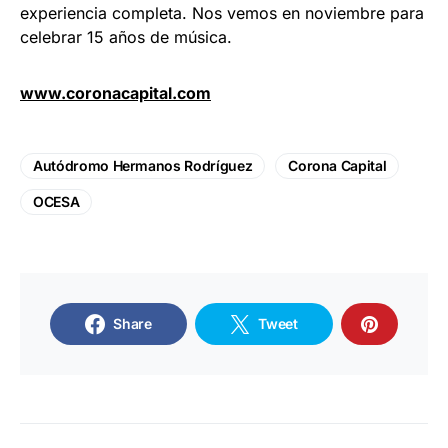
experiencia completa. Nos vemos en noviembre para
celebrar 15 años de música.
www.coronacapital.com
Autódromo Hermanos Rodríguez
Corona Capital
OCESA
Share
Tweet