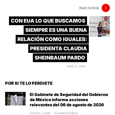
Next Article
CON EUA LO QUE BUSCAMOS
SIEMPRE ES UNA BUENA
RELACIÓN COMO IGUALES:
PRESIDENTA CLAUDIA
SHEINBAUM PARDO
JUNIO 11, 2025
POR SI TE LO PERDISTE
El Gabinete de Seguridad del Gobierno
de México informa acciones
relevantes del 06 de agosto de 2026
AGOSTO 7, 2026
4 MINUTE READ