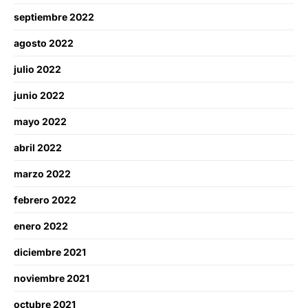
septiembre 2022
agosto 2022
julio 2022
junio 2022
mayo 2022
abril 2022
marzo 2022
febrero 2022
enero 2022
diciembre 2021
noviembre 2021
octubre 2021