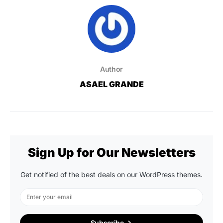
Author
ASAEL GRANDE
Sign Up for Our Newsletters
Get notified of the best deals on our WordPress themes.
Subscribe