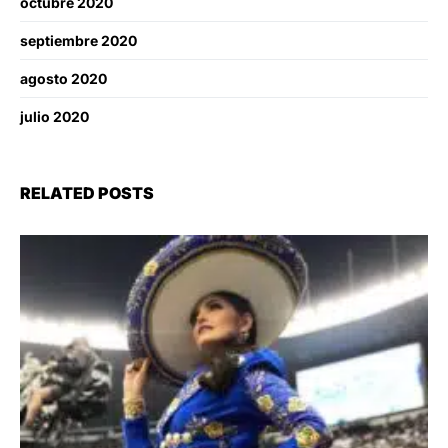
octubre 2020
septiembre 2020
agosto 2020
julio 2020
RELATED POSTS