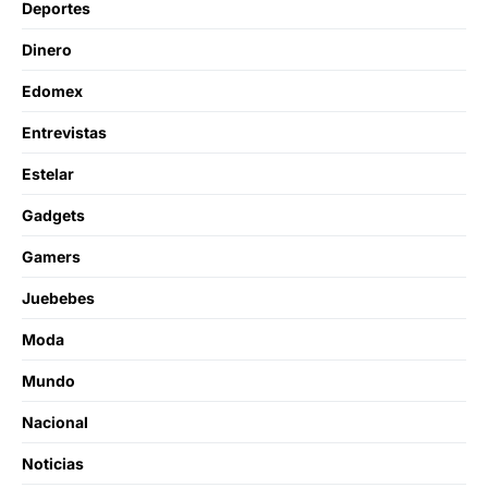
Deportes
Dinero
Edomex
Entrevistas
Estelar
Gadgets
Gamers
Juebebes
Moda
Mundo
Nacional
Noticias