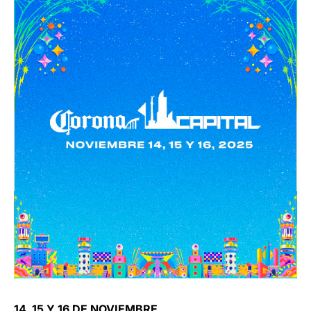
14, 15 Y 16 DE NOVIEMBRE