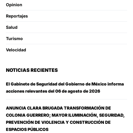
Opinion
Reportajes
Salud
Turismo
Velocidad
NOTICIAS RECIENTES
El Gabinete de Seguridad del Gobierno de México informa
acciones relevantes del 06 de agosto de 2026
ANUNCIA CLARA BRUGADA TRANSFORMACIÓN DE
COLONIA GUERRERO; MAYOR ILUMINACIÓN, SEGURIDAD,
PREVENCIÓN DE VIOLENCIA Y CONSTRUCCIÓN DE
ESPACIOS PÚBLICOS