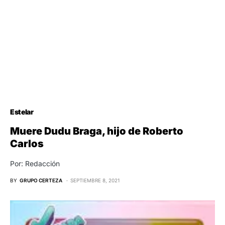
Estelar
Muere Dudu Braga, hijo de Roberto
Carlos
Por: Redacción
BY
GRUPO CERTEZA
SEPTIEMBRE 8, 2021