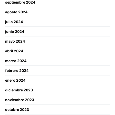
septiembre 2024
agosto 2024
julio 2024
junio 2024
mayo 2024
abril 2024
marzo 2024
febrero 2024
enero 2024
diciembre 2023
noviembre 2023
octubre 2023