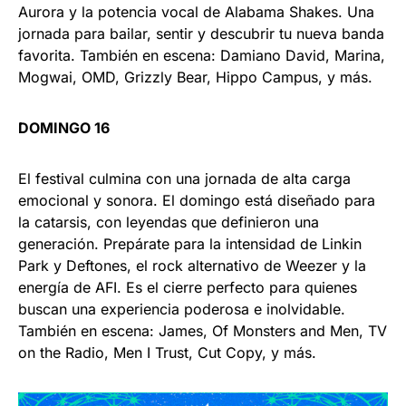
Aurora y la potencia vocal de Alabama Shakes. Una
jornada para bailar, sentir y descubrir tu nueva banda
favorita. También en escena: Damiano David, Marina,
Mogwai, OMD, Grizzly Bear, Hippo Campus, y más.
DOMINGO 16
El festival culmina con una jornada de alta carga
emocional y sonora. El domingo está diseñado para
la catarsis, con leyendas que definieron una
generación. Prepárate para la intensidad de Linkin
Park y Deftones, el rock alternativo de Weezer y la
energía de AFI. Es el cierre perfecto para quienes
buscan una experiencia poderosa e inolvidable.
También en escena: James, Of Monsters and Men, TV
on the Radio, Men I Trust, Cut Copy, y más.