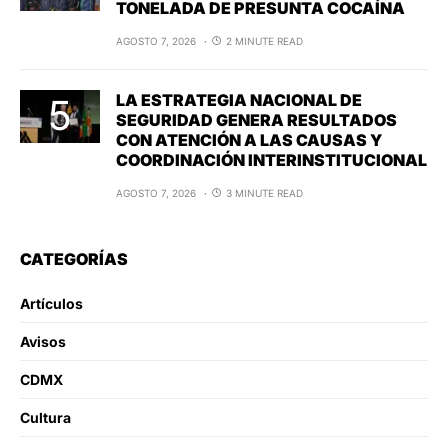
TONELADA DE PRESUNTA COCAÍNA
AGOSTO 7, 2026
2 MINUTE READ
LA ESTRATEGIA NACIONAL DE
SEGURIDAD GENERA RESULTADOS
CON ATENCIÓN A LAS CAUSAS Y
COORDINACIÓN INTERINSTITUCIONAL
AGOSTO 7, 2026
3 MINUTE READ
CATEGORÍAS
Artículos
Avisos
CDMX
Cultura