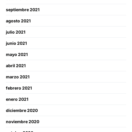
septiembre 2021
agosto 2021
julio 2021
junio 2021
mayo 2021
abril 2021
marzo 2021
febrero 2021
enero 2021
diciembre 2020
noviembre 2020