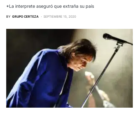
*La interprete aseguró que extraña su país
BY
GRUPO CERTEZA
SEPTIEMBRE 15, 2020