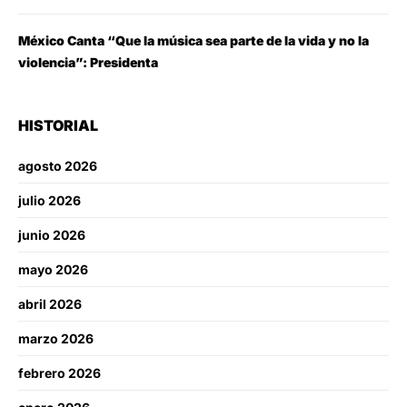
México Canta “Que la música sea parte de la vida y no la
violencia”: Presidenta
HISTORIAL
agosto 2026
julio 2026
junio 2026
mayo 2026
abril 2026
marzo 2026
febrero 2026