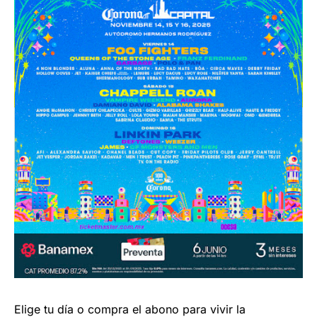
Elige tu día o compra el abono para vivir la