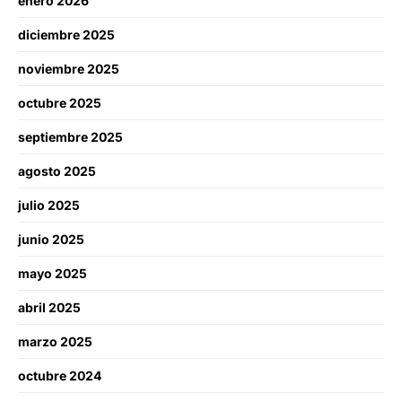
enero 2026
diciembre 2025
noviembre 2025
octubre 2025
septiembre 2025
agosto 2025
julio 2025
junio 2025
mayo 2025
abril 2025
marzo 2025
octubre 2024