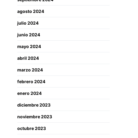
agosto 2024
julio 2024
junio 2024
mayo 2024
abril 2024
marzo 2024
febrero 2024
enero 2024
diciembre 2023
noviembre 2023
octubre 2023