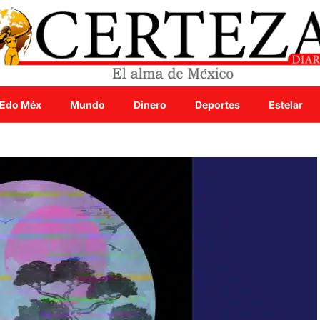
Edo Méx
Mundo
Dinero
Deportes
Estelar