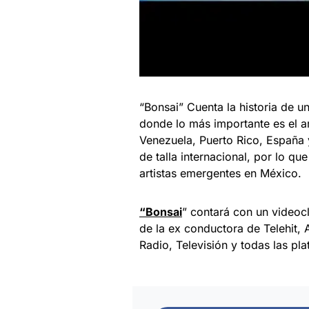
“Bonsai” Cuenta la historia de 
donde lo más importante es el a
Venezuela, Puerto Rico, España
de talla internacional, por lo q
artistas emergentes en México.
“Bonsai
” contará con un videoc
de la ex conductora de Telehit, 
Radio, Televisión y todas las pla