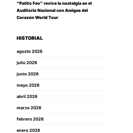
“Patito Feo” revive la nostalgia en el
Auditorio Nacional con Amigas del
Corazón World Tour
HISTORIAL
agosto 2026
julio 2026
junio 2026
mayo 2026
abril 2026
marzo 2026
febrero 2026
enero 2026