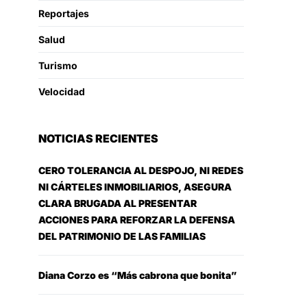
Reportajes
Salud
Turismo
Velocidad
NOTICIAS RECIENTES
CERO TOLERANCIA AL DESPOJO, NI REDES
NI CÁRTELES INMOBILIARIOS, ASEGURA
CLARA BRUGADA AL PRESENTAR
ACCIONES PARA REFORZAR LA DEFENSA
DEL PATRIMONIO DE LAS FAMILIAS
Diana Corzo es “Más cabrona que bonita”