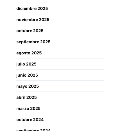
diciembre 2025
noviembre 2025
octubre 2025
septiembre 2025
agosto 2025
julio 2025
junio 2025
mayo 2025
abril 2025
marzo 2025
octubre 2024
septiembre 2024