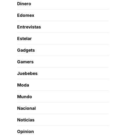
Dinero
Edomex
Entrevistas
Estelar
Gadgets
Gamers
Juebebes
Moda
Mundo
Nacional
Noticias
Opinion