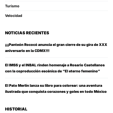
Turismo
Velocidad
NOTICIAS RECIENTES
¡¡¡Panteón Rococó anuncia el gran cierre de su gira de XXX
aniversario en la CDMX!!!
El IMSS y el INBAL rinden homenaje a Rosario Castellanos
con la coproducción escénica de “El eterno femenino”
El Pato Merlín lanza su libro para colorear: una aventura
ilustrada que conquista corazones y goles en todo México
HISTORIAL