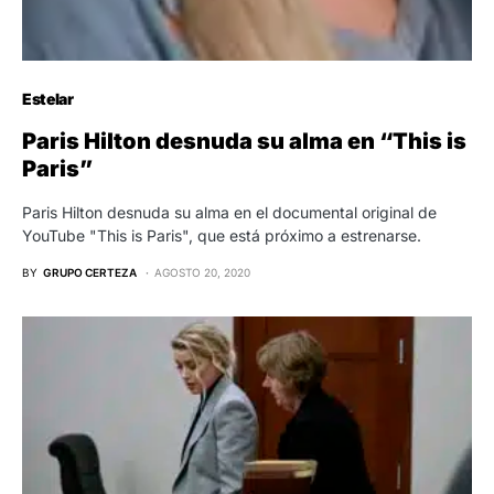
Estelar
Paris Hilton desnuda su alma en “This is
Paris”
Paris Hilton desnuda su alma en el documental original de
YouTube "This is Paris", que está próximo a estrenarse.
BY
GRUPO CERTEZA
AGOSTO 20, 2020