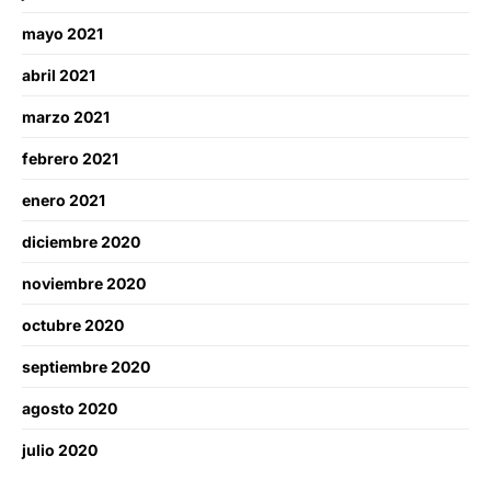
mayo 2021
abril 2021
marzo 2021
febrero 2021
enero 2021
diciembre 2020
noviembre 2020
octubre 2020
septiembre 2020
agosto 2020
julio 2020