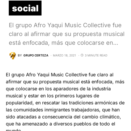
social
El grupo Afro Yaqui Music Collective fue
claro al afirmar que su propuesta musical
está enfocada, más que colocarse en…
BY
GRUPO CERTEZA
MARZO 18, 2021
3 MINUTE READ
El grupo Afro Yaqui Music Collective fue claro al
afirmar que su propuesta musical está enfocada, más
que colocarse en los aparadores de la industria
musical y estar en los primeros lugares de
popularidad, en rescatar las tradiciones armónicas de
las comunidades inmigrantes trabajadoras, que han
sido atacadas a consecuencia del cambio climático,
que ha amenazado a diversos pueblos de todo el
mundo.