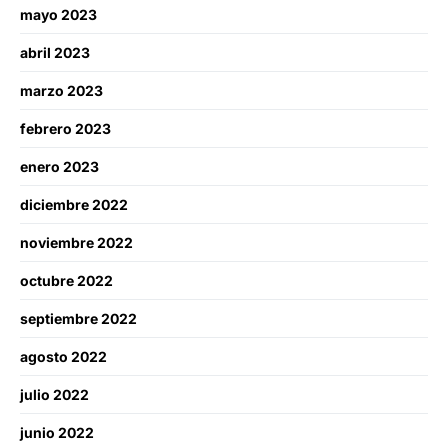
mayo 2023
abril 2023
marzo 2023
febrero 2023
enero 2023
diciembre 2022
noviembre 2022
octubre 2022
septiembre 2022
agosto 2022
julio 2022
junio 2022