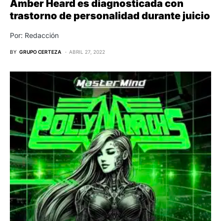
Amber Heard es diagnosticada con
trastorno de personalidad durante juicio
Por: Redacción
BY
GRUPO CERTEZA
ABRIL 27, 2022