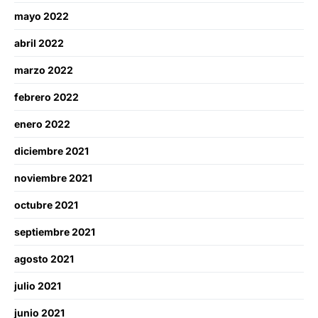
mayo 2022
abril 2022
marzo 2022
febrero 2022
enero 2022
diciembre 2021
noviembre 2021
octubre 2021
septiembre 2021
agosto 2021
julio 2021
junio 2021