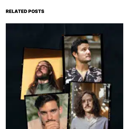
RELATED POSTS