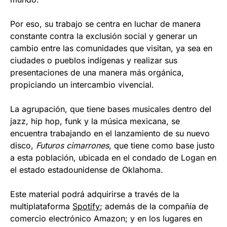
Por eso, su trabajo se centra en luchar de manera
constante contra la exclusión social y generar un
cambio entre las comunidades que visitan, ya sea en
ciudades o pueblos indígenas y realizar sus
presentaciones de una manera más orgánica,
propiciando un intercambio vivencial.
La agrupación, que tiene bases musicales dentro del
jazz, hip hop, funk y la música mexicana, se
encuentra trabajando en el lanzamiento de su nuevo
disco,
Futuros cimarrones
, que tiene como base justo
a esta población, ubicada en el condado de Logan en
el estado estadounidense de Oklahoma.
Este material podrá adquirirse a través de la
multiplataforma
Spotify
; además de la compañía de
comercio electrónico Amazon; y en los lugares en