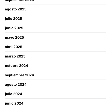
agosto 2025
julio 2025
junio 2025
mayo 2025
abril 2025
marzo 2025
octubre 2024
septiembre 2024
agosto 2024
julio 2024
junio 2024