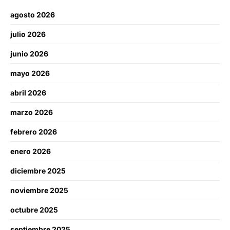
agosto 2026
julio 2026
junio 2026
mayo 2026
abril 2026
marzo 2026
febrero 2026
enero 2026
diciembre 2025
noviembre 2025
octubre 2025
septiembre 2025