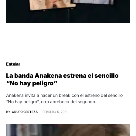
Estelar
La banda Anakena estrena el sencillo
“No hay peligro”
Anakena invita a hacer un break con el estreno del sencillo
“No hay peligro”, otro abreboca del segundo…
BY
GRUPO CERTEZA
FEBRERO 5, 2021