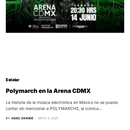
Estelar
Polymarch en la Arena CDMX
La historia de la música electrónica en México no se puede
contar sin mencionar a POLYMARCHS, la icónica…
BY
ASAEL GRANDE
MAYO 9, 2025