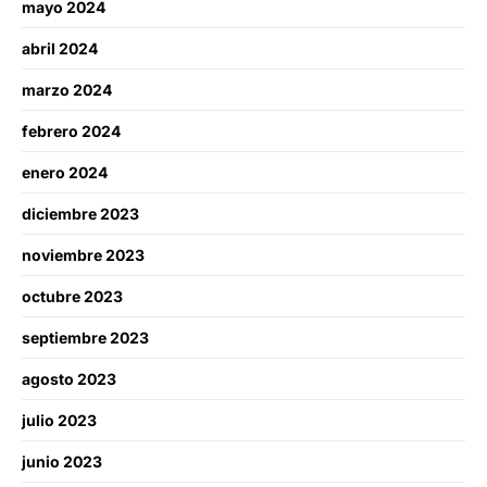
mayo 2024
abril 2024
marzo 2024
febrero 2024
enero 2024
diciembre 2023
noviembre 2023
octubre 2023
septiembre 2023
agosto 2023
julio 2023
junio 2023