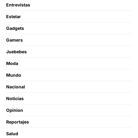
Entrevistas
Estelar
Gadgets
Gamers
Juebebes
Moda
Mundo
Nacional
Noticias
Opinion
Reportajes
Salud