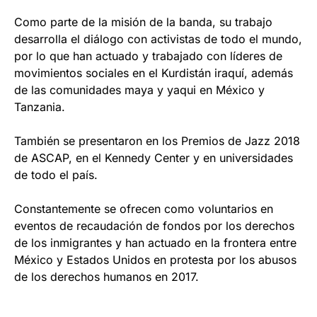
Como parte de la misión de la banda, su trabajo
desarrolla el diálogo con activistas de todo el mundo,
por lo que han actuado y trabajado con líderes de
movimientos sociales en el Kurdistán iraquí, además
de las comunidades maya y yaqui en México y
Tanzania.
También se presentaron en los Premios de Jazz 2018
de ASCAP, en el Kennedy Center y en universidades
de todo el país.
Constantemente se ofrecen como voluntarios en
eventos de recaudación de fondos por los derechos
de los inmigrantes y han actuado en la frontera entre
México y Estados Unidos en protesta por los abusos
de los derechos humanos en 2017.