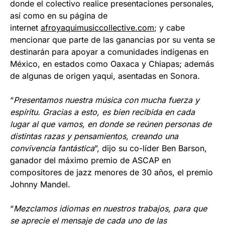
donde el colectivo realice presentaciones personales,
así como en su página de
internet
afroyaquimusiccollective.com
; y cabe
mencionar que parte de las ganancias por su venta se
destinarán para apoyar a comunidades indígenas en
México, en estados como Oaxaca y Chiapas; además
de algunas de origen yaqui, asentadas en Sonora.
“
Presentamos nuestra música con mucha fuerza y
espíritu. Gracias a esto, es bien recibida en cada
lugar al que vamos, en donde se reúnen personas de
distintas razas y pensamientos, creando una
convivencia fantástica
”, dijo su co-líder Ben Barson,
ganador del máximo premio de ASCAP en
compositores de jazz menores de 30 años, el premio
Johnny Mandel.
“
Mezclamos idiomas en nuestros trabajos, para que
se aprecie el mensaje de cada uno de las