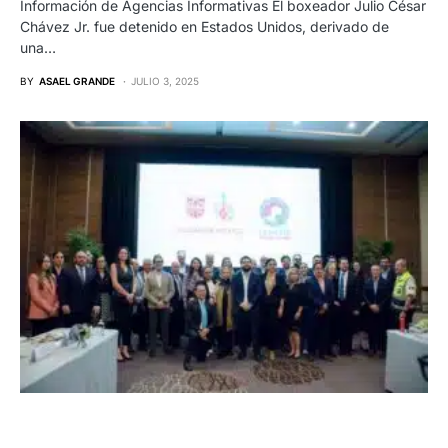
Información de Agencias Informativas El boxeador Julio César
Chávez Jr. fue detenido en Estados Unidos, derivado de
una…
BY
ASAEL GRANDE
JULIO 3, 2025