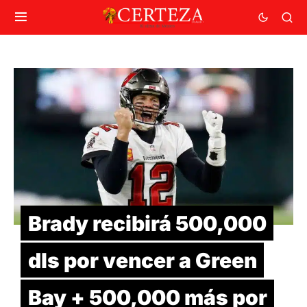
Brady recibirá 500,000
dls por vencer a Green
Bay + 500,000 más por