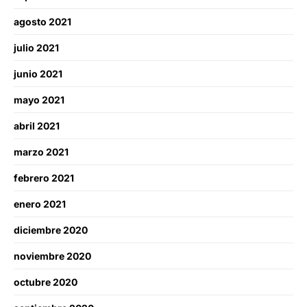
agosto 2021
julio 2021
junio 2021
mayo 2021
abril 2021
marzo 2021
febrero 2021
enero 2021
diciembre 2020
noviembre 2020
octubre 2020