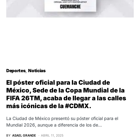
Deportes
Noticias
El póster oficial para la Ciudad de
México, Sede de la Copa Mundial de la
FIFA 26TM, acaba de llegar a las calles
más icónicas de la #CDMX.
La Ciudad de México presentó su póster oficial para el
Mundial 2026, aunque a diferencia de los de…
BY
ASAEL GRANDE
ABRIL 11, 2025