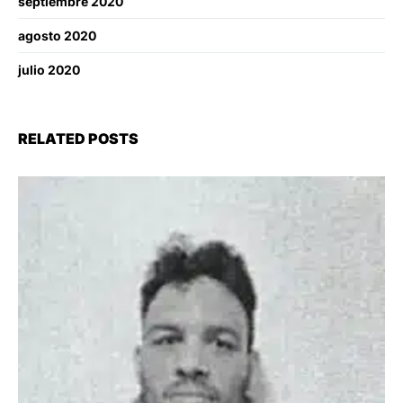
septiembre 2020
agosto 2020
julio 2020
RELATED POSTS