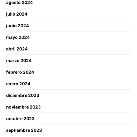
agosto 2024
julio 2024
junio 2024
mayo 2024
abril 2024
marzo 2024
febrero 2024
enero 2024
diciembre 2023
noviembre 2023
octubre 2023
septiembre 2023