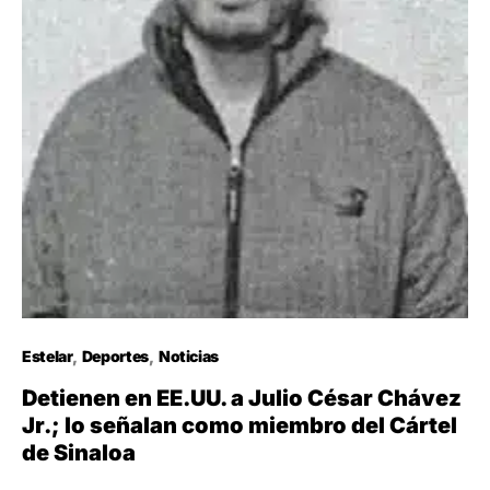
Estelar
Deportes
Noticias
Detienen en EE.UU. a Julio César Chávez
Jr.; lo señalan como miembro del Cártel
de Sinaloa