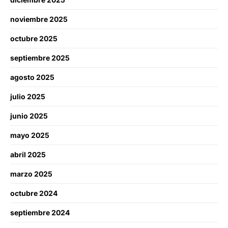
noviembre 2025
octubre 2025
septiembre 2025
agosto 2025
julio 2025
junio 2025
mayo 2025
abril 2025
marzo 2025
octubre 2024
septiembre 2024