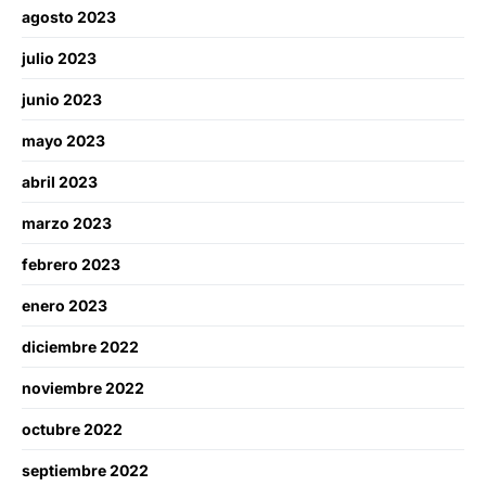
agosto 2023
julio 2023
junio 2023
mayo 2023
abril 2023
marzo 2023
febrero 2023
enero 2023
diciembre 2022
noviembre 2022
octubre 2022
septiembre 2022