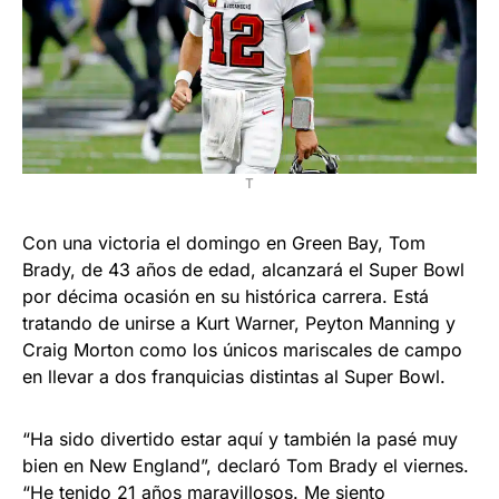
T
Con una victoria el domingo en Green Bay, Tom
Brady, de 43 años de edad, alcanzará el Super Bowl
por décima ocasión en su histórica carrera. Está
tratando de unirse a Kurt Warner, Peyton Manning y
Craig Morton como los únicos mariscales de campo
en llevar a dos franquicias distintas al Super Bowl.
“Ha sido divertido estar aquí y también la pasé muy
bien en New England”, declaró Tom Brady el viernes.
“He tenido 21 años maravillosos. Me siento