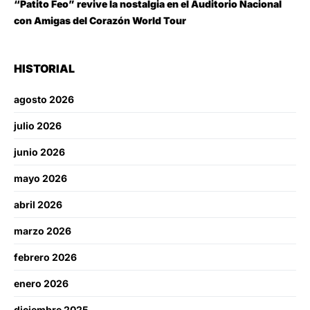
“Patito Feo” revive la nostalgia en el Auditorio Nacional
con Amigas del Corazón World Tour
HISTORIAL
agosto 2026
julio 2026
junio 2026
mayo 2026
abril 2026
marzo 2026
febrero 2026
enero 2026
diciembre 2025