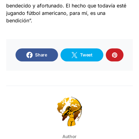
bendecido y afortunado. El hecho que todavía esté
jugando fútbol americano, para mí, es una
bendición”.
Share
Tweet
Author