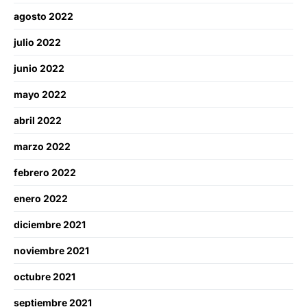
agosto 2022
julio 2022
junio 2022
mayo 2022
abril 2022
marzo 2022
febrero 2022
enero 2022
diciembre 2021
noviembre 2021
octubre 2021
septiembre 2021