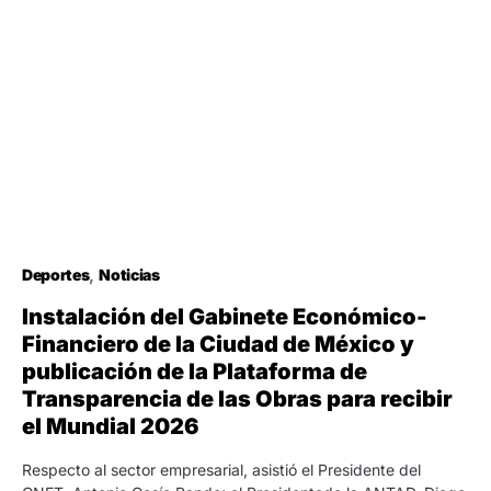
Deportes
Noticias
Instalación del Gabinete Económico-
Financiero de la Ciudad de México y
publicación de la Plataforma de
Transparencia de las Obras para recibir
el Mundial 2026
Respecto al sector empresarial, asistió el Presidente del