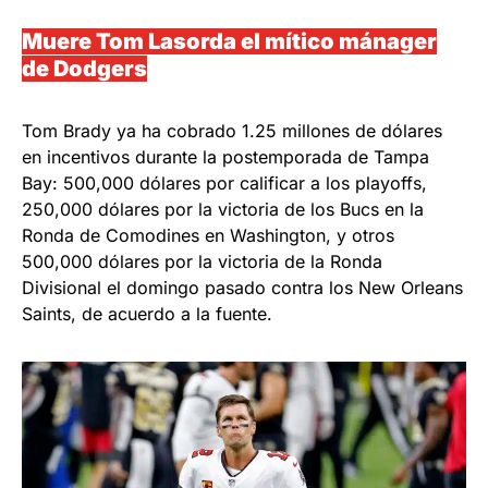
Muere Tom Lasorda el mítico mánager
de Dodgers
Tom Brady ya ha cobrado 1.25 millones de dólares
en incentivos durante la postemporada de Tampa
Bay: 500,000 dólares por calificar a los playoffs,
250,000 dólares por la victoria de los Bucs en la
Ronda de Comodines en Washington, y otros
500,000 dólares por la victoria de la Ronda
Divisional el domingo pasado contra los New Orleans
Saints, de acuerdo a la fuente.