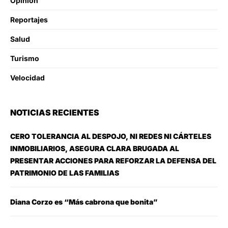
Opinion
Reportajes
Salud
Turismo
Velocidad
NOTICIAS RECIENTES
CERO TOLERANCIA AL DESPOJO, NI REDES NI CÁRTELES
INMOBILIARIOS, ASEGURA CLARA BRUGADA AL
PRESENTAR ACCIONES PARA REFORZAR LA DEFENSA DEL
PATRIMONIO DE LAS FAMILIAS
Diana Corzo es “Más cabrona que bonita”