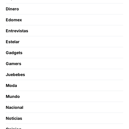
Dinero
Edomex
Entrevistas
Estelar
Gadgets
Gamers
Juebebes
Moda
Mundo
Nacional
Noticias