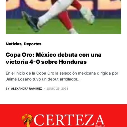
Noticias
Deportes
Copa Oro: México debuta con una
victoria 4-0 sobre Honduras
En el inicio de la Copa Oro la selección mexicana dirigida por
Jaime Lozano tuvo un debut arrollador…
BY
ALEXANDRA RAMIREZ
JUNIO 26, 2023