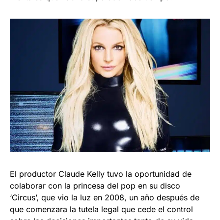
El productor Claude Kelly tuvo la oportunidad de
colaborar con la princesa del pop en su disco
‘Circus’, que vio la luz en 2008, un año después de
que comenzara la tutela legal que cede el control