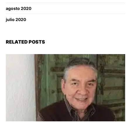
agosto 2020
julio 2020
RELATED POSTS