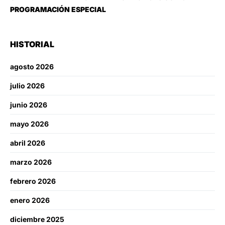
PROGRAMACIÓN ESPECIAL
HISTORIAL
agosto 2026
julio 2026
junio 2026
mayo 2026
abril 2026
marzo 2026
febrero 2026
enero 2026
diciembre 2025