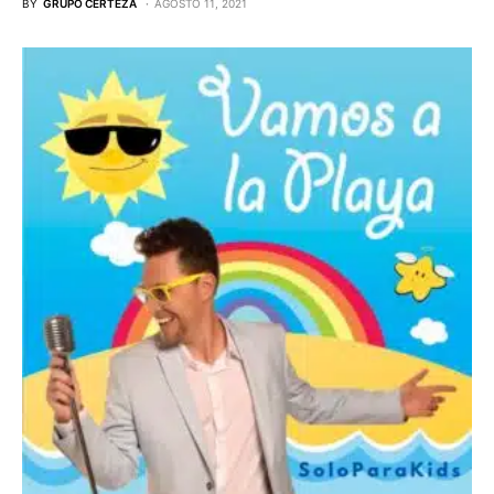
BY
GRUPO CERTEZA
AGOSTO 11, 2021