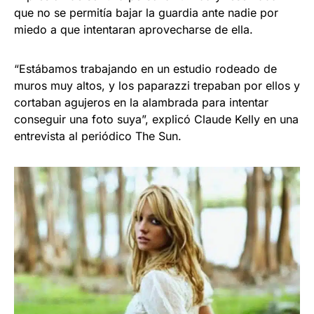
que no se permitía bajar la guardia ante nadie por
miedo a que intentaran aprovecharse de ella.
“Estábamos trabajando en un estudio rodeado de
muros muy altos, y los paparazzi trepaban por ellos y
cortaban agujeros en la alambrada para intentar
conseguir una foto suya”, explicó Claude Kelly en una
entrevista al periódico The Sun.