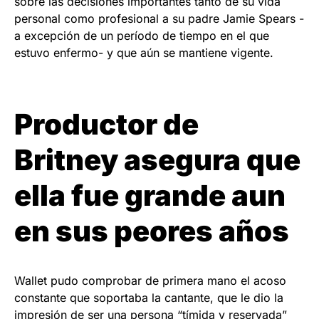
sobre las decisiones importantes tanto de su vida
personal como profesional a su padre Jamie Spears -
a excepción de un período de tiempo en el que
estuvo enfermo- y que aún se mantiene vigente.
Productor de
Britney asegura que
ella fue grande aun
en sus peores años
Wallet pudo comprobar de primera mano el acoso
constante que soportaba la cantante, que le dio la
impresión de ser una persona “tímida y reservada”