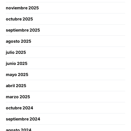
noviembre 2025
octubre 2025
septiembre 2025
agosto 2025
julio 2025
junio 2025
mayo 2025
abril 2025
marzo 2025
octubre 2024
septiembre 2024
agosto 2024