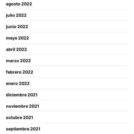
agosto 2022
julio 2022
junio 2022
mayo 2022
abril 2022
marzo 2022
febrero 2022
enero 2022
diciembre 2021
noviembre 2021
octubre 2021
septiembre 2021