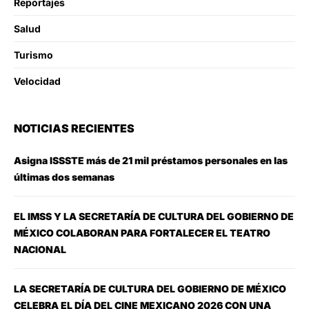
Reportajes
Salud
Turismo
Velocidad
NOTICIAS RECIENTES
Asigna ISSSTE más de 21 mil préstamos personales en las
últimas dos semanas
EL IMSS Y LA SECRETARÍA DE CULTURA DEL GOBIERNO DE
MÉXICO COLABORAN PARA FORTALECER EL TEATRO
NACIONAL
LA SECRETARÍA DE CULTURA DEL GOBIERNO DE MÉXICO
CELEBRA EL DÍA DEL CINE MEXICANO 2026 CON UNA