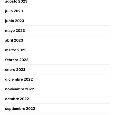
agosto 2023
julio 2023
junio 2023
mayo 2023
abril 2023
marzo 2023
febrero 2023
enero 2023
diciembre 2022
noviembre 2022
octubre 2022
septiembre 2022