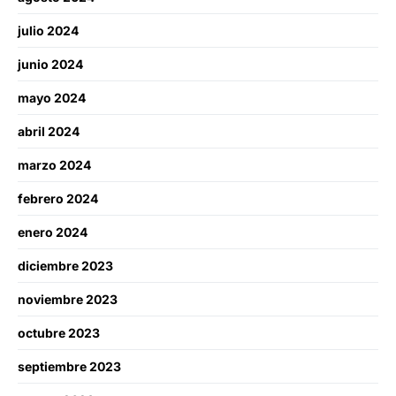
julio 2024
junio 2024
mayo 2024
abril 2024
marzo 2024
febrero 2024
enero 2024
diciembre 2023
noviembre 2023
octubre 2023
septiembre 2023