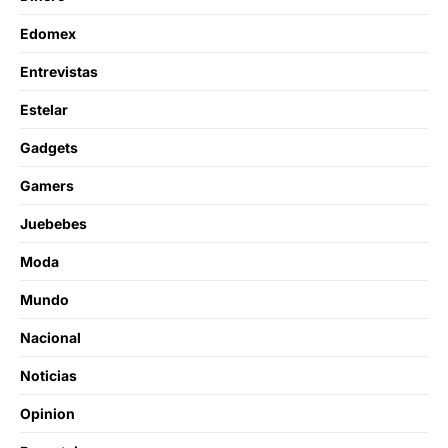
Edomex
Entrevistas
Estelar
Gadgets
Gamers
Juebebes
Moda
Mundo
Nacional
Noticias
Opinion