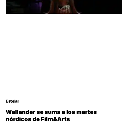
Estelar
Wallander se suma a los martes
nórdicos de Film&Arts