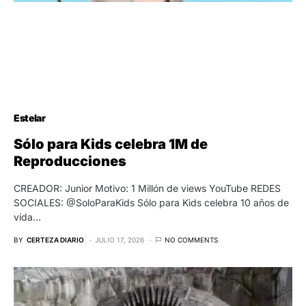
Estelar
Sólo para Kids celebra 1M de
Reproducciones
CREADOR: Junior Motivo: 1 Millón de views YouTube REDES
SOCIALES: @SoloParaKids Sólo para Kids celebra 10 años de
vida…
BY
CERTEZA DIARIO
JULIO 17, 2026
NO COMMENTS