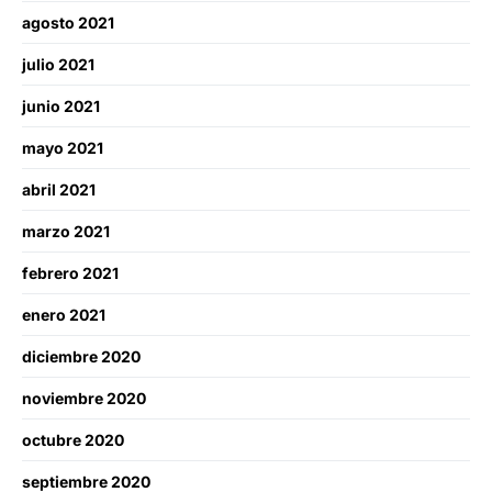
agosto 2021
julio 2021
junio 2021
mayo 2021
abril 2021
marzo 2021
febrero 2021
enero 2021
diciembre 2020
noviembre 2020
octubre 2020
septiembre 2020