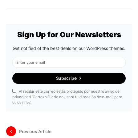
Sign Up for Our Newsletters
Get notified of the best deals on our WordPress themes.
Subscribe
Al recibir este correo estás protegido por nuestro aviso de
privacidad. Certeza Diario no usará tu dirección de e-mail para
otros fines.
Previous Article