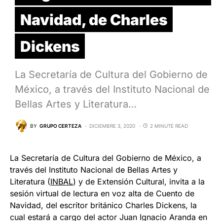
Navidad, de Charles
Dickens
La Secretaría de Cultura del Gobierno de
México, a través del Instituto Nacional de
Bellas Artes y Literatura…
BY
GRUPO CERTEZA
DICIEMBRE 3, 2020
2 MINUTE READ
La Secretaría de Cultura del Gobierno de México, a
través del Instituto Nacional de Bellas Artes y
Literatura (
INBAL
) y de Extensión Cultural, invita a la
sesión virtual de lectura en voz alta de Cuento de
Navidad, del escritor británico Charles Dickens, la
cual estará a cargo del actor Juan Ignacio Aranda en