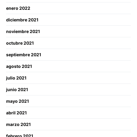
enero 2022
diciembre 2021
noviembre 2021
octubre 2021
septiembre 2021
agosto 2021
julio 2021
junio 2021
mayo 2021
abril 2021
marzo 2021
febrero 2021