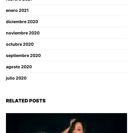
enero 2021
diciembre 2020
noviembre 2020
octubre 2020
septiembre 2020
agosto 2020
julio 2020
RELATED POSTS