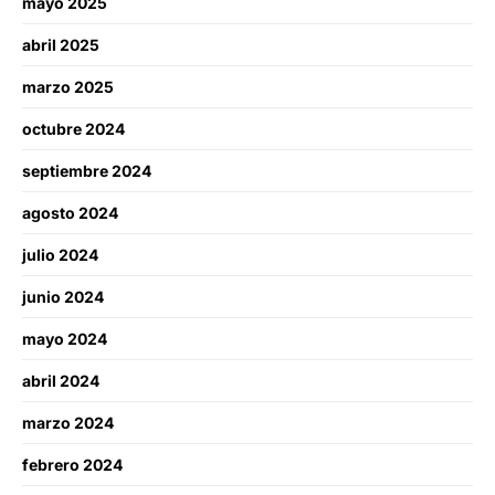
mayo 2025
abril 2025
marzo 2025
octubre 2024
septiembre 2024
agosto 2024
julio 2024
junio 2024
mayo 2024
abril 2024
marzo 2024
febrero 2024