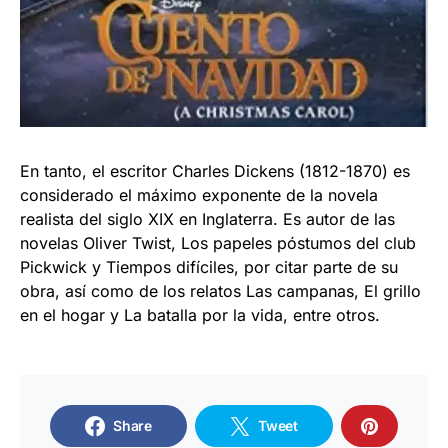
En tanto, el escritor Charles Dickens (1812-1870) es
considerado el máximo exponente de la novela
realista del siglo XIX en Inglaterra. Es autor de las
novelas Oliver Twist, Los papeles póstumos del club
Pickwick y Tiempos difíciles, por citar parte de su
obra, así como de los relatos Las campanas, El grillo
en el hogar y La batalla por la vida, entre otros.
Share
Tweet