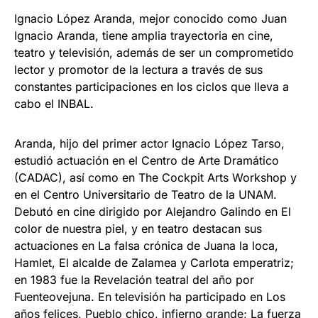
Ignacio López Aranda, mejor conocido como Juan
Ignacio Aranda, tiene amplia trayectoria en cine,
teatro y televisión, además de ser un comprometido
lector y promotor de la lectura a través de sus
constantes participaciones en los ciclos que lleva a
cabo el INBAL.
Aranda, hijo del primer actor Ignacio López Tarso,
estudió actuación en el Centro de Arte Dramático
(CADAC), así como en The Cockpit Arts Workshop y
en el Centro Universitario de Teatro de la UNAM.
Debutó en cine dirigido por Alejandro Galindo en El
color de nuestra piel, y en teatro destacan sus
actuaciones en La falsa crónica de Juana la loca,
Hamlet, El alcalde de Zalamea y Carlota emperatriz;
en 1983 fue la Revelación teatral del año por
Fuenteovejuna. En televisión ha participado en Los
años felices, Pueblo chico, infierno grande; La fuerza