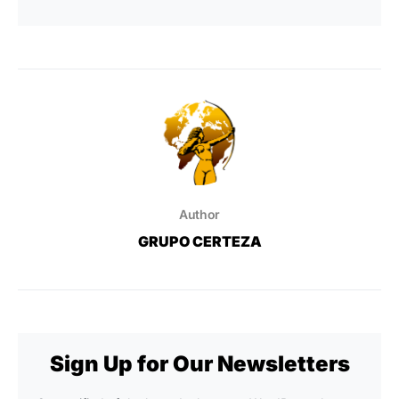
Author
GRUPO CERTEZA
Sign Up for Our Newsletters