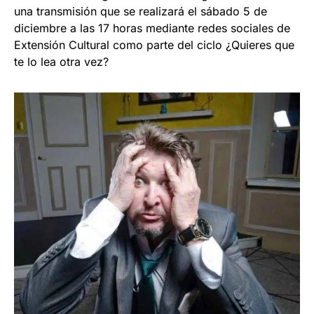
una transmisión que se realizará el sábado 5 de
diciembre a las 17 horas mediante redes sociales de
Extensión Cultural como parte del ciclo ¿Quieres que
te lo lea otra vez?