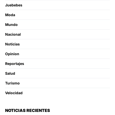
Juebebes
Moda
Mundo
Nacional
Noticias
Opinion
Reportajes
Salud
Turismo
Velocidad
NOTICIAS RECIENTES