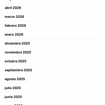
abril 2026
marzo 2026
febrero 2026
enero 2026
diciembre 2025
noviembre 2025
octubre 2025
septiembre 2025
agosto 2025
julio 2025
junio 2025