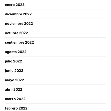
enero 2023
diciembre 2022
noviembre 2022
octubre 2022
septiembre 2022
agosto 2022
julio 2022
junio 2022
mayo 2022
abril 2022
marzo 2022
febrero 2022