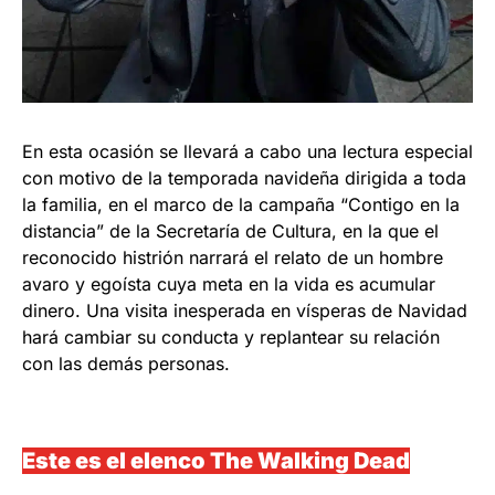
En esta ocasión se llevará a cabo una lectura especial
con motivo de la temporada navideña dirigida a toda
la familia, en el marco de la campaña “Contigo en la
distancia” de la Secretaría de Cultura, en la que el
reconocido histrión narrará el relato de un hombre
avaro y egoísta cuya meta en la vida es acumular
dinero. Una visita inesperada en vísperas de Navidad
hará cambiar su conducta y replantear su relación
con las demás personas.
Este es el elenco The Walking Dead