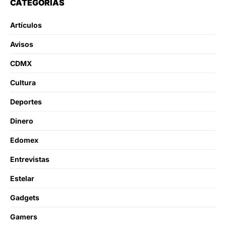
CATEGORÍAS
Artículos
Avisos
CDMX
Cultura
Deportes
Dinero
Edomex
Entrevistas
Estelar
Gadgets
Gamers