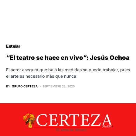
Estelar
“El teatro se hace en vivo”: Jesús Ochoa
El actor asegura que bajo las medidas se puede trabajar, pues
el arte es necesario más que nunca
BY
GRUPO CERTEZA
SEPTIEMBRE 22, 2020