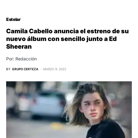
Estelar
Camila Cabello anuncia el estreno de su
nuevo álbum con sencillo junto a Ed
Sheeran
Por: Redacción
BY
GRUPO CERTEZA
MARZO 9, 2022