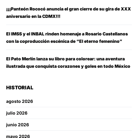
¡¡¡Panteón Rococó anuncia el gran cierre de su gira de XXX
aniversario en la CDMX!!!
El IMSS y el INBAL rinden homenaje a Rosario Castellanos
con la coproducción escénica de “El eterno femenino”
El Pato Merlín lanza su libro para colorear: una aventura
ilustrada que conquista corazones y goles en todo México
HISTORIAL
agosto 2026
julio 2026
junio 2026
mayo 2026