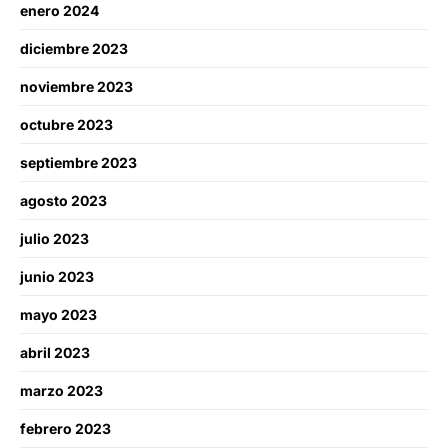
enero 2024
diciembre 2023
noviembre 2023
octubre 2023
septiembre 2023
agosto 2023
julio 2023
junio 2023
mayo 2023
abril 2023
marzo 2023
febrero 2023