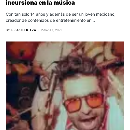
incursiona en la música
Con tan solo 14 años y además de ser un joven mexicano,
creador de contenidos de entretenimiento en…
BY
GRUPO CERTEZA
MARZO 1, 2021