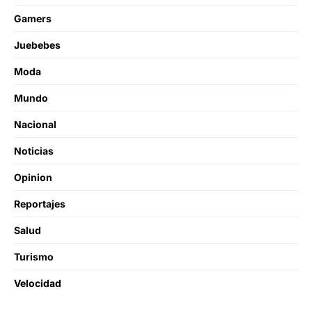
Gamers
Juebebes
Moda
Mundo
Nacional
Noticias
Opinion
Reportajes
Salud
Turismo
Velocidad