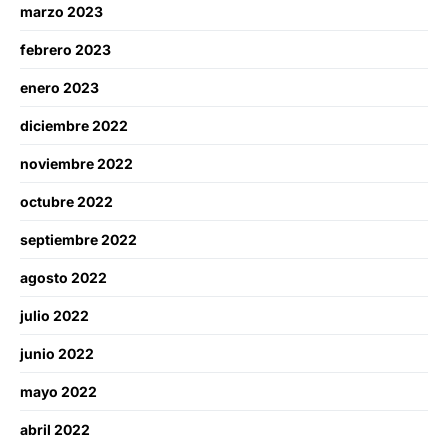
marzo 2023
febrero 2023
enero 2023
diciembre 2022
noviembre 2022
octubre 2022
septiembre 2022
agosto 2022
julio 2022
junio 2022
mayo 2022
abril 2022