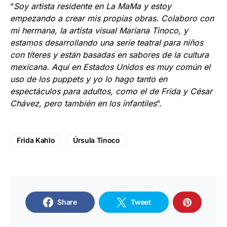
“
Soy artista residente en La MaMa y estoy
empezando a crear mis propias obras. Colaboro con
mi hermana, la artista visual Mariana Tinoco, y
estamos desarrollando una serie teatral para niños
con títeres y están basadas en sabores de la cultura
mexicana. Aquí en Estados Unidos es muy común el
uso de los puppets y yo lo hago tanto en
espectáculos para adultos, como el de Frida y César
Chávez, pero también en los infantiles
”.
Frida Kahlo
Úrsula Tinoco
Share
Tweet