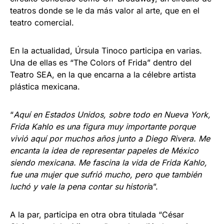
teatros donde se le da más valor al arte, que en el
teatro comercial.
En la actualidad, Úrsula Tinoco participa en varias.
Una de ellas es “The Colors of Frida” dentro del
Teatro SEA, en la que encarna a la célebre artista
plástica mexicana.
“
Aquí en Estados Unidos, sobre todo en Nueva York,
Frida Kahlo es una figura muy importante porque
vivió aquí por muchos años junto a Diego Rivera. Me
encanta la idea de representar papeles de México
siendo mexicana. Me fascina la vida de Frida Kahlo,
fue una mujer que sufrió mucho, pero que también
luchó y vale la pena contar su histori
a”.
A la par, participa en otra obra titulada “César