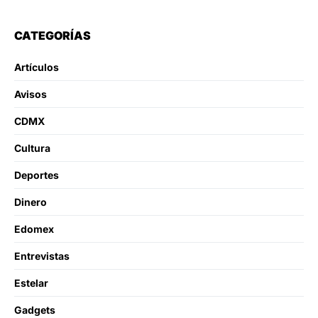
CATEGORÍAS
Artículos
Avisos
CDMX
Cultura
Deportes
Dinero
Edomex
Entrevistas
Estelar
Gadgets