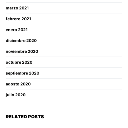
marzo 2021
febrero 2021
enero 2021
diciembre 2020
noviembre 2020
octubre 2020
septiembre 2020
agosto 2020
julio 2020
RELATED POSTS