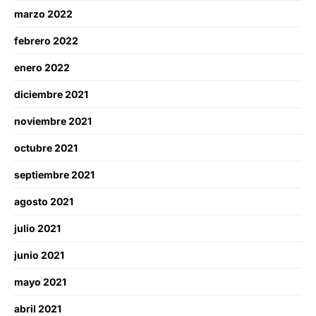
marzo 2022
febrero 2022
enero 2022
diciembre 2021
noviembre 2021
octubre 2021
septiembre 2021
agosto 2021
julio 2021
junio 2021
mayo 2021
abril 2021