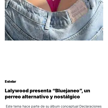
Estelar
Lalywood presenta “Bluejaneo”, un
perreo alternativo y nostálgico
Este tema hace parte de su álbum conceptual Declaraciones