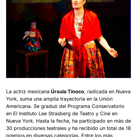
La actriz mexicana
Úrsula Tinoco
, radicada en Nueva
York, suma una amplia trayectoria en la Unión
Americana. Se graduó del Programa Conservatorio
en El Instituto Lee Strasberg de Teatro y Cine en
Nueva York. Hasta la fecha, ha participado en más de
30 producciones teatrales y ha recibido un total de 18
premios en diversas categorías. Entre los más