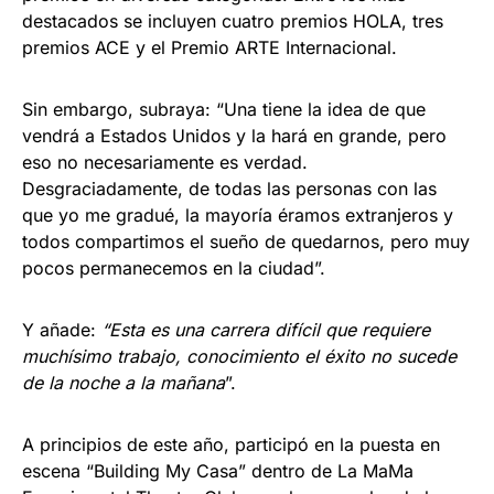
destacados se incluyen cuatro premios HOLA, tres
premios ACE y el Premio ARTE Internacional.
Sin embargo, subraya: “Una tiene la idea de que
vendrá a Estados Unidos y la hará en grande, pero
eso no necesariamente es verdad.
Desgraciadamente, de todas las personas con las
que yo me gradué, la mayoría éramos extranjeros y
todos compartimos el sueño de quedarnos, pero muy
pocos permanecemos en la ciudad”.
Y añade:
“Esta es una carrera difícil que requiere
muchísimo trabajo, conocimiento el éxito no sucede
de la noche a la mañana
”.
A principios de este año, participó en la puesta en
escena “Building My Casa” dentro de La MaMa