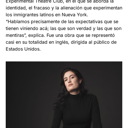
Experimental Theatre Club, en el que se aborda la
identidad, el fracaso y la alienación que experimentan
los inmigrantes latinos en Nueva York.
“Hablamos precisamente de las expectativas que se
tienen viniendo acá; las que son verdad y las que son
mentiras”, explica. Fue una obra que se representó
casi en su totalidad en inglés, dirigida al público de
Estados Unidos.