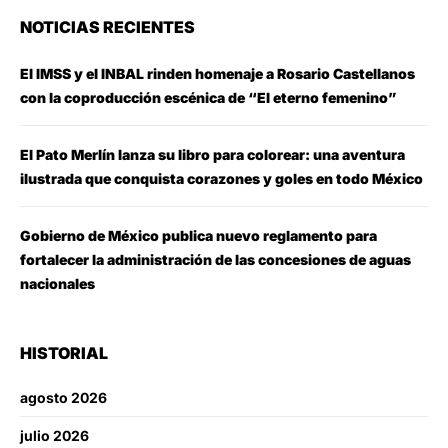
NOTICIAS RECIENTES
El IMSS y el INBAL rinden homenaje a Rosario Castellanos
con la coproducción escénica de “El eterno femenino”
El Pato Merlín lanza su libro para colorear: una aventura
ilustrada que conquista corazones y goles en todo México
Gobierno de México publica nuevo reglamento para
fortalecer la administración de las concesiones de aguas
nacionales
HISTORIAL
agosto 2026
julio 2026