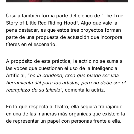
Úrsula también forma parte del elenco de “The True
Story of Little Red Riding Hood”. Algo que vale la
pena destacar, es que estos tres proyectos forman
parte de una propuesta de actuación que incorpora
títeres en el escenario.
A propósito de esta práctica, la actriz no se suma a
las voces que cuestionan el uso de la Inteligencia
Artificial, “
no la condeno; creo que puede ser una
herramienta útil para los artistas, pero no debe ser el
reemplazo de su talent
o”, comenta la actriz.
En lo que respecta al teatro, ella seguirá trabajando
en una de las maneras más orgánicas que existen: la
de representar un papel con personas frente a ella.