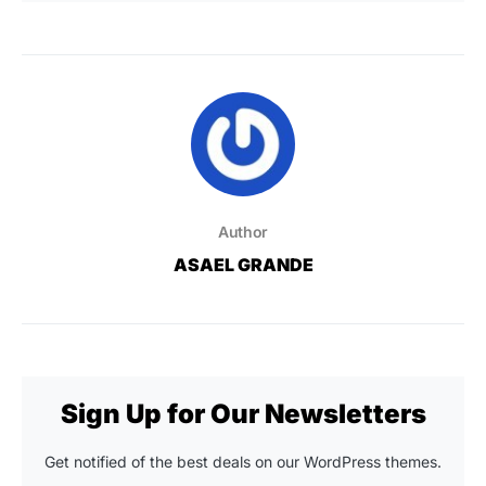
Author
ASAEL GRANDE
Sign Up for Our Newsletters
Get notified of the best deals on our WordPress themes.