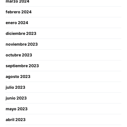
marzo 2024
febrero 2024
enero 2024
diciembre 2023
noviembre 2023
octubre 2023
septiembre 2023
agosto 2023
julio 2023
junio 2023
mayo 2023
abril 2023