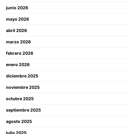
junio 2026
mayo 2026
abril 2026
marzo 2026
febrero 2026
enero 2026
diciembre 2025
noviembre 2025
octubre 2025
septiembre 2025
agosto 2025
julio 2025