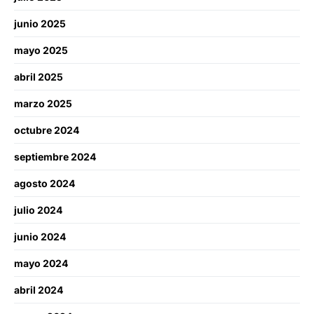
junio 2025
mayo 2025
abril 2025
marzo 2025
octubre 2024
septiembre 2024
agosto 2024
julio 2024
junio 2024
mayo 2024
abril 2024