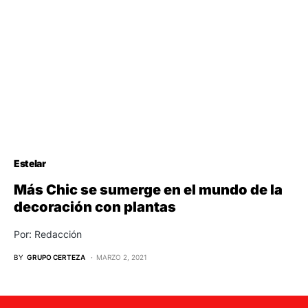
Estelar
Más Chic se sumerge en el mundo de la
decoración con plantas
Por: Redacción
BY
GRUPO CERTEZA
MARZO 2, 2021