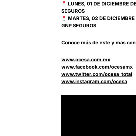
LUNES, 01 DE DICIEMBRE D
SEGUROS
MARTES, 02 DE DICIEMBRE 
GNP SEGUROS
Conoce más de este y más conc
www.ocesa.com.mx
www.facebook.com/ocesamx
www.twitter.com/ocesa_total
www.instagram.com/ocesa