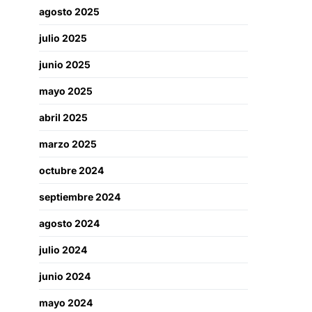
agosto 2025
julio 2025
junio 2025
mayo 2025
abril 2025
marzo 2025
octubre 2024
septiembre 2024
agosto 2024
julio 2024
junio 2024
mayo 2024