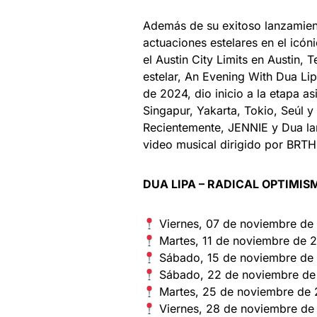
Además de su exitoso lanzamien
actuaciones estelares en el icó
el Austin City Limits en Austin,
estelar, An Evening With Dua Lip
de 2024, dio inicio a la etapa a
Singapur, Yakarta, Tokio, Seúl y
Recientemente, JENNIE y Dua la
video musical dirigido por BRT
DUA LIPA – RADICAL OPTIMIS
Viernes, 07 de noviembre de 2
Martes, 11 de noviembre de 2
Sábado, 15 de noviembre de 
Sábado, 22 de noviembre de 20
Martes, 25 de noviembre de 
Viernes, 28 de noviembre de