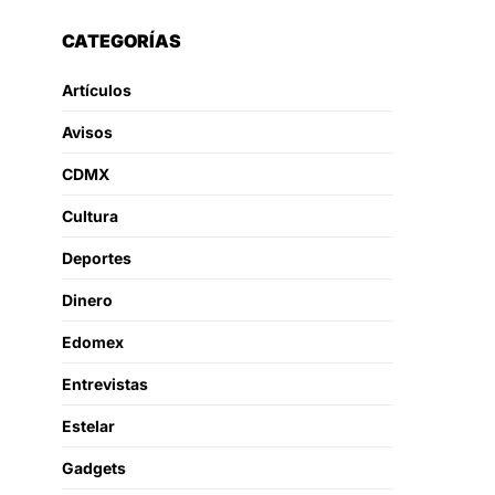
CATEGORÍAS
Artículos
Avisos
CDMX
Cultura
Deportes
Dinero
Edomex
Entrevistas
Estelar
Gadgets