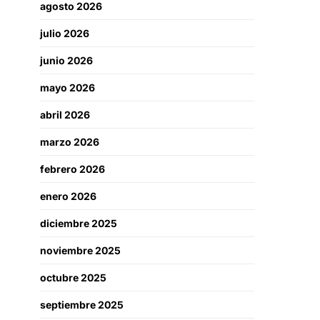
agosto 2026
julio 2026
junio 2026
mayo 2026
abril 2026
marzo 2026
febrero 2026
enero 2026
diciembre 2025
noviembre 2025
octubre 2025
septiembre 2025