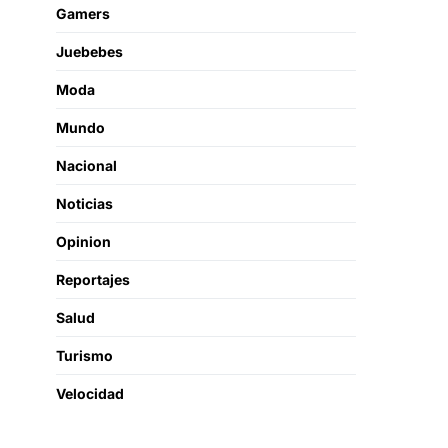
Gamers
Juebebes
Moda
Mundo
Nacional
Noticias
Opinion
Reportajes
Salud
Turismo
Velocidad