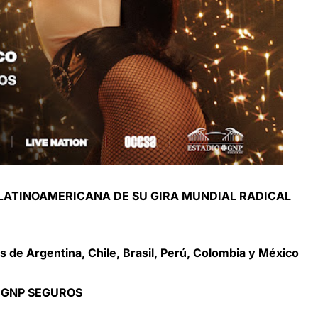
LATINOAMERICANA DE SU GIRA MUNDIAL RADICAL
s de Argentina, Chile, Brasil, Perú, Colombia y México
O GNP SEGUROS