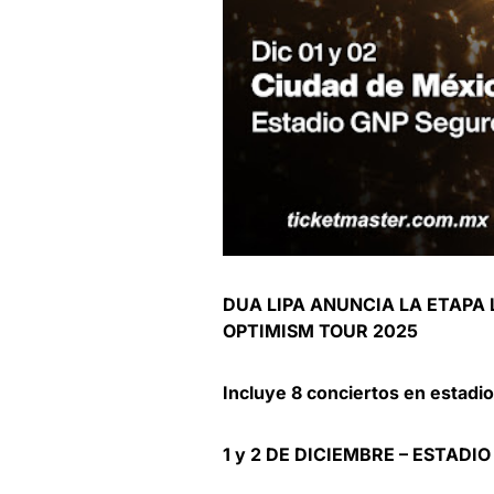
DUA LIPA
ANUNCIA LA ETAPA 
OPTIMISM TOUR 2025
Incluye 8 conciertos en estadio
1 y 2 DE DICIEMBRE – ESTADI