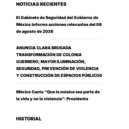
NOTICIAS RECIENTES
El Gabinete de Seguridad del Gobierno de
México informa acciones relevantes del 06
de agosto de 2026
ANUNCIA CLARA BRUGADA
TRANSFORMACIÓN DE COLONIA
GUERRERO; MAYOR ILUMINACIÓN,
SEGURIDAD, PREVENCIÓN DE VIOLENCIA
Y CONSTRUCCIÓN DE ESPACIOS PÚBLICOS
México Canta “Que la música sea parte de
la vida y no la violencia”: Presidenta
HISTORIAL