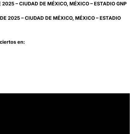
E 2025 – CIUDAD DE MÉXICO, MÉXICO – ESTADIO GNP
DE 2025 – CIUDAD DE MÉXICO, MÉXICO – ESTADIO
iertos en: