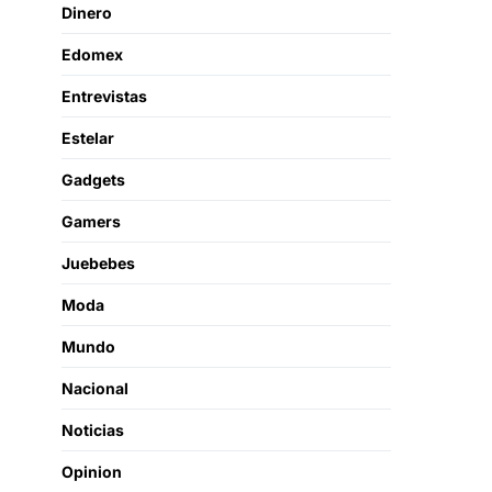
Dinero
Edomex
Entrevistas
Estelar
Gadgets
Gamers
Juebebes
Moda
Mundo
Nacional
Noticias
Opinion