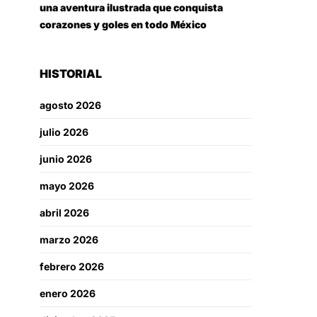
una aventura ilustrada que conquista
corazones y goles en todo México
HISTORIAL
agosto 2026
julio 2026
junio 2026
mayo 2026
abril 2026
marzo 2026
febrero 2026
enero 2026