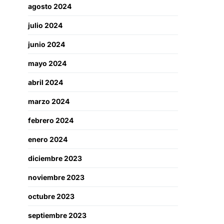
agosto 2024
julio 2024
junio 2024
mayo 2024
abril 2024
marzo 2024
febrero 2024
enero 2024
diciembre 2023
noviembre 2023
octubre 2023
septiembre 2023