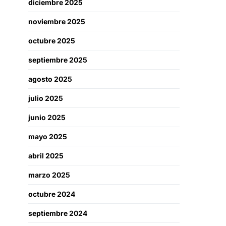
diciembre 2025
noviembre 2025
octubre 2025
septiembre 2025
agosto 2025
julio 2025
junio 2025
mayo 2025
abril 2025
marzo 2025
octubre 2024
septiembre 2024