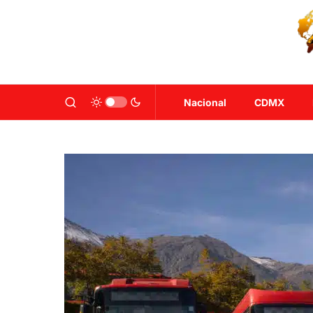
Nacional
CDMX