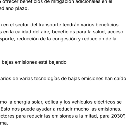
ofrecer beneficios de mitigación adicionales en el
mediano plazo.
 en el sector del transporte tendrán varios beneficios
 en la calidad del aire, beneficios para la salud, acceso
ansporte, reducción de la congestión y reducción de la
e bajas emisiones está bajando
tarios de varias tecnologías de bajas emisiones han caído
o la energía solar, eólica y los vehículos eléctricos se
 Esto nos puede ayudar a reducir mucho las emisiones.
ctores para reducir las emisiones a la mitad, para 2030”,
ama.