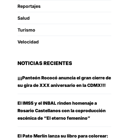
Reportajes
Salud
Turismo
Velocidad
NOTICIAS RECIENTES
¡¡¡Panteón Rococó anuncia el gran cierre de
su gira de XXX aniversario en la CDMX!!!
El IMSS y el INBAL rinden homenaje a
Rosario Castellanos con la coproducción
escénica de “El eterno femenino”
El Pato Merlín lanza su libro para colorear: