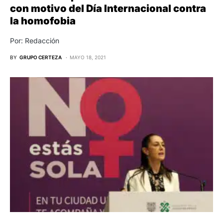
con motivo del Día Internacional contra
la homofobia
Por: Redacción
BY
GRUPO CERTEZA
MAYO 18, 2021