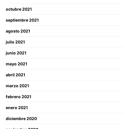
octubre 2021
septiembre 2021
agosto 2021
julio 2021
junio 2021
mayo 2021
abril 2021
marzo 2021
febrero 2021
enero 2021
diciembre 2020