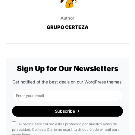
Author
GRUPO CERTEZA
Sign Up for Our Newsletters
Get notified of the best deals on our WordPress themes.
Subscribe
Al recibir este correo estás protegido por nuestro aviso de
privacidad. Certeza Diario no usará tu dirección de e-mail para
otros fines.