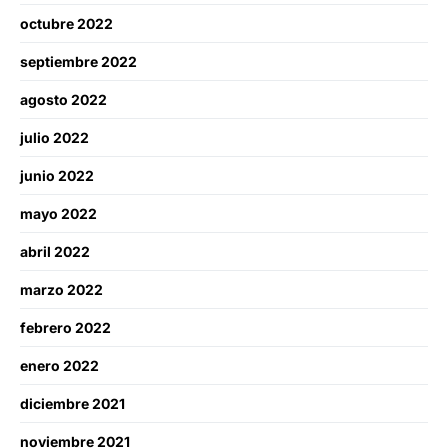
octubre 2022
septiembre 2022
agosto 2022
julio 2022
junio 2022
mayo 2022
abril 2022
marzo 2022
febrero 2022
enero 2022
diciembre 2021
noviembre 2021