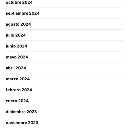
octubre 2024
septiembre 2024
agosto 2024
julio 2024
junio 2024
mayo 2024
abril 2024
marzo 2024
febrero 2024
enero 2024
diciembre 2023
noviembre 2023