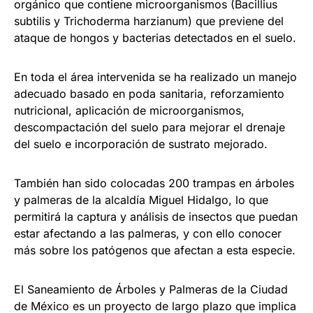
orgánico que contiene microorganismos (Bacillius
subtilis y Trichoderma harzianum) que previene del
ataque de hongos y bacterias detectados en el suelo.
En toda el área intervenida se ha realizado un manejo
adecuado basado en poda sanitaria, reforzamiento
nutricional, aplicación de microorganismos,
descompactación del suelo para mejorar el drenaje
del suelo e incorporación de sustrato mejorado.
También han sido colocadas 200 trampas en árboles
y palmeras de la alcaldía Miguel Hidalgo, lo que
permitirá la captura y análisis de insectos que puedan
estar afectando a las palmeras, y con ello conocer
más sobre los patógenos que afectan a esta especie.
El Saneamiento de Árboles y Palmeras de la Ciudad
de México es un proyecto de largo plazo que implica