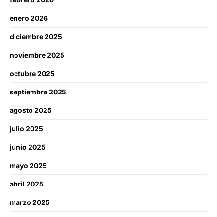
enero 2026
diciembre 2025
noviembre 2025
octubre 2025
septiembre 2025
agosto 2025
julio 2025
junio 2025
mayo 2025
abril 2025
marzo 2025