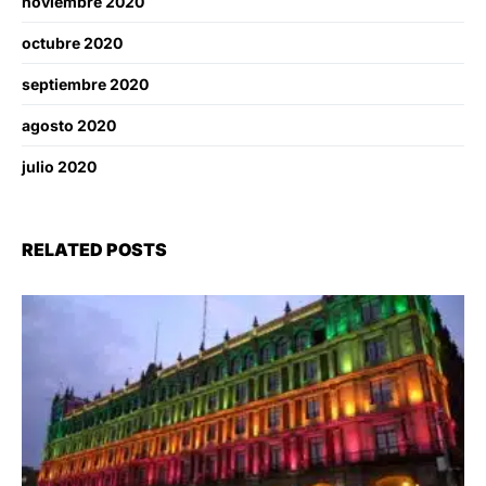
noviembre 2020
octubre 2020
septiembre 2020
agosto 2020
julio 2020
RELATED POSTS