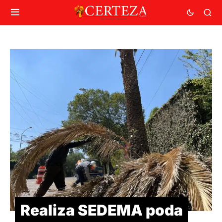
Realiza SEDEMA poda