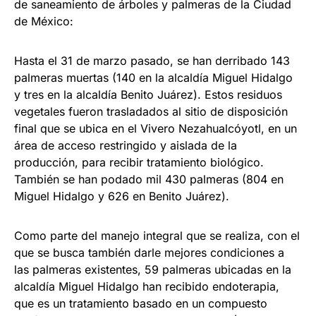
de saneamiento de árboles y palmeras de la Ciudad
de México:
Hasta el 31 de marzo pasado, se han derribado 143
palmeras muertas (140 en la alcaldía Miguel Hidalgo
y tres en la alcaldía Benito Juárez). Estos residuos
vegetales fueron trasladados al sitio de disposición
final que se ubica en el Vivero Nezahualcóyotl, en un
área de acceso restringido y aislada de la
producción, para recibir tratamiento biológico.
También se han podado mil 430 palmeras (804 en
Miguel Hidalgo y 626 en Benito Juárez).
Como parte del manejo integral que se realiza, con el
que se busca también darle mejores condiciones a
las palmeras existentes, 59 palmeras ubicadas en la
alcaldía Miguel Hidalgo han recibido endoterapia,
que es un tratamiento basado en un compuesto