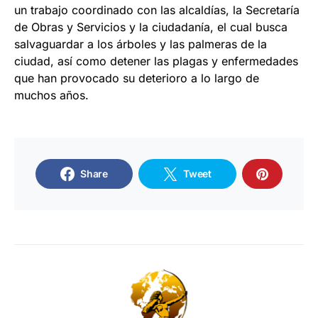
un trabajo coordinado con las alcaldías, la Secretaría
de Obras y Servicios y la ciudadanía, el cual busca
salvaguardar a los árboles y las palmeras de la
ciudad, así como detener las plagas y enfermedades
que han provocado su deterioro a lo largo de
muchos años.
Share
Tweet