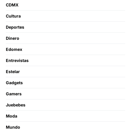
CDMX
Cultura
Deportes
Dinero
Edomex
Entrevistas
Estelar
Gadgets
Gamers
Juebebes
Moda
Mundo