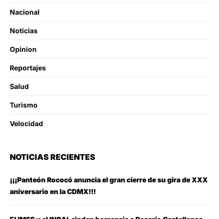
Nacional
Noticias
Opinion
Reportajes
Salud
Turismo
Velocidad
NOTICIAS RECIENTES
¡¡¡Panteón Rococó anuncia el gran cierre de su gira de XXX
aniversario en la CDMX!!!