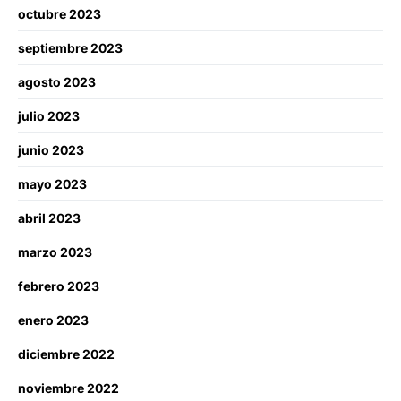
octubre 2023
septiembre 2023
agosto 2023
julio 2023
junio 2023
mayo 2023
abril 2023
marzo 2023
febrero 2023
enero 2023
diciembre 2022
noviembre 2022