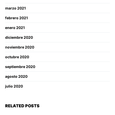
marzo 2021
febrero 2021
enero 2021
diciembre 2020
noviembre 2020
octubre 2020
septiembre 2020
agosto 2020
julio 2020
RELATED POSTS