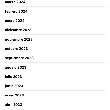
marzo 2024
febrero 2024
enero 2024
diciembre 2023
noviembre 2023
octubre 2023
septiembre 2023
agosto 2023
julio 2023
junio 2023
mayo 2023
abril 2023