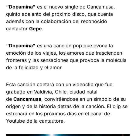
“Dopamina”
es el nuevo single de Cancamusa,
quinto adelanto del próximo disco, que cuenta
además con la colaboración del reconocido
cantautor
Gepe
.
“Dopamina”
es una canción pop que evoca la
emoción de los viajes, los amores que trascienden
fronteras y las sensaciones que provoca la molécula
de la felicidad y el amor.
Esta canción contará con un videoclip que fue
grabado en Valdivia, Chile, ciudad natal
de
Cancamusa
, convirtiéndose en un símbolo de su
origen y de la historia detrás de la canción. El clip se
estrenará en los próximos días en el canal de
Youtube de la cantautora.