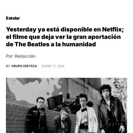
Estelar
Yesterday ya está disponible en Netflix;
el filme que deja ver la gran aportación
de The Beatles a la humanidad
Por: Redacción
BY
GRUPO CERTEZA
ENERO 11, 2022