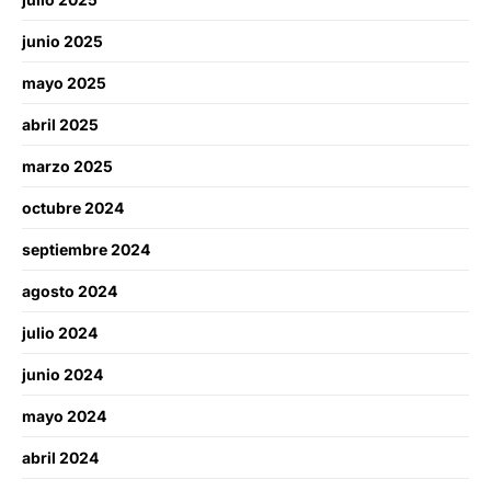
junio 2025
mayo 2025
abril 2025
marzo 2025
octubre 2024
septiembre 2024
agosto 2024
julio 2024
junio 2024
mayo 2024
abril 2024