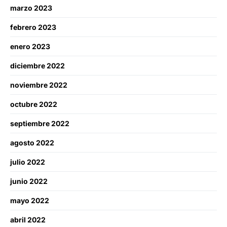
marzo 2023
febrero 2023
enero 2023
diciembre 2022
noviembre 2022
octubre 2022
septiembre 2022
agosto 2022
julio 2022
junio 2022
mayo 2022
abril 2022