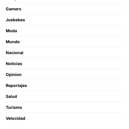
Gamers
Juebebes
Moda
Mundo
Nacional
Noticias
Opinion
Reportajes
Salud
Turismo
Velocidad