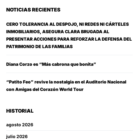
NOTICIAS RECIENTES
CERO TOLERANCIA AL DESPOJO, NI REDES NI CÁRTELES
INMOBILIARIOS, ASEGURA CLARA BRUGADA AL
PRESENTAR ACCIONES PARA REFORZAR LA DEFENSA DEL
PATRIMONIO DE LAS FAMILIAS
Diana Corzo es “Más cabrona que bonita”
“Patito Feo” revive la nostalgia en el Auditorio Nacional
con Amigas del Corazón World Tour
HISTORIAL
agosto 2026
julio 2026