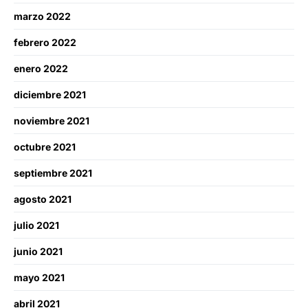
marzo 2022
febrero 2022
enero 2022
diciembre 2021
noviembre 2021
octubre 2021
septiembre 2021
agosto 2021
julio 2021
junio 2021
mayo 2021
abril 2021