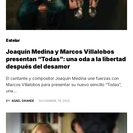
Estelar
Joaquín Medina y Marcos Villalobos
presentan “Todas”: una oda a la libertad
después del desamor
El cantante y compositor Joaquín Medina une fuerzas con
Marcos Villalobos para presentar su nuevo sencillo “Todas”,
una…
BY
ASAEL GRANDE
NOVIEMBRE 19, 2025