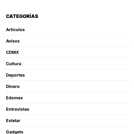
CATEGORÍAS
Artículos
Avisos
CDMX
Cultura
Deportes
Dinero
Edomex
Entrevistas
Estelar
Gadgets