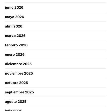
junio 2026
mayo 2026
abril 2026
marzo 2026
febrero 2026
enero 2026
diciembre 2025
noviembre 2025
octubre 2025
septiembre 2025
agosto 2025
julio 2025