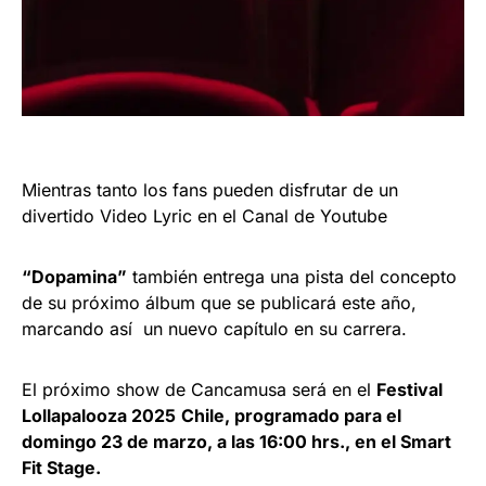
Mientras tanto los fans pueden disfrutar de un
divertido Video Lyric en el Canal de Youtube
“Dopamina”
también entrega una pista del concepto
de su próximo álbum que se publicará este año,
marcando así un nuevo capítulo en su carrera.
El próximo show de Cancamusa será en el
Festival
Lollapalooza 2025
Chile, programado para el
domingo 23 de marzo, a las 16:00 hrs., en el Smart
Fit Stage.