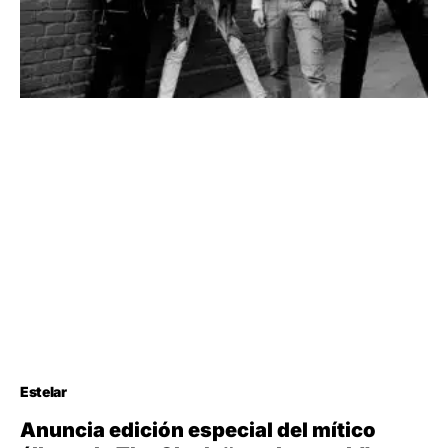
Estelar
Anuncia edición especial del mítico