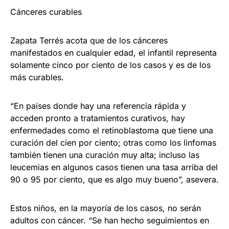
Cánceres curables
Zapata Terrés acota que de los cánceres
manifestados en cualquier edad, el infantil representa
solamente cinco por ciento de los casos y es de los
más curables.
“En países donde hay una referencia rápida y
acceden pronto a tratamientos curativos, hay
enfermedades como el retinoblastoma que tiene una
curación del cien por ciento; otras como los linfomas
también tienen una curación muy alta; incluso las
leucemias en algunos casos tienen una tasa arriba del
90 o 95 por ciento, que es algo muy bueno”, asevera.
Estos niños, en la mayoría de los casos, no serán
adultos con cáncer. “Se han hecho seguimientos en