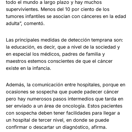
todo el mundo a largo plazo y hay muchos
supervivientes. Menos del 10 por ciento de los
tumores infantiles se asocian con cánceres en la edad
adulta”, comentó.
Las principales medidas de detección temprana son:
la educación, es decir, que a nivel de la sociedad y
en especial los médicos, padres de familia y
maestros estemos conscientes de que el cáncer
existe en la infancia.
Además, la comunicación entre hospitales, porque en
ocasiones se sospecha que puede padecer cáncer
pero hay numerosos pasos intermedios que tarda en
ser enviado a un área de oncología. Estos pacientes
con sospecha deben tener facilidades para llegar a
un hospital de tercer nivel, en donde se puede
confirmar o descartar un diagnóstico, afirma.