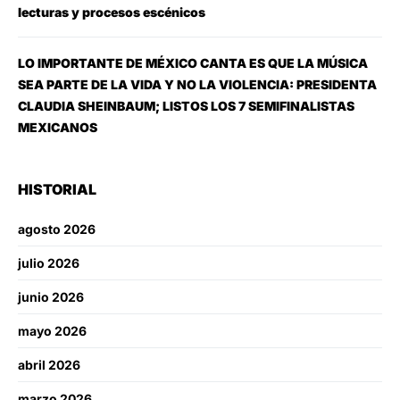
lecturas y procesos escénicos
LO IMPORTANTE DE MÉXICO CANTA ES QUE LA MÚSICA
SEA PARTE DE LA VIDA Y NO LA VIOLENCIA: PRESIDENTA
CLAUDIA SHEINBAUM; LISTOS LOS 7 SEMIFINALISTAS
MEXICANOS
HISTORIAL
agosto 2026
julio 2026
junio 2026
mayo 2026
abril 2026
marzo 2026