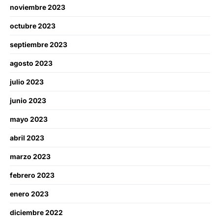
noviembre 2023
octubre 2023
septiembre 2023
agosto 2023
julio 2023
junio 2023
mayo 2023
abril 2023
marzo 2023
febrero 2023
enero 2023
diciembre 2022