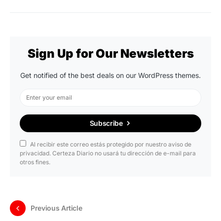
Sign Up for Our Newsletters
Get notified of the best deals on our WordPress themes.
Subscribe
Al recibir este correo estás protegido por nuestro aviso de
privacidad. Certeza Diario no usará tu dirección de e-mail para
otros fines.
Previous Article