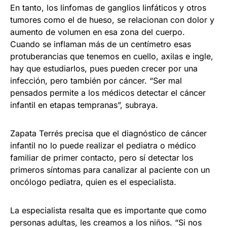
En tanto, los linfomas de ganglios linfáticos y otros
tumores como el de hueso, se relacionan con dolor y
aumento de volumen en esa zona del cuerpo.
Cuando se inflaman más de un centímetro esas
protuberancias que tenemos en cuello, axilas e ingle,
hay que estudiarlos, pues pueden crecer por una
infección, pero también por cáncer. “Ser mal
pensados permite a los médicos detectar el cáncer
infantil en etapas tempranas”, subraya.
Zapata Terrés precisa que el diagnóstico de cáncer
infantil no lo puede realizar el pediatra o médico
familiar de primer contacto, pero sí detectar los
primeros síntomas para canalizar al paciente con un
oncólogo pediatra, quien es el especialista.
La especialista resalta que es importante que como
personas adultas, les creamos a los niños. “Si nos