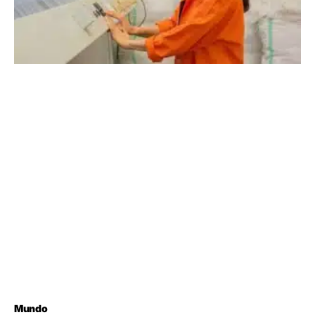
Mundo