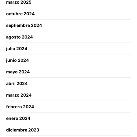
marzo 2025
octubre 2024
septiembre 2024
agosto 2024
julio 2024
junio 2024
mayo 2024
abril 2024
marzo 2024
febrero 2024
enero 2024
diciembre 2023