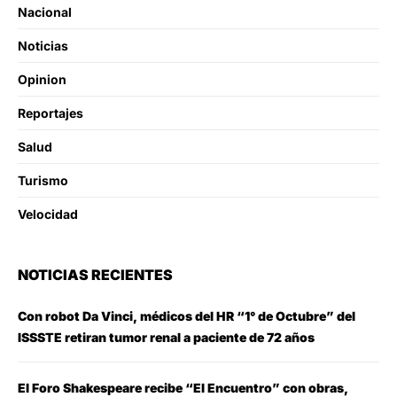
Nacional
Noticias
Opinion
Reportajes
Salud
Turismo
Velocidad
NOTICIAS RECIENTES
Con robot Da Vinci, médicos del HR “1° de Octubre” del
ISSSTE retiran tumor renal a paciente de 72 años
El Foro Shakespeare recibe “El Encuentro” con obras,