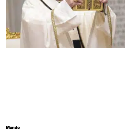
Mundo