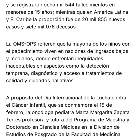
y se registraron ocho mil 544 fallecimientos en
menores de 15 años; mientras que en América Latina
y El Caribe la proporción fue de 20 mil 855 nuevos
casos y siete mil 076 decesos.
La OMS-OPS refieren que la mayoría de los niños con
el padecimiento viven en naciones de ingresos bajos
y medianos, donde enfrentan inequidades
inaceptables en aspectos como la detección
temprana, diagnóstico y acceso a tratamientos de
calidad y cuidados paliativos.
A propósito del Día Internacional de la Lucha contra
el Cáncer Infantil, que se conmemora el 15 de
febrero, la oncóloga pediatra Marta Margarita Zapata
Terrés profesora y tutora del Programa de Maestría y
Doctorado en Ciencias Médicas en la División de
Estudios de Posgrado de la Facultad de Medicina