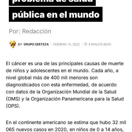
pública en el mundo
Por: Redacción
BY
GRUPO CERTEZA
FEBRERO 14, 2022
4 MINUTE READ
El cáncer es una de las principales causas de muerte
de niños y adolescentes en el mundo. Cada año, a
nivel global más de 400 mil menores son
diagnosticados con esta enfermedad, de acuerdo
con datos de la Organización Mundial de la Salud
(OMS) y la Organización Panamericana para la Salud
(OPS).
En el continente americano se estima que hubo 32 mil
065 nuevos casos en 2020, en niños de 0 a 14 años,