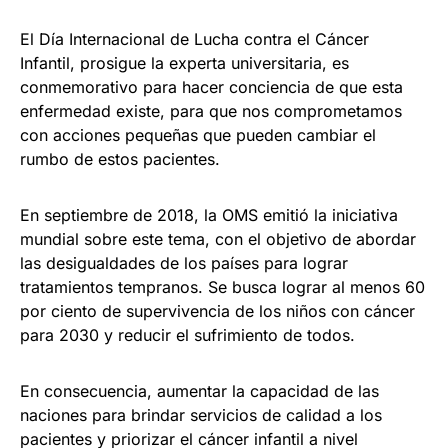
El Día Internacional de Lucha contra el Cáncer
Infantil, prosigue la experta universitaria, es
conmemorativo para hacer conciencia de que esta
enfermedad existe, para que nos comprometamos
con acciones pequeñas que pueden cambiar el
rumbo de estos pacientes.
En septiembre de 2018, la OMS emitió la iniciativa
mundial sobre este tema, con el objetivo de abordar
las desigualdades de los países para lograr
tratamientos tempranos. Se busca lograr al menos 60
por ciento de supervivencia de los niños con cáncer
para 2030 y reducir el sufrimiento de todos.
En consecuencia, aumentar la capacidad de las
naciones para brindar servicios de calidad a los
pacientes y priorizar el cáncer infantil a nivel