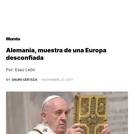
Mundo
Alemania, muestra de una Europa
desconfiada
Por: Esaú León
BY
GRUPO CERTEZA
NOVIEMBRE 23, 2021