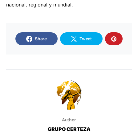
nacional, regional y mundial.
Share
Tweet
Author
GRUPO CERTEZA