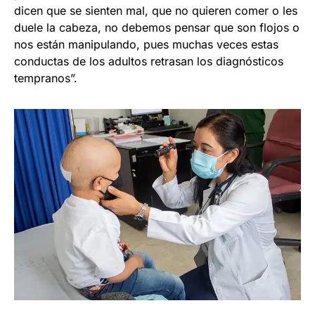
dicen que se sienten mal, que no quieren comer o les
duele la cabeza, no debemos pensar que son flojos o
nos están manipulando, pues muchas veces estas
conductas de los adultos retrasan los diagnósticos
tempranos”.