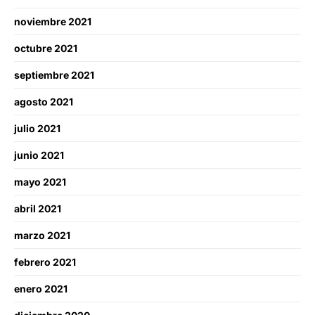
noviembre 2021
octubre 2021
septiembre 2021
agosto 2021
julio 2021
junio 2021
mayo 2021
abril 2021
marzo 2021
febrero 2021
enero 2021