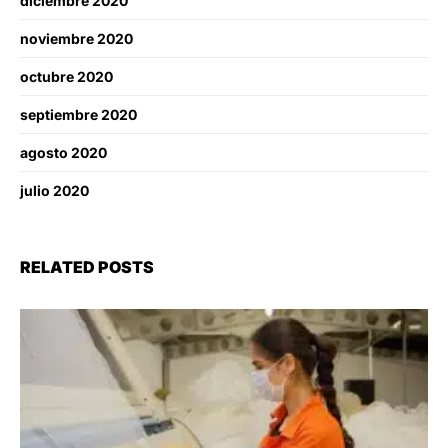
diciembre 2020
noviembre 2020
octubre 2020
septiembre 2020
agosto 2020
julio 2020
RELATED POSTS