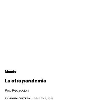
Mundo
La otra pandemia
Por: Redacción
BY
GRUPO CERTEZA
AGOSTO 9, 2021