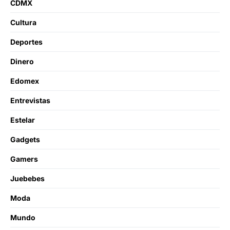
CDMX
Cultura
Deportes
Dinero
Edomex
Entrevistas
Estelar
Gadgets
Gamers
Juebebes
Moda
Mundo