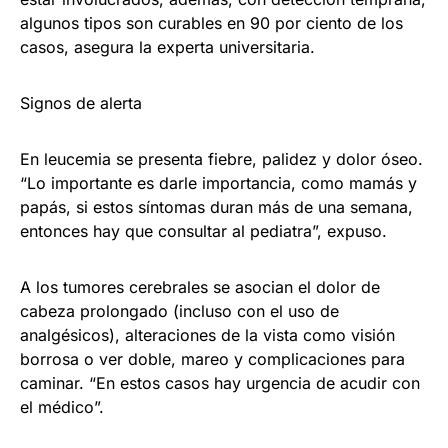
algunos tipos son curables en 90 por ciento de los
casos, asegura la experta universitaria.
Signos de alerta
En leucemia se presenta fiebre, palidez y dolor óseo.
“Lo importante es darle importancia, como mamás y
papás, si estos síntomas duran más de una semana,
entonces hay que consultar al pediatra”, expuso.
A los tumores cerebrales se asocian el dolor de
cabeza prolongado (incluso con el uso de
analgésicos), alteraciones de la vista como visión
borrosa o ver doble, mareo y complicaciones para
caminar. “En estos casos hay urgencia de acudir con
el médico”.