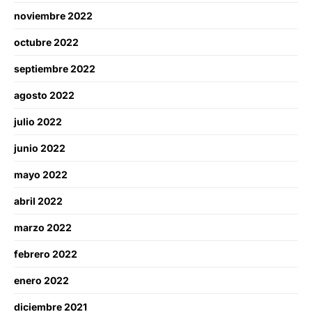
noviembre 2022
octubre 2022
septiembre 2022
agosto 2022
julio 2022
junio 2022
mayo 2022
abril 2022
marzo 2022
febrero 2022
enero 2022
diciembre 2021