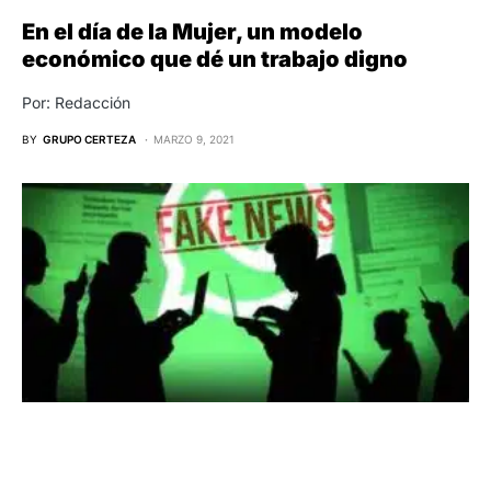
En el día de la Mujer, un modelo
económico que dé un trabajo digno
Por: Redacción
BY
GRUPO CERTEZA
MARZO 9, 2021