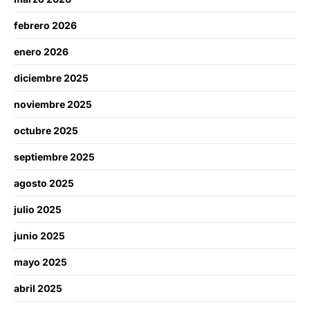
febrero 2026
enero 2026
diciembre 2025
noviembre 2025
octubre 2025
septiembre 2025
agosto 2025
julio 2025
junio 2025
mayo 2025
abril 2025