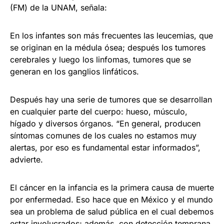
(FM) de la UNAM, señala:
En los infantes son más frecuentes las leucemias, que
se originan en la médula ósea; después los tumores
cerebrales y luego los linfomas, tumores que se
generan en los ganglios linfáticos.
Después hay una serie de tumores que se desarrollan
en cualquier parte del cuerpo: hueso, músculo,
hígado y diversos órganos. “En general, producen
síntomas comunes de los cuales no estamos muy
alertas, por eso es fundamental estar informados”,
advierte.
El cáncer en la infancia es la primera causa de muerte
por enfermedad. Eso hace que en México y el mundo
sea un problema de salud pública en el cual debemos
estar involucrados; además, con detección temprana,