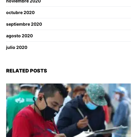
noviembre 2020
octubre 2020
septiembre 2020
agosto 2020
julio 2020
RELATED POSTS