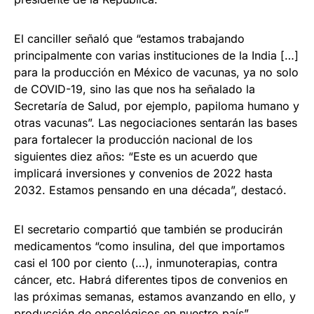
El canciller señaló que “estamos trabajando
principalmente con varias instituciones de la India […]
para la producción en México de vacunas, ya no solo
de COVID-19, sino las que nos ha señalado la
Secretaría de Salud, por ejemplo, papiloma humano y
otras vacunas”. Las negociaciones sentarán las bases
para fortalecer la producción nacional de los
siguientes diez años: “Este es un acuerdo que
implicará inversiones y convenios de 2022 hasta
2032. Estamos pensando en una década”, destacó.
El secretario compartió que también se producirán
medicamentos “como insulina, del que importamos
casi el 100 por ciento (…), inmunoterapias, contra
cáncer, etc. Habrá diferentes tipos de convenios en
las próximas semanas, estamos avanzando en ello, y
producción de oncológicos en nuestro país”.