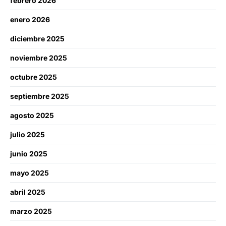
febrero 2026
enero 2026
diciembre 2025
noviembre 2025
octubre 2025
septiembre 2025
agosto 2025
julio 2025
junio 2025
mayo 2025
abril 2025
marzo 2025