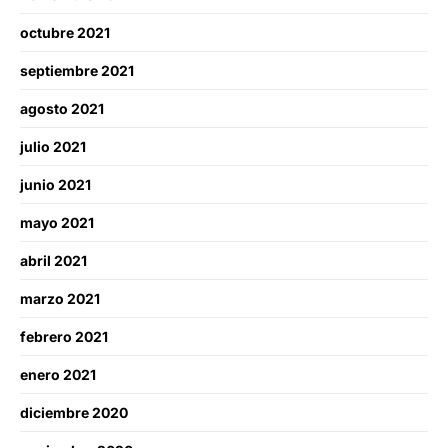
octubre 2021
septiembre 2021
agosto 2021
julio 2021
junio 2021
mayo 2021
abril 2021
marzo 2021
febrero 2021
enero 2021
diciembre 2020