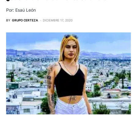
Por: Esaú León
BY
GRUPO CERTEZA
DICIEMBRE 17, 2020