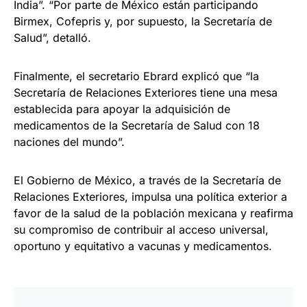
India”. “Por parte de México están participando
Birmex, Cofepris y, por supuesto, la Secretaría de
Salud”, detalló.
Finalmente, el secretario Ebrard explicó que “la
Secretaría de Relaciones Exteriores tiene una mesa
establecida para apoyar la adquisición de
medicamentos de la Secretaría de Salud con 18
naciones del mundo”.
El Gobierno de México, a través de la Secretaría de
Relaciones Exteriores, impulsa una política exterior a
favor de la salud de la población mexicana y reafirma
su compromiso de contribuir al acceso universal,
oportuno y equitativo a vacunas y medicamentos.