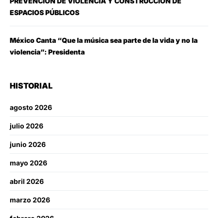
PREVENCIÓN DE VIOLENCIA Y CONSTRUCCIÓN DE
ESPACIOS PÚBLICOS
México Canta “Que la música sea parte de la vida y no la
violencia”: Presidenta
HISTORIAL
agosto 2026
julio 2026
junio 2026
mayo 2026
abril 2026
marzo 2026