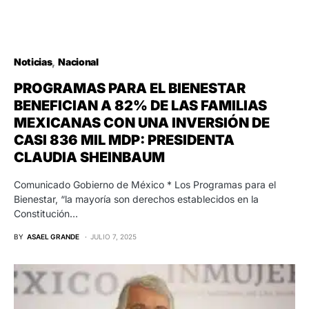
Noticias
Nacional
PROGRAMAS PARA EL BIENESTAR
BENEFICIAN A 82% DE LAS FAMILIAS
MEXICANAS CON UNA INVERSIÓN DE
CASI 836 MIL MDP: PRESIDENTA
CLAUDIA SHEINBAUM
Comunicado Gobierno de México * Los Programas para el
Bienestar, “la mayoría son derechos establecidos en la
Constitución…
BY
ASAEL GRANDE
JULIO 7, 2025