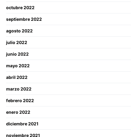
octubre 2022
septiembre 2022
agosto 2022
julio 2022
junio 2022
mayo 2022
abril 2022
marzo 2022
febrero 2022
enero 2022
diciembre 2021
noviembre 2021