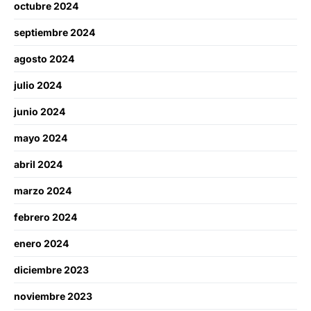
octubre 2024
septiembre 2024
agosto 2024
julio 2024
junio 2024
mayo 2024
abril 2024
marzo 2024
febrero 2024
enero 2024
diciembre 2023
noviembre 2023