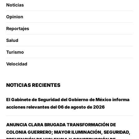
Noticias
Opinion
Reportajes
Salud
Turismo
Velocidad
NOTICIAS RECIENTES
El Gabinete de Seguridad del Gobierno de México informa
acciones relevantes del 06 de agosto de 2026
ANUNCIA CLARA BRUGADA TRANSFORMACIÓN DE
COLONIA GUERRERO; MAYOR ILUMINACIÓN, SEGURIDAD,