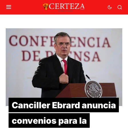
Canciller Ebrard anuncia
convenios para la