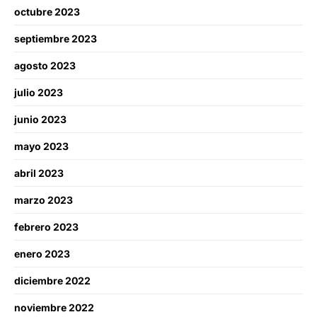
octubre 2023
septiembre 2023
agosto 2023
julio 2023
junio 2023
mayo 2023
abril 2023
marzo 2023
febrero 2023
enero 2023
diciembre 2022
noviembre 2022