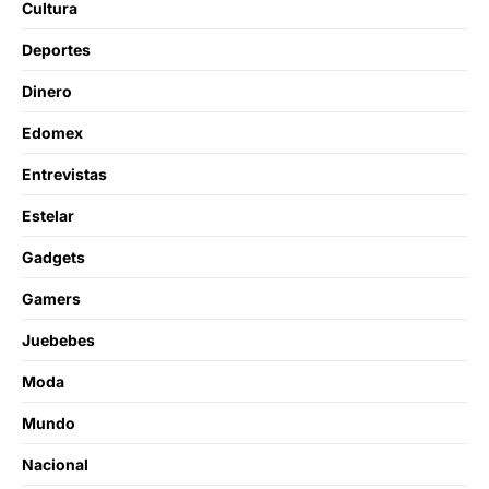
Cultura
Deportes
Dinero
Edomex
Entrevistas
Estelar
Gadgets
Gamers
Juebebes
Moda
Mundo
Nacional