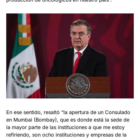
En ese sentido, resaltó “la apertura de un Consulado
en Mumbai (Bombay), que es donde está la sede de
la mayor parte de las instituciones a que me estoy
refiriendo, son ocho instituciones y empresas de la