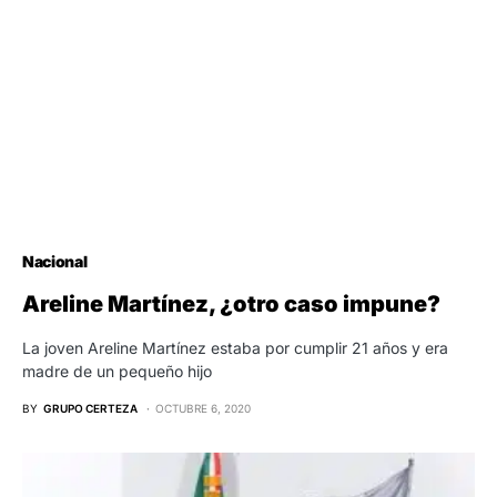
Nacional
Areline Martínez, ¿otro caso impune?
La joven Areline Martínez estaba por cumplir 21 años y era
madre de un pequeño hijo
BY
GRUPO CERTEZA
OCTUBRE 6, 2020