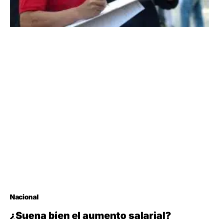
Nacional
¿Suena bien el aumento salarial?